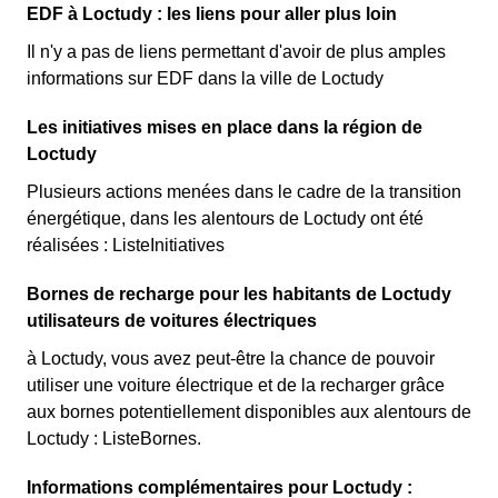
EDF à Loctudy : les liens pour aller plus loin
Il n'y a pas de liens permettant d'avoir de plus amples
informations sur EDF dans la ville de Loctudy
Les initiatives mises en place dans la région de
Loctudy
Plusieurs actions menées dans le cadre de la transition
énergétique, dans les alentours de Loctudy ont été
réalisées : ListeInitiatives
Bornes de recharge pour les habitants de Loctudy
utilisateurs de voitures électriques
à Loctudy, vous avez peut-être la chance de pouvoir
utiliser une voiture électrique et de la recharger grâce
aux bornes potentiellement disponibles aux alentours de
Loctudy : ListeBornes.
Informations complémentaires pour Loctudy :