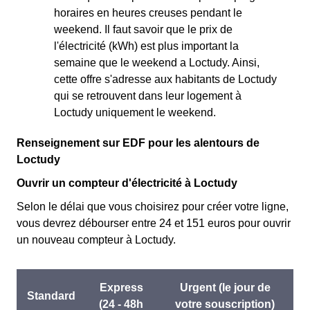
horaires en heures creuses pendant le
weekend. Il faut savoir que le prix de
l'électricité (kWh) est plus important la
semaine que le weekend a Loctudy. Ainsi,
cette offre s'adresse aux habitants de Loctudy
qui se retrouvent dans leur logement à
Loctudy uniquement le weekend.
Renseignement sur EDF pour les alentours de
Loctudy
Ouvrir un compteur d'électricité à Loctudy
Selon le délai que vous choisirez pour créer votre ligne,
vous devrez débourser entre 24 et 151 euros pour ouvrir
un nouveau compteur à Loctudy.