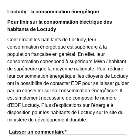
Loctudy : la consommation énergétique
Pour finir sur la consommation électrique des
habitants de Loctudy
Concernant les habitants de Loctudy, leur
consommation énergétique est supérieure à la
population française en général. En effet, leur
consommation correspond à supérieure MWh / habitant
de supérieure que la moyenne nationale. Pour réduire
leur consommation énergétique, les citoyens de Loctudy
ont la possibilité de contacter EDF pour se laisser guider
par un conseiller sur sa consommation énergétique. Il
est simplement nécessaire de composer le numéro
d'EDF Loctudy. Plus d'explications sur l'énergie à
disposition pour les habitants de Loctudy sur le site du
ministère du développement durable.
Laisser un commentaire*