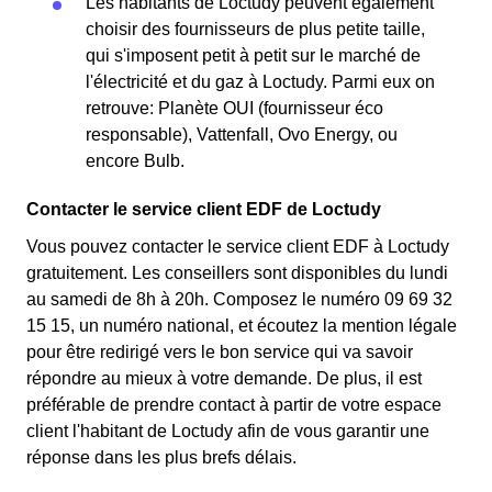
Les habitants de Loctudy peuvent également
choisir des fournisseurs de plus petite taille,
qui s'imposent petit à petit sur le marché de
l'électricité et du gaz à Loctudy. Parmi eux on
retrouve: Planète OUI (fournisseur éco
responsable), Vattenfall, Ovo Energy, ou
encore Bulb.
Contacter le service client EDF de Loctudy
Vous pouvez contacter le service client EDF à Loctudy
gratuitement. Les conseillers sont disponibles du lundi
au samedi de 8h à 20h. Composez le numéro 09 69 32
15 15, un numéro national, et écoutez la mention légale
pour être redirigé vers le bon service qui va savoir
répondre au mieux à votre demande. De plus, il est
préférable de prendre contact à partir de votre espace
client l'habitant de Loctudy afin de vous garantir une
réponse dans les plus brefs délais.