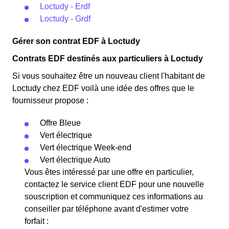
Loctudy - Erdf
Loctudy - Grdf
Gérer son contrat EDF à Loctudy
Contrats EDF destinés aux particuliers à Loctudy
Si vous souhaitez être un nouveau client l'habitant de
Loctudy chez EDF voilà une idée des offres que le
fournisseur propose :
Offre Bleue
Vert électrique
Vert électrique Week-end
Vert électrique Auto
Vous êtes intéressé par une offre en particulier,
contactez le service client EDF pour une nouvelle
souscription et communiquez ces informations au
conseiller par téléphone avant d'estimer votre
forfait :