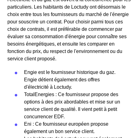
particuliers. Les habitants de Loctudy ont désormais le
choix entre tous les fournisseurs du marché de l'énergie
pour souscrire un contrat. Pour choisir parmi tous ces
choix de contrats, il est préférable de commencer par
évaluer sa consommation d'énergie pour connaître ses
besoins énergétiques, et ensuite les comparer en
fonction du prix, du respect de l'environnement ou du
service client proposé.
Engie est le fournisseur historique du gaz.
Engie détient également des offres
d'électricité à Loctudy.
TotalEnergies : Ce fournisseur propose des
options à des prix abordables et mise sur un
service client de qualité. Il vient petit à petit
concurrencer EDF.
Eni : Ce fournisseur européen propose
également un bon service client.