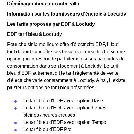
Déménager dans une autre ville
Information sur les fournisseurs d'énergie à Loctudy
Les tarifs proposés par EDF à Loctudy
EDF tarif bleu à Loctudy
Pour choisir la meilleure offre d'électricité EDF, il faut
tout dabord connaître ses besoins et ensuite choisir une
option qui corresponde parfaitement à ses habitudes de
consommation dans son logement à Loctudy. Le tarif
bleu d'EDF autrement dit le tarif réglementé de vente
d'électricité varie constamment à Loctudy. Ainsi, il existe
plusieurs options de tarif bleu présentées :
Le tarif bleu d'EDF avec l'option Base
Le tarif bleu d'EDF avec l'option heures
pleines / heures creuses
Le tarif bleu d'EDF avec l'option Tempo
Le tarif bleu d'EDF Pro