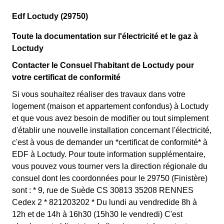
Edf Loctudy (29750)
Toute la documentation sur l'électricité et le gaz à
Loctudy
Contacter le Consuel l'habitant de Loctudy pour
votre certificat de conformité
Si vous souhaitez réaliser des travaux dans votre
logement (maison et appartement confondus) à Loctudy
et que vous avez besoin de modifier ou tout simplement
d'établir une nouvelle installation concernant l'électricité,
c'est à vous de demander un *certificat de conformité* à
EDF à Loctudy. Pour toute information supplémentaire,
vous pouvez vous tourner vers la direction régionale du
consuel dont les coordonnées pour le 29750 (Finistère)
sont : * 9, rue de Suède CS 30813 35208 RENNES
Cedex 2 * 821203202 * Du lundi au vendredide 8h à
12h et de 14h à 16h30 (15h30 le vendredi) C'est