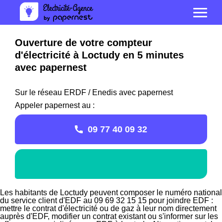
Ouverture de votre compteur
d'électricité à Loctudy en 5 minutes
avec papernest
Sur le réseau ERDF / Enedis avec papernest
Appeler papernest au :
09 77 40 09 32
Les habitants de Loctudy peuvent composer le numéro national
du service client d'EDF au 09 69 32 15 15 pour joindre EDF :
mettre le contrat d'électricité ou de gaz à leur nom directement
auprès d'EDF, modifier un contrat existant ou s'informer sur les