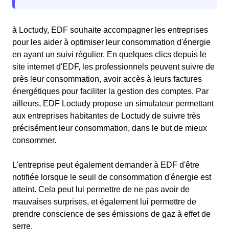
à Loctudy, EDF souhaite accompagner les entreprises
pour les aider à optimiser leur consommation d'énergie
en ayant un suivi régulier. En quelques clics depuis le
site internet d'EDF, les professionnels peuvent suivre de
près leur consommation, avoir accès à leurs factures
énergétiques pour faciliter la gestion des comptes. Par
ailleurs, EDF Loctudy propose un simulateur permettant
aux entreprises habitantes de Loctudy de suivre très
précisément leur consommation, dans le but de mieux
consommer.
L'entreprise peut également demander à EDF d'être
notifiée lorsque le seuil de consommation d'énergie est
atteint. Cela peut lui permettre de ne pas avoir de
mauvaises surprises, et également lui permettre de
prendre conscience de ses émissions de gaz à effet de
serre.