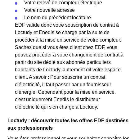
Votre relevé de compteur électrique
Votre nouvelle adresse
Le nom du précédent locataire
EDF valide donc votre souscription de contrat à
Loctudy et Enedis se charge par la suite de
procéder à la mise en service de votre compteur.
Sachez que si vous êtes client chez EDF, vous
pouvez procéder à votre changement de contrat à
partir du site dédié aux abonnés particuliers
habitants de Loctudy, autrement dit votre espace
client. A savoir : Pour souscrire un contrat
d'électricité, il faut passer par un fournisseur
d'énergie. Cependant pour la mise en service,
c'est uniquement Enedis le distributeur
d'électricité qui s'en charge a Loctudy.
Loctudy : découvrir toutes les offres EDF destinées
aux professionnels
Vous êtes professionnel et vous souhaitez connaître les