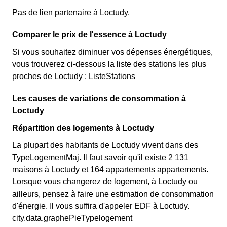
Pas de lien partenaire à Loctudy.
Comparer le prix de l'essence à Loctudy
Si vous souhaitez diminuer vos dépenses énergétiques,
vous trouverez ci-dessous la liste des stations les plus
proches de Loctudy : ListeStations
Les causes de variations de consommation à
Loctudy
Répartition des logements à Loctudy
La plupart des habitants de Loctudy vivent dans des
TypeLogementMaj. Il faut savoir qu'il existe 2 131
maisons à Loctudy et 164 appartements appartements.
Lorsque vous changerez de logement, à Loctudy ou
ailleurs, pensez à faire une estimation de consommation
d'énergie. Il vous suffira d'appeler EDF à Loctudy.
city.data.graphePieTypelogement