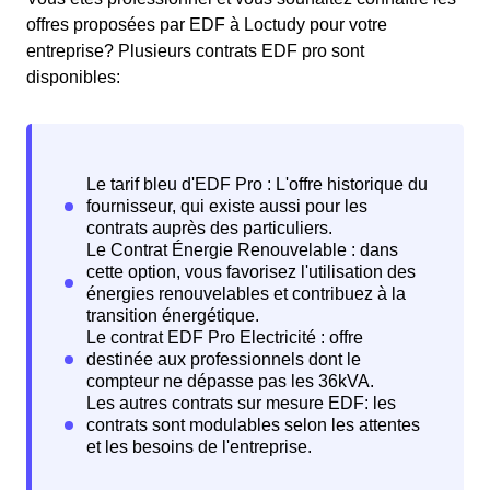
offres proposées par EDF à Loctudy pour votre
entreprise? Plusieurs contrats EDF pro sont
disponibles: