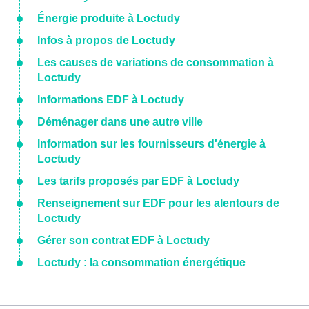
Énergie produite à Loctudy
Infos à propos de Loctudy
Les causes de variations de consommation à
Loctudy
Informations EDF à Loctudy
Déménager dans une autre ville
Information sur les fournisseurs d'énergie à
Loctudy
Les tarifs proposés par EDF à Loctudy
Renseignement sur EDF pour les alentours de
Loctudy
Gérer son contrat EDF à Loctudy
Loctudy : la consommation énergétique