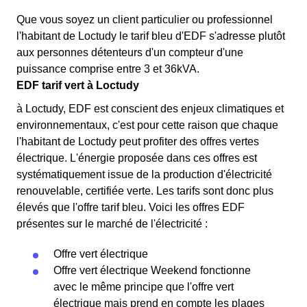
Que vous soyez un client particulier ou professionnel
l'habitant de Loctudy le tarif bleu d'EDF s'adresse plutôt
aux personnes détenteurs d'un compteur d'une
puissance comprise entre 3 et 36kVA.
EDF tarif vert à Loctudy
à Loctudy, EDF est conscient des enjeux climatiques et
environnementaux, c'est pour cette raison que chaque
l'habitant de Loctudy peut profiter des offres vertes
électrique. L'énergie proposée dans ces offres est
systématiquement issue de la production d'électricité
renouvelable, certifiée verte. Les tarifs sont donc plus
élevés que l'offre tarif bleu. Voici les offres EDF
présentes sur le marché de l'électricité :
Offre vert électrique
Offre vert électrique Weekend fonctionne
avec le même principe que l'offre vert
électrique mais prend en compte les plages