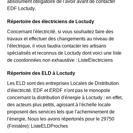
absolument obligatoire de l'avoir avant de contacter
EDF Loctudy.
Répertoire des électriciens de Loctudy
Concernant l'électricité, si vous souhaitez faire des
travaux et effectuer des changements au niveau de
l'électrique, il vous faudra contacter les artisans
spécialisés et reconnus de Loctudy dont voici une liste
de coordonnées non exhaustive : ListeElectriciens
Répertoire des ELD à Loctudy
Les ELD sont des entreprises Locales de Distribution
d'électricité. EDF et ERDF n'ont pas le monopole
concernant la distribution d'énergie à Loctudy : en effet,
des acteurs plus petits, agissant à l'échelle locale
proposent des services tels que l'acheminement de
l'énergie. Nous les avons répertoriés pour le 29750
(Finistère): ListeELDProches