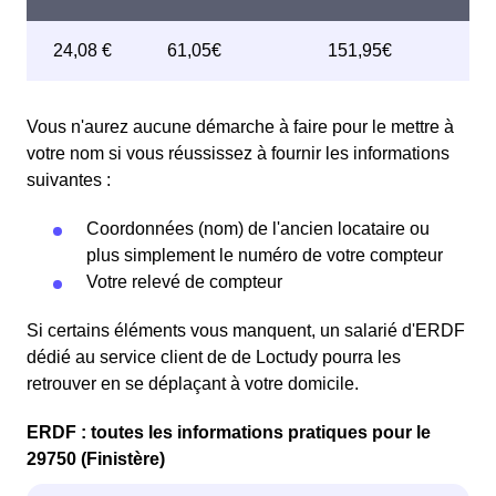
Vous n'aurez aucune démarche à faire pour le mettre à
votre nom si vous réussissez à fournir les informations
suivantes :
Coordonnées (nom) de l'ancien locataire ou
plus simplement le numéro de votre compteur
Votre relevé de compteur
Si certains éléments vous manquent, un salarié d'ERDF
dédié au service client de de Loctudy pourra les
retrouver en se déplaçant à votre domicile.
ERDF : toutes les informations pratiques pour le
29750 (Finistère)