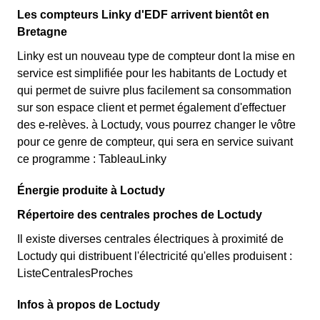
Les compteurs Linky d'EDF arrivent bientôt en
Bretagne
Linky est un nouveau type de compteur dont la mise en
service est simplifiée pour les habitants de Loctudy et
qui permet de suivre plus facilement sa consommation
sur son espace client et permet également d'effectuer
des e-relèves. à Loctudy, vous pourrez changer le vôtre
pour ce genre de compteur, qui sera en service suivant
ce programme : TableauLinky
Énergie produite à Loctudy
Répertoire des centrales proches de Loctudy
Il existe diverses centrales électriques à proximité de
Loctudy qui distribuent l'électricité qu'elles produisent :
ListeCentralesProches
Infos à propos de Loctudy