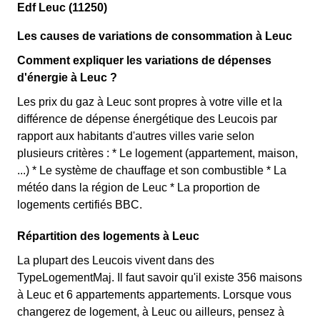
Edf Leuc (11250)
Les causes de variations de consommation à Leuc
Comment expliquer les variations de dépenses
d'énergie à Leuc ?
Les prix du gaz à Leuc sont propres à votre ville et la
différence de dépense énergétique des Leucois par
rapport aux habitants d'autres villes varie selon
plusieurs critères : * Le logement (appartement, maison,
...) * Le système de chauffage et son combustible * La
météo dans la région de Leuc * La proportion de
logements certifiés BBC.
Répartition des logements à Leuc
La plupart des Leucois vivent dans des
TypeLogementMaj. Il faut savoir qu'il existe 356 maisons
à Leuc et 6 appartements appartements. Lorsque vous
changerez de logement, à Leuc ou ailleurs, pensez à