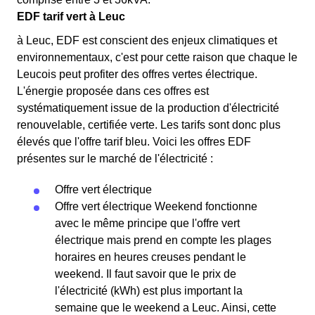
EDF tarif vert à Leuc
à Leuc, EDF est conscient des enjeux climatiques et
environnementaux, c'est pour cette raison que chaque le
Leucois peut profiter des offres vertes électrique.
L'énergie proposée dans ces offres est
systématiquement issue de la production d'électricité
renouvelable, certifiée verte. Les tarifs sont donc plus
élevés que l'offre tarif bleu. Voici les offres EDF
présentes sur le marché de l'électricité :
Offre vert électrique
Offre vert électrique Weekend fonctionne
avec le même principe que l'offre vert
électrique mais prend en compte les plages
horaires en heures creuses pendant le
weekend. Il faut savoir que le prix de
l'électricité (kWh) est plus important la
semaine que le weekend a Leuc. Ainsi, cette