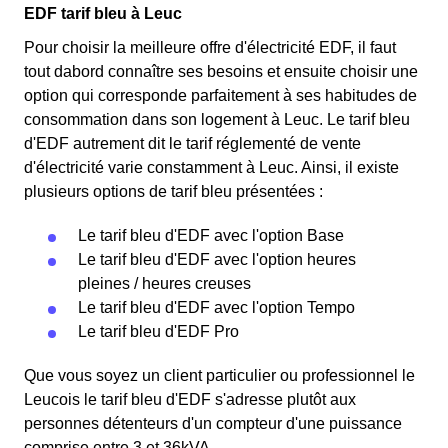
EDF tarif bleu à Leuc
Pour choisir la meilleure offre d'électricité EDF, il faut
tout dabord connaître ses besoins et ensuite choisir une
option qui corresponde parfaitement à ses habitudes de
consommation dans son logement à Leuc. Le tarif bleu
d'EDF autrement dit le tarif réglementé de vente
d'électricité varie constamment à Leuc. Ainsi, il existe
plusieurs options de tarif bleu présentées :
Le tarif bleu d'EDF avec l'option Base
Le tarif bleu d'EDF avec l'option heures
pleines / heures creuses
Le tarif bleu d'EDF avec l'option Tempo
Le tarif bleu d'EDF Pro
Que vous soyez un client particulier ou professionnel le
Leucois le tarif bleu d'EDF s'adresse plutôt aux
personnes détenteurs d'un compteur d'une puissance
comprise entre 3 et 36kVA.