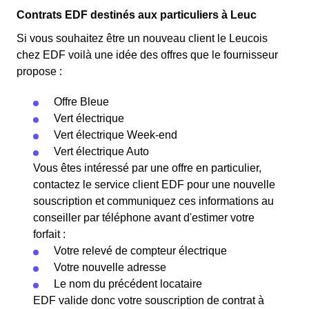
Contrats EDF destinés aux particuliers à Leuc
Si vous souhaitez être un nouveau client le Leucois
chez EDF voilà une idée des offres que le fournisseur
propose :
Offre Bleue
Vert électrique
Vert électrique Week-end
Vert électrique Auto
Vous êtes intéressé par une offre en particulier,
contactez le service client EDF pour une nouvelle
souscription et communiquez ces informations au
conseiller par téléphone avant d'estimer votre
forfait :
Votre relevé de compteur électrique
Votre nouvelle adresse
Le nom du précédent locataire
EDF valide donc votre souscription de contrat à