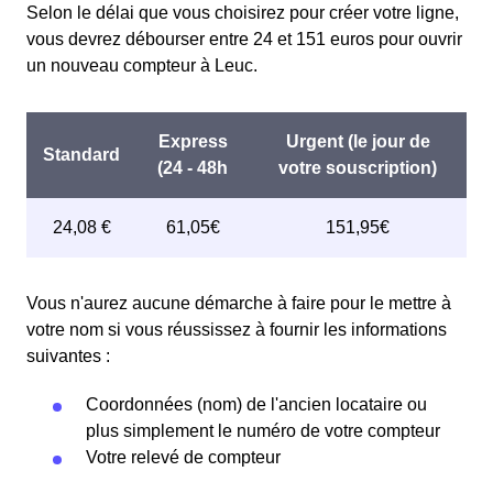
Selon le délai que vous choisirez pour créer votre ligne,
vous devrez débourser entre 24 et 151 euros pour ouvrir
un nouveau compteur à Leuc.
Vous n'aurez aucune démarche à faire pour le mettre à
votre nom si vous réussissez à fournir les informations
suivantes :
Coordonnées (nom) de l'ancien locataire ou
plus simplement le numéro de votre compteur
Votre relevé de compteur