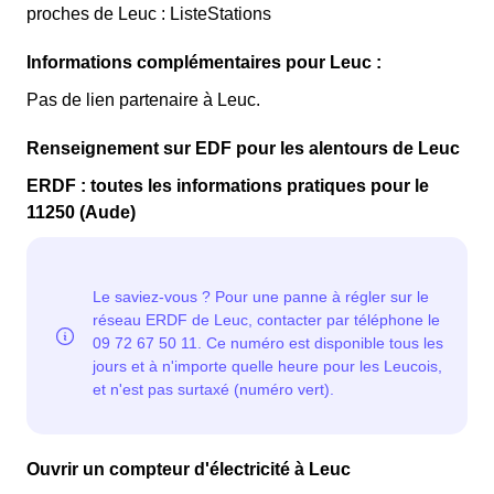
proches de Leuc : ListeStations
Informations complémentaires pour Leuc :
Pas de lien partenaire à Leuc.
Renseignement sur EDF pour les alentours de Leuc
ERDF : toutes les informations pratiques pour le
11250 (Aude)
Ouvrir un compteur d'électricité à Leuc