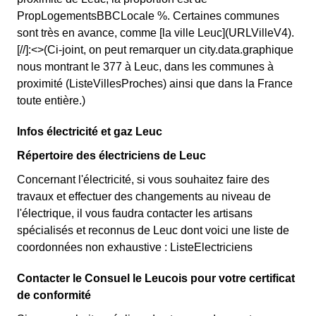
PropLogementsBBCLocale %. Certaines communes
sont très en avance, comme [la ville Leuc](URLVilleV4).
[//]:<>(Ci-joint, on peut remarquer un city.data.graphique
nous montrant le 377 à Leuc, dans les communes à
proximité (ListeVillesProches) ainsi que dans la France
toute entière.)
Infos électricité et gaz Leuc
Répertoire des électriciens de Leuc
Concernant l'électricité, si vous souhaitez faire des
travaux et effectuer des changements au niveau de
l'électrique, il vous faudra contacter les artisans
spécialisés et reconnus de Leuc dont voici une liste de
coordonnées non exhaustive : ListeElectriciens
Contacter le Consuel le Leucois pour votre certificat
de conformité