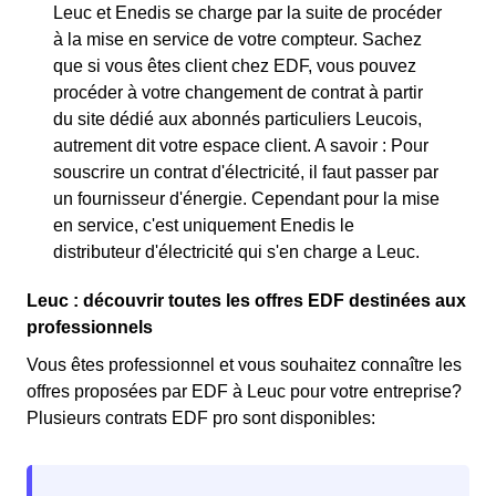
Leuc et Enedis se charge par la suite de procéder
à la mise en service de votre compteur. Sachez
que si vous êtes client chez EDF, vous pouvez
procéder à votre changement de contrat à partir
du site dédié aux abonnés particuliers Leucois,
autrement dit votre espace client. A savoir : Pour
souscrire un contrat d'électricité, il faut passer par
un fournisseur d'énergie. Cependant pour la mise
en service, c'est uniquement Enedis le
distributeur d'électricité qui s'en charge a Leuc.
Leuc : découvrir toutes les offres EDF destinées aux
professionnels
Vous êtes professionnel et vous souhaitez connaître les
offres proposées par EDF à Leuc pour votre entreprise?
Plusieurs contrats EDF pro sont disponibles: