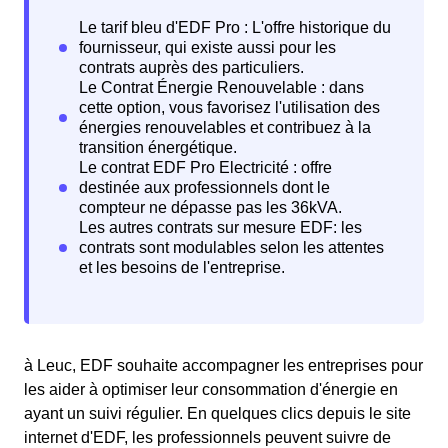
à Leuc, EDF souhaite accompagner les entreprises pour
les aider à optimiser leur consommation d'énergie en
ayant un suivi régulier. En quelques clics depuis le site
internet d'EDF, les professionnels peuvent suivre de