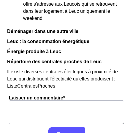
offre s'adresse aux Leucois qui se retrouvent
dans leur logement à Leuc uniquement le
weekend.
Déménager dans une autre ville
Leuc : la consommation énergétique
Énergie produite à Leuc
Répertoire des centrales proches de Leuc
Il existe diverses centrales électriques à proximité de
Leuc qui distribuent l'électricité qu'elles produisent :
ListeCentralesProches
Laisser un commentaire*