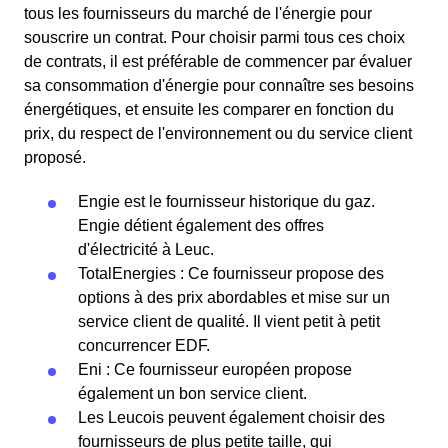
tous les fournisseurs du marché de l'énergie pour
souscrire un contrat. Pour choisir parmi tous ces choix
de contrats, il est préférable de commencer par évaluer
sa consommation d'énergie pour connaître ses besoins
énergétiques, et ensuite les comparer en fonction du
prix, du respect de l'environnement ou du service client
proposé.
Engie est le fournisseur historique du gaz.
Engie détient également des offres
d'électricité à Leuc.
TotalEnergies : Ce fournisseur propose des
options à des prix abordables et mise sur un
service client de qualité. Il vient petit à petit
concurrencer EDF.
Eni : Ce fournisseur européen propose
également un bon service client.
Les Leucois peuvent également choisir des
fournisseurs de plus petite taille, qui