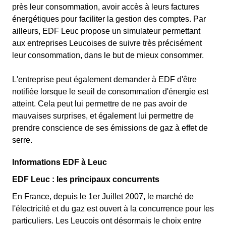
près leur consommation, avoir accès à leurs factures
énergétiques pour faciliter la gestion des comptes. Par
ailleurs, EDF Leuc propose un simulateur permettant
aux entreprises Leucoises de suivre très précisément
leur consommation, dans le but de mieux consommer.
L'entreprise peut également demander à EDF d'être
notifiée lorsque le seuil de consommation d'énergie est
atteint. Cela peut lui permettre de ne pas avoir de
mauvaises surprises, et également lui permettre de
prendre conscience de ses émissions de gaz à effet de
serre.
Informations EDF à Leuc
EDF Leuc : les principaux concurrents
En France, depuis le 1er Juillet 2007, le marché de
l'électricité et du gaz est ouvert à la concurrence pour les
particuliers. Les Leucois ont désormais le choix entre