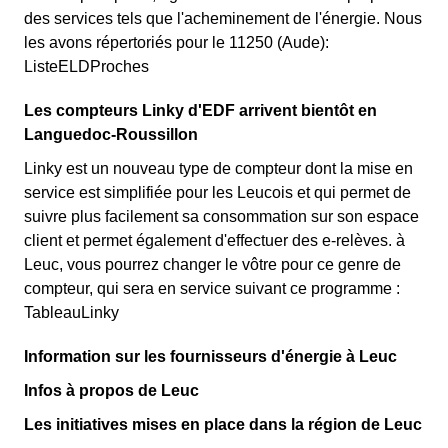
des services tels que l'acheminement de l'énergie. Nous
les avons répertoriés pour le 11250 (Aude):
ListeELDProches
Les compteurs Linky d'EDF arrivent bientôt en
Languedoc-Roussillon
Linky est un nouveau type de compteur dont la mise en
service est simplifiée pour les Leucois et qui permet de
suivre plus facilement sa consommation sur son espace
client et permet également d'effectuer des e-relèves. à
Leuc, vous pourrez changer le vôtre pour ce genre de
compteur, qui sera en service suivant ce programme :
TableauLinky
Information sur les fournisseurs d'énergie à Leuc
Infos à propos de Leuc
Les initiatives mises en place dans la région de Leuc