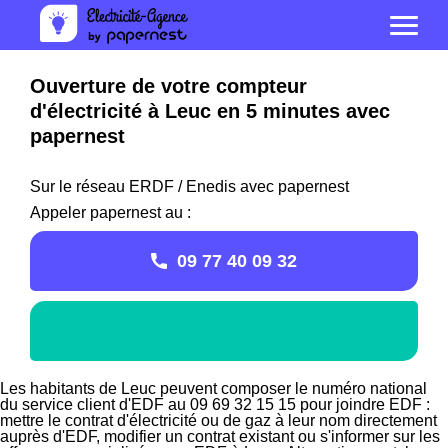
Ouverture de votre compteur
d'électricité à Leuc en 5 minutes avec
papernest
Sur le réseau ERDF / Enedis avec papernest
Appeler papernest au :
09 77 40 09 32
Les habitants de Leuc peuvent composer le numéro national
du service client d'EDF au 09 69 32 15 15 pour joindre EDF :
mettre le contrat d'électricité ou de gaz à leur nom directement
auprès d'EDF, modifier un contrat existant ou s'informer sur les