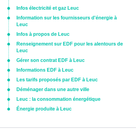
Infos électricité et gaz Leuc
Information sur les fournisseurs d'énergie à
Leuc
Infos à propos de Leuc
Renseignement sur EDF pour les alentours de
Leuc
Gérer son contrat EDF à Leuc
Informations EDF à Leuc
Les tarifs proposés par EDF à Leuc
Déménager dans une autre ville
Leuc : la consommation énergétique
Énergie produite à Leuc