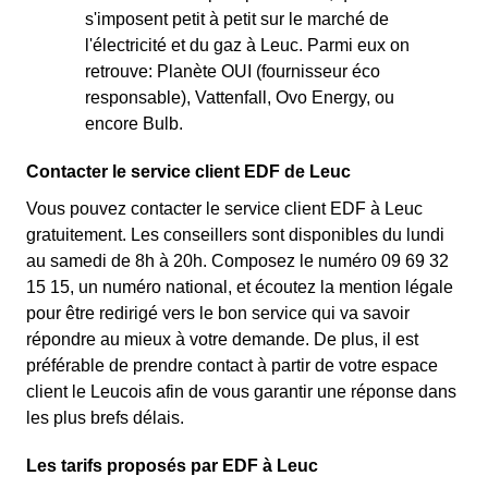
s'imposent petit à petit sur le marché de
l'électricité et du gaz à Leuc. Parmi eux on
retrouve: Planète OUI (fournisseur éco
responsable), Vattenfall, Ovo Energy, ou
encore Bulb.
Contacter le service client EDF de Leuc
Vous pouvez contacter le service client EDF à Leuc
gratuitement. Les conseillers sont disponibles du lundi
au samedi de 8h à 20h. Composez le numéro 09 69 32
15 15, un numéro national, et écoutez la mention légale
pour être redirigé vers le bon service qui va savoir
répondre au mieux à votre demande. De plus, il est
préférable de prendre contact à partir de votre espace
client le Leucois afin de vous garantir une réponse dans
les plus brefs délais.
Les tarifs proposés par EDF à Leuc