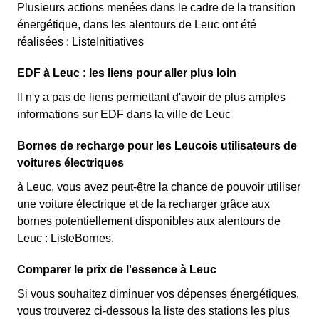
Plusieurs actions menées dans le cadre de la transition
énergétique, dans les alentours de Leuc ont été
réalisées : ListeInitiatives
EDF à Leuc : les liens pour aller plus loin
Il n'y a pas de liens permettant d'avoir de plus amples
informations sur EDF dans la ville de Leuc
Bornes de recharge pour les Leucois utilisateurs de
voitures électriques
à Leuc, vous avez peut-être la chance de pouvoir utiliser
une voiture électrique et de la recharger grâce aux
bornes potentiellement disponibles aux alentours de
Leuc : ListeBornes.
Comparer le prix de l'essence à Leuc
Si vous souhaitez diminuer vos dépenses énergétiques,
vous trouverez ci-dessous la liste des stations les plus