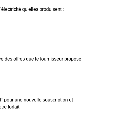
électricité qu'elles produisent :
e des offres que le fournisseur propose :
EDF pour une nouvelle souscription et
e forfait :