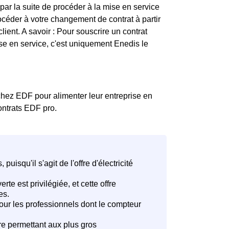
par la suite de procéder à la mise en service
céder à votre changement de contrat à partir
ient. A savoir : Pour souscrire un contrat
mise en service, c'est uniquement Enedis le
chez EDF pour alimenter leur entreprise en
contrats EDF pro.