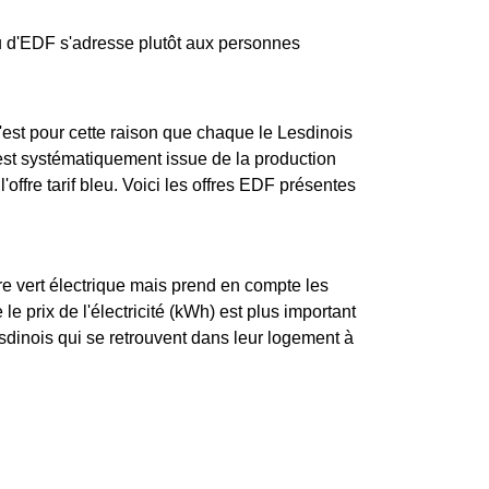
leu d'EDF s'adresse plutôt aux personnes
est pour cette raison que chaque le Lesdinois
s est systématiquement issue de la production
l'offre tarif bleu. Voici les offres EDF présentes
re vert électrique mais prend en compte les
e prix de l'électricité (kWh) est plus important
sdinois qui se retrouvent dans leur logement à