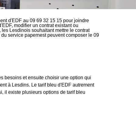
ient d'EDF au 09 69 32 15 15 pour joindre
d'EDF, modifier un contrat existant ou
 les Lesdinois souhaitant mettre le contrat
ire du service papernest peuvent composer le 09
ses besoins et ensuite choisir une option qui
t à Lesdins. Le tarif bleu d'EDF autrement
, il existe plusieurs options de tarif bleu