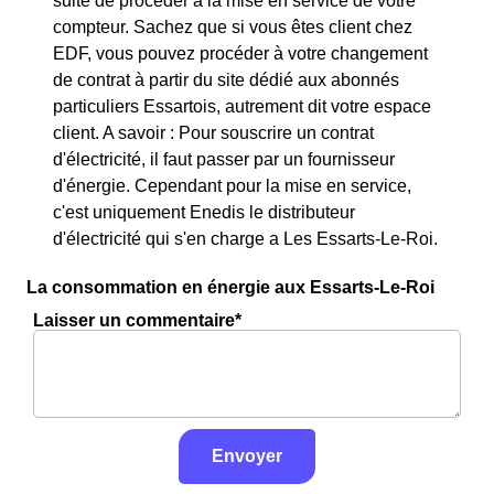
suite de procéder à la mise en service de votre
compteur. Sachez que si vous êtes client chez
EDF, vous pouvez procéder à votre changement
de contrat à partir du site dédié aux abonnés
particuliers Essartois, autrement dit votre espace
client. A savoir : Pour souscrire un contrat
d'électricité, il faut passer par un fournisseur
d'énergie. Cependant pour la mise en service,
c'est uniquement Enedis le distributeur
d'électricité qui s'en charge a Les Essarts-Le-Roi.
La consommation en énergie aux Essarts-Le-Roi
Laisser un commentaire*
Envoyer