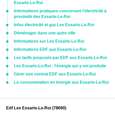
Essarts-Le-Roi
Informations pratiques concernant l'électricité à
proximité des Essarts-Le-Roi
Infos électricité et gaz Les Essarts-Le-Roi
Déménager dans une autre ville
Informations sur Les Essarts-Le-Roi
Informations EDF aux Essarts-Le-Roi
Les tarifs proposés par EDF aux Essarts-Le-Roi
Les Essarts-Le-Roi : l'énergie qui y est produite
Gérer son contrat EDF aux Essarts-Le-Roi
La consommation en énergie aux Essarts-Le-Roi
Edf Les Essarts-Le-Roi (78690)