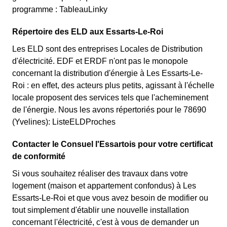
programme : TableauLinky
Répertoire des ELD aux Essarts-Le-Roi
Les ELD sont des entreprises Locales de Distribution
d'électricité. EDF et ERDF n'ont pas le monopole
concernant la distribution d'énergie à Les Essarts-Le-
Roi : en effet, des acteurs plus petits, agissant à l'échelle
locale proposent des services tels que l'acheminement
de l'énergie. Nous les avons répertoriés pour le 78690
(Yvelines): ListeELDProches
Contacter le Consuel l'Essartois pour votre certificat
de conformité
Si vous souhaitez réaliser des travaux dans votre
logement (maison et appartement confondus) à Les
Essarts-Le-Roi et que vous avez besoin de modifier ou
tout simplement d'établir une nouvelle installation
concernant l'électricité, c'est à vous de demander un