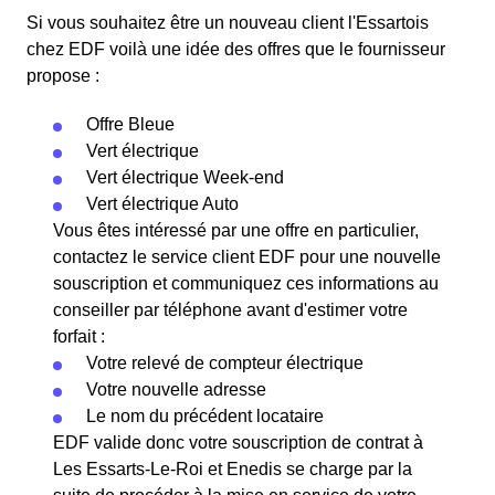
Si vous souhaitez être un nouveau client l'Essartois
chez EDF voilà une idée des offres que le fournisseur
propose :
Offre Bleue
Vert électrique
Vert électrique Week-end
Vert électrique Auto
Vous êtes intéressé par une offre en particulier,
contactez le service client EDF pour une nouvelle
souscription et communiquez ces informations au
conseiller par téléphone avant d'estimer votre
forfait :
Votre relevé de compteur électrique
Votre nouvelle adresse
Le nom du précédent locataire
EDF valide donc votre souscription de contrat à
Les Essarts-Le-Roi et Enedis se charge par la