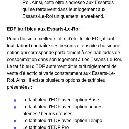
Roi. Ainsi, cette offre s'adresse aux Essartois
qui se retrouvent dans leur logement aux
Essarts-Le-Roi uniquement le weekend.
EDF tarif bleu aux Essarts-Le-Roi
Pour choisir la meilleure offre d'électricité EDF, il faut
tout dabord connaître ses besoins et ensuite choisir une
option qui corresponde parfaitement à ses habitudes de
consommation dans son logement à Les Essarts-Le-Roi.
Le tarif bleu d'EDF autrement dit le tarif réglementé de
vente d'électricité varie constamment aux Essarts-Le-
Roi. Ainsi, il existe plusieurs options de tarif bleu
présentées :
Le tarif bleu d'EDF avec l'option Base
Le tarif bleu d'EDF avec l'option heures
pleines / heures creuses
Le tarif bleu d'EDF avec l'option Tempo
Le tarif bleu d'EDF Pro