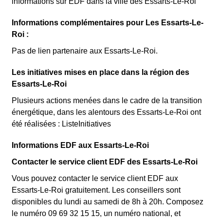
informations sur EDF dans la ville des Essarts-Le-Roi
Informations complémentaires pour Les Essarts-Le-
Roi :
Pas de lien partenaire aux Essarts-Le-Roi.
Les initiatives mises en place dans la région des
Essarts-Le-Roi
Plusieurs actions menées dans le cadre de la transition
énergétique, dans les alentours des Essarts-Le-Roi ont
été réalisées : ListeInitiatives
Informations EDF aux Essarts-Le-Roi
Contacter le service client EDF des Essarts-Le-Roi
Vous pouvez contacter le service client EDF aux
Essarts-Le-Roi gratuitement. Les conseillers sont
disponibles du lundi au samedi de 8h à 20h. Composez
le numéro 09 69 32 15 15, un numéro national, et