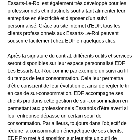
Essarts-Le-Roi est également très développé pour les
professionnels et industriels souhaitant alimenter leur
entreprise en électricité et disposer d'un suivi
personnalisé. Grâce au site Internet d'EDF, tous les
clients professionnels aux Essarts-Le-Roi peuvent
souscrire facilement chez EDF en quelques clics.
Après la signature du contrat, différents outils et services
seront disponibles sur leur espace personnalisé EDF
Les Essarts-Le-Roi, comme par exemple un suivi au fil
du temps de leur consommation. Cela leur permettra
d'être conscient de leur évolution et ainsi de régler le tir
en cas de sur-consommation. EDF accompagne ses
clients pro dans cette gestion de sur-consommation en
permettant aux professionnels Essartois d'être averti si
leur entreprise dépasse un certain seuil de
consommation. Par ailleurs, toujours dans l'objectif de
réduire la consommation énergétique de ses clients,
EDF Pro met à disposition sur leur site un outil de