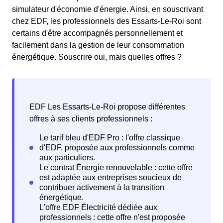
simulateur d'économie d'énergie. Ainsi, en souscrivant
chez EDF, les professionnels des Essarts-Le-Roi sont
certains d'être accompagnés personnellement et
facilement dans la gestion de leur consommation
énergétique. Souscrire oui, mais quelles offres ?
EDF Les Essarts-Le-Roi propose différentes
offres à ses clients professionnels :