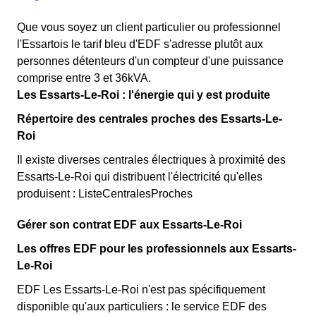
Que vous soyez un client particulier ou professionnel
l'Essartois le tarif bleu d'EDF s'adresse plutôt aux
personnes détenteurs d'un compteur d'une puissance
comprise entre 3 et 36kVA.
Les Essarts-Le-Roi : l'énergie qui y est produite
Répertoire des centrales proches des Essarts-Le-
Roi
Il existe diverses centrales électriques à proximité des
Essarts-Le-Roi qui distribuent l'électricité qu'elles
produisent : ListeCentralesProches
Gérer son contrat EDF aux Essarts-Le-Roi
Les offres EDF pour les professionnels aux Essarts-
Le-Roi
EDF Les Essarts-Le-Roi n'est pas spécifiquement
disponible qu'aux particuliers : le service EDF des