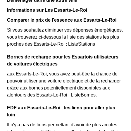
Déménager dans une autre ville
Informations sur Les Essarts-Le-Roi
Comparer le prix de l'essence aux Essarts-Le-Roi
Si vous souhaitez diminuer vos dépenses énergétiques,
vous trouverez ci-dessous la liste des stations les plus
proches des Essarts-Le-Roi : ListeStations
Bornes de recharge pour les Essartois utilisateurs
de voitures électriques
aux Essarts-Le-Roi, vous avez peut-être la chance de
pouvoir utiliser une voiture électrique et de la recharger
grâce aux bornes potentiellement disponibles aux
alentours des Essarts-Le-Roi : ListeBornes.
EDF aux Essarts-Le-Roi : les liens pour aller plus
loin
Il n'y a pas de liens permettant d'avoir de plus amples