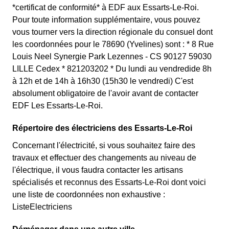
*certificat de conformité* à EDF aux Essarts-Le-Roi.
Pour toute information supplémentaire, vous pouvez
vous tourner vers la direction régionale du consuel dont
les coordonnées pour le 78690 (Yvelines) sont : * 8 Rue
Louis Neel Synergie Park Lezennes - CS 90127 59030
LILLE Cedex * 821203202 * Du lundi au vendredide 8h
à 12h et de 14h à 16h30 (15h30 le vendredi) C'est
absolument obligatoire de l'avoir avant de contacter
EDF Les Essarts-Le-Roi.
Répertoire des électriciens des Essarts-Le-Roi
Concernant l'électricité, si vous souhaitez faire des
travaux et effectuer des changements au niveau de
l'électrique, il vous faudra contacter les artisans
spécialisés et reconnus des Essarts-Le-Roi dont voici
une liste de coordonnées non exhaustive :
ListeElectriciens