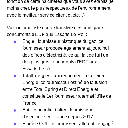
fonction de certains critères que vous avez établis (le
moins cher, le plus respectueux de l'environnement,
avec le meilleur service client et etc…).
Voici ici une liste non exhaustive des principaux
concurrents d'EDF aux Essarts-Le-Roi :
Engie : fournisseur historique du gaz, ce
fournisseur propose également aujourd'hui
des offres d'électricité, ce qui fait de lui l'un
des plus gros concurrents d'EDF aux
Essarts-Le-Roi
TotalEnergies : anciennement Total Direct
Énergie, ce fournisseur est né de la fusion
entre Total Spring et Direct Énergie et
constitue le 1er fournisseur alternatif d'Ile de
France
Eni : le pétrolier italien, fournisseur
d'électricité en France depuis 2017
Planète OUI : le fournisseur alternatif engagé