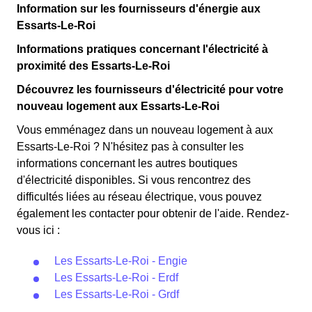
Information sur les fournisseurs d'énergie aux
Essarts-Le-Roi
Informations pratiques concernant l'électricité à
proximité des Essarts-Le-Roi
Découvrez les fournisseurs d'électricité pour votre
nouveau logement aux Essarts-Le-Roi
Vous emménagez dans un nouveau logement à aux
Essarts-Le-Roi ? N'hésitez pas à consulter les
informations concernant les autres boutiques
d'électricité disponibles. Si vous rencontrez des
difficultés liées au réseau électrique, vous pouvez
également les contacter pour obtenir de l'aide. Rendez-
vous ici :
Les Essarts-Le-Roi - Engie
Les Essarts-Le-Roi - Erdf
Les Essarts-Le-Roi - Grdf