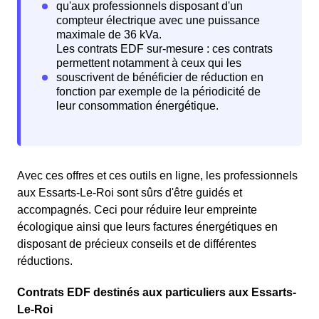
Avec ces offres et ces outils en ligne, les professionnels
aux Essarts-Le-Roi sont sûrs d'être guidés et
accompagnés. Ceci pour réduire leur empreinte
écologique ainsi que leurs factures énergétiques en
disposant de précieux conseils et de différentes
réductions.
Contrats EDF destinés aux particuliers aux Essarts-
Le-Roi