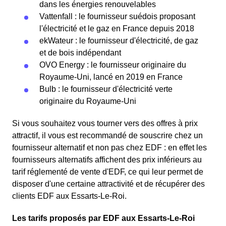
dans les énergies renouvelables
Vattenfall : le fournisseur suédois proposant
l'électricité et le gaz en France depuis 2018
ekWateur : le fournisseur d'électricité, de gaz
et de bois indépendant
OVO Energy : le fournisseur originaire du
Royaume-Uni, lancé en 2019 en France
Bulb : le fournisseur d'électricité verte
originaire du Royaume-Uni
Si vous souhaitez vous tourner vers des offres à prix
attractif, il vous est recommandé de souscrire chez un
fournisseur alternatif et non pas chez EDF : en effet les
fournisseurs alternatifs affichent des prix inférieurs au
tarif réglementé de vente d'EDF, ce qui leur permet de
disposer d'une certaine attractivité et de récupérer des
clients EDF aux Essarts-Le-Roi.
Les tarifs proposés par EDF aux Essarts-Le-Roi