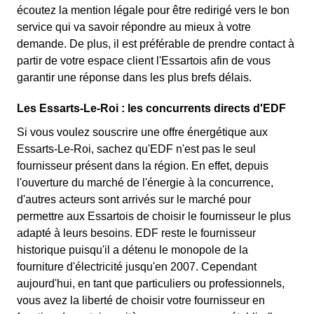
écoutez la mention légale pour être redirigé vers le bon
service qui va savoir répondre au mieux à votre
demande. De plus, il est préférable de prendre contact à
partir de votre espace client l'Essartois afin de vous
garantir une réponse dans les plus brefs délais.
Les Essarts-Le-Roi : les concurrents directs d'EDF
Si vous voulez souscrire une offre énergétique aux
Essarts-Le-Roi, sachez qu'EDF n'est pas le seul
fournisseur présent dans la région. En effet, depuis
l'ouverture du marché de l'énergie à la concurrence,
d'autres acteurs sont arrivés sur le marché pour
permettre aux Essartois de choisir le fournisseur le plus
adapté à leurs besoins. EDF reste le fournisseur
historique puisqu'il a détenu le monopole de la
fourniture d'électricité jusqu'en 2007. Cependant
aujourd'hui, en tant que particuliers ou professionnels,
vous avez la liberté de choisir votre fournisseur en