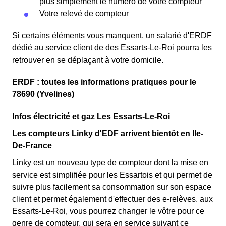
plus simplement le numéro de votre compteur
Votre relevé de compteur
Si certains éléments vous manquent, un salarié d'ERDF
dédié au service client de des Essarts-Le-Roi pourra les
retrouver en se déplaçant à votre domicile.
ERDF : toutes les informations pratiques pour le
78690 (Yvelines)
Infos électricité et gaz Les Essarts-Le-Roi
Les compteurs Linky d'EDF arrivent bientôt en Ile-
De-France
Linky est un nouveau type de compteur dont la mise en
service est simplifiée pour les Essartois et qui permet de
suivre plus facilement sa consommation sur son espace
client et permet également d'effectuer des e-relèves. aux
Essarts-Le-Roi, vous pourrez changer le vôtre pour ce
genre de compteur, qui sera en service suivant ce