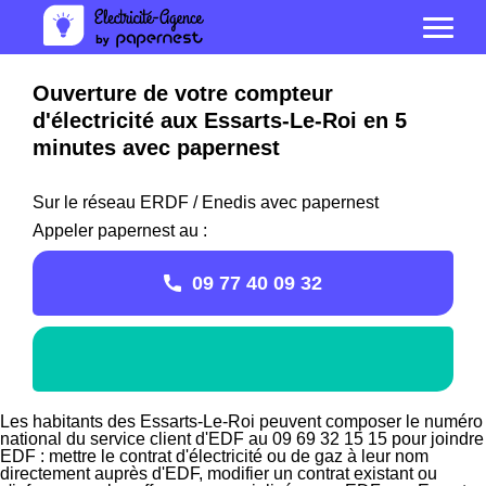
Ouverture de votre compteur
d'électricité aux Essarts-Le-Roi en 5
minutes avec papernest
Sur le réseau ERDF / Enedis avec papernest
Appeler papernest au :
09 77 40 09 32
Les habitants des Essarts-Le-Roi peuvent composer le numéro
national du service client d'EDF au 09 69 32 15 15 pour joindre
EDF : mettre le contrat d'électricité ou de gaz à leur nom
directement auprès d'EDF, modifier un contrat existant ou