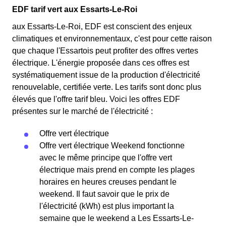
EDF tarif vert aux Essarts-Le-Roi
aux Essarts-Le-Roi, EDF est conscient des enjeux
climatiques et environnementaux, c'est pour cette raison
que chaque l'Essartois peut profiter des offres vertes
électrique. L'énergie proposée dans ces offres est
systématiquement issue de la production d'électricité
renouvelable, certifiée verte. Les tarifs sont donc plus
élevés que l'offre tarif bleu. Voici les offres EDF
présentes sur le marché de l'électricité :
Offre vert électrique
Offre vert électrique Weekend fonctionne
avec le même principe que l'offre vert
électrique mais prend en compte les plages
horaires en heures creuses pendant le
weekend. Il faut savoir que le prix de
l'électricité (kWh) est plus important la
semaine que le weekend a Les Essarts-Le-