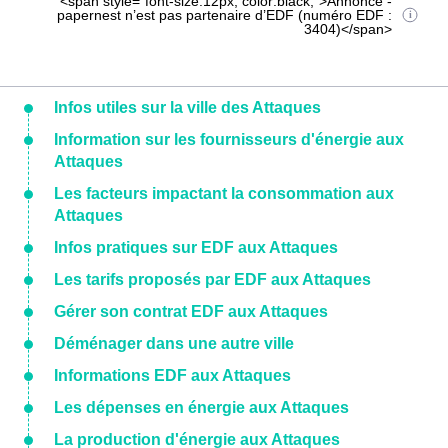
<span style="font-size:12px; color:black;">Annonce -
papernest n’est pas partenaire d’EDF (numéro EDF :
3404)</span>
Infos utiles sur la ville des Attaques
Information sur les fournisseurs d'énergie aux
Attaques
Les facteurs impactant la consommation aux
Attaques
Infos pratiques sur EDF aux Attaques
Les tarifs proposés par EDF aux Attaques
Gérer son contrat EDF aux Attaques
Déménager dans une autre ville
Informations EDF aux Attaques
Les dépenses en énergie aux Attaques
La production d'énergie aux Attaques