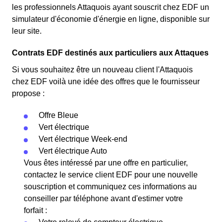
les professionnels Attaquois ayant souscrit chez EDF un
simulateur d'économie d'énergie en ligne, disponible sur
leur site.
Contrats EDF destinés aux particuliers aux Attaques
Si vous souhaitez être un nouveau client l'Attaquois
chez EDF voilà une idée des offres que le fournisseur
propose :
Offre Bleue
Vert électrique
Vert électrique Week-end
Vert électrique Auto
Vous êtes intéressé par une offre en particulier,
contactez le service client EDF pour une nouvelle
souscription et communiquez ces informations au
conseiller par téléphone avant d'estimer votre
forfait :