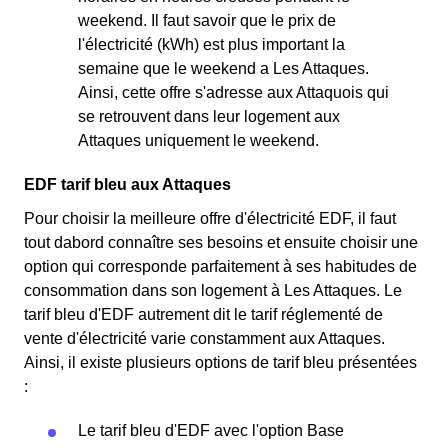
weekend. Il faut savoir que le prix de
l'électricité (kWh) est plus important la
semaine que le weekend a Les Attaques.
Ainsi, cette offre s'adresse aux Attaquois qui
se retrouvent dans leur logement aux
Attaques uniquement le weekend.
EDF tarif bleu aux Attaques
Pour choisir la meilleure offre d'électricité EDF, il faut
tout dabord connaître ses besoins et ensuite choisir une
option qui corresponde parfaitement à ses habitudes de
consommation dans son logement à Les Attaques. Le
tarif bleu d'EDF autrement dit le tarif réglementé de
vente d'électricité varie constamment aux Attaques.
Ainsi, il existe plusieurs options de tarif bleu présentées
:
Le tarif bleu d'EDF avec l'option Base