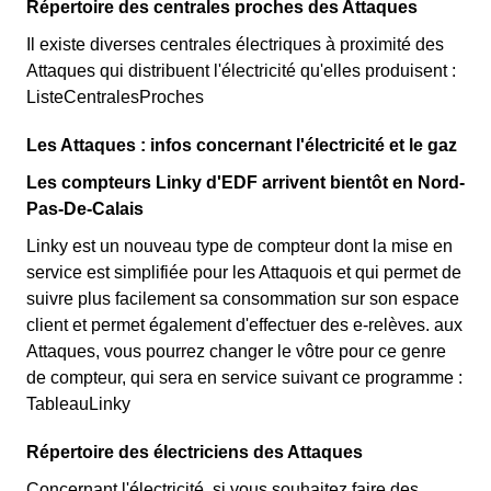
Répertoire des centrales proches des Attaques
Il existe diverses centrales électriques à proximité des
Attaques qui distribuent l'électricité qu'elles produisent :
ListeCentralesProches
Les Attaques : infos concernant l'électricité et le gaz
Les compteurs Linky d'EDF arrivent bientôt en Nord-
Pas-De-Calais
Linky est un nouveau type de compteur dont la mise en
service est simplifiée pour les Attaquois et qui permet de
suivre plus facilement sa consommation sur son espace
client et permet également d'effectuer des e-relèves. aux
Attaques, vous pourrez changer le vôtre pour ce genre
de compteur, qui sera en service suivant ce programme :
TableauLinky
Répertoire des électriciens des Attaques
Concernant l'électricité, si vous souhaitez faire des