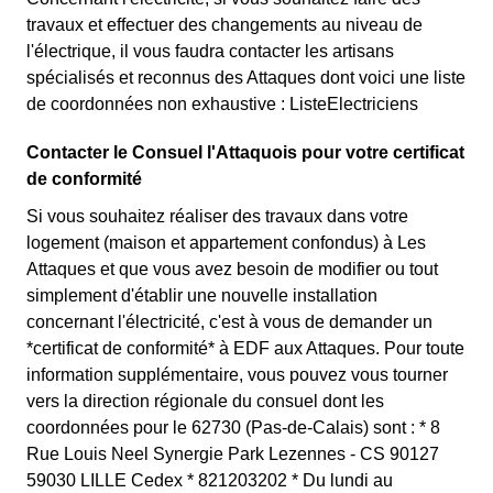
travaux et effectuer des changements au niveau de
l'électrique, il vous faudra contacter les artisans
spécialisés et reconnus des Attaques dont voici une liste
de coordonnées non exhaustive : ListeElectriciens
Contacter le Consuel l'Attaquois pour votre certificat
de conformité
Si vous souhaitez réaliser des travaux dans votre
logement (maison et appartement confondus) à Les
Attaques et que vous avez besoin de modifier ou tout
simplement d'établir une nouvelle installation
concernant l'électricité, c'est à vous de demander un
*certificat de conformité* à EDF aux Attaques. Pour toute
information supplémentaire, vous pouvez vous tourner
vers la direction régionale du consuel dont les
coordonnées pour le 62730 (Pas-de-Calais) sont : * 8
Rue Louis Neel Synergie Park Lezennes - CS 90127
59030 LILLE Cedex * 821203202 * Du lundi au