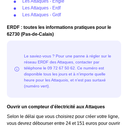
Les Attaques - Engie
Les Attaques - Erdf
Les Attaques - Grdf
ERDF : toutes les informations pratiques pour le
62730 (Pas-de-Calais)
Ouvrir un compteur d'électricité aux Attaques
Selon le délai que vous choisirez pour créer votre ligne,
vous devrez débourser entre 24 et 151 euros pour ouvrir