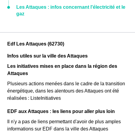
Les Attaques : infos concernant l'électricité et le
gaz
Edf Les Attaques (62730)
Infos utiles sur la ville des Attaques
Les initiatives mises en place dans la région des
Attaques
Plusieurs actions menées dans le cadre de la transition
énergétique, dans les alentours des Attaques ont été
réalisées : ListeInitiatives
EDF aux Attaques : les liens pour aller plus loin
Il n'y a pas de liens permettant d'avoir de plus amples
informations sur EDF dans la ville des Attaques