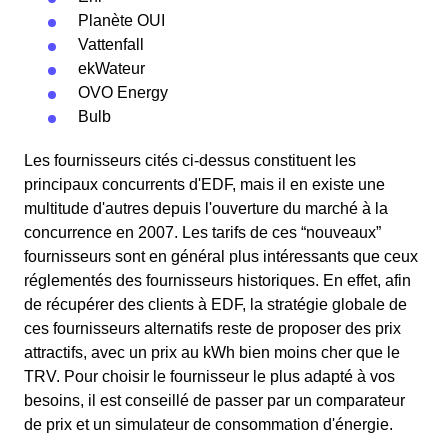
Planète OUI
Vattenfall
ekWateur
OVO Energy
Bulb
Les fournisseurs cités ci-dessus constituent les
principaux concurrents d'EDF, mais il en existe une
multitude d'autres depuis l'ouverture du marché à la
concurrence en 2007. Les tarifs de ces “nouveaux”
fournisseurs sont en général plus intéressants que ceux
réglementés des fournisseurs historiques. En effet, afin
de récupérer des clients à EDF, la stratégie globale de
ces fournisseurs alternatifs reste de proposer des prix
attractifs, avec un prix au kWh bien moins cher que le
TRV. Pour choisir le fournisseur le plus adapté à vos
besoins, il est conseillé de passer par un comparateur
de prix et un simulateur de consommation d'énergie.