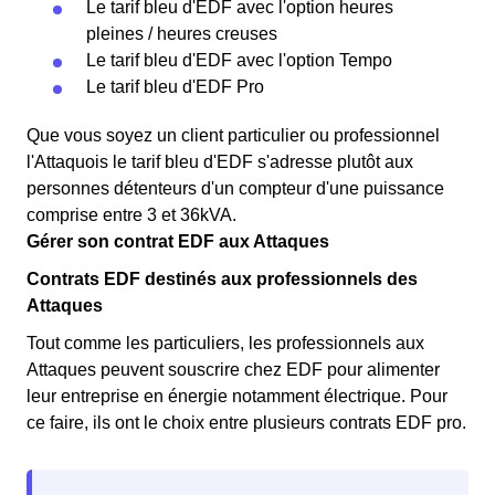
Le tarif bleu d'EDF avec l'option heures
pleines / heures creuses
Le tarif bleu d'EDF avec l'option Tempo
Le tarif bleu d'EDF Pro
Que vous soyez un client particulier ou professionnel
l'Attaquois le tarif bleu d'EDF s'adresse plutôt aux
personnes détenteurs d'un compteur d'une puissance
comprise entre 3 et 36kVA.
Gérer son contrat EDF aux Attaques
Contrats EDF destinés aux professionnels des
Attaques
Tout comme les particuliers, les professionnels aux
Attaques peuvent souscrire chez EDF pour alimenter
leur entreprise en énergie notamment électrique. Pour
ce faire, ils ont le choix entre plusieurs contrats EDF pro.