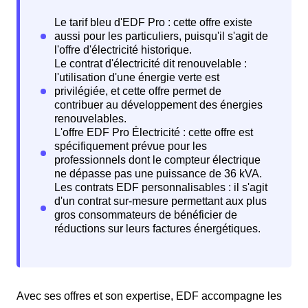
Avec ses offres et son expertise, EDF accompagne les