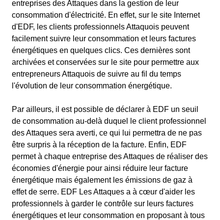
entreprises des Attaques dans la gestion de leur
consommation d'électricité. En effet, sur le site Internet
d'EDF, les clients professionnels Attaquois peuvent
facilement suivre leur consommation et leurs factures
énergétiques en quelques clics. Ces dernières sont
archivées et conservées sur le site pour permettre aux
entrepreneurs Attaquois de suivre au fil du temps
l'évolution de leur consommation énergétique.
Par ailleurs, il est possible de déclarer à EDF un seuil
de consommation au-delà duquel le client professionnel
des Attaques sera averti, ce qui lui permettra de ne pas
être surpris à la réception de la facture. Enfin, EDF
permet à chaque entreprise des Attaques de réaliser des
économies d'énergie pour ainsi réduire leur facture
énergétique mais également les émissions de gaz à
effet de serre. EDF Les Attaques a à cœur d'aider les
professionnels à garder le contrôle sur leurs factures
énergétiques et leur consommation en proposant à tous