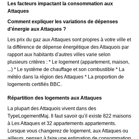
Les facteurs impactant la consommation aux
Attaques
Comment expliquer les variations de dépenses
d'énergie aux Attaques ?
Les prix du gaz aux Attaques sont propres à votre ville et
la différence de dépense énergétique des Attaquois par
rapport aux habitants d'autres villes varie selon
plusieurs critères : * Le logement (appartement, maison,
...) * Le système de chauffage et son combustible * La
météo dans la région des Attaques * La proportion de
logements certifiés BBC.
Répartition des logements aux Attaques
La plupart des Attaquois vivent dans des
TypeLogementMaj. Il faut savoir qu'il existe 822 maisons
à Les Attaques et 32 appartements appartements.
Lorsque vous changerez de logement, aux Attaques ou
ailleurs, pensez à faire une estimation de consommation