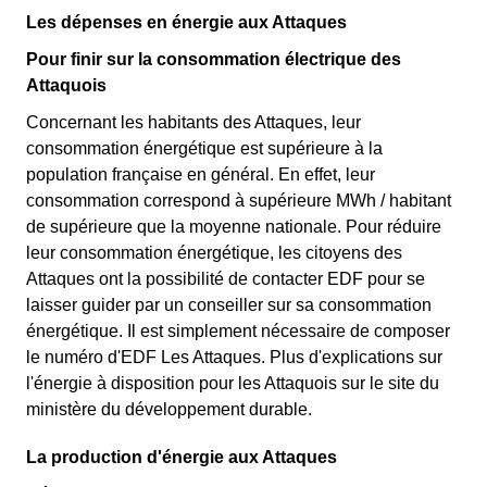
Les dépenses en énergie aux Attaques
Pour finir sur la consommation électrique des
Attaquois
Concernant les habitants des Attaques, leur
consommation énergétique est supérieure à la
population française en général. En effet, leur
consommation correspond à supérieure MWh / habitant
de supérieure que la moyenne nationale. Pour réduire
leur consommation énergétique, les citoyens des
Attaques ont la possibilité de contacter EDF pour se
laisser guider par un conseiller sur sa consommation
énergétique. Il est simplement nécessaire de composer
le numéro d'EDF Les Attaques. Plus d'explications sur
l'énergie à disposition pour les Attaquois sur le site du
ministère du développement durable.
La production d'énergie aux Attaques