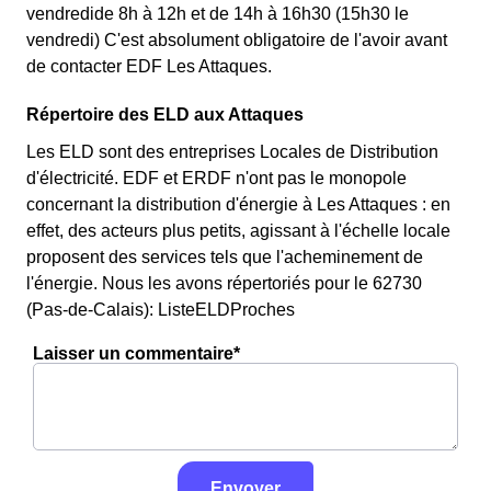
vendredide 8h à 12h et de 14h à 16h30 (15h30 le
vendredi) C'est absolument obligatoire de l'avoir avant
de contacter EDF Les Attaques.
Répertoire des ELD aux Attaques
Les ELD sont des entreprises Locales de Distribution
d'électricité. EDF et ERDF n'ont pas le monopole
concernant la distribution d'énergie à Les Attaques : en
effet, des acteurs plus petits, agissant à l'échelle locale
proposent des services tels que l'acheminement de
l'énergie. Nous les avons répertoriés pour le 62730
(Pas-de-Calais): ListeELDProches
Laisser un commentaire*
Envoyer