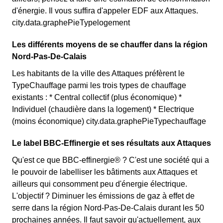
d'énergie. Il vous suffira d'appeler EDF aux Attaques.
city.data.graphePieTypelogement
Les différents moyens de se chauffer dans la région
Nord-Pas-De-Calais
Les habitants de la ville des Attaques préfèrent le
TypeChauffage parmi les trois types de chauffage
existants : * Central collectif (plus économique) *
Individuel (chaudière dans la logement) * Electrique
(moins économique) city.data.graphePieTypechauffage
Le label BBC-Effinergie et ses résultats aux Attaques
Qu'est ce que BBC-effinergie® ? C'est une société qui a
le pouvoir de labelliser les bâtiments aux Attaques et
ailleurs qui consomment peu d'énergie électrique.
L'objectif ? Diminuer les émissions de gaz à effet de
serre dans la région Nord-Pas-De-Calais durant les 50
prochaines années. Il faut savoir qu'actuellement, aux