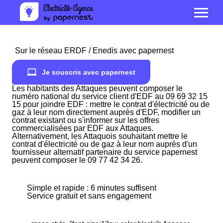
Sur le réseau ERDF / Enedis avec papernest
Je souscris avec papernest
Les habitants des Attaques peuvent composer le
numéro national du service client d'EDF au 09 69 32 15
15 pour joindre EDF : mettre le contrat d'électricité ou de
gaz à leur nom directement auprès d'EDF, modifier un
contrat existant ou s'informer sur les offres
commercialisées par EDF aux Attaques.
Alternativement, les Attaquois souhaitant mettre le
contrat d'électricité ou de gaz à leur nom auprès d'un
fournisseur alternatif partenaire du service papernest
peuvent composer le 09 77 42 34 26.
Simple et rapide : 6 minutes suffisent
Service gratuit et sans engagement