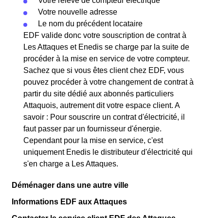
Votre relevé de compteur électrique
Votre nouvelle adresse
Le nom du précédent locataire
EDF valide donc votre souscription de contrat à
Les Attaques et Enedis se charge par la suite de
procéder à la mise en service de votre compteur.
Sachez que si vous êtes client chez EDF, vous
pouvez procéder à votre changement de contrat à
partir du site dédié aux abonnés particuliers
Attaquois, autrement dit votre espace client. A
savoir : Pour souscrire un contrat d'électricité, il
faut passer par un fournisseur d'énergie.
Cependant pour la mise en service, c'est
uniquement Enedis le distributeur d'électricité qui
s'en charge a Les Attaques.
Déménager dans une autre ville
Informations EDF aux Attaques