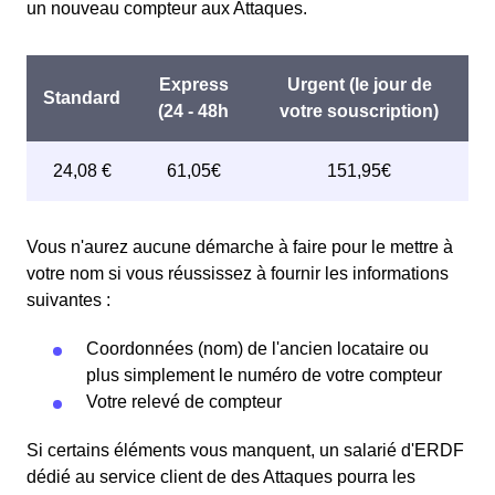
un nouveau compteur aux Attaques.
Vous n'aurez aucune démarche à faire pour le mettre à
votre nom si vous réussissez à fournir les informations
suivantes :
Coordonnées (nom) de l'ancien locataire ou
plus simplement le numéro de votre compteur
Votre relevé de compteur
Si certains éléments vous manquent, un salarié d'ERDF
dédié au service client de des Attaques pourra les