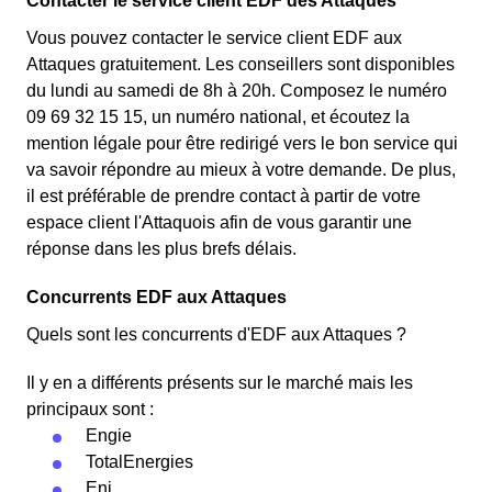
Contacter le service client EDF des Attaques
Vous pouvez contacter le service client EDF aux
Attaques gratuitement. Les conseillers sont disponibles
du lundi au samedi de 8h à 20h. Composez le numéro
09 69 32 15 15, un numéro national, et écoutez la
mention légale pour être redirigé vers le bon service qui
va savoir répondre au mieux à votre demande. De plus,
il est préférable de prendre contact à partir de votre
espace client l'Attaquois afin de vous garantir une
réponse dans les plus brefs délais.
Concurrents EDF aux Attaques
Quels sont les concurrents d'EDF aux Attaques ?
Il y en a différents présents sur le marché mais les
principaux sont :
Engie
TotalEnergies
Eni