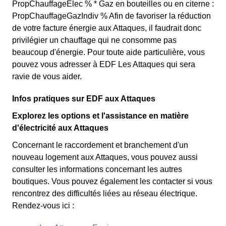
PropChauffageElec % * Gaz en bouteilles ou en citerne :
PropChauffageGazIndiv % Afin de favoriser la réduction
de votre facture énergie aux Attaques, il faudrait donc
privilégier un chauffage qui ne consomme pas
beaucoup d'énergie. Pour toute aide particulière, vous
pouvez vous adresser à EDF Les Attaques qui sera
ravie de vous aider.
Infos pratiques sur EDF aux Attaques
Explorez les options et l'assistance en matière
d'électricité aux Attaques
Concernant le raccordement et branchement d'un
nouveau logement aux Attaques, vous pouvez aussi
consulter les informations concernant les autres
boutiques. Vous pouvez également les contacter si vous
rencontrez des difficultés liées au réseau électrique.
Rendez-vous ici :