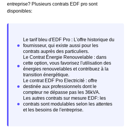
entreprise? Plusieurs contrats EDF pro sont
disponibles: