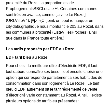
proximité du Rozel, la proportion est de
PropLogementsBBCLocale %. Certaines communes
sont très en avance, comme [la ville Le Rozel]
(URLVilleV4). [//]:<>(Ci-joint, on peut remarquer un
city.data.graphique nous montrant le 203 au Rozel, dans
les communes à proximité (ListeVillesProches) ainsi
que dans la France toute entière.)
Les tarifs proposés par EDF au Rozel
EDF tarif bleu au Rozel
Pour choisir la meilleure offre d'électricité EDF, il faut
tout dabord connaître ses besoins et ensuite choisir une
option qui corresponde parfaitement à ses habitudes de
consommation dans son logement à Le Rozel. Le tarif
bleu d'EDF autrement dit le tarif réglementé de vente
d'électricité varie constamment au Rozel. Ainsi, il existe
plusieurs options de tarif bleu présentées :