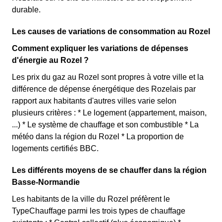
durable.
Les causes de variations de consommation au Rozel
Comment expliquer les variations de dépenses
d'énergie au Rozel ?
Les prix du gaz au Rozel sont propres à votre ville et la
différence de dépense énergétique des Rozelais par
rapport aux habitants d'autres villes varie selon
plusieurs critères : * Le logement (appartement, maison,
...) * Le système de chauffage et son combustible * La
météo dans la région du Rozel * La proportion de
logements certifiés BBC.
Les différents moyens de se chauffer dans la région
Basse-Normandie
Les habitants de la ville du Rozel préfèrent le
TypeChauffage parmi les trois types de chauffage