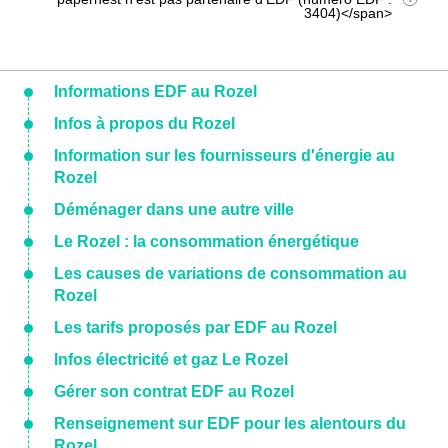
3404)</span>
Informations EDF au Rozel
Infos à propos du Rozel
Information sur les fournisseurs d'énergie au
Rozel
Déménager dans une autre ville
Le Rozel : la consommation énergétique
Les causes de variations de consommation au
Rozel
Les tarifs proposés par EDF au Rozel
Infos électricité et gaz Le Rozel
Gérer son contrat EDF au Rozel
Renseignement sur EDF pour les alentours du
Rozel