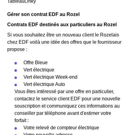
TableauLinky
Gérer son contrat EDF au Rozel
Contrats EDF destinés aux particuliers au Rozel
Si vous souhaitez être un nouveau client le Rozelais
chez EDF voilà une idée des offres que le fournisseur
propose :
Offre Bleue
Vert électrique
Vert électrique Week-end
Vert électrique Auto
Vous êtes intéressé par une offre en particulier,
contactez le service client EDF pour une nouvelle
souscription et communiquez ces informations au
conseiller par téléphone avant d'estimer votre
forfait :
Votre relevé de compteur électrique
Votre nouvelle adresse