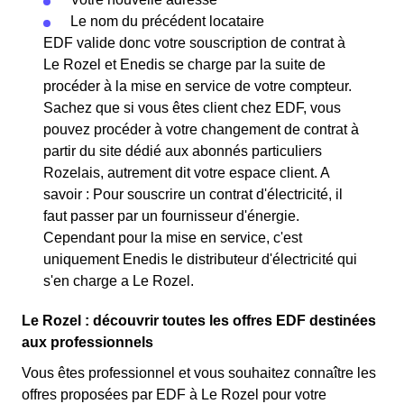
Le nom du précédent locataire
EDF valide donc votre souscription de contrat à
Le Rozel et Enedis se charge par la suite de
procéder à la mise en service de votre compteur.
Sachez que si vous êtes client chez EDF, vous
pouvez procéder à votre changement de contrat à
partir du site dédié aux abonnés particuliers
Rozelais, autrement dit votre espace client. A
savoir : Pour souscrire un contrat d'électricité, il
faut passer par un fournisseur d'énergie.
Cependant pour la mise en service, c'est
uniquement Enedis le distributeur d'électricité qui
s'en charge a Le Rozel.
Le Rozel : découvrir toutes les offres EDF destinées
aux professionnels
Vous êtes professionnel et vous souhaitez connaître les
offres proposées par EDF à Le Rozel pour votre