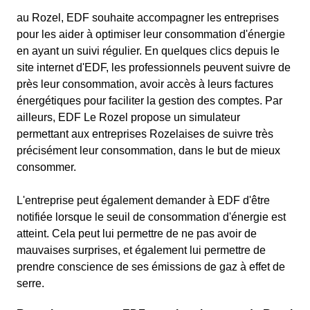
au Rozel, EDF souhaite accompagner les entreprises
pour les aider à optimiser leur consommation d'énergie
en ayant un suivi régulier. En quelques clics depuis le
site internet d'EDF, les professionnels peuvent suivre de
près leur consommation, avoir accès à leurs factures
énergétiques pour faciliter la gestion des comptes. Par
ailleurs, EDF Le Rozel propose un simulateur
permettant aux entreprises Rozelaises de suivre très
précisément leur consommation, dans le but de mieux
consommer.
L'entreprise peut également demander à EDF d'être
notifiée lorsque le seuil de consommation d'énergie est
atteint. Cela peut lui permettre de ne pas avoir de
mauvaises surprises, et également lui permettre de
prendre conscience de ses émissions de gaz à effet de
serre.