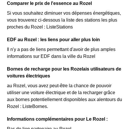
Comparer le prix de l'essence au Rozel
Si vous souhaitez diminuer vos dépenses énergétiques,
vous trouverez ci-dessous la liste des stations les plus
proches du Rozel : ListeStations
EDF au Rozel : les liens pour aller plus loin
Il n'y a pas de liens permettant d'avoir de plus amples
informations sur EDF dans la ville du Rozel
Bornes de recharge pour les Rozelais utilisateurs de
voitures électriques
au Rozel, vous avez peut-être la chance de pouvoir
utiliser une voiture électrique et de la recharger grâce
aux bornes potentiellement disponibles aux alentours du
Rozel : ListeBornes.
Informations complémentaires pour Le Rozel :
Pas de lien partenaire au Rozel.