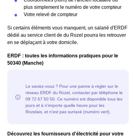
plus simplement le numéro de votre compteur
Votre relevé de compteur
Si certains éléments vous manquent, un salarié d'ERDF
dédié au service client de du Rozel pourra les retrouver
en se déplaçant à votre domicile.
ERDF : toutes les informations pratiques pour le
50340 (Manche)
Découvrez les fournisseurs d'électricité pour votre