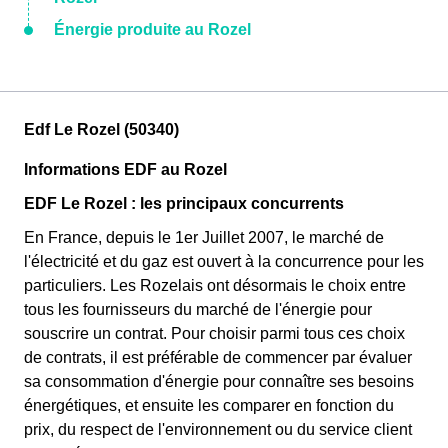
Énergie produite au Rozel
Edf Le Rozel (50340)
Informations EDF au Rozel
EDF Le Rozel : les principaux concurrents
En France, depuis le 1er Juillet 2007, le marché de
l'électricité et du gaz est ouvert à la concurrence pour les
particuliers. Les Rozelais ont désormais le choix entre
tous les fournisseurs du marché de l'énergie pour
souscrire un contrat. Pour choisir parmi tous ces choix
de contrats, il est préférable de commencer par évaluer
sa consommation d'énergie pour connaître ses besoins
énergétiques, et ensuite les comparer en fonction du
prix, du respect de l'environnement ou du service client