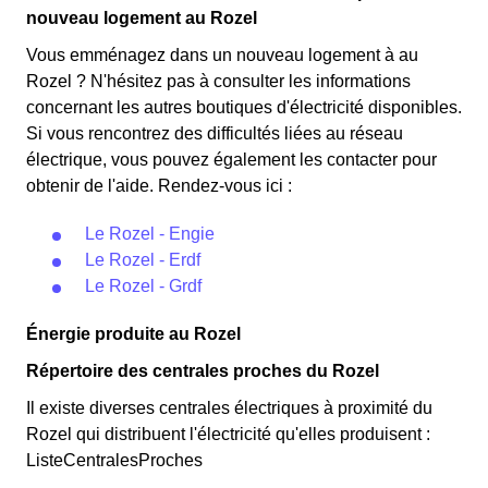
nouveau logement au Rozel
Vous emménagez dans un nouveau logement à au
Rozel ? N'hésitez pas à consulter les informations
concernant les autres boutiques d'électricité disponibles.
Si vous rencontrez des difficultés liées au réseau
électrique, vous pouvez également les contacter pour
obtenir de l'aide. Rendez-vous ici :
Le Rozel - Engie
Le Rozel - Erdf
Le Rozel - Grdf
Énergie produite au Rozel
Répertoire des centrales proches du Rozel
Il existe diverses centrales électriques à proximité du
Rozel qui distribuent l'électricité qu'elles produisent :
ListeCentralesProches