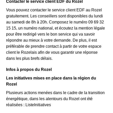
Contacter le service client EDF du Rozel
Vous pouvez contacter le service client EDF au Rozel
gratuitement. Les conseillers sont disponibles du lundi
au samedi de 8h à 20h. Composez le numéro 09 69 32
15 15, un numéro national, et écoutez la mention légale
pour être redirigé vers le bon service qui va savoir
répondre au mieux à votre demande. De plus, il est
préférable de prendre contact à partir de votre espace
client le Rozelais afin de vous garantir une réponse
dans les plus brefs délais.
Infos à propos du Rozel
Les initiatives mises en place dans la région du
Rozel
Plusieurs actions menées dans le cadre de la transition
énergétique, dans les alentours du Rozel ont été
réalisées : ListeInitiatives