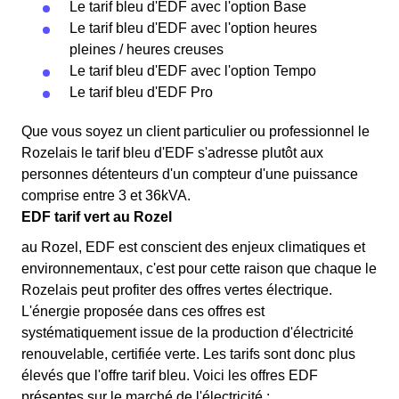
Le tarif bleu d'EDF avec l'option Base
Le tarif bleu d'EDF avec l'option heures
pleines / heures creuses
Le tarif bleu d'EDF avec l'option Tempo
Le tarif bleu d'EDF Pro
Que vous soyez un client particulier ou professionnel le
Rozelais le tarif bleu d'EDF s'adresse plutôt aux
personnes détenteurs d'un compteur d'une puissance
comprise entre 3 et 36kVA.
EDF tarif vert au Rozel
au Rozel, EDF est conscient des enjeux climatiques et
environnementaux, c'est pour cette raison que chaque le
Rozelais peut profiter des offres vertes électrique.
L'énergie proposée dans ces offres est
systématiquement issue de la production d'électricité
renouvelable, certifiée verte. Les tarifs sont donc plus
élevés que l'offre tarif bleu. Voici les offres EDF
présentes sur le marché de l'électricité :