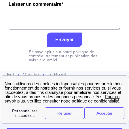
Laisser un commentaire*
Envoyer
En savoir plus sur notre politique de
contrôle, traitement et publication des
avis :
cliquez ici
Edf
Manche
Le Rozel