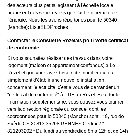
des acteurs plus petits, agissant à l'échelle locale
proposent des services tels que l'acheminement de
l'énergie. Nous les avons répertoriés pour le 50340
(Manche): ListeELDProches
Contacter le Consuel le Rozelais pour votre certificat
de conformité
Si vous souhaitez réaliser des travaux dans votre
logement (maison et appartement confondus) à Le
Rozel et que vous avez besoin de modifier ou tout
simplement d'établir une nouvelle installation
concernant l'électricité, c'est à vous de demander un
*certificat de conformité* à EDF au Rozel. Pour toute
information supplémentaire, vous pouvez vous tourner
vers la direction régionale du consuel dont les
coordonnées pour le 50340 (Manche) sont : * 9, rue de
Suède CS 30813 35208 RENNES Cedex 2 *
821203202 * Du lundi au vendredide 8h à 12h et de 14h