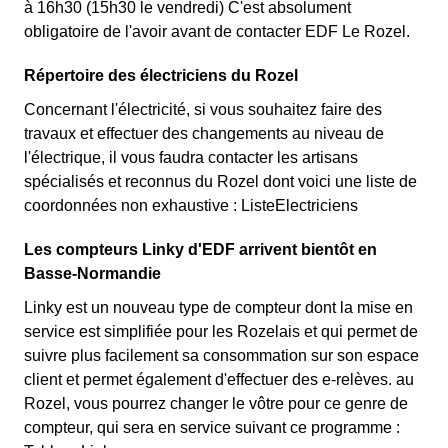
à 16h30 (15h30 le vendredi) C'est absolument
obligatoire de l'avoir avant de contacter EDF Le Rozel.
Répertoire des électriciens du Rozel
Concernant l'électricité, si vous souhaitez faire des
travaux et effectuer des changements au niveau de
l'électrique, il vous faudra contacter les artisans
spécialisés et reconnus du Rozel dont voici une liste de
coordonnées non exhaustive : ListeElectriciens
Les compteurs Linky d'EDF arrivent bientôt en
Basse-Normandie
Linky est un nouveau type de compteur dont la mise en
service est simplifiée pour les Rozelais et qui permet de
suivre plus facilement sa consommation sur son espace
client et permet également d'effectuer des e-relèves. au
Rozel, vous pourrez changer le vôtre pour ce genre de
compteur, qui sera en service suivant ce programme :