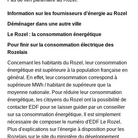
Information sur les fournisseurs d'énergie au Rozel
Déménager dans une autre ville
Le Rozel : la consommation énergétique
Pour finir sur la consommation électrique des
Rozelais
Concernant les habitants du Rozel, leur consommation
énergétique est supérieure à la population française en
général. En effet, leur consommation correspond à
supérieure MWh / habitant de supérieure que la
moyenne nationale. Pour réduire leur consommation
énergétique, les citoyens du Rozel ont la possibilité de
contacter EDF pour se laisser guider par un conseiller
sur sa consommation énergétique. Il est simplement
nécessaire de composer le numéro d'EDF Le Rozel.
Plus d'explications sur l'énergie à disposition pour les
Rozelais sur le site du ministère du développement