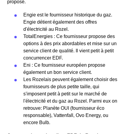
proposé.
Engie est le fournisseur historique du gaz.
Engie détient également des offres
d'électricité au Rozel.
TotalEnergies : Ce fournisseur propose des
options à des prix abordables et mise sur un
service client de qualité. Il vient petit à petit
concurrencer EDF.
Eni : Ce fournisseur européen propose
également un bon service client.
Les Rozelais peuvent également choisir des
fournisseurs de plus petite taille, qui
s'imposent petit à petit sur le marché de
l'électricité et du gaz au Rozel. Parmi eux on
retrouve: Planète OUI (fournisseur éco
responsable), Vattenfall, Ovo Energy, ou
encore Bulb.