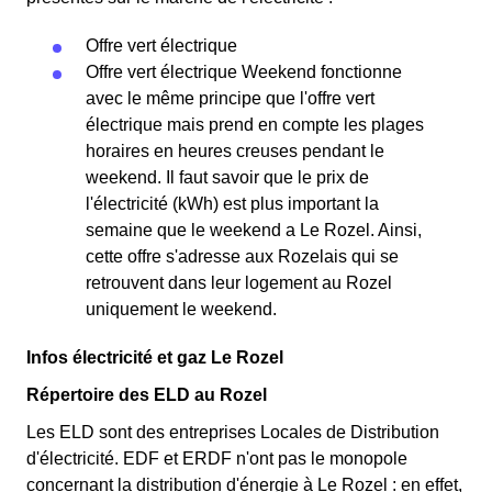
Offre vert électrique
Offre vert électrique Weekend fonctionne
avec le même principe que l'offre vert
électrique mais prend en compte les plages
horaires en heures creuses pendant le
weekend. Il faut savoir que le prix de
l'électricité (kWh) est plus important la
semaine que le weekend a Le Rozel. Ainsi,
cette offre s'adresse aux Rozelais qui se
retrouvent dans leur logement au Rozel
uniquement le weekend.
Infos électricité et gaz Le Rozel
Répertoire des ELD au Rozel
Les ELD sont des entreprises Locales de Distribution
d'électricité. EDF et ERDF n'ont pas le monopole
concernant la distribution d'énergie à Le Rozel : en effet,