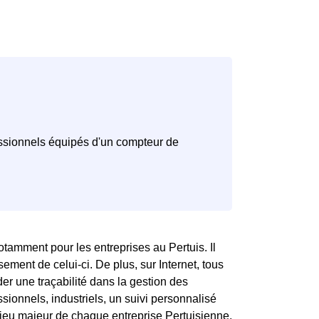
tamment pour les entreprises au Pertuis. Il
ement de celui-ci. De plus, sur Internet, tous
der une traçabilité dans la gestion des
ssionnels, industriels, un suivi personnalisé
jeu majeur de chaque entreprise Pertuisienne,