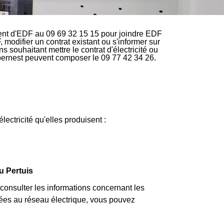
ient d'EDF au 09 69 32 15 15 pour joindre EDF
, modifier un contrat existant ou s'informer sur
 souhaitant mettre le contrat d'électricité ou
apernest peuvent composer le 09 77 42 34 26.
électricité qu'elles produisent :
u Pertuis
nsulter les informations concernant les
 liées au réseau électrique, vous pouvez