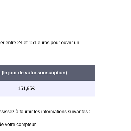
er entre 24 et 151 euros pour ouvrir un
issez à fournir les informations suivantes :
de votre compteur