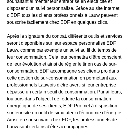
souhaitant alimenter leur entreprise en électricité et
disposer d'un suivi personnalisé. Grâce au site Internet
d'EDF, tous les clients professionnels à Lauw peuvent
souscrire facilement chez EDF en quelques clics.
Après la signature du contrat, différents outils et services
seront disponibles sur leur espace personnalisé EDF
Lauw, comme par exemple un suivi au fil du temps de
leur consommation. Cela leur permettra d'être conscient
de leur évolution et ainsi de régler le tir en cas de sur-
consommation. EDF accompagne ses clients pro dans
cette gestion de sur-consommation en permettant aux
professionnels Lauwois d'être averti si leur entreprise
dépasse un certain seuil de consommation. Par ailleurs,
toujours dans l'objectif de réduire la consommation
énergétique de ses clients, EDF Pro met à disposition
sur leur site un outil de simulateur d'économie d'énergie.
Ainsi, en souscrivant chez EDF, les professionnels de
Lauw sont certains d'être accompagnés