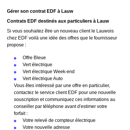
Gérer son contrat EDF à Lauw
Contrats EDF destinés aux particuliers à Lauw
Si vous souhaitez être un nouveau client le Lauwois
chez EDF voilà une idée des offres que le fournisseur
propose :
Offre Bleue
Vert électrique
Vert électrique Week-end
Vert électrique Auto
Vous êtes intéressé par une offre en particulier,
contactez le service client EDF pour une nouvelle
souscription et communiquez ces informations au
conseiller par téléphone avant d'estimer votre
forfait :
Votre relevé de compteur électrique
Votre nouvelle adresse