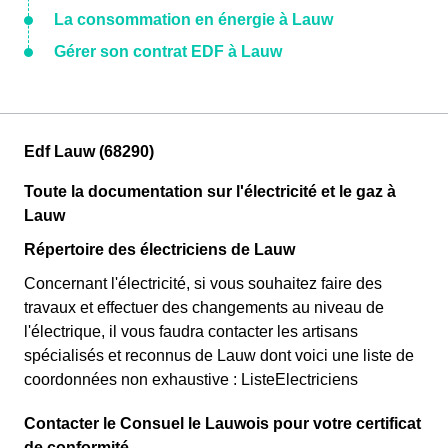
La consommation en énergie à Lauw
Gérer son contrat EDF à Lauw
Edf Lauw (68290)
Toute la documentation sur l'électricité et le gaz à
Lauw
Répertoire des électriciens de Lauw
Concernant l'électricité, si vous souhaitez faire des
travaux et effectuer des changements au niveau de
l'électrique, il vous faudra contacter les artisans
spécialisés et reconnus de Lauw dont voici une liste de
coordonnées non exhaustive : ListeElectriciens
Contacter le Consuel le Lauwois pour votre certificat
de conformité