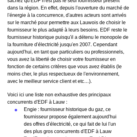
sachez qu'EDF n'est pas le seul fournisseur présent
dans la région. En effet, depuis l'ouverture du marché de
l'énergie à la concurrence, d'autres acteurs sont arrivés
sur le marché pour permettre aux Lauwois de choisir le
fournisseur le plus adapté à leurs besoins. EDF reste le
fournisseur historique puisqu'il a détenu le monopole de
la fourniture d'électricité jusqu'en 2007. Cependant
aujourd'hui, en tant que particuliers ou professionnels,
vous avez la liberté de choisir votre fournisseur en
fonction de certains critères que vous avez établis (le
moins cher, le plus respectueux de l'environnement,
avec le meilleur service client et etc…).
Voici ici une liste non exhaustive des principaux
concurrents d'EDF à Lauw :
Engie : fournisseur historique du gaz, ce
fournisseur propose également aujourd'hui
des offres d'électricité, ce qui fait de lui l'un
des plus gros concurrents d'EDF à Lauw