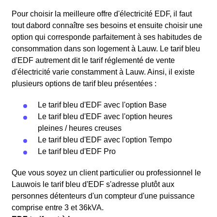
Pour choisir la meilleure offre d'électricité EDF, il faut
tout dabord connaître ses besoins et ensuite choisir une
option qui corresponde parfaitement à ses habitudes de
consommation dans son logement à Lauw. Le tarif bleu
d'EDF autrement dit le tarif réglementé de vente
d'électricité varie constamment à Lauw. Ainsi, il existe
plusieurs options de tarif bleu présentées :
Le tarif bleu d'EDF avec l'option Base
Le tarif bleu d'EDF avec l'option heures
pleines / heures creuses
Le tarif bleu d'EDF avec l'option Tempo
Le tarif bleu d'EDF Pro
Que vous soyez un client particulier ou professionnel le
Lauwois le tarif bleu d'EDF s'adresse plutôt aux
personnes détenteurs d'un compteur d'une puissance
comprise entre 3 et 36kVA.