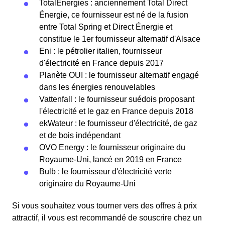
TotalEnergies : anciennement Total Direct
Énergie, ce fournisseur est né de la fusion
entre Total Spring et Direct Énergie et
constitue le 1er fournisseur alternatif d'Alsace
Eni : le pétrolier italien, fournisseur
d'électricité en France depuis 2017
Planète OUI : le fournisseur alternatif engagé
dans les énergies renouvelables
Vattenfall : le fournisseur suédois proposant
l'électricité et le gaz en France depuis 2018
ekWateur : le fournisseur d'électricité, de gaz
et de bois indépendant
OVO Energy : le fournisseur originaire du
Royaume-Uni, lancé en 2019 en France
Bulb : le fournisseur d'électricité verte
originaire du Royaume-Uni
Si vous souhaitez vous tourner vers des offres à prix
attractif, il vous est recommandé de souscrire chez un