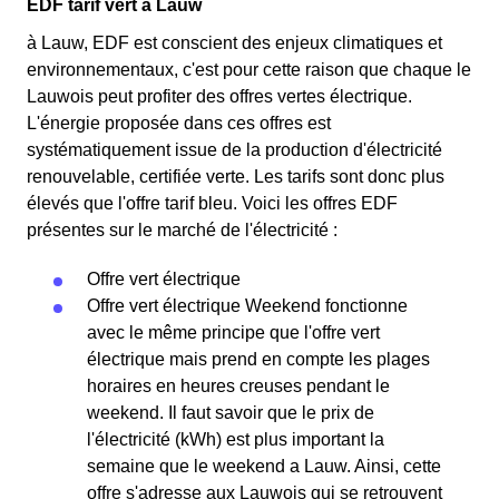
EDF tarif vert à Lauw
à Lauw, EDF est conscient des enjeux climatiques et
environnementaux, c'est pour cette raison que chaque le
Lauwois peut profiter des offres vertes électrique.
L'énergie proposée dans ces offres est
systématiquement issue de la production d'électricité
renouvelable, certifiée verte. Les tarifs sont donc plus
élevés que l'offre tarif bleu. Voici les offres EDF
présentes sur le marché de l'électricité :
Offre vert électrique
Offre vert électrique Weekend fonctionne
avec le même principe que l'offre vert
électrique mais prend en compte les plages
horaires en heures creuses pendant le
weekend. Il faut savoir que le prix de
l'électricité (kWh) est plus important la
semaine que le weekend a Lauw. Ainsi, cette
offre s'adresse aux Lauwois qui se retrouvent