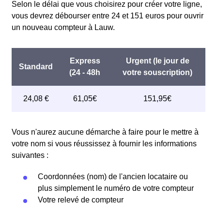
Selon le délai que vous choisirez pour créer votre ligne,
vous devrez débourser entre 24 et 151 euros pour ouvrir
un nouveau compteur à Lauw.
Vous n'aurez aucune démarche à faire pour le mettre à
votre nom si vous réussissez à fournir les informations
suivantes :
Coordonnées (nom) de l'ancien locataire ou
plus simplement le numéro de votre compteur
Votre relevé de compteur