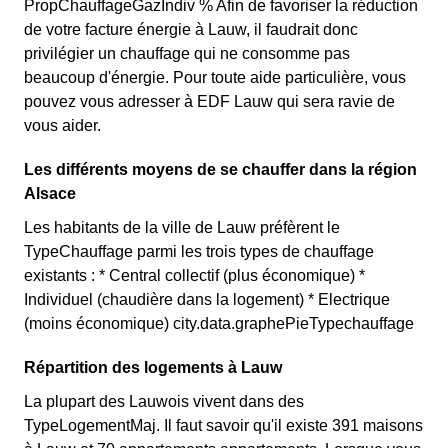
PropChauffageGazIndiv % Afin de favoriser la réduction
de votre facture énergie à Lauw, il faudrait donc
privilégier un chauffage qui ne consomme pas
beaucoup d'énergie. Pour toute aide particulière, vous
pouvez vous adresser à EDF Lauw qui sera ravie de
vous aider.
Les différents moyens de se chauffer dans la région
Alsace
Les habitants de la ville de Lauw préfèrent le
TypeChauffage parmi les trois types de chauffage
existants : * Central collectif (plus économique) *
Individuel (chaudière dans la logement) * Electrique
(moins économique) city.data.graphePieTypechauffage
Répartition des logements à Lauw
La plupart des Lauwois vivent dans des
TypeLogementMaj. Il faut savoir qu'il existe 391 maisons