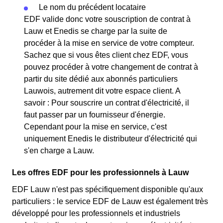
Le nom du précédent locataire
EDF valide donc votre souscription de contrat à
Lauw et Enedis se charge par la suite de
procéder à la mise en service de votre compteur.
Sachez que si vous êtes client chez EDF, vous
pouvez procéder à votre changement de contrat à
partir du site dédié aux abonnés particuliers
Lauwois, autrement dit votre espace client. A
savoir : Pour souscrire un contrat d'électricité, il
faut passer par un fournisseur d'énergie.
Cependant pour la mise en service, c'est
uniquement Enedis le distributeur d'électricité qui
s'en charge a Lauw.
Les offres EDF pour les professionnels à Lauw
EDF Lauw n'est pas spécifiquement disponible qu'aux
particuliers : le service EDF de Lauw est également très
développé pour les professionnels et industriels