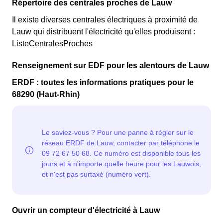
Répertoire des centrales proches de Lauw
Il existe diverses centrales électriques à proximité de
Lauw qui distribuent l'électricité qu'elles produisent :
ListeCentralesProches
Renseignement sur EDF pour les alentours de Lauw
ERDF : toutes les informations pratiques pour le
68290 (Haut-Rhin)
Ouvrir un compteur d'électricité à Lauw