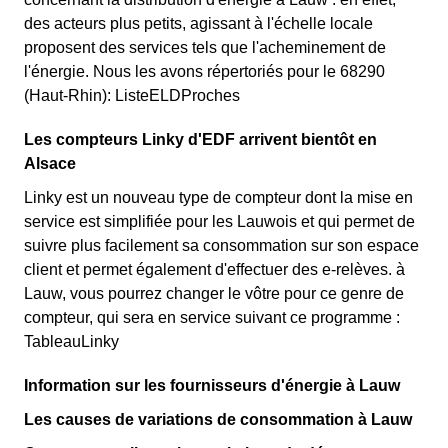
des acteurs plus petits, agissant à l'échelle locale
proposent des services tels que l'acheminement de
l'énergie. Nous les avons répertoriés pour le 68290
(Haut-Rhin): ListeELDProches
Les compteurs Linky d'EDF arrivent bientôt en
Alsace
Linky est un nouveau type de compteur dont la mise en
service est simplifiée pour les Lauwois et qui permet de
suivre plus facilement sa consommation sur son espace
client et permet également d'effectuer des e-relèves. à
Lauw, vous pourrez changer le vôtre pour ce genre de
compteur, qui sera en service suivant ce programme :
TableauLinky
Information sur les fournisseurs d'énergie à Lauw
Les causes de variations de consommation à Lauw