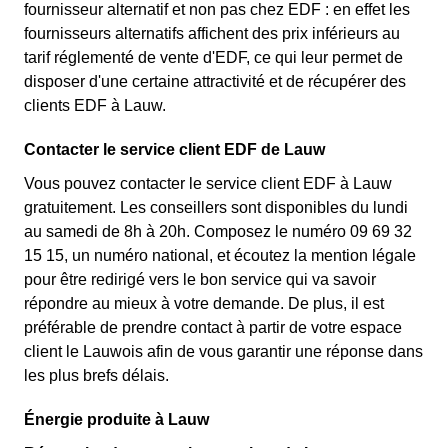
fournisseur alternatif et non pas chez EDF : en effet les
fournisseurs alternatifs affichent des prix inférieurs au
tarif réglementé de vente d'EDF, ce qui leur permet de
disposer d'une certaine attractivité et de récupérer des
clients EDF à Lauw.
Contacter le service client EDF de Lauw
Vous pouvez contacter le service client EDF à Lauw
gratuitement. Les conseillers sont disponibles du lundi
au samedi de 8h à 20h. Composez le numéro 09 69 32
15 15, un numéro national, et écoutez la mention légale
pour être redirigé vers le bon service qui va savoir
répondre au mieux à votre demande. De plus, il est
préférable de prendre contact à partir de votre espace
client le Lauwois afin de vous garantir une réponse dans
les plus brefs délais.
Énergie produite à Lauw