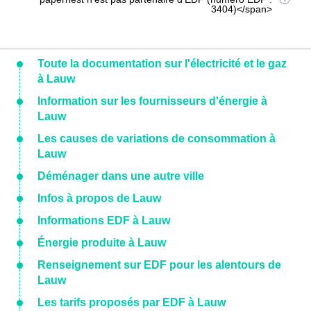
3404)</span>
Toute la documentation sur l'électricité et le gaz
à Lauw
Information sur les fournisseurs d'énergie à
Lauw
Les causes de variations de consommation à
Lauw
Déménager dans une autre ville
Infos à propos de Lauw
Informations EDF à Lauw
Énergie produite à Lauw
Renseignement sur EDF pour les alentours de
Lauw
Les tarifs proposés par EDF à Lauw