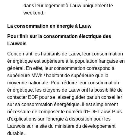
dans leur logement à Lauw uniquement le
weekend.
La consommation en énergie à Lauw
Pour finir sur la consommation électrique des
Lauwois
Concernant les habitants de Lauw, leur consommation
énergétique est supérieure à la population française en
général. En effet, leur consommation correspond à
supérieure MWh / habitant de supérieure que la
moyenne nationale. Pour réduire leur consommation
énergétique, les citoyens de Lauw ont la possibilité de
contacter EDF pour se laisser guider par un conseiller
sur sa consommation énergétique. Il est simplement
nécessaire de composer le numéro d'EDF Lauw. Plus
d'explications sur l'énergie à disposition pour les
Lauwois sur le site du ministère du développement
durable.