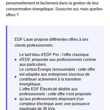
personnellement et facilement dans la gestion de leur
consommation énergétique. Souscrire oui, mais quelles
offres ?
EDF Lauw propose différentes offres à ses
clients professionnels :