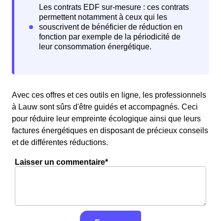
Avec ces offres et ces outils en ligne, les professionnels
à Lauw sont sûrs d'être guidés et accompagnés. Ceci
pour réduire leur empreinte écologique ainsi que leurs
factures énergétiques en disposant de précieux conseils
et de différentes réductions.
Laisser un commentaire*