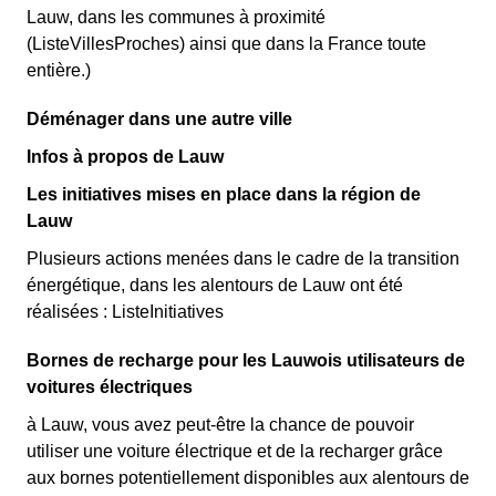
Lauw, dans les communes à proximité
(ListeVillesProches) ainsi que dans la France toute
entière.)
Déménager dans une autre ville
Infos à propos de Lauw
Les initiatives mises en place dans la région de
Lauw
Plusieurs actions menées dans le cadre de la transition
énergétique, dans les alentours de Lauw ont été
réalisées : ListeInitiatives
Bornes de recharge pour les Lauwois utilisateurs de
voitures électriques
à Lauw, vous avez peut-être la chance de pouvoir
utiliser une voiture électrique et de la recharger grâce
aux bornes potentiellement disponibles aux alentours de