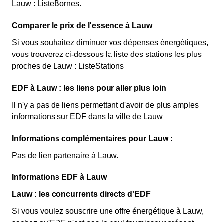
Lauw : ListeBornes.
Comparer le prix de l'essence à Lauw
Si vous souhaitez diminuer vos dépenses énergétiques,
vous trouverez ci-dessous la liste des stations les plus
proches de Lauw : ListeStations
EDF à Lauw : les liens pour aller plus loin
Il n'y a pas de liens permettant d'avoir de plus amples
informations sur EDF dans la ville de Lauw
Informations complémentaires pour Lauw :
Pas de lien partenaire à Lauw.
Informations EDF à Lauw
Lauw : les concurrents directs d'EDF
Si vous voulez souscrire une offre énergétique à Lauw,