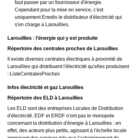
faut passer par un fournisseur d'énergie.
Cependant pour la mise en service, c'est
uniquement Enedis le distributeur d'électricité qui
s'en charge a Larouillies.
Larouillies : l'énergie qui y est produite
Répertoire des centrales proches de Larouillies
Il existe diverses centrales électriques à proximité de
Larouillies qui distribuent l'électricité qu'elles produisent
: ListeCentralesProches
Infos électricité et gaz Larouillies
Répertoire des ELD à Larouillies
Les ELD sont des entreprises Locales de Distribution
d'électricité. EDF et ERDF n'ont pas le monopole
concernant la distribution d'énergie à Larouillies : en
effet, des acteurs plus petits, agissant à l'échelle locale
proposent des services tels que l'acheminement de