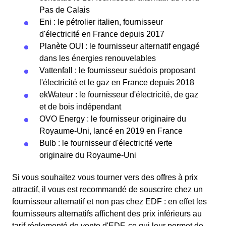
Pas de Calais
Eni : le pétrolier italien, fournisseur
d'électricité en France depuis 2017
Planète OUI : le fournisseur alternatif engagé
dans les énergies renouvelables
Vattenfall : le fournisseur suédois proposant
l'électricité et le gaz en France depuis 2018
ekWateur : le fournisseur d'électricité, de gaz
et de bois indépendant
OVO Energy : le fournisseur originaire du
Royaume-Uni, lancé en 2019 en France
Bulb : le fournisseur d'électricité verte
originaire du Royaume-Uni
Si vous souhaitez vous tourner vers des offres à prix
attractif, il vous est recommandé de souscrire chez un
fournisseur alternatif et non pas chez EDF : en effet les
fournisseurs alternatifs affichent des prix inférieurs au
tarif réglementé de vente d'EDF, ce qui leur permet de