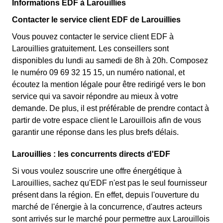
Informations EDF à Larouillies
Contacter le service client EDF de Larouillies
Vous pouvez contacter le service client EDF à
Larouillies gratuitement. Les conseillers sont
disponibles du lundi au samedi de 8h à 20h. Composez
le numéro 09 69 32 15 15, un numéro national, et
écoutez la mention légale pour être redirigé vers le bon
service qui va savoir répondre au mieux à votre
demande. De plus, il est préférable de prendre contact à
partir de votre espace client le Larouillois afin de vous
garantir une réponse dans les plus brefs délais.
Larouillies : les concurrents directs d'EDF
Si vous voulez souscrire une offre énergétique à
Larouillies, sachez qu'EDF n'est pas le seul fournisseur
présent dans la région. En effet, depuis l'ouverture du
marché de l'énergie à la concurrence, d'autres acteurs
sont arrivés sur le marché pour permettre aux Larouillois