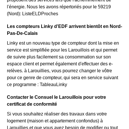
l'énergie. Nous les avons répertoriés pour le 59219
(Nord): ListeELDProches
Les compteurs Linky d'EDF arrivent bientôt en Nord-
Pas-De-Calais
Linky est un nouveau type de compteur dont la mise en
service est simplifiée pour les Larouillois et qui permet
de suivre plus facilement sa consommation sur son
espace client et permet également d'effectuer des e-
relèves. à Larouillies, vous pourrez changer le vôtre
pour ce genre de compteur, qui sera en service suivant
ce programme : TableauLinky
Contacter le Consuel le Larouillois pour votre
certificat de conformité
Si vous souhaitez réaliser des travaux dans votre
logement (maison et appartement confondus) à
Larouillies et que vous avez besoin de modifier ou tout