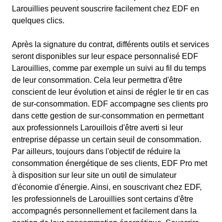
Larouillies peuvent souscrire facilement chez EDF en
quelques clics.
Après la signature du contrat, différents outils et services
seront disponibles sur leur espace personnalisé EDF
Larouillies, comme par exemple un suivi au fil du temps
de leur consommation. Cela leur permettra d'être
conscient de leur évolution et ainsi de régler le tir en cas
de sur-consommation. EDF accompagne ses clients pro
dans cette gestion de sur-consommation en permettant
aux professionnels Larouillois d'être averti si leur
entreprise dépasse un certain seuil de consommation.
Par ailleurs, toujours dans l'objectif de réduire la
consommation énergétique de ses clients, EDF Pro met
à disposition sur leur site un outil de simulateur
d'économie d'énergie. Ainsi, en souscrivant chez EDF,
les professionnels de Larouillies sont certains d'être
accompagnés personnellement et facilement dans la