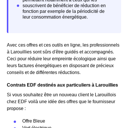
Avec ces offres et ces outils en ligne, les professionnels
à Larouillies sont sûrs d'être guidés et accompagnés.
Ceci pour réduire leur empreinte écologique ainsi que
leurs factures énergétiques en disposant de précieux
conseils et de différentes réductions.
Contrats EDF destinés aux particuliers à Larouillies
Si vous souhaitez être un nouveau client le Larouillois
chez EDF voilà une idée des offres que le fournisseur
propose :
Offre Bleue
Vert électrique