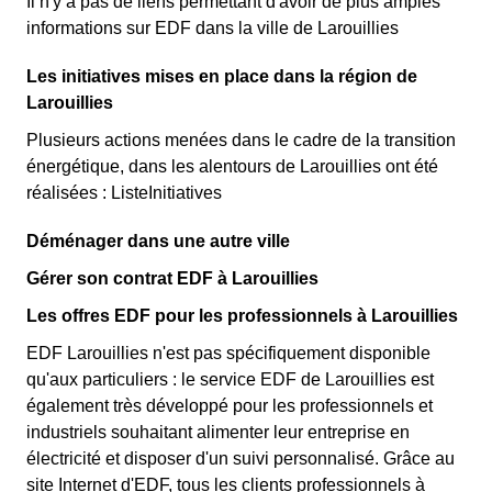
Il n'y a pas de liens permettant d'avoir de plus amples
informations sur EDF dans la ville de Larouillies
Les initiatives mises en place dans la région de
Larouillies
Plusieurs actions menées dans le cadre de la transition
énergétique, dans les alentours de Larouillies ont été
réalisées : ListeInitiatives
Déménager dans une autre ville
Gérer son contrat EDF à Larouillies
Les offres EDF pour les professionnels à Larouillies
EDF Larouillies n'est pas spécifiquement disponible
qu'aux particuliers : le service EDF de Larouillies est
également très développé pour les professionnels et
industriels souhaitant alimenter leur entreprise en
électricité et disposer d'un suivi personnalisé. Grâce au
site Internet d'EDF, tous les clients professionnels à