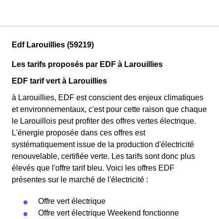
Edf Larouillies (59219)
Les tarifs proposés par EDF à Larouillies
EDF tarif vert à Larouillies
à Larouillies, EDF est conscient des enjeux climatiques
et environnementaux, c'est pour cette raison que chaque
le Larouillois peut profiter des offres vertes électrique.
L'énergie proposée dans ces offres est
systématiquement issue de la production d'électricité
renouvelable, certifiée verte. Les tarifs sont donc plus
élevés que l'offre tarif bleu. Voici les offres EDF
présentes sur le marché de l'électricité :
Offre vert électrique
Offre vert électrique Weekend fonctionne