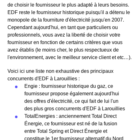
de choisir le fournisseur le plus adapté à leurs besoins.
EDF reste le fournisseur historique puisqu'il a détenu le
monopole de la fourniture d'électricité jusqu'en 2007.
Cependant aujourd'hui, en tant que particuliers ou
professionnels, vous avez la liberté de choisir votre
fournisseur en fonction de certains critères que vous
avez établis (le moins cher, le plus respectueux de
l'environnement, avec le meilleur service client et etc…).
Voici ici une liste non exhaustive des principaux
concurrents d'EDF à Larouillies :
Engie : fournisseur historique du gaz, ce
fournisseur propose également aujourd'hui
des offres d'électricité, ce qui fait de lui l'un
des plus gros concurrents d'EDF à Larouillies
TotalEnergies : anciennement Total Direct
Énergie, ce fournisseur est né de la fusion
entre Total Spring et Direct Énergie et
constitue le 1er fournisseur alternatif du Nord