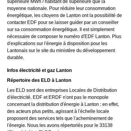
supérieure MWh / habitant de supérieure que la
moyenne nationale. Pour réduire leur consommation
énergétique, les citoyens de Lanton ont la possibilité de
contacter EDF pour se laisser guider par un conseiller
sur sa consommation énergétique. Il est simplement
nécessaire de composer le numéro d'EDF Lanton. Plus
d'explications sur l'énergie à disposition pour les
Lantonais sur le site du ministère du développement
durable.
Infos électricité et gaz Lanton
Répertoire des ELD à Lanton
Les ELD sont des entreprises Locales de Distribution
d'électricité. EDF et ERDF n'ont pas le monopole
concernant la distribution d'énergie à Lanton : en effet,
des acteurs plus petits, agissant à l'échelle locale
proposent des services tels que l'acheminement de
l'énergie. Nous les avons répertoriés pour le 33138