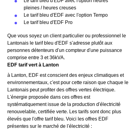
Le tarif bleu d'EDF avec l'option heures
pleines / heures creuses
Le tarif bleu d'EDF avec l'option Tempo
Le tarif bleu d'EDF Pro
Que vous soyez un client particulier ou professionnel le
Lantonais le tarif bleu d'EDF s'adresse plutôt aux
personnes détenteurs d'un compteur d'une puissance
comprise entre 3 et 36kVA.
EDF tarif vert à Lanton
à Lanton, EDF est conscient des enjeux climatiques et
environnementaux, c'est pour cette raison que chaque le
Lantonais peut profiter des offres vertes électrique.
L'énergie proposée dans ces offres est
systématiquement issue de la production d'électricité
renouvelable, certifiée verte. Les tarifs sont donc plus
élevés que l'offre tarif bleu. Voici les offres EDF
présentes sur le marché de l'électricité :