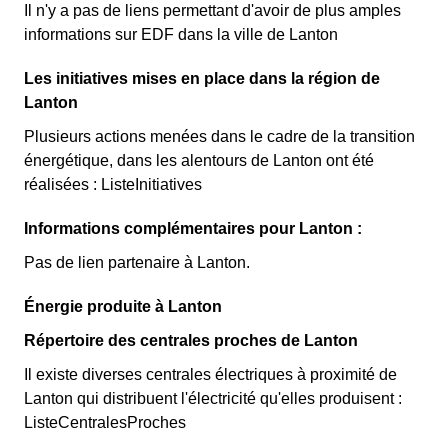
Il n'y a pas de liens permettant d'avoir de plus amples
informations sur EDF dans la ville de Lanton
Les initiatives mises en place dans la région de
Lanton
Plusieurs actions menées dans le cadre de la transition
énergétique, dans les alentours de Lanton ont été
réalisées : ListeInitiatives
Informations complémentaires pour Lanton :
Pas de lien partenaire à Lanton.
Énergie produite à Lanton
Répertoire des centrales proches de Lanton
Il existe diverses centrales électriques à proximité de
Lanton qui distribuent l'électricité qu'elles produisent :
ListeCentralesProches