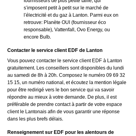
fournisseurs de plus petite taille, qui
s'imposent petit à petit sur le marché de
l'électricité et du gaz à Lanton. Parmi eux on
retrouve: Planète OUI (fournisseur éco
responsable), Vattenfall, Ovo Energy, ou
encore Bulb.
Contacter le service client EDF de Lanton
Vous pouvez contacter le service client EDF à Lanton
gratuitement. Les conseillers sont disponibles du lundi
au samedi de 8h à 20h. Composez le numéro 09 69 32
15 15, un numéro national, et écoutez la mention légale
pour être redirigé vers le bon service qui va savoir
répondre au mieux à votre demande. De plus, il est
préférable de prendre contact à partir de votre espace
client le Lantonais afin de vous garantir une réponse
dans les plus brefs délais.
Renseignement sur EDF pour les alentours de