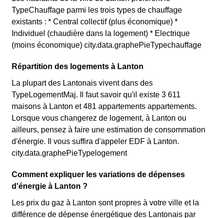
TypeChauffage parmi les trois types de chauffage
existants : * Central collectif (plus économique) *
Individuel (chaudière dans la logement) * Electrique
(moins économique) city.data.graphePieTypechauffage
Répartition des logements à Lanton
La plupart des Lantonais vivent dans des
TypeLogementMaj. Il faut savoir qu'il existe 3 611
maisons à Lanton et 481 appartements appartements.
Lorsque vous changerez de logement, à Lanton ou
ailleurs, pensez à faire une estimation de consommation
d'énergie. Il vous suffira d'appeler EDF à Lanton.
city.data.graphePieTypelogement
Comment expliquer les variations de dépenses
d'énergie à Lanton ?
Les prix du gaz à Lanton sont propres à votre ville et la
différence de dépense énergétique des Lantonais par