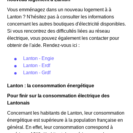
Vous emménagez dans un nouveau logement à à
Lanton ? N'hésitez pas à consulter les informations
concernant les autres boutiques d'électricité disponibles.
Si vous rencontrez des difficultés liées au réseau
électrique, vous pouvez également les contacter pour
obtenir de l'aide. Rendez-vous ici :
Lanton - Engie
Lanton - Erdf
Lanton - Grdf
Lanton : la consommation énergétique
Pour finir sur la consommation électrique des
Lantonais
Concernant les habitants de Lanton, leur consommation
énergétique est supérieure à la population française en
général. En effet, leur consommation correspond à