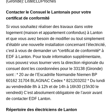
(Gironde): ListeELDProches
Contacter le Consuel le Lantonais pour votre
certificat de conformité
Si vous souhaitez réaliser des travaux dans votre
logement (maison et appartement confondus) à Lanton
et que vous avez besoin de modifier ou tout simplement
d'établir une nouvelle installation concernant l'électricité,
c'est à vous de demander un *certificat de conformité* à
EDF à Lanton. Pour toute information supplémentaire,
vous pouvez vous tourner vers la direction régionale du
consuel dont les coordonnées pour le 33138 (Gironde)
sont : * 20 av de l’Escadrille Normandie Niemen BP
60162 31704 BLAGNAC Cedex * 821203202 * Du lundi
au vendredide 8h à 12h et de 14h à 16h30 (15h30 le
vendredi) C'est absolument obligatoire de l'avoir avant
de contacter EDF Lanton.
Répertoire des électriciens de Lanton