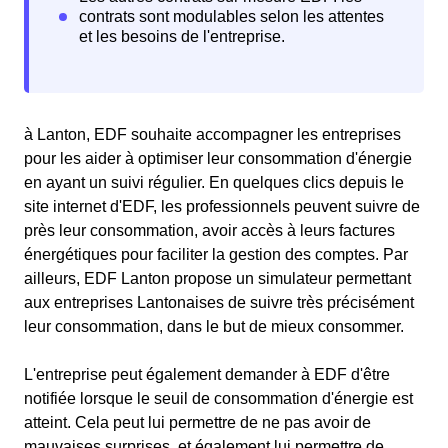
à Lanton, EDF souhaite accompagner les entreprises
pour les aider à optimiser leur consommation d'énergie
en ayant un suivi régulier. En quelques clics depuis le
site internet d'EDF, les professionnels peuvent suivre de
près leur consommation, avoir accès à leurs factures
énergétiques pour faciliter la gestion des comptes. Par
ailleurs, EDF Lanton propose un simulateur permettant
aux entreprises Lantonaises de suivre très précisément
leur consommation, dans le but de mieux consommer.
L'entreprise peut également demander à EDF d'être
notifiée lorsque le seuil de consommation d'énergie est
atteint. Cela peut lui permettre de ne pas avoir de
mauvaises surprises, et également lui permettre de