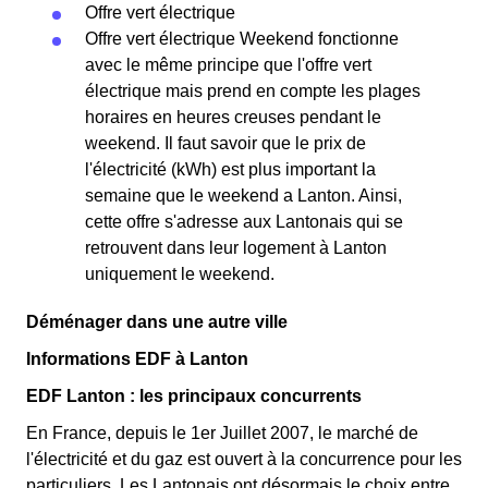
Offre vert électrique
Offre vert électrique Weekend fonctionne
avec le même principe que l'offre vert
électrique mais prend en compte les plages
horaires en heures creuses pendant le
weekend. Il faut savoir que le prix de
l'électricité (kWh) est plus important la
semaine que le weekend a Lanton. Ainsi,
cette offre s'adresse aux Lantonais qui se
retrouvent dans leur logement à Lanton
uniquement le weekend.
Déménager dans une autre ville
Informations EDF à Lanton
EDF Lanton : les principaux concurrents
En France, depuis le 1er Juillet 2007, le marché de
l'électricité et du gaz est ouvert à la concurrence pour les
particuliers. Les Lantonais ont désormais le choix entre