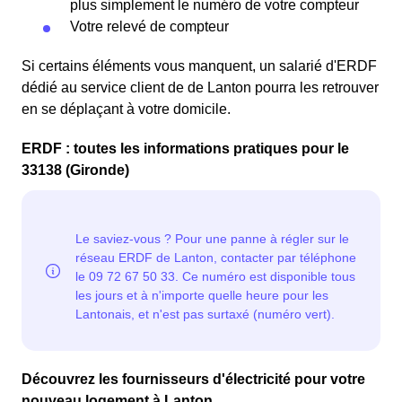
plus simplement le numéro de votre compteur
Votre relevé de compteur
Si certains éléments vous manquent, un salarié d'ERDF
dédié au service client de de Lanton pourra les retrouver
en se déplaçant à votre domicile.
ERDF : toutes les informations pratiques pour le
33138 (Gironde)
Découvrez les fournisseurs d'électricité pour votre
nouveau logement à Lanton