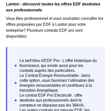
Lanton : découvrir toutes les offres EDF destinées
aux professionnels
Vous êtes professionnel et vous souhaitez connaître les
offres proposées par EDF à Lanton pour votre
entreprise? Plusieurs contrats EDF pro sont
disponibles: