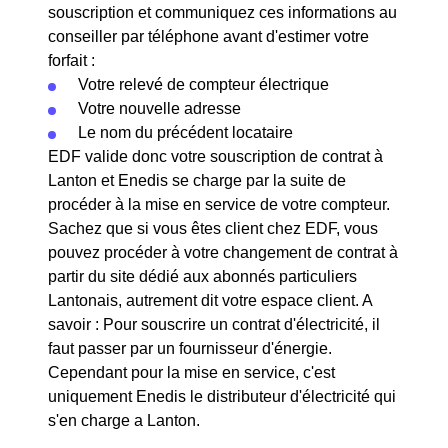
souscription et communiquez ces informations au
conseiller par téléphone avant d'estimer votre
forfait :
Votre relevé de compteur électrique
Votre nouvelle adresse
Le nom du précédent locataire
EDF valide donc votre souscription de contrat à
Lanton et Enedis se charge par la suite de
procéder à la mise en service de votre compteur.
Sachez que si vous êtes client chez EDF, vous
pouvez procéder à votre changement de contrat à
partir du site dédié aux abonnés particuliers
Lantonais, autrement dit votre espace client. A
savoir : Pour souscrire un contrat d'électricité, il
faut passer par un fournisseur d'énergie.
Cependant pour la mise en service, c'est
uniquement Enedis le distributeur d'électricité qui
s'en charge a Lanton.