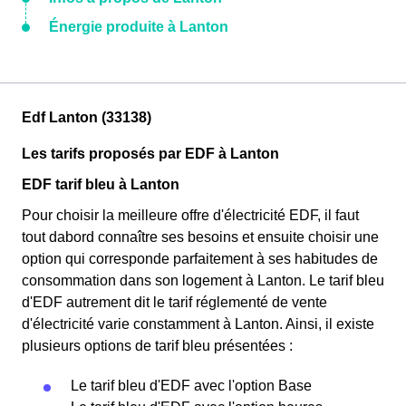
Énergie produite à Lanton
Edf Lanton (33138)
Les tarifs proposés par EDF à Lanton
EDF tarif bleu à Lanton
Pour choisir la meilleure offre d'électricité EDF, il faut
tout dabord connaître ses besoins et ensuite choisir une
option qui corresponde parfaitement à ses habitudes de
consommation dans son logement à Lanton. Le tarif bleu
d'EDF autrement dit le tarif réglementé de vente
d'électricité varie constamment à Lanton. Ainsi, il existe
plusieurs options de tarif bleu présentées :
Le tarif bleu d'EDF avec l'option Base