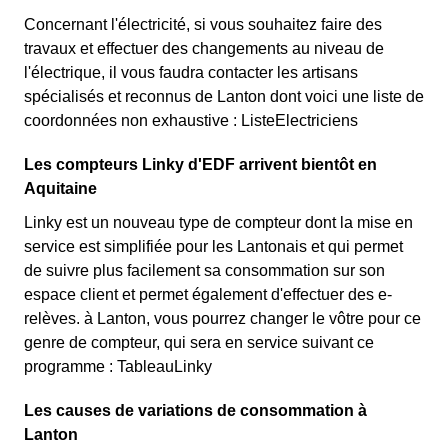
Concernant l'électricité, si vous souhaitez faire des
travaux et effectuer des changements au niveau de
l'électrique, il vous faudra contacter les artisans
spécialisés et reconnus de Lanton dont voici une liste de
coordonnées non exhaustive : ListeElectriciens
Les compteurs Linky d'EDF arrivent bientôt en
Aquitaine
Linky est un nouveau type de compteur dont la mise en
service est simplifiée pour les Lantonais et qui permet
de suivre plus facilement sa consommation sur son
espace client et permet également d'effectuer des e-
relèves. à Lanton, vous pourrez changer le vôtre pour ce
genre de compteur, qui sera en service suivant ce
programme : TableauLinky
Les causes de variations de consommation à
Lanton