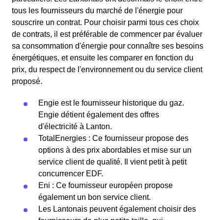
tous les fournisseurs du marché de l'énergie pour
souscrire un contrat. Pour choisir parmi tous ces choix
de contrats, il est préférable de commencer par évaluer
sa consommation d'énergie pour connaître ses besoins
énergétiques, et ensuite les comparer en fonction du
prix, du respect de l'environnement ou du service client
proposé.
Engie est le fournisseur historique du gaz.
Engie détient également des offres
d'électricité à Lanton.
TotalEnergies : Ce fournisseur propose des
options à des prix abordables et mise sur un
service client de qualité. Il vient petit à petit
concurrencer EDF.
Eni : Ce fournisseur européen propose
également un bon service client.
Les Lantonais peuvent également choisir des