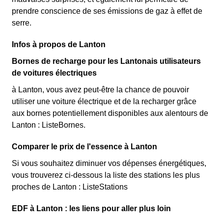
prendre conscience de ses émissions de gaz à effet de
serre.
Infos à propos de Lanton
Bornes de recharge pour les Lantonais utilisateurs
de voitures électriques
à Lanton, vous avez peut-être la chance de pouvoir
utiliser une voiture électrique et de la recharger grâce
aux bornes potentiellement disponibles aux alentours de
Lanton : ListeBornes.
Comparer le prix de l'essence à Lanton
Si vous souhaitez diminuer vos dépenses énergétiques,
vous trouverez ci-dessous la liste des stations les plus
proches de Lanton : ListeStations
EDF à Lanton : les liens pour aller plus loin