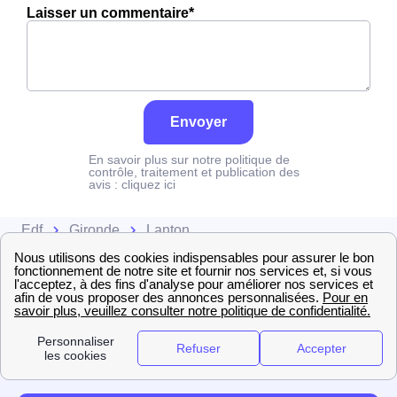
Laisser un commentaire*
Envoyer
En savoir plus sur notre politique de
contrôle, traitement et publication des
avis :
cliquez ici
Edf
Gironde
Lanton