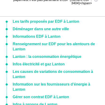
3404)</span>
Les tarifs proposés par EDF à Lanton
Déménager dans une autre ville
Informations EDF à Lanton
Renseignement sur EDF pour les alentours de
Lanton
Lanton : la consommation énergétique
Infos électricité et gaz Lanton
Les causes de variations de consommation à
Lanton
Information sur les fournisseurs d'énergie à
Lanton
Gérer son contrat EDF à Lanton
Infos à propos de Lanton