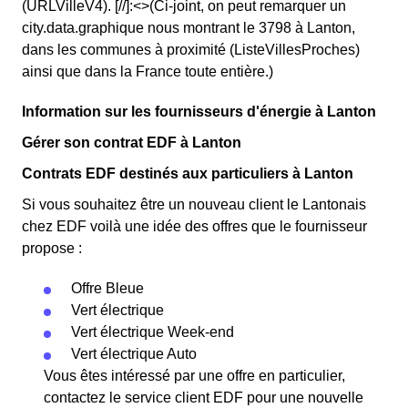
(URLVilleV4). [//]:<>(Ci-joint, on peut remarquer un
city.data.graphique nous montrant le 3798 à Lanton,
dans les communes à proximité (ListeVillesProches)
ainsi que dans la France toute entière.)
Information sur les fournisseurs d'énergie à Lanton
Gérer son contrat EDF à Lanton
Contrats EDF destinés aux particuliers à Lanton
Si vous souhaitez être un nouveau client le Lantonais
chez EDF voilà une idée des offres que le fournisseur
propose :
Offre Bleue
Vert électrique
Vert électrique Week-end
Vert électrique Auto
Vous êtes intéressé par une offre en particulier,
contactez le service client EDF pour une nouvelle