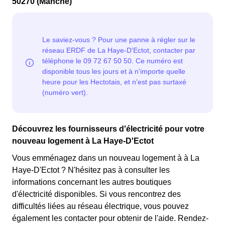
50270 (Manche)
Découvrez les fournisseurs d'électricité pour votre
nouveau logement à La Haye-D'Ectot
Vous emménagez dans un nouveau logement à à La
Haye-D'Ectot ? N'hésitez pas à consulter les
informations concernant les autres boutiques
d'électricité disponibles. Si vous rencontrez des
difficultés liées au réseau électrique, vous pouvez
également les contacter pour obtenir de l'aide. Rendez-