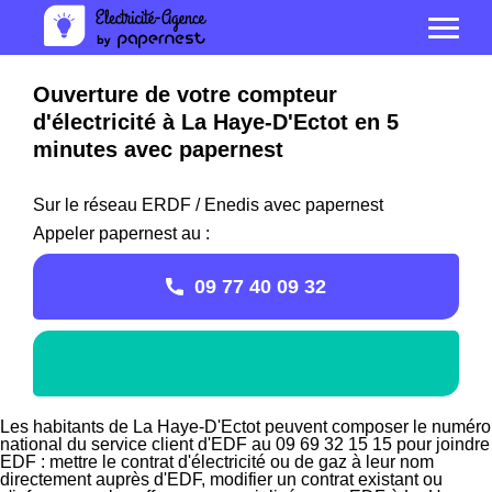
Ouverture de votre compteur
d'électricité à La Haye-D'Ectot en 5
minutes avec papernest
Sur le réseau ERDF / Enedis avec papernest
Appeler papernest au :
09 77 40 09 32
Les habitants de La Haye-D'Ectot peuvent composer le numéro
national du service client d'EDF au 09 69 32 15 15 pour joindre
EDF : mettre le contrat d'électricité ou de gaz à leur nom
directement auprès d'EDF, modifier un contrat existant ou