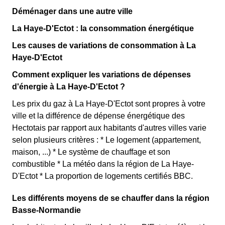
Déménager dans une autre ville
La Haye-D'Ectot : la consommation énergétique
Les causes de variations de consommation à La
Haye-D'Ectot
Comment expliquer les variations de dépenses
d'énergie à La Haye-D'Ectot ?
Les prix du gaz à La Haye-D'Ectot sont propres à votre
ville et la différence de dépense énergétique des
Hectotais par rapport aux habitants d'autres villes varie
selon plusieurs critères : * Le logement (appartement,
maison, ...) * Le système de chauffage et son
combustible * La météo dans la région de La Haye-
D'Ectot * La proportion de logements certifiés BBC.
Les différents moyens de se chauffer dans la région
Basse-Normandie