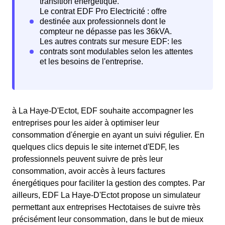
à La Haye-D'Ectot, EDF souhaite accompagner les
entreprises pour les aider à optimiser leur
consommation d'énergie en ayant un suivi régulier. En
quelques clics depuis le site internet d'EDF, les
professionnels peuvent suivre de près leur
consommation, avoir accès à leurs factures
énergétiques pour faciliter la gestion des comptes. Par
ailleurs, EDF La Haye-D'Ectot propose un simulateur
permettant aux entreprises Hectotaises de suivre très
précisément leur consommation, dans le but de mieux