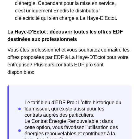
d'énergie. Cependant pour la mise en service,
c'est uniquement Enedis le distributeur
d'électricité qui s'en charge a La Haye-D'Ectot.
La Haye-D'Ectot : découvrir toutes les offres EDF
destinées aux professionnels
Vous êtes professionnel et vous souhaitez connaître les
offres proposées par EDF à La Haye-D'Ectot pour votre
entreprise? Plusieurs contrats EDF pro sont
disponibles: