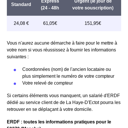
Vous n'aurez aucune démarche à faire pour le mettre à
votre nom si vous réussissez à fournir les informations
suivantes :
Coordonnées (nom) de l'ancien locataire ou
plus simplement le numéro de votre compteur
Votre relevé de compteur
Si certains éléments vous manquent, un salarié d'ERDF
dédié au service client de de La Haye-D'Ectot pourra les
retrouver en se déplaçant à votre domicile.
ERDF : toutes les informations pratiques pour le