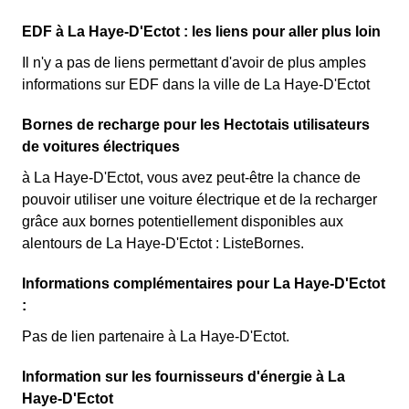
EDF à La Haye-D'Ectot : les liens pour aller plus loin
Il n'y a pas de liens permettant d'avoir de plus amples
informations sur EDF dans la ville de La Haye-D'Ectot
Bornes de recharge pour les Hectotais utilisateurs
de voitures électriques
à La Haye-D'Ectot, vous avez peut-être la chance de
pouvoir utiliser une voiture électrique et de la recharger
grâce aux bornes potentiellement disponibles aux
alentours de La Haye-D'Ectot : ListeBornes.
Informations complémentaires pour La Haye-D'Ectot
:
Pas de lien partenaire à La Haye-D'Ectot.
Information sur les fournisseurs d'énergie à La
Haye-D'Ectot