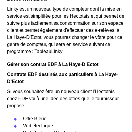
Linky est un nouveau type de compteur dont la mise en
service est simplifiée pour les Hectotais et qui permet de
suivre plus facilement sa consommation sur son espace
client et permet également d'effectuer des e-relèves. à
La Haye-D'Ectot, vous pourrez changer le vôtre pour ce
genre de compteur, qui sera en service suivant ce
programme : TableauLinky
Gérer son contrat EDF à La Haye-D'Ectot
Contrats EDF destinés aux particuliers à La Haye-
D'Ectot
Si vous souhaitez être un nouveau client l'Hectotais
chez EDF voilà une idée des offres que le fournisseur
propose :
Offre Bleue
Vert électrique