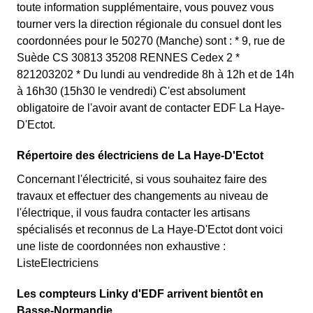
toute information supplémentaire, vous pouvez vous
tourner vers la direction régionale du consuel dont les
coordonnées pour le 50270 (Manche) sont : * 9, rue de
Suède CS 30813 35208 RENNES Cedex 2 *
821203202 * Du lundi au vendredide 8h à 12h et de 14h
à 16h30 (15h30 le vendredi) C'est absolument
obligatoire de l'avoir avant de contacter EDF La Haye-
D'Ectot.
Répertoire des électriciens de La Haye-D'Ectot
Concernant l'électricité, si vous souhaitez faire des
travaux et effectuer des changements au niveau de
l'électrique, il vous faudra contacter les artisans
spécialisés et reconnus de La Haye-D'Ectot dont voici
une liste de coordonnées non exhaustive :
ListeElectriciens
Les compteurs Linky d'EDF arrivent bientôt en
Basse-Normandie