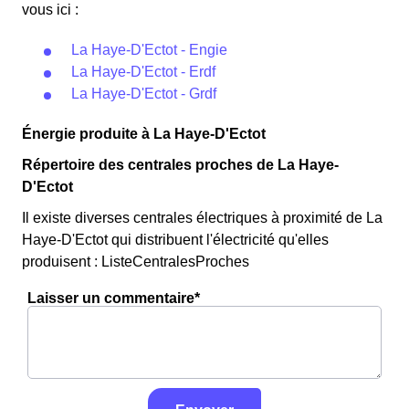
vous ici :
La Haye-D'Ectot - Engie
La Haye-D'Ectot - Erdf
La Haye-D'Ectot - Grdf
Énergie produite à La Haye-D'Ectot
Répertoire des centrales proches de La Haye-
D'Ectot
Il existe diverses centrales électriques à proximité de La
Haye-D'Ectot qui distribuent l'électricité qu'elles
produisent : ListeCentralesProches
Laisser un commentaire*