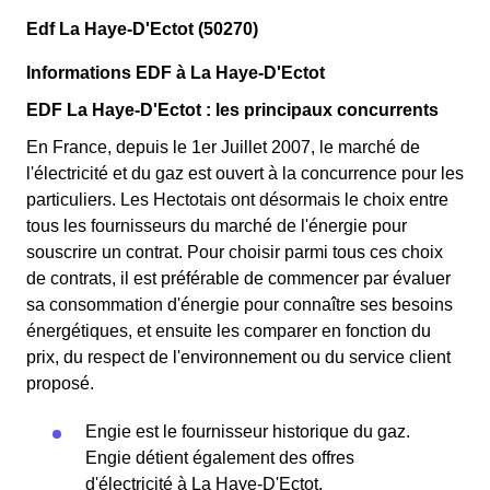
Edf La Haye-D'Ectot (50270)
Informations EDF à La Haye-D'Ectot
EDF La Haye-D'Ectot : les principaux concurrents
En France, depuis le 1er Juillet 2007, le marché de
l'électricité et du gaz est ouvert à la concurrence pour les
particuliers. Les Hectotais ont désormais le choix entre
tous les fournisseurs du marché de l'énergie pour
souscrire un contrat. Pour choisir parmi tous ces choix
de contrats, il est préférable de commencer par évaluer
sa consommation d'énergie pour connaître ses besoins
énergétiques, et ensuite les comparer en fonction du
prix, du respect de l'environnement ou du service client
proposé.
Engie est le fournisseur historique du gaz.
Engie détient également des offres
d'électricité à La Haye-D'Ectot.