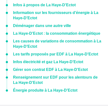
Infos à propos de La Haye-D'Ectot
Information sur les fournisseurs d'énergie à La
Haye-D'Ectot
Déménager dans une autre ville
La Haye-D'Ectot : la consommation énergétique
Les causes de variations de consommation à La
Haye-D'Ectot
Les tarifs proposés par EDF à La Haye-D'Ectot
Infos électricité et gaz La Haye-D'Ectot
Gérer son contrat EDF à La Haye-D'Ectot
Renseignement sur EDF pour les alentours de
La Haye-D'Ectot
Énergie produite à La Haye-D'Ectot