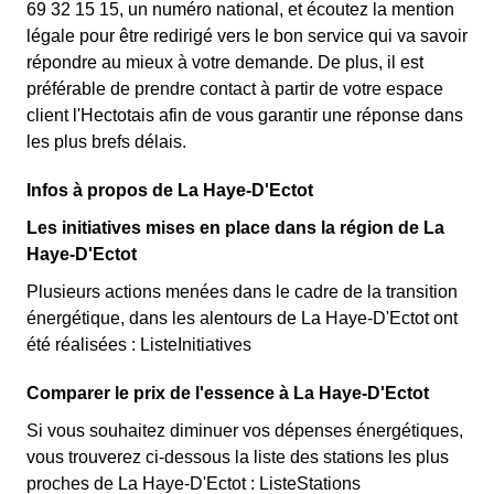
69 32 15 15, un numéro national, et écoutez la mention
légale pour être redirigé vers le bon service qui va savoir
répondre au mieux à votre demande. De plus, il est
préférable de prendre contact à partir de votre espace
client l'Hectotais afin de vous garantir une réponse dans
les plus brefs délais.
Infos à propos de La Haye-D'Ectot
Les initiatives mises en place dans la région de La
Haye-D'Ectot
Plusieurs actions menées dans le cadre de la transition
énergétique, dans les alentours de La Haye-D'Ectot ont
été réalisées : ListeInitiatives
Comparer le prix de l'essence à La Haye-D'Ectot
Si vous souhaitez diminuer vos dépenses énergétiques,
vous trouverez ci-dessous la liste des stations les plus
proches de La Haye-D'Ectot : ListeStations