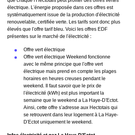
que chaque l'Hectotais peut profiter des offres vertes
électrique. L'énergie proposée dans ces offres est
systématiquement issue de la production d'électricité
renouvelable, certifiée verte. Les tarifs sont donc plus
élevés que l'offre tarif bleu. Voici les offres EDF
présentes sur le marché de l'électricité :
Offre vert électrique
Offre vert électrique Weekend fonctionne
avec le même principe que l'offre vert
électrique mais prend en compte les plages
horaires en heures creuses pendant le
weekend. Il faut savoir que le prix de
l'électricité (kWh) est plus important la
semaine que le weekend a La Haye-D'Ectot.
Ainsi, cette offre s'adresse aux Hectotais qui
se retrouvent dans leur logement à La Haye-
D'Ectot uniquement le weekend.