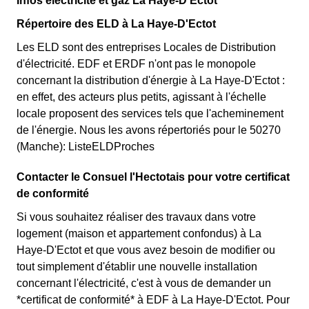
Infos électricité et gaz La Haye-D'Ectot
Répertoire des ELD à La Haye-D'Ectot
Les ELD sont des entreprises Locales de Distribution
d'électricité. EDF et ERDF n'ont pas le monopole
concernant la distribution d'énergie à La Haye-D'Ectot :
en effet, des acteurs plus petits, agissant à l'échelle
locale proposent des services tels que l'acheminement
de l'énergie. Nous les avons répertoriés pour le 50270
(Manche): ListeELDProches
Contacter le Consuel l'Hectotais pour votre certificat
de conformité
Si vous souhaitez réaliser des travaux dans votre
logement (maison et appartement confondus) à La
Haye-D'Ectot et que vous avez besoin de modifier ou
tout simplement d'établir une nouvelle installation
concernant l'électricité, c'est à vous de demander un
*certificat de conformité* à EDF à La Haye-D'Ectot. Pour