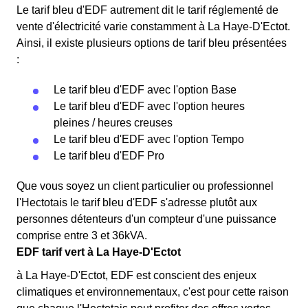
Le tarif bleu d'EDF autrement dit le tarif réglementé de
vente d'électricité varie constamment à La Haye-D'Ectot.
Ainsi, il existe plusieurs options de tarif bleu présentées
:
Le tarif bleu d'EDF avec l'option Base
Le tarif bleu d'EDF avec l'option heures
pleines / heures creuses
Le tarif bleu d'EDF avec l'option Tempo
Le tarif bleu d'EDF Pro
Que vous soyez un client particulier ou professionnel
l'Hectotais le tarif bleu d'EDF s'adresse plutôt aux
personnes détenteurs d'un compteur d'une puissance
comprise entre 3 et 36kVA.
EDF tarif vert à La Haye-D'Ectot
à La Haye-D'Ectot, EDF est conscient des enjeux
climatiques et environnementaux, c'est pour cette raison