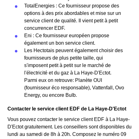
TotalEnergies : Ce fournisseur propose des
options à des prix abordables et mise sur un
service client de qualité. Il vient petit à petit
concurrencer EDF.
Eni : Ce fournisseur européen propose
également un bon service client.
Les Hectotais peuvent également choisir des
fournisseurs de plus petite taille, qui
s'imposent petit à petit sur le marché de
l'électricité et du gaz à La Haye-D'Ectot.
Parmi eux on retrouve: Planète OUI
(fournisseur éco responsable), Vattenfall, Ovo
Energy, ou encore Bulb.
Contacter le service client EDF de La Haye-D'Ectot
Vous pouvez contacter le service client EDF à La Haye-
D'Ectot gratuitement. Les conseillers sont disponibles du
lundi au samedi de 8h à 20h. Composez le numéro 09