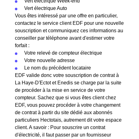
Vert électrique Week-end
Vert électrique Auto
Vous êtes intéressé par une offre en particulier,
contactez le service client EDF pour une nouvelle
souscription et communiquez ces informations au
conseiller par téléphone avant d'estimer votre
forfait :
Votre relevé de compteur électrique
Votre nouvelle adresse
Le nom du précédent locataire
EDF valide donc votre souscription de contrat à
La Haye-D'Ectot et Enedis se charge par la suite
de procéder à la mise en service de votre
compteur. Sachez que si vous êtes client chez
EDF, vous pouvez procéder à votre changement
de contrat à partir du site dédié aux abonnés
particuliers Hectotais, autrement dit votre espace
client. A savoir : Pour souscrire un contrat
d'électricité, il faut passer par un fournisseur