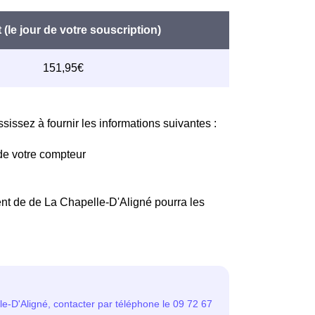
issez à fournir les informations suivantes :
de votre compteur
ent de de La Chapelle-D'Aligné pourra les