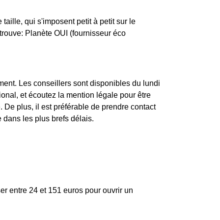
ille, qui s'imposent petit à petit sur le
etrouve: Planète OUI (fournisseur éco
ent. Les conseillers sont disponibles du lundi
al, et écoutez la mention légale pour être
 De plus, il est préférable de prendre contact
 dans les plus brefs délais.
er entre 24 et 151 euros pour ouvrir un