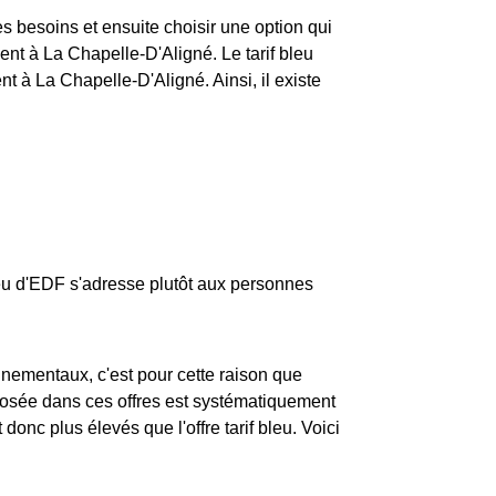
ses besoins et ensuite choisir une option qui
t à La Chapelle-D'Aligné. Le tarif bleu
nt à La Chapelle-D'Aligné. Ainsi, il existe
bleu d'EDF s'adresse plutôt aux personnes
nementaux, c'est pour cette raison que
oposée dans ces offres est systématiquement
 donc plus élevés que l'offre tarif bleu. Voici