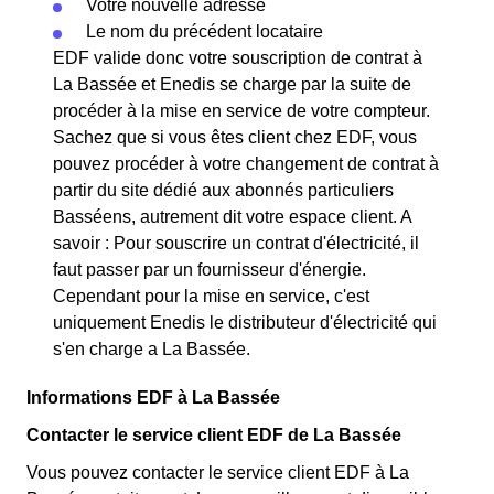
Votre nouvelle adresse
Le nom du précédent locataire
EDF valide donc votre souscription de contrat à
La Bassée et Enedis se charge par la suite de
procéder à la mise en service de votre compteur.
Sachez que si vous êtes client chez EDF, vous
pouvez procéder à votre changement de contrat à
partir du site dédié aux abonnés particuliers
Basséens, autrement dit votre espace client. A
savoir : Pour souscrire un contrat d'électricité, il
faut passer par un fournisseur d'énergie.
Cependant pour la mise en service, c'est
uniquement Enedis le distributeur d'électricité qui
s'en charge a La Bassée.
Informations EDF à La Bassée
Contacter le service client EDF de La Bassée
Vous pouvez contacter le service client EDF à La