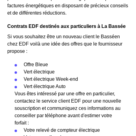
factures énergétiques en disposant de précieux conseils
et de différentes réductions.
Contrats EDF destinés aux particuliers à La Bassée
Si vous souhaitez être un nouveau client le Basséen
chez EDF voilà une idée des offres que le fournisseur
propose :
Offre Bleue
Vert électrique
Vert électrique Week-end
Vert électrique Auto
Vous êtes intéressé par une offre en particulier,
contactez le service client EDF pour une nouvelle
souscription et communiquez ces informations au
conseiller par téléphone avant d'estimer votre
forfait :
Votre relevé de compteur électrique