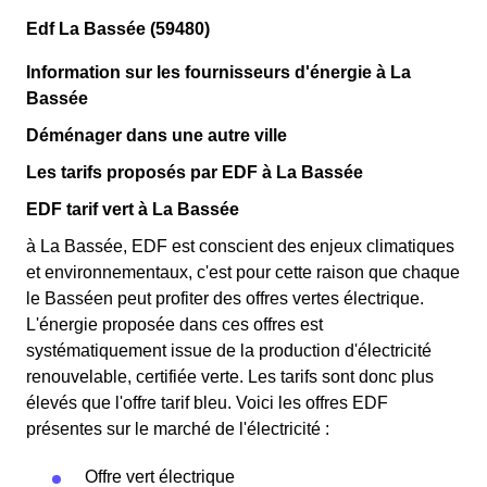
Edf La Bassée (59480)
Information sur les fournisseurs d'énergie à La
Bassée
Déménager dans une autre ville
Les tarifs proposés par EDF à La Bassée
EDF tarif vert à La Bassée
à La Bassée, EDF est conscient des enjeux climatiques
et environnementaux, c'est pour cette raison que chaque
le Basséen peut profiter des offres vertes électrique.
L'énergie proposée dans ces offres est
systématiquement issue de la production d'électricité
renouvelable, certifiée verte. Les tarifs sont donc plus
élevés que l'offre tarif bleu. Voici les offres EDF
présentes sur le marché de l'électricité :
Offre vert électrique