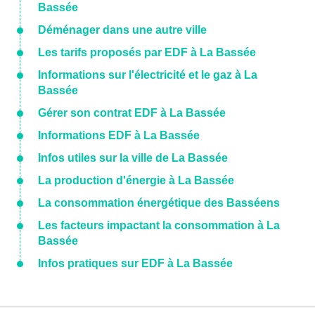
Bassée
Déménager dans une autre ville
Les tarifs proposés par EDF à La Bassée
Informations sur l'électricité et le gaz à La
Bassée
Gérer son contrat EDF à La Bassée
Informations EDF à La Bassée
Infos utiles sur la ville de La Bassée
La production d'énergie à La Bassée
La consommation énergétique des Basséens
Les facteurs impactant la consommation à La
Bassée
Infos pratiques sur EDF à La Bassée