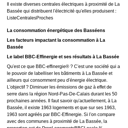
Il existe diverses centrales électriques à proximité de La
Bassée qui distribuent l'électricité qu'elles produisent :
ListeCentralesProches
La consommation énergétique des Basséens
Les facteurs impactant la consommation à La
Bassée
Le label BBC-Effinergie et ses résultats à La Bassée
Qu'est ce que BBC-effinergie® ? C'est une société qui a
le pouvoir de labelliser les bâtiments à La Bassée et
ailleurs qui consomment peu d'énergie électrique.
L'objectif ? Diminuer les émissions de gaz à effet de
serre dans la région Nord-Pas-De-Calais durant les 50
prochaines années. Il faut savoir qu'actuellement, à La
Bassée, il existe 1963 logements et que sur ses 1963,
1963 sont agréés par BBC-Effinergie. Si l'on compare
avec des communes à proximité de La Bassée, la