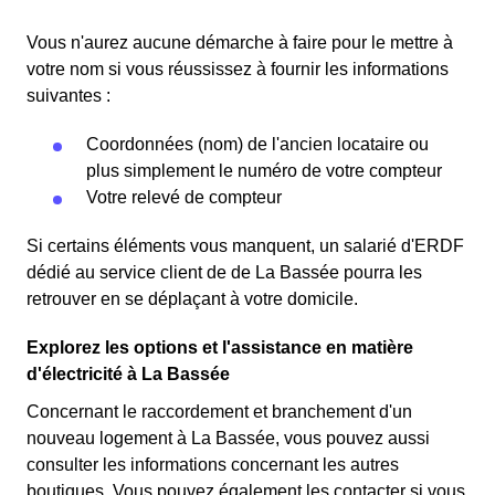
Vous n'aurez aucune démarche à faire pour le mettre à
votre nom si vous réussissez à fournir les informations
suivantes :
Coordonnées (nom) de l'ancien locataire ou
plus simplement le numéro de votre compteur
Votre relevé de compteur
Si certains éléments vous manquent, un salarié d'ERDF
dédié au service client de de La Bassée pourra les
retrouver en se déplaçant à votre domicile.
Explorez les options et l'assistance en matière
d'électricité à La Bassée
Concernant le raccordement et branchement d'un
nouveau logement à La Bassée, vous pouvez aussi
consulter les informations concernant les autres
boutiques. Vous pouvez également les contacter si vous