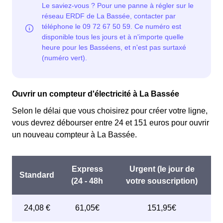
Ouvrir un compteur d'électricité à La Bassée
Selon le délai que vous choisirez pour créer votre ligne,
vous devrez débourser entre 24 et 151 euros pour ouvrir
un nouveau compteur à La Bassée.