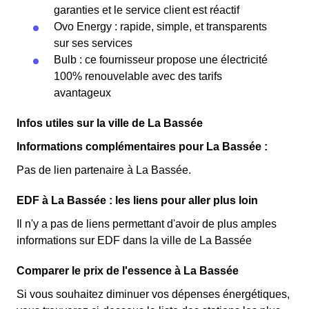
garanties et le service client est réactif
Ovo Energy : rapide, simple, et transparents
sur ses services
Bulb : ce fournisseur propose une électricité
100% renouvelable avec des tarifs
avantageux
Infos utiles sur la ville de La Bassée
Informations complémentaires pour La Bassée :
Pas de lien partenaire à La Bassée.
EDF à La Bassée : les liens pour aller plus loin
Il n'y a pas de liens permettant d'avoir de plus amples
informations sur EDF dans la ville de La Bassée
Comparer le prix de l'essence à La Bassée
Si vous souhaitez diminuer vos dépenses énergétiques,