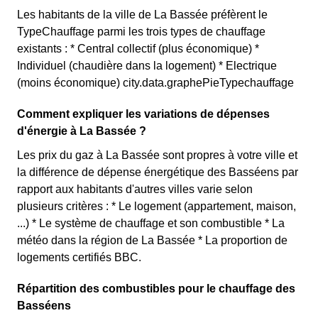
Les habitants de la ville de La Bassée préfèrent le
TypeChauffage parmi les trois types de chauffage
existants : * Central collectif (plus économique) *
Individuel (chaudière dans la logement) * Electrique
(moins économique) city.data.graphePieTypechauffage
Comment expliquer les variations de dépenses
d'énergie à La Bassée ?
Les prix du gaz à La Bassée sont propres à votre ville et
la différence de dépense énergétique des Basséens par
rapport aux habitants d'autres villes varie selon
plusieurs critères : * Le logement (appartement, maison,
...) * Le système de chauffage et son combustible * La
météo dans la région de La Bassée * La proportion de
logements certifiés BBC.
Répartition des combustibles pour le chauffage des
Basséens