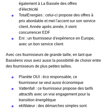
également à La Bassée des offres
d'électricité
TotalEnergies : celui-ci propose des offres à
prix abordable et met l'accent sur son service
client. Année après année, il vient
concurrencer EDF
Eni : un fournisseur d'expérience en Europe,
avec un bon service client
Avec ces fournisseurs de grande taille, en tant que
Basséens vous avez aussi la possibilité de choisir entre
des fournisseurs de plus petites tailles.
Planète OUI : éco responsable, ce
fournisseur se veut aussi économique
Vattenfall : ce fournisseur propose des tarifs
attractifs avec un vrai engagement pour la
transition énergétique
ekWateur : des démarches simples sont