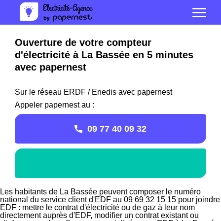
Ouverture de votre compteur
d'électricité à La Bassée en 5 minutes
avec papernest
Sur le réseau ERDF / Enedis avec papernest
Appeler papernest au :
09 77 40 09 32
Les habitants de La Bassée peuvent composer le numéro
national du service client d'EDF au 09 69 32 15 15 pour joindre
EDF : mettre le contrat d'électricité ou de gaz à leur nom
directement auprès d'EDF, modifier un contrat existant ou