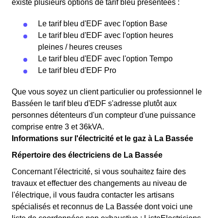
existe plusieurs options de tarif bleu présentées :
Le tarif bleu d'EDF avec l'option Base
Le tarif bleu d'EDF avec l'option heures
pleines / heures creuses
Le tarif bleu d'EDF avec l'option Tempo
Le tarif bleu d'EDF Pro
Que vous soyez un client particulier ou professionnel le
Basséen le tarif bleu d'EDF s'adresse plutôt aux
personnes détenteurs d'un compteur d'une puissance
comprise entre 3 et 36kVA.
Informations sur l'électricité et le gaz à La Bassée
Répertoire des électriciens de La Bassée
Concernant l'électricité, si vous souhaitez faire des
travaux et effectuer des changements au niveau de
l'électrique, il vous faudra contacter les artisans
spécialisés et reconnus de La Bassée dont voici une