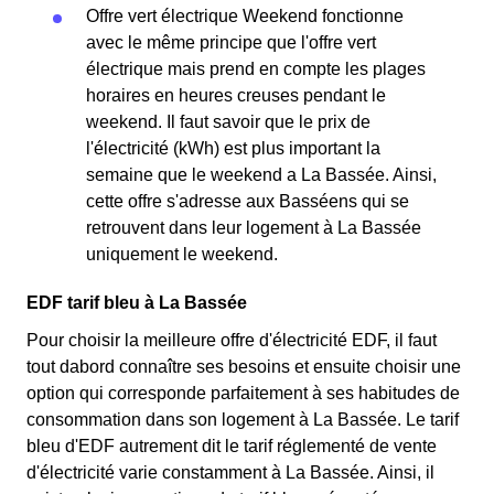
Offre vert électrique Weekend fonctionne
avec le même principe que l'offre vert
électrique mais prend en compte les plages
horaires en heures creuses pendant le
weekend. Il faut savoir que le prix de
l'électricité (kWh) est plus important la
semaine que le weekend a La Bassée. Ainsi,
cette offre s'adresse aux Basséens qui se
retrouvent dans leur logement à La Bassée
uniquement le weekend.
EDF tarif bleu à La Bassée
Pour choisir la meilleure offre d'électricité EDF, il faut
tout dabord connaître ses besoins et ensuite choisir une
option qui corresponde parfaitement à ses habitudes de
consommation dans son logement à La Bassée. Le tarif
bleu d'EDF autrement dit le tarif réglementé de vente
d'électricité varie constamment à La Bassée. Ainsi, il