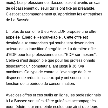
mois). Les professionnels Basséens sont avertis en cas
de dépassement du seuil qu'ils ont fixé au préalable.
C'est cet accompagnement qu'apprécient les entreprises
de La Bassée.
En plus de son offre Bleu Pro, EDF propose une offre
appelée "Énergie Renouvelable". Cette offre est
destinée aux entreprises qui souhaitent devenir des
acteurs de la transition énergétique. La dernière offre
d'EDF pour les professionnels est "EDF-sur-mesure".
Celle-ci n'est disponible que pour les professionnels
disposant d'un compteur allant jusqu'à 36 Kva
maximum. Ce type de contrat a l'avantage de faire
disposer de réductions ceux qui y ont souscrit en
fonction de la période de consommation.
Avec ces offres et ces outils en ligne, les professionnels
à La Bassée sont sûrs d'être guidés et accompagnés
pour réduire leur empreinte écologique ainsi que leurs