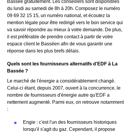
Bassée gratuitement. Les conseillers sont disponibles
du lundi au samedi de 8h à 20h. Composez le numéro
09 69 32 15 15, un numéro national, et écoutez la
mention légale pour être redirigé vers le bon service qui
va savoir répondre au mieux à votre demande. De plus,
il est préférable de prendre contact à partir de votre
espace client le Basséen afin de vous garantir une
réponse dans les plus brefs délais.
Quels sont les fournisseurs alternatifs d'EDF à La
Bassée ?
Le marché de l'énergie a considérablement changé.
Celui-ci étant, depuis 2007, ouvert à la concurrence, le
nombre de fournisseurs d'énergie autre qu'EDF a
nettement augmenté. Parmi eux, on retrouve notamment
:
Engie : c'est l'un des fournisseurs historiques
lorsqu'il s'agit du gaz. Cependant, il propose