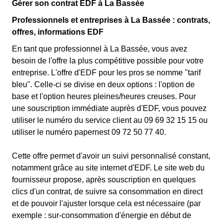
Gérer son contrat EDF à La Bassée
Professionnels et entreprises à La Bassée : contrats,
offres, informations EDF
En tant que professionnel à La Bassée, vous avez
besoin de l'offre la plus compétitive possible pour votre
entreprise. L'offre d'EDF pour les pros se nomme "tarif
bleu". Celle-ci se divise en deux options : l'option de
base et l'option heures pleines/heures creuses. Pour
une souscription immédiate auprès d'EDF, vous pouvez
utiliser le numéro du service client au 09 69 32 15 15 ou
utiliser le numéro papernest 09 72 50 77 40.
Cette offre permet d'avoir un suivi personnalisé constant,
notamment grâce au site internet d'EDF. Le site web du
fournisseur propose, après souscription en quelques
clics d'un contrat, de suivre sa consommation en direct
et de pouvoir l'ajuster lorsque cela est nécessaire (par
exemple : sur-consommation d'énergie en début de