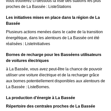
vous trouverez ci-dessous la liste des stations les plus
proches de La Bassée : ListeStations
Les initiatives mises en place dans la région de La
Bassée
Plusieurs actions menées dans le cadre de la transition
énergétique, dans les alentours de La Bassée ont été
réalisées : ListeInitiatives
Bornes de recharge pour les Basséens utilisateurs
de voitures électriques
à La Bassée, vous avez peut-être la chance de pouvoir
utiliser une voiture électrique et de la recharger grâce
aux bornes potentiellement disponibles aux alentours de
La Bassée : ListeBornes.
La production d'énergie à La Bassée
Répertoire des centrales proches de La Bassée