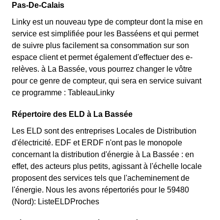
Pas-De-Calais
Linky est un nouveau type de compteur dont la mise en
service est simplifiée pour les Basséens et qui permet
de suivre plus facilement sa consommation sur son
espace client et permet également d'effectuer des e-
relèves. à La Bassée, vous pourrez changer le vôtre
pour ce genre de compteur, qui sera en service suivant
ce programme : TableauLinky
Répertoire des ELD à La Bassée
Les ELD sont des entreprises Locales de Distribution
d'électricité. EDF et ERDF n'ont pas le monopole
concernant la distribution d'énergie à La Bassée : en
effet, des acteurs plus petits, agissant à l'échelle locale
proposent des services tels que l'acheminement de
l'énergie. Nous les avons répertoriés pour le 59480
(Nord): ListeELDProches