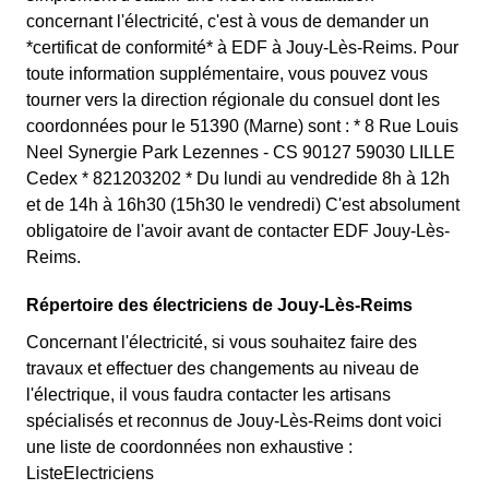
concernant l'électricité, c'est à vous de demander un
*certificat de conformité* à EDF à Jouy-Lès-Reims. Pour
toute information supplémentaire, vous pouvez vous
tourner vers la direction régionale du consuel dont les
coordonnées pour le 51390 (Marne) sont : * 8 Rue Louis
Neel Synergie Park Lezennes - CS 90127 59030 LILLE
Cedex * 821203202 * Du lundi au vendredide 8h à 12h
et de 14h à 16h30 (15h30 le vendredi) C'est absolument
obligatoire de l'avoir avant de contacter EDF Jouy-Lès-
Reims.
Répertoire des électriciens de Jouy-Lès-Reims
Concernant l'électricité, si vous souhaitez faire des
travaux et effectuer des changements au niveau de
l'électrique, il vous faudra contacter les artisans
spécialisés et reconnus de Jouy-Lès-Reims dont voici
une liste de coordonnées non exhaustive :
ListeElectriciens