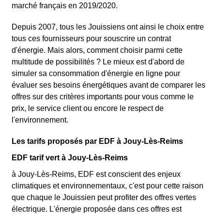
marché français en 2019/2020.
Depuis 2007, tous les Jouissiens ont ainsi le choix entre
tous ces fournisseurs pour souscrire un contrat
d'énergie. Mais alors, comment choisir parmi cette
multitude de possibilités ? Le mieux est d'abord de
simuler sa consommation d'énergie en ligne pour
évaluer ses besoins énergétiques avant de comparer les
offres sur des critères importants pour vous comme le
prix, le service client ou encore le respect de
l'environnement.
Les tarifs proposés par EDF à Jouy-Lès-Reims
EDF tarif vert à Jouy-Lès-Reims
à Jouy-Lès-Reims, EDF est conscient des enjeux
climatiques et environnementaux, c'est pour cette raison
que chaque le Jouissien peut profiter des offres vertes
électrique. L'énergie proposée dans ces offres est