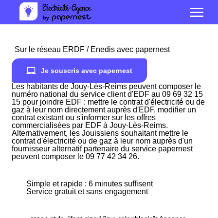
Sur le réseau ERDF / Enedis avec papernest
Je souscris avec papernest
Les habitants de Jouy-Lès-Reims peuvent composer le
numéro national du service client d'EDF au 09 69 32 15
15 pour joindre EDF : mettre le contrat d'électricité ou de
gaz à leur nom directement auprès d'EDF, modifier un
contrat existant ou s'informer sur les offres
commercialisées par EDF à Jouy-Lès-Reims.
Alternativement, les Jouissiens souhaitant mettre le
contrat d'électricité ou de gaz à leur nom auprès d'un
fournisseur alternatif partenaire du service papernest
peuvent composer le 09 77 42 34 26.
Simple et rapide : 6 minutes suffisent
Service gratuit et sans engagement