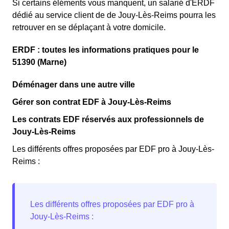
Si certains éléments vous manquent, un salarié d'ERDF
dédié au service client de de Jouy-Lès-Reims pourra les
retrouver en se déplaçant à votre domicile.
ERDF : toutes les informations pratiques pour le
51390 (Marne)
Déménager dans une autre ville
Gérer son contrat EDF à Jouy-Lès-Reims
Les contrats EDF réservés aux professionnels de
Jouy-Lès-Reims
Les différents offres proposées par EDF pro à Jouy-Lès-
Reims :