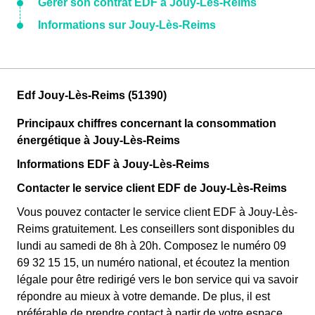
Gérer son contrat EDF à Jouy-Lès-Reims
Informations sur Jouy-Lès-Reims
Edf Jouy-Lès-Reims (51390)
Principaux chiffres concernant la consommation
énergétique à Jouy-Lès-Reims
Informations EDF à Jouy-Lès-Reims
Contacter le service client EDF de Jouy-Lès-Reims
Vous pouvez contacter le service client EDF à Jouy-Lès-
Reims gratuitement. Les conseillers sont disponibles du
lundi au samedi de 8h à 20h. Composez le numéro 09
69 32 15 15, un numéro national, et écoutez la mention
légale pour être redirigé vers le bon service qui va savoir
répondre au mieux à votre demande. De plus, il est
préférable de prendre contact à partir de votre espace