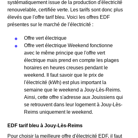
systématiquement issue de la production d'électricité
renouvelable, certifiée verte. Les tarifs sont donc plus
élevés que l'offre tarif bleu. Voici les offres EDF
présentes sur le marché de l'électricité :
Offre vert électrique
Offre vert électrique Weekend fonctionne
avec le même principe que l'offre vert
électrique mais prend en compte les plages
horaires en heures creuses pendant le
weekend. Il faut savoir que le prix de
l'électricité (kWh) est plus important la
semaine que le weekend a Jouy-Lès-Reims.
Ainsi, cette offre s'adresse aux Jouissiens qui
se retrouvent dans leur logement à Jouy-Lès-
Reims uniquement le weekend.
EDF tarif bleu à Jouy-Lès-Reims
Pour choisir la meilleure offre d'électricité EDF, il faut