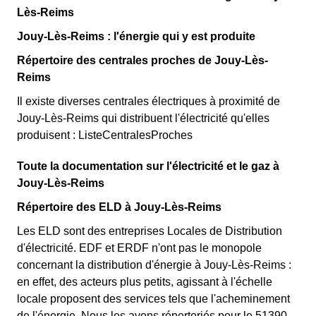
Lès-Reims
Jouy-Lès-Reims : l'énergie qui y est produite
Répertoire des centrales proches de Jouy-Lès-
Reims
Il existe diverses centrales électriques à proximité de
Jouy-Lès-Reims qui distribuent l'électricité qu'elles
produisent : ListeCentralesProches
Toute la documentation sur l'électricité et le gaz à
Jouy-Lès-Reims
Répertoire des ELD à Jouy-Lès-Reims
Les ELD sont des entreprises Locales de Distribution
d'électricité. EDF et ERDF n'ont pas le monopole
concernant la distribution d'énergie à Jouy-Lès-Reims :
en effet, des acteurs plus petits, agissant à l'échelle
locale proposent des services tels que l'acheminement
de l'énergie. Nous les avons répertoriés pour le 51390