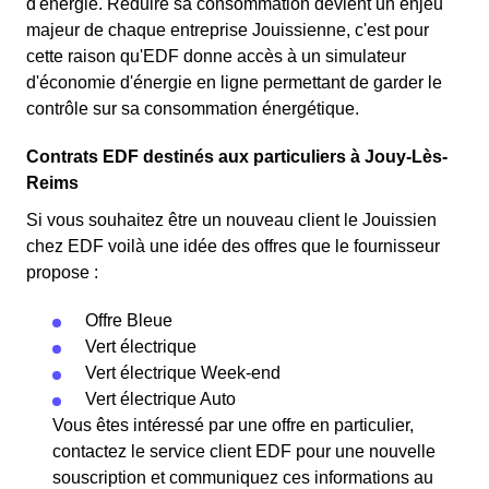
d'énergie. Réduire sa consommation devient un enjeu
majeur de chaque entreprise Jouissienne, c'est pour
cette raison qu'EDF donne accès à un simulateur
d'économie d'énergie en ligne permettant de garder le
contrôle sur sa consommation énergétique.
Contrats EDF destinés aux particuliers à Jouy-Lès-
Reims
Si vous souhaitez être un nouveau client le Jouissien
chez EDF voilà une idée des offres que le fournisseur
propose :
Offre Bleue
Vert électrique
Vert électrique Week-end
Vert électrique Auto
Vous êtes intéressé par une offre en particulier,
contactez le service client EDF pour une nouvelle
souscription et communiquez ces informations au