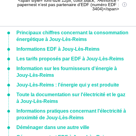
<span style="font-size:12px; color:black;">Annonce -
papernest n’est pas partenaire d’EDF (numéro EDF :
3404)</span>
Principaux chiffres concernant la consommation
énergétique à Jouy-Lès-Reims
Informations EDF à Jouy-Lès-Reims
Les tarifs proposés par EDF à Jouy-Lès-Reims
Information sur les fournisseurs d'énergie à
Jouy-Lès-Reims
Jouy-Lès-Reims : l'énergie qui y est produite
Toute la documentation sur l'électricité et le gaz
à Jouy-Lès-Reims
Informations pratiques concernant l'électricité à
proximité de Jouy-Lès-Reims
Déménager dans une autre ville