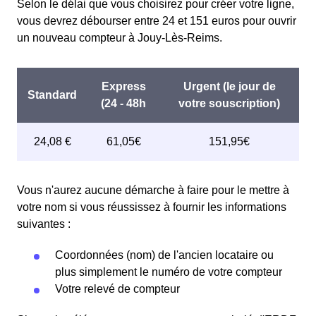
Selon le délai que vous choisirez pour créer votre ligne,
vous devrez débourser entre 24 et 151 euros pour ouvrir
un nouveau compteur à Jouy-Lès-Reims.
Vous n'aurez aucune démarche à faire pour le mettre à
votre nom si vous réussissez à fournir les informations
suivantes :
Coordonnées (nom) de l'ancien locataire ou
plus simplement le numéro de votre compteur
Votre relevé de compteur