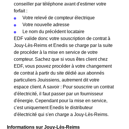
conseiller par téléphone avant d'estimer votre
forfait :
Votre relevé de compteur électrique
Votre nouvelle adresse
Le nom du précédent locataire
EDF valide donc votre souscription de contrat à
Jouy-Lès-Reims et Enedis se charge par la suite
de procéder à la mise en service de votre
compteur. Sachez que si vous êtes client chez
EDF, vous pouvez procéder à votre changement
de contrat à partir du site dédié aux abonnés
particuliers Jouissiens, autrement dit votre
espace client. A savoir : Pour souscrire un contrat
d'électricité, il faut passer par un fournisseur
d'énergie. Cependant pour la mise en service,
c'est uniquement Enedis le distributeur
d'électricité qui s'en charge a Jouy-Lès-Reims.
Informations sur Jouy-Lès-Reims