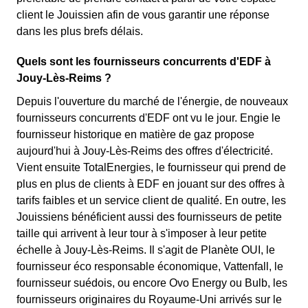
client le Jouissien afin de vous garantir une réponse
dans les plus brefs délais.
Quels sont les fournisseurs concurrents d'EDF à
Jouy-Lès-Reims ?
Depuis l'ouverture du marché de l'énergie, de nouveaux
fournisseurs concurrents d'EDF ont vu le jour. Engie le
fournisseur historique en matière de gaz propose
aujourd'hui à Jouy-Lès-Reims des offres d'électricité.
Vient ensuite TotalEnergies, le fournisseur qui prend de
plus en plus de clients à EDF en jouant sur des offres à
tarifs faibles et un service client de qualité. En outre, les
Jouissiens bénéficient aussi des fournisseurs de petite
taille qui arrivent à leur tour à s'imposer à leur petite
échelle à Jouy-Lès-Reims. Il s'agit de Planète OUI, le
fournisseur éco responsable économique, Vattenfall, le
fournisseur suédois, ou encore Ovo Energy ou Bulb, les
fournisseurs originaires du Royaume-Uni arrivés sur le