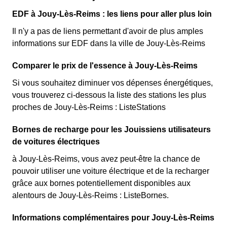
EDF à Jouy-Lès-Reims : les liens pour aller plus loin
Il n'y a pas de liens permettant d'avoir de plus amples
informations sur EDF dans la ville de Jouy-Lès-Reims
Comparer le prix de l'essence à Jouy-Lès-Reims
Si vous souhaitez diminuer vos dépenses énergétiques,
vous trouverez ci-dessous la liste des stations les plus
proches de Jouy-Lès-Reims : ListeStations
Bornes de recharge pour les Jouissiens utilisateurs
de voitures électriques
à Jouy-Lès-Reims, vous avez peut-être la chance de
pouvoir utiliser une voiture électrique et de la recharger
grâce aux bornes potentiellement disponibles aux
alentours de Jouy-Lès-Reims : ListeBornes.
Informations complémentaires pour Jouy-Lès-Reims