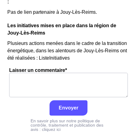
:
Pas de lien partenaire à Jouy-Lès-Reims.
Les initiatives mises en place dans la région de
Jouy-Lès-Reims
Plusieurs actions menées dans le cadre de la transition
énergétique, dans les alentours de Jouy-Lès-Reims ont
été réalisées : ListeInitiatives
Laisser un commentaire*
Envoyer
En savoir plus sur notre politique de
contrôle, traitement et publication des
avis :
cliquez ici