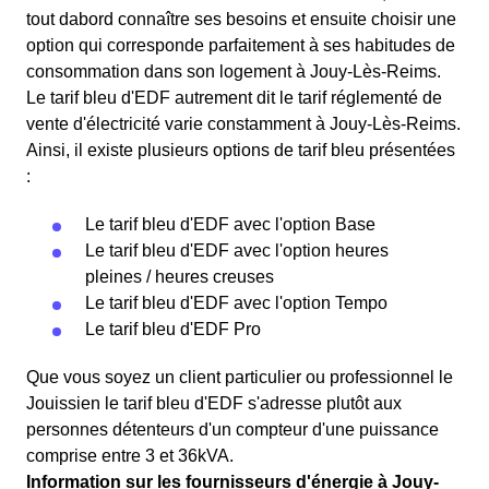
tout dabord connaître ses besoins et ensuite choisir une
option qui corresponde parfaitement à ses habitudes de
consommation dans son logement à Jouy-Lès-Reims.
Le tarif bleu d'EDF autrement dit le tarif réglementé de
vente d'électricité varie constamment à Jouy-Lès-Reims.
Ainsi, il existe plusieurs options de tarif bleu présentées
:
Le tarif bleu d'EDF avec l'option Base
Le tarif bleu d'EDF avec l'option heures
pleines / heures creuses
Le tarif bleu d'EDF avec l'option Tempo
Le tarif bleu d'EDF Pro
Que vous soyez un client particulier ou professionnel le
Jouissien le tarif bleu d'EDF s'adresse plutôt aux
personnes détenteurs d'un compteur d'une puissance
comprise entre 3 et 36kVA.
Information sur les fournisseurs d'énergie à Jouy-