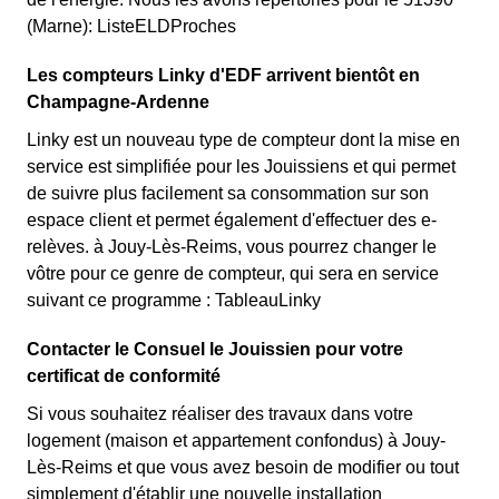
(Marne): ListeELDProches
Les compteurs Linky d'EDF arrivent bientôt en
Champagne-Ardenne
Linky est un nouveau type de compteur dont la mise en
service est simplifiée pour les Jouissiens et qui permet
de suivre plus facilement sa consommation sur son
espace client et permet également d'effectuer des e-
relèves. à Jouy-Lès-Reims, vous pourrez changer le
vôtre pour ce genre de compteur, qui sera en service
suivant ce programme : TableauLinky
Contacter le Consuel le Jouissien pour votre
certificat de conformité
Si vous souhaitez réaliser des travaux dans votre
logement (maison et appartement confondus) à Jouy-
Lès-Reims et que vous avez besoin de modifier ou tout
simplement d'établir une nouvelle installation