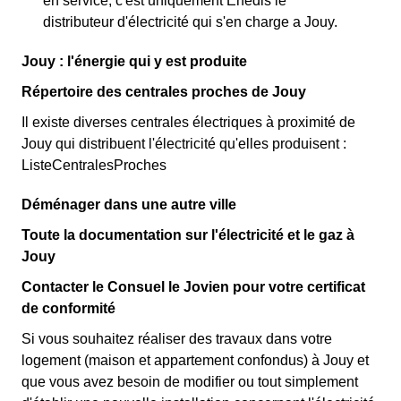
en service, c'est uniquement Enedis le
distributeur d'électricité qui s'en charge a Jouy.
Jouy : l'énergie qui y est produite
Répertoire des centrales proches de Jouy
Il existe diverses centrales électriques à proximité de
Jouy qui distribuent l'électricité qu'elles produisent :
ListeCentralesProches
Déménager dans une autre ville
Toute la documentation sur l'électricité et le gaz à
Jouy
Contacter le Consuel le Jovien pour votre certificat
de conformité
Si vous souhaitez réaliser des travaux dans votre
logement (maison et appartement confondus) à Jouy et
que vous avez besoin de modifier ou tout simplement