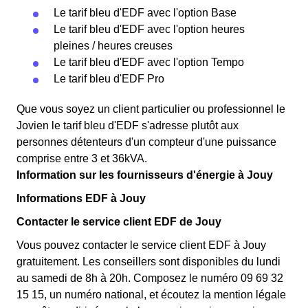
Le tarif bleu d'EDF avec l'option Base
Le tarif bleu d'EDF avec l'option heures
pleines / heures creuses
Le tarif bleu d'EDF avec l'option Tempo
Le tarif bleu d'EDF Pro
Que vous soyez un client particulier ou professionnel le
Jovien le tarif bleu d'EDF s'adresse plutôt aux
personnes détenteurs d'un compteur d'une puissance
comprise entre 3 et 36kVA.
Information sur les fournisseurs d'énergie à Jouy
Informations EDF à Jouy
Contacter le service client EDF de Jouy
Vous pouvez contacter le service client EDF à Jouy
gratuitement. Les conseillers sont disponibles du lundi
au samedi de 8h à 20h. Composez le numéro 09 69 32
15 15, un numéro national, et écoutez la mention légale