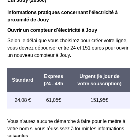
Edf Jouy (28300)
Informations pratiques concernant l'électricité à
proximité de Jouy
Ouvrir un compteur d'électricité à Jouy
Selon le délai que vous choisirez pour créer votre ligne,
vous devrez débourser entre 24 et 151 euros pour ouvrir
un nouveau compteur à Jouy.
Vous n'aurez aucune démarche à faire pour le mettre à
votre nom si vous réussissez à fournir les informations
suivantes :