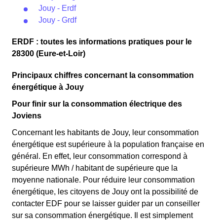
Jouy - Erdf
Jouy - Grdf
ERDF : toutes les informations pratiques pour le
28300 (Eure-et-Loir)
Principaux chiffres concernant la consommation
énergétique à Jouy
Pour finir sur la consommation électrique des
Joviens
Concernant les habitants de Jouy, leur consommation
énergétique est supérieure à la population française en
général. En effet, leur consommation correspond à
supérieure MWh / habitant de supérieure que la
moyenne nationale. Pour réduire leur consommation
énergétique, les citoyens de Jouy ont la possibilité de
contacter EDF pour se laisser guider par un conseiller
sur sa consommation énergétique. Il est simplement