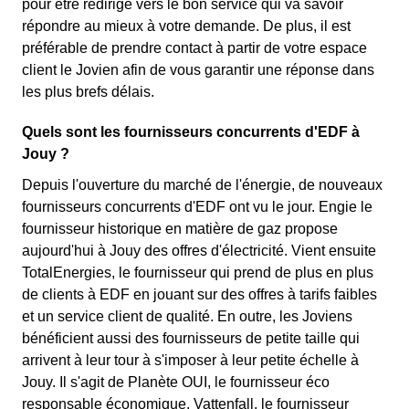
pour être redirigé vers le bon service qui va savoir
répondre au mieux à votre demande. De plus, il est
préférable de prendre contact à partir de votre espace
client le Jovien afin de vous garantir une réponse dans
les plus brefs délais.
Quels sont les fournisseurs concurrents d'EDF à
Jouy ?
Depuis l'ouverture du marché de l'énergie, de nouveaux
fournisseurs concurrents d'EDF ont vu le jour. Engie le
fournisseur historique en matière de gaz propose
aujourd'hui à Jouy des offres d'électricité. Vient ensuite
TotalEnergies, le fournisseur qui prend de plus en plus
de clients à EDF en jouant sur des offres à tarifs faibles
et un service client de qualité. En outre, les Joviens
bénéficient aussi des fournisseurs de petite taille qui
arrivent à leur tour à s'imposer à leur petite échelle à
Jouy. Il s'agit de Planète OUI, le fournisseur éco
responsable économique, Vattenfall, le fournisseur