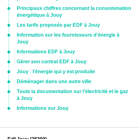
Principaux chiffres concernant la consommation
énergétique à Jouy
Les tarifs proposés par EDF à Jouy
Information sur les fournisseurs d'énergie à
Jouy
Informations EDF à Jouy
Gérer son contrat EDF à Jouy
Jouy : l'énergie qui y est produite
Déménager dans une autre ville
Toute la documentation sur l'électricité et le gaz
à Jouy
Informations sur Jouy