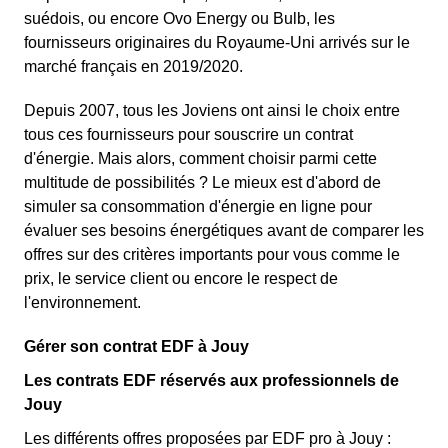
suédois, ou encore Ovo Energy ou Bulb, les
fournisseurs originaires du Royaume-Uni arrivés sur le
marché français en 2019/2020.
Depuis 2007, tous les Joviens ont ainsi le choix entre
tous ces fournisseurs pour souscrire un contrat
d'énergie. Mais alors, comment choisir parmi cette
multitude de possibilités ? Le mieux est d'abord de
simuler sa consommation d'énergie en ligne pour
évaluer ses besoins énergétiques avant de comparer les
offres sur des critères importants pour vous comme le
prix, le service client ou encore le respect de
l'environnement.
Gérer son contrat EDF à Jouy
Les contrats EDF réservés aux professionnels de
Jouy
Les différents offres proposées par EDF pro à Jouy :