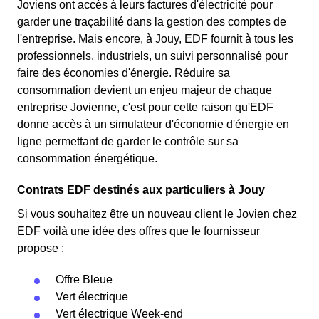
Joviens ont accès à leurs factures d'électricité pour
garder une traçabilité dans la gestion des comptes de
l'entreprise. Mais encore, à Jouy, EDF fournit à tous les
professionnels, industriels, un suivi personnalisé pour
faire des économies d'énergie. Réduire sa
consommation devient un enjeu majeur de chaque
entreprise Jovienne, c'est pour cette raison qu'EDF
donne accès à un simulateur d'économie d'énergie en
ligne permettant de garder le contrôle sur sa
consommation énergétique.
Contrats EDF destinés aux particuliers à Jouy
Si vous souhaitez être un nouveau client le Jovien chez
EDF voilà une idée des offres que le fournisseur
propose :
Offre Bleue
Vert électrique
Vert électrique Week-end