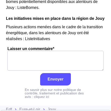
bornes potentiellement disponibles aux alentours de
Jouy : ListeBornes.
Les initiatives mises en place dans la région de Jouy
Plusieurs actions menées dans le cadre de la transition
énergétique, dans les alentours de Jouy ont été
réalisées : ListeInitiatives
Laisser un commentaire*
Envoyer
En savoir plus sur notre politique de
contrôle, traitement et publication des
avis :
cliquez ici
Edf
Eure-et-Loir
Jouy