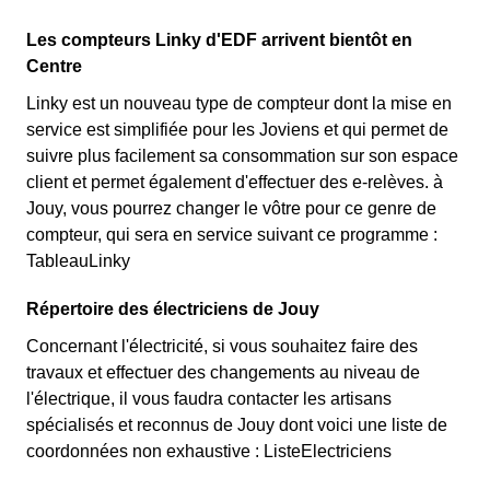
Les compteurs Linky d'EDF arrivent bientôt en
Centre
Linky est un nouveau type de compteur dont la mise en
service est simplifiée pour les Joviens et qui permet de
suivre plus facilement sa consommation sur son espace
client et permet également d'effectuer des e-relèves. à
Jouy, vous pourrez changer le vôtre pour ce genre de
compteur, qui sera en service suivant ce programme :
TableauLinky
Répertoire des électriciens de Jouy
Concernant l'électricité, si vous souhaitez faire des
travaux et effectuer des changements au niveau de
l'électrique, il vous faudra contacter les artisans
spécialisés et reconnus de Jouy dont voici une liste de
coordonnées non exhaustive : ListeElectriciens