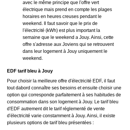
avec le même principe que l'offre vert
électrique mais prend en compte les plages
horaires en heures creuses pendant le
weekend. Il faut savoir que le prix de
l'électricité (kWh) est plus important la
semaine que le weekend a Jouy. Ainsi, cette
offre s'adresse aux Joviens qui se retrouvent
dans leur logement à Jouy uniquement le
weekend.
EDF tarif bleu à Jouy
Pour choisir la meilleure offre d'électricité EDF, il faut
tout dabord connaître ses besoins et ensuite choisir une
option qui corresponde parfaitement à ses habitudes de
consommation dans son logement à Jouy. Le tarif bleu
d'EDF autrement dit le tarif réglementé de vente
d'électricité varie constamment à Jouy. Ainsi, il existe
plusieurs options de tarif bleu présentées :