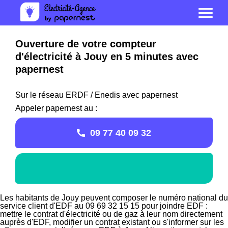
Ouverture de votre compteur
d'électricité à Jouy en 5 minutes avec
papernest
Sur le réseau ERDF / Enedis avec papernest
Appeler papernest au :
09 77 40 09 32
Les habitants de Jouy peuvent composer le numéro national du
service client d'EDF au 09 69 32 15 15 pour joindre EDF :
mettre le contrat d'électricité ou de gaz à leur nom directement
auprès d'EDF, modifier un contrat existant ou s'informer sur les