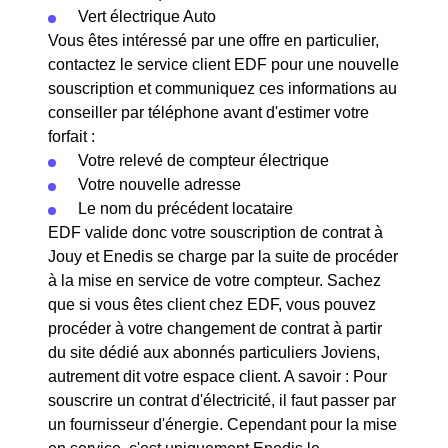
Vert électrique Auto
Vous êtes intéressé par une offre en particulier,
contactez le service client EDF pour une nouvelle
souscription et communiquez ces informations au
conseiller par téléphone avant d'estimer votre
forfait :
Votre relevé de compteur électrique
Votre nouvelle adresse
Le nom du précédent locataire
EDF valide donc votre souscription de contrat à
Jouy et Enedis se charge par la suite de procéder
à la mise en service de votre compteur. Sachez
que si vous êtes client chez EDF, vous pouvez
procéder à votre changement de contrat à partir
du site dédié aux abonnés particuliers Joviens,
autrement dit votre espace client. A savoir : Pour
souscrire un contrat d'électricité, il faut passer par
un fournisseur d'énergie. Cependant pour la mise