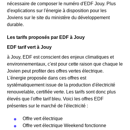
nécessaire de composer le numéro d'EDF Jouy. Plus
d'explications sur l'énergie à disposition pour les
Joviens sur le site du ministère du développement
durable.
Les tarifs proposés par EDF à Jouy
EDF tarif vert à Jouy
à Jouy, EDF est conscient des enjeux climatiques et
environnementaux, c'est pour cette raison que chaque le
Jovien peut profiter des offres vertes électrique.
L'énergie proposée dans ces offres est
systématiquement issue de la production d'électricité
renouvelable, certifiée verte. Les tarifs sont donc plus
élevés que l'offre tarif bleu. Voici les offres EDF
présentes sur le marché de l'électricité :
Offre vert électrique
Offre vert électrique Weekend fonctionne