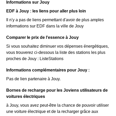
Informations sur Jouy
EDF à Jouy : les liens pour aller plus loin
Il n'y a pas de liens permettant d'avoir de plus amples
informations sur EDF dans la ville de Jouy
Comparer le prix de l'essence à Jouy
Si vous souhaitez diminuer vos dépenses énergétiques,
vous trouverez ci-dessous la liste des stations les plus
proches de Jouy : ListeStations
Informations complémentaires pour Jouy :
Pas de lien partenaire à Jouy.
Bornes de recharge pour les Joviens utilisateurs de
voitures électriques
à Jouy, vous avez peut-être la chance de pouvoir utiliser
une voiture électrique et de la recharger grâce aux