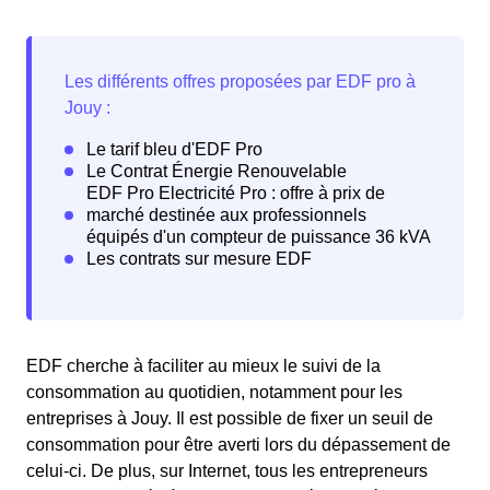
EDF cherche à faciliter au mieux le suivi de la
consommation au quotidien, notamment pour les
entreprises à Jouy. Il est possible de fixer un seuil de
consommation pour être averti lors du dépassement de
celui-ci. De plus, sur Internet, tous les entrepreneurs