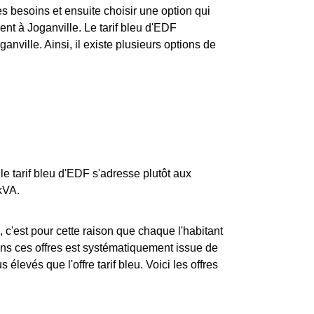
ses besoins et ensuite choisir une option qui
t à Joganville. Le tarif bleu d'EDF
anville. Ainsi, il existe plusieurs options de
le tarif bleu d'EDF s'adresse plutôt aux
kVA.
c'est pour cette raison que chaque l'habitant
dans ces offres est systématiquement issue de
s élevés que l'offre tarif bleu. Voici les offres