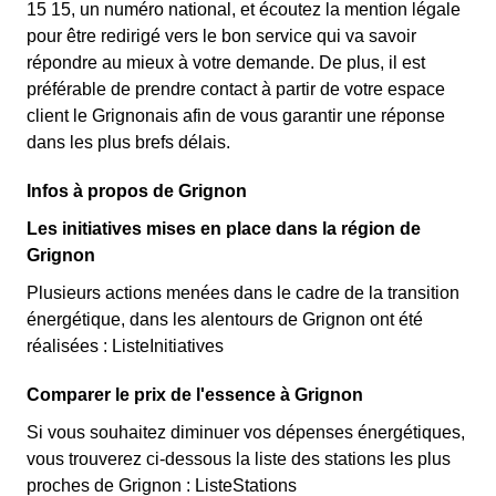
15 15, un numéro national, et écoutez la mention légale
pour être redirigé vers le bon service qui va savoir
répondre au mieux à votre demande. De plus, il est
préférable de prendre contact à partir de votre espace
client le Grignonais afin de vous garantir une réponse
dans les plus brefs délais.
Infos à propos de Grignon
Les initiatives mises en place dans la région de
Grignon
Plusieurs actions menées dans le cadre de la transition
énergétique, dans les alentours de Grignon ont été
réalisées : ListeInitiatives
Comparer le prix de l'essence à Grignon
Si vous souhaitez diminuer vos dépenses énergétiques,
vous trouverez ci-dessous la liste des stations les plus
proches de Grignon : ListeStations