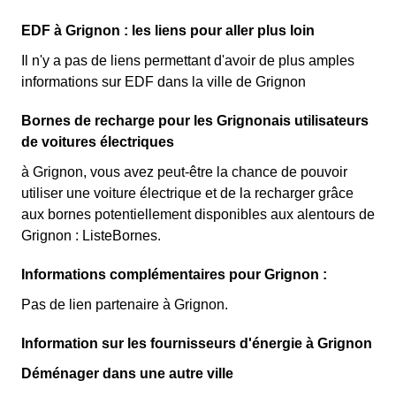
EDF à Grignon : les liens pour aller plus loin
Il n'y a pas de liens permettant d'avoir de plus amples
informations sur EDF dans la ville de Grignon
Bornes de recharge pour les Grignonais utilisateurs
de voitures électriques
à Grignon, vous avez peut-être la chance de pouvoir
utiliser une voiture électrique et de la recharger grâce
aux bornes potentiellement disponibles aux alentours de
Grignon : ListeBornes.
Informations complémentaires pour Grignon :
Pas de lien partenaire à Grignon.
Information sur les fournisseurs d'énergie à Grignon
Déménager dans une autre ville