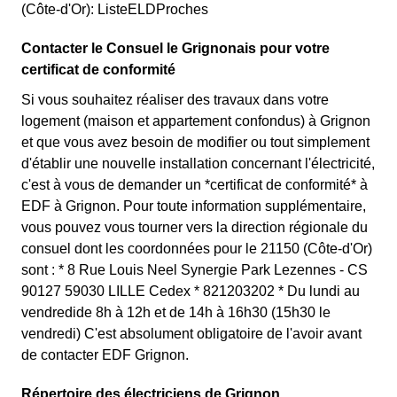
(Côte-d'Or): ListeELDProches
Contacter le Consuel le Grignonais pour votre
certificat de conformité
Si vous souhaitez réaliser des travaux dans votre
logement (maison et appartement confondus) à Grignon
et que vous avez besoin de modifier ou tout simplement
d'établir une nouvelle installation concernant l'électricité,
c'est à vous de demander un *certificat de conformité* à
EDF à Grignon. Pour toute information supplémentaire,
vous pouvez vous tourner vers la direction régionale du
consuel dont les coordonnées pour le 21150 (Côte-d'Or)
sont : * 8 Rue Louis Neel Synergie Park Lezennes - CS
90127 59030 LILLE Cedex * 821203202 * Du lundi au
vendredide 8h à 12h et de 14h à 16h30 (15h30 le
vendredi) C'est absolument obligatoire de l'avoir avant
de contacter EDF Grignon.
Répertoire des électriciens de Grignon