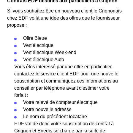
Contrats EDF destinés aux particuliers à Grignon
Si vous souhaitez être un nouveau client le Grignonais
chez EDF voilà une idée des offres que le fournisseur
propose :
Offre Bleue
Vert électrique
Vert électrique Week-end
Vert électrique Auto
Vous êtes intéressé par une offre en particulier,
contactez le service client EDF pour une nouvelle
souscription et communiquez ces informations au
conseiller par téléphone avant d'estimer votre
forfait :
Votre relevé de compteur électrique
Votre nouvelle adresse
Le nom du précédent locataire
EDF valide donc votre souscription de contrat à
Grignon et Enedis se charge par la suite de