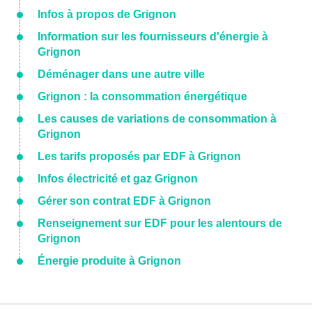
Infos à propos de Grignon
Information sur les fournisseurs d'énergie à
Grignon
Déménager dans une autre ville
Grignon : la consommation énergétique
Les causes de variations de consommation à
Grignon
Les tarifs proposés par EDF à Grignon
Infos électricité et gaz Grignon
Gérer son contrat EDF à Grignon
Renseignement sur EDF pour les alentours de
Grignon
Énergie produite à Grignon