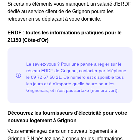
Si certains éléments vous manquent, un salarié d'ERDF
dédié au service client de de Grignon pourra les
retrouver en se déplaçant à votre domicile.
ERDF : toutes les informations pratiques pour le
21150 (Côte-d'Or)
Découvrez les fournisseurs d'électricité pour votre
nouveau logement à Grignon
Vous emménagez dans un nouveau logement à à
Grignon ? N'hésitez pas à consulter les informations