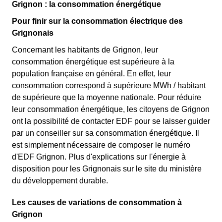
Grignon : la consommation énergétique
Pour finir sur la consommation électrique des
Grignonais
Concernant les habitants de Grignon, leur
consommation énergétique est supérieure à la
population française en général. En effet, leur
consommation correspond à supérieure MWh / habitant
de supérieure que la moyenne nationale. Pour réduire
leur consommation énergétique, les citoyens de Grignon
ont la possibilité de contacter EDF pour se laisser guider
par un conseiller sur sa consommation énergétique. Il
est simplement nécessaire de composer le numéro
d'EDF Grignon. Plus d'explications sur l'énergie à
disposition pour les Grignonais sur le site du ministère
du développement durable.
Les causes de variations de consommation à
Grignon