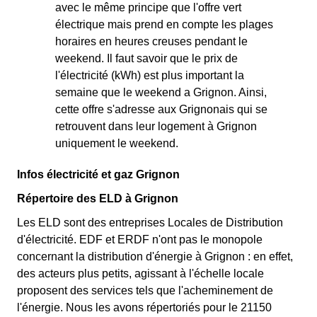
avec le même principe que l'offre vert
électrique mais prend en compte les plages
horaires en heures creuses pendant le
weekend. Il faut savoir que le prix de
l'électricité (kWh) est plus important la
semaine que le weekend a Grignon. Ainsi,
cette offre s'adresse aux Grignonais qui se
retrouvent dans leur logement à Grignon
uniquement le weekend.
Infos électricité et gaz Grignon
Répertoire des ELD à Grignon
Les ELD sont des entreprises Locales de Distribution
d'électricité. EDF et ERDF n'ont pas le monopole
concernant la distribution d'énergie à Grignon : en effet,
des acteurs plus petits, agissant à l'échelle locale
proposent des services tels que l'acheminement de
l'énergie. Nous les avons répertoriés pour le 21150