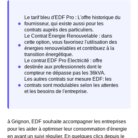
à Grignon, EDF souhaite accompagner les entreprises
pour les aider à optimiser leur consommation d'énergie
en ayant un suivi régulier. En quelques clics depuis le