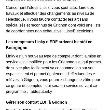
Concernant l'électricité, si vous souhaitez faire des
travaux et effectuer des changements au niveau de
l'électrique, il vous faudra contacter les artisans
spécialisés et reconnus de Grignon dont voici une liste
de coordonnées non exhaustive : ListeElectriciens
Les compteurs Linky d'EDF arrivent bientôt en
Bourgogne
Linky est un nouveau type de compteur dont la mise en
service est simplifiée pour les Grignonais et qui permet
de suivre plus facilement sa consommation sur son
espace client et permet également d'effectuer des e-
relèves. à Grignon, vous pourrez changer le vôtre pour
ce genre de compteur, qui sera en service suivant ce
programme : TableauLinky
Gérer son contrat EDF à Grignon