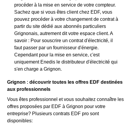
procéder à la mise en service de votre compteur.
Sachez que si vous êtes client chez EDF, vous
pouvez procéder à votre changement de contrat à
partir du site dédié aux abonnés particuliers
Grignonais, autrement dit votre espace client. A
savoir : Pour souscrire un contrat d'électricité, il
faut passer par un fournisseur d'énergie.
Cependant pour la mise en service, c'est
uniquement Enedis le distributeur d'électricité qui
s'en charge a Grignon.
Grignon : découvrir toutes les offres EDF destinées
aux professionnels
Vous êtes professionnel et vous souhaitez connaître les
offres proposées par EDF à Grignon pour votre
entreprise? Plusieurs contrats EDF pro sont
disponibles: