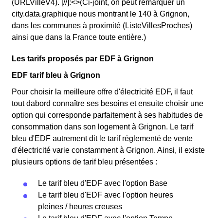
(URLVilleV4). [//]:<>(Ci-joint, on peut remarquer un
city.data.graphique nous montrant le 140 à Grignon,
dans les communes à proximité (ListeVillesProches)
ainsi que dans la France toute entière.)
Les tarifs proposés par EDF à Grignon
EDF tarif bleu à Grignon
Pour choisir la meilleure offre d'électricité EDF, il faut
tout dabord connaître ses besoins et ensuite choisir une
option qui corresponde parfaitement à ses habitudes de
consommation dans son logement à Grignon. Le tarif
bleu d'EDF autrement dit le tarif réglementé de vente
d'électricité varie constamment à Grignon. Ainsi, il existe
plusieurs options de tarif bleu présentées :
Le tarif bleu d'EDF avec l'option Base
Le tarif bleu d'EDF avec l'option heures
pleines / heures creuses