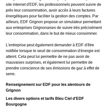
site internet d'EDF, les professionnels peuvent suivre de
près leur consommation, avoir accès à leurs factures
énergétiques pour faciliter la gestion des comptes. Par
ailleurs, EDF Grignon propose un simulateur permettant
aux entreprises Grignonaises de suivre très précisément
leur consommation, dans le but de mieux consommer.
L'entreprise peut également demander à EDF d'être
notifiée lorsque le seuil de consommation d'énergie est
atteint. Cela peut lui permettre de ne pas avoir de
mauvaises surprises, et également lui permettre de
prendre conscience de ses émissions de gaz à effet de
serre.
Renseignement sur EDF pour les alentours de
Grignon
Les divers options et tarifs Bleu Ciel d'EDF
Bourgogne