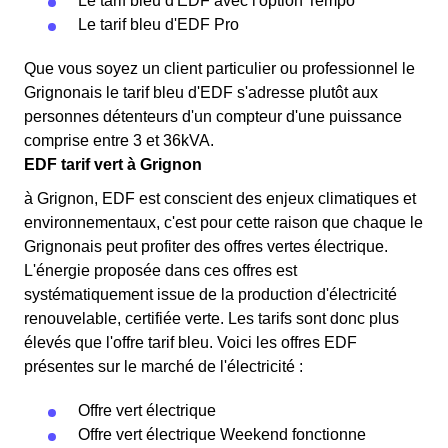
Le tarif bleu d'EDF avec l'option Tempo
Le tarif bleu d'EDF Pro
Que vous soyez un client particulier ou professionnel le
Grignonais le tarif bleu d'EDF s'adresse plutôt aux
personnes détenteurs d'un compteur d'une puissance
comprise entre 3 et 36kVA.
EDF tarif vert à Grignon
à Grignon, EDF est conscient des enjeux climatiques et
environnementaux, c'est pour cette raison que chaque le
Grignonais peut profiter des offres vertes électrique.
L'énergie proposée dans ces offres est
systématiquement issue de la production d'électricité
renouvelable, certifiée verte. Les tarifs sont donc plus
élevés que l'offre tarif bleu. Voici les offres EDF
présentes sur le marché de l'électricité :
Offre vert électrique
Offre vert électrique Weekend fonctionne