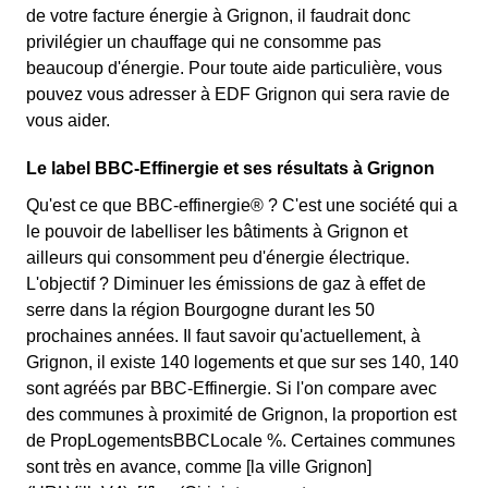
de votre facture énergie à Grignon, il faudrait donc
privilégier un chauffage qui ne consomme pas
beaucoup d'énergie. Pour toute aide particulière, vous
pouvez vous adresser à EDF Grignon qui sera ravie de
vous aider.
Le label BBC-Effinergie et ses résultats à Grignon
Qu'est ce que BBC-effinergie® ? C'est une société qui a
le pouvoir de labelliser les bâtiments à Grignon et
ailleurs qui consomment peu d'énergie électrique.
L'objectif ? Diminuer les émissions de gaz à effet de
serre dans la région Bourgogne durant les 50
prochaines années. Il faut savoir qu'actuellement, à
Grignon, il existe 140 logements et que sur ses 140, 140
sont agréés par BBC-Effinergie. Si l'on compare avec
des communes à proximité de Grignon, la proportion est
de PropLogementsBBCLocale %. Certaines communes
sont très en avance, comme [la ville Grignon]