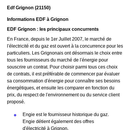
Edf Grignon (21150)
Informations EDF à Grignon
EDF Grignon : les principaux concurrents
En France, depuis le 1er Juillet 2007, le marché de
l'électricité et du gaz est ouvert à la concurrence pour les
particuliers. Les Grignonais ont désormais le choix entre
tous les fournisseurs du marché de l'énergie pour
souscrire un contrat. Pour choisir parmi tous ces choix
de contrats, il est préférable de commencer par évaluer
sa consommation d'énergie pour connaître ses besoins
énergétiques, et ensuite les comparer en fonction du
prix, du respect de l'environnement ou du service client
proposé.
Engie est le fournisseur historique du gaz.
Engie détient également des offres
d'électricité à Grignon.