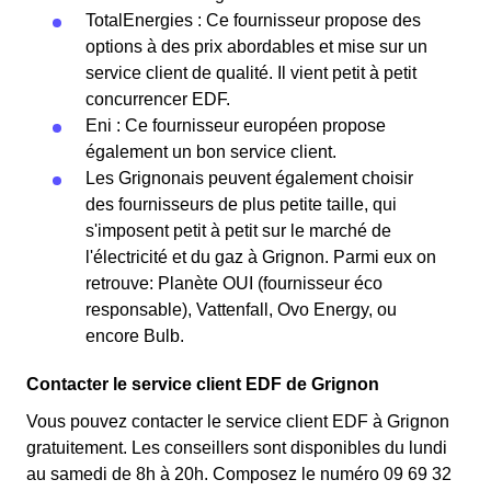
TotalEnergies : Ce fournisseur propose des
options à des prix abordables et mise sur un
service client de qualité. Il vient petit à petit
concurrencer EDF.
Eni : Ce fournisseur européen propose
également un bon service client.
Les Grignonais peuvent également choisir
des fournisseurs de plus petite taille, qui
s'imposent petit à petit sur le marché de
l'électricité et du gaz à Grignon. Parmi eux on
retrouve: Planète OUI (fournisseur éco
responsable), Vattenfall, Ovo Energy, ou
encore Bulb.
Contacter le service client EDF de Grignon
Vous pouvez contacter le service client EDF à Grignon
gratuitement. Les conseillers sont disponibles du lundi
au samedi de 8h à 20h. Composez le numéro 09 69 32