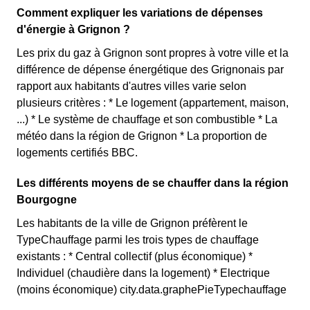
Comment expliquer les variations de dépenses
d'énergie à Grignon ?
Les prix du gaz à Grignon sont propres à votre ville et la
différence de dépense énergétique des Grignonais par
rapport aux habitants d'autres villes varie selon
plusieurs critères : * Le logement (appartement, maison,
...) * Le système de chauffage et son combustible * La
météo dans la région de Grignon * La proportion de
logements certifiés BBC.
Les différents moyens de se chauffer dans la région
Bourgogne
Les habitants de la ville de Grignon préfèrent le
TypeChauffage parmi les trois types de chauffage
existants : * Central collectif (plus économique) *
Individuel (chaudière dans la logement) * Electrique
(moins économique) city.data.graphePieTypechauffage