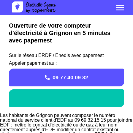
Ouverture de votre compteur
d'électricité à Grignon en 5 minutes
avec papernest
Sur le réseau ERDF / Enedis avec papernest
Appeler papernest au :
09 77 40 09 32
Les habitants de Grignon peuvent composer le numéro
national du service client d'EDF au 09 69 32 15 15 pour joindre
EDF : mettre le contrat d'électricité ou de gaz à leur nom
directement auprès d'EDF, modifier un contrat existant ou