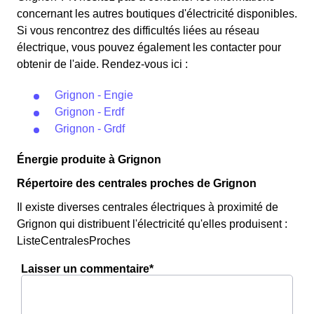
concernant les autres boutiques d'électricité disponibles.
Si vous rencontrez des difficultés liées au réseau
électrique, vous pouvez également les contacter pour
obtenir de l'aide. Rendez-vous ici :
Grignon - Engie
Grignon - Erdf
Grignon - Grdf
Énergie produite à Grignon
Répertoire des centrales proches de Grignon
Il existe diverses centrales électriques à proximité de
Grignon qui distribuent l'électricité qu'elles produisent :
ListeCentralesProches
Laisser un commentaire*