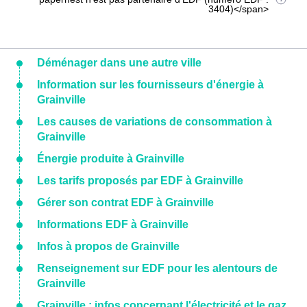
3404)</span>
Déménager dans une autre ville
Information sur les fournisseurs d'énergie à
Grainville
Les causes de variations de consommation à
Grainville
Énergie produite à Grainville
Les tarifs proposés par EDF à Grainville
Gérer son contrat EDF à Grainville
Informations EDF à Grainville
Infos à propos de Grainville
Renseignement sur EDF pour les alentours de
Grainville
Grainville : infos concernant l'électricité et le gaz