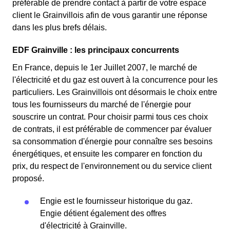
préférable de prendre contact à partir de votre espace
client le Grainvillois afin de vous garantir une réponse
dans les plus brefs délais.
EDF Grainville : les principaux concurrents
En France, depuis le 1er Juillet 2007, le marché de
l'électricité et du gaz est ouvert à la concurrence pour les
particuliers. Les Grainvillois ont désormais le choix entre
tous les fournisseurs du marché de l'énergie pour
souscrire un contrat. Pour choisir parmi tous ces choix
de contrats, il est préférable de commencer par évaluer
sa consommation d'énergie pour connaître ses besoins
énergétiques, et ensuite les comparer en fonction du
prix, du respect de l'environnement ou du service client
proposé.
Engie est le fournisseur historique du gaz.
Engie détient également des offres
d'électricité à Grainville.