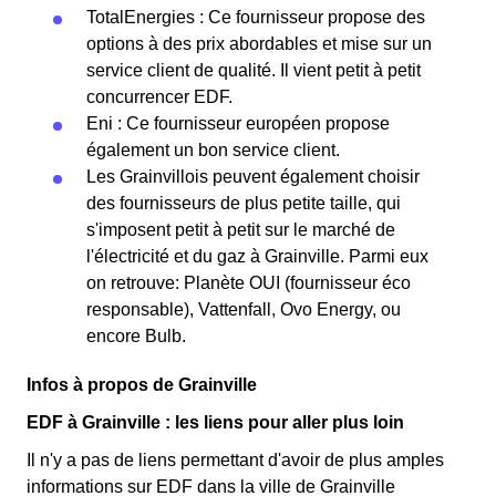
TotalEnergies : Ce fournisseur propose des
options à des prix abordables et mise sur un
service client de qualité. Il vient petit à petit
concurrencer EDF.
Eni : Ce fournisseur européen propose
également un bon service client.
Les Grainvillois peuvent également choisir
des fournisseurs de plus petite taille, qui
s'imposent petit à petit sur le marché de
l'électricité et du gaz à Grainville. Parmi eux
on retrouve: Planète OUI (fournisseur éco
responsable), Vattenfall, Ovo Energy, ou
encore Bulb.
Infos à propos de Grainville
EDF à Grainville : les liens pour aller plus loin
Il n'y a pas de liens permettant d'avoir de plus amples
informations sur EDF dans la ville de Grainville