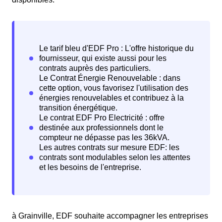
à Grainville, EDF souhaite accompagner les entreprises