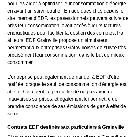
pour les aider à optimiser leur consommation d'énergie
en ayant un suivi régulier. En quelques clics depuis le
site internet d'EDF, les professionnels peuvent suivre de
près leur consommation, avoir accès à leurs factures
énergétiques pour faciliter la gestion des comptes. Par
ailleurs, EDF Grainville propose un simulateur
permettant aux entreprises Grainvilloises de suivre très
précisément leur consommation, dans le but de mieux
consommer.
L'entreprise peut également demander à EDF d'être
notifiée lorsque le seuil de consommation d'énergie est
atteint. Cela peut lui permettre de ne pas avoir de
mauvaises surprises, et également lui permettre de
prendre conscience de ses émissions de gaz à effet de
serre.
Contrats EDF destinés aux particuliers à Grainville