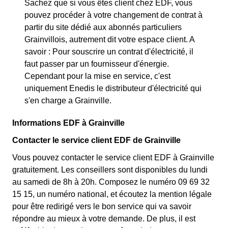
Sachez que si vous êtes client chez EDF, vous
pouvez procéder à votre changement de contrat à
partir du site dédié aux abonnés particuliers
Grainvillois, autrement dit votre espace client. A
savoir : Pour souscrire un contrat d'électricité, il
faut passer par un fournisseur d'énergie.
Cependant pour la mise en service, c'est
uniquement Enedis le distributeur d'électricité qui
s'en charge a Grainville.
Informations EDF à Grainville
Contacter le service client EDF de Grainville
Vous pouvez contacter le service client EDF à Grainville
gratuitement. Les conseillers sont disponibles du lundi
au samedi de 8h à 20h. Composez le numéro 09 69 32
15 15, un numéro national, et écoutez la mention légale
pour être redirigé vers le bon service qui va savoir
répondre au mieux à votre demande. De plus, il est