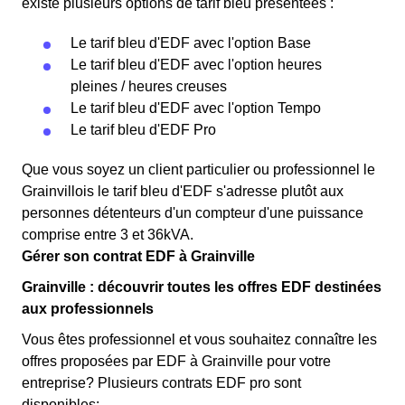
existe plusieurs options de tarif bleu présentées :
Le tarif bleu d'EDF avec l'option Base
Le tarif bleu d'EDF avec l'option heures
pleines / heures creuses
Le tarif bleu d'EDF avec l'option Tempo
Le tarif bleu d'EDF Pro
Que vous soyez un client particulier ou professionnel le
Grainvillois le tarif bleu d'EDF s'adresse plutôt aux
personnes détenteurs d'un compteur d'une puissance
comprise entre 3 et 36kVA.
Gérer son contrat EDF à Grainville
Grainville : découvrir toutes les offres EDF destinées
aux professionnels
Vous êtes professionnel et vous souhaitez connaître les
offres proposées par EDF à Grainville pour votre
entreprise? Plusieurs contrats EDF pro sont
disponibles: