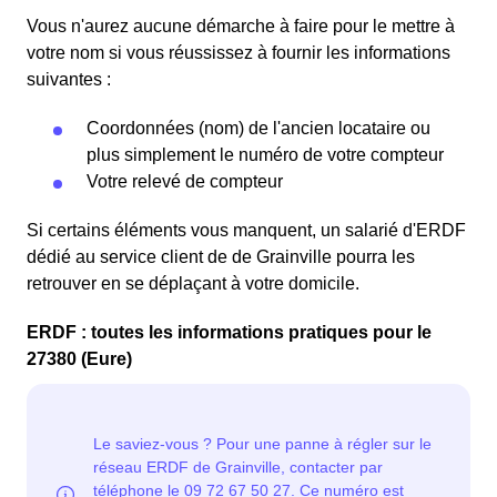
Vous n'aurez aucune démarche à faire pour le mettre à
votre nom si vous réussissez à fournir les informations
suivantes :
Coordonnées (nom) de l'ancien locataire ou
plus simplement le numéro de votre compteur
Votre relevé de compteur
Si certains éléments vous manquent, un salarié d'ERDF
dédié au service client de de Grainville pourra les
retrouver en se déplaçant à votre domicile.
ERDF : toutes les informations pratiques pour le
27380 (Eure)