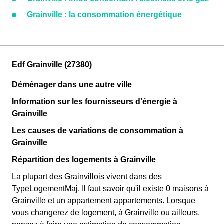
Grainville : la consommation énergétique
Edf Grainville (27380)
Déménager dans une autre ville
Information sur les fournisseurs d'énergie à
Grainville
Les causes de variations de consommation à
Grainville
Répartition des logements à Grainville
La plupart des Grainvillois vivent dans des
TypeLogementMaj. Il faut savoir qu'il existe 0 maisons à
Grainville et un appartement appartements. Lorsque
vous changerez de logement, à Grainville ou ailleurs,