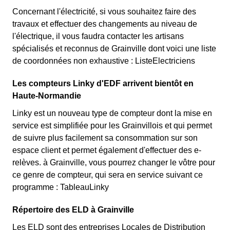
Concernant l'électricité, si vous souhaitez faire des
travaux et effectuer des changements au niveau de
l'électrique, il vous faudra contacter les artisans
spécialisés et reconnus de Grainville dont voici une liste
de coordonnées non exhaustive : ListeElectriciens
Les compteurs Linky d'EDF arrivent bientôt en
Haute-Normandie
Linky est un nouveau type de compteur dont la mise en
service est simplifiée pour les Grainvillois et qui permet
de suivre plus facilement sa consommation sur son
espace client et permet également d'effectuer des e-
relèves. à Grainville, vous pourrez changer le vôtre pour
ce genre de compteur, qui sera en service suivant ce
programme : TableauLinky
Répertoire des ELD à Grainville
Les ELD sont des entreprises Locales de Distribution