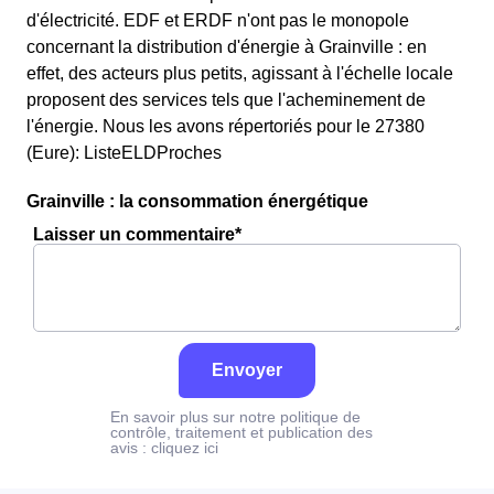
d'électricité. EDF et ERDF n'ont pas le monopole
concernant la distribution d'énergie à Grainville : en
effet, des acteurs plus petits, agissant à l'échelle locale
proposent des services tels que l'acheminement de
l'énergie. Nous les avons répertoriés pour le 27380
(Eure): ListeELDProches
Grainville : la consommation énergétique
Laisser un commentaire*
Envoyer
En savoir plus sur notre politique de
contrôle, traitement et publication des
avis :
cliquez ici