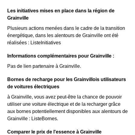
Les initiatives mises en place dans la région de
Grainville
Plusieurs actions menées dans le cadre de la transition
énergétique, dans les alentours de Grainville ont été
réalisées : ListeInitiatives
Informations complémentaires pour Grainville :
Pas de lien partenaire à Grainville.
Bornes de recharge pour les Grainvillois utilisateurs
de voitures électriques
à Grainville, vous avez peut-être la chance de pouvoir
utiliser une voiture électrique et de la recharger grâce
aux bornes potentiellement disponibles aux alentours de
Grainville : ListeBornes.
Comparer le prix de l'essence à Grainville