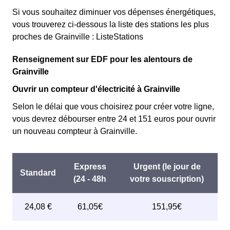
Si vous souhaitez diminuer vos dépenses énergétiques,
vous trouverez ci-dessous la liste des stations les plus
proches de Grainville : ListeStations
Renseignement sur EDF pour les alentours de
Grainville
Ouvrir un compteur d'électricité à Grainville
Selon le délai que vous choisirez pour créer votre ligne,
vous devrez débourser entre 24 et 151 euros pour ouvrir
un nouveau compteur à Grainville.