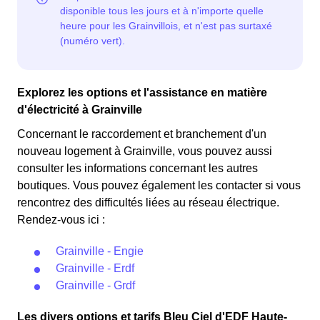
Explorez les options et l'assistance en matière
d'électricité à Grainville
Concernant le raccordement et branchement d'un
nouveau logement à Grainville, vous pouvez aussi
consulter les informations concernant les autres
boutiques. Vous pouvez également les contacter si vous
rencontrez des difficultés liées au réseau électrique.
Rendez-vous ici :
Grainville - Engie
Grainville - Erdf
Grainville - Grdf
Les divers options et tarifs Bleu Ciel d'EDF Haute-