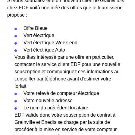
Si vous souhaitez être un nouveau client le Grainvillois
chez EDF voilà une idée des offres que le fournisseur
propose :
Offre Bleue
Vert électrique
Vert électrique Week-end
Vert électrique Auto
Vous êtes intéressé par une offre en particulier,
contactez le service client EDF pour une nouvelle
souscription et communiquez ces informations au
conseiller par téléphone avant d'estimer votre
forfait :
Votre relevé de compteur électrique
Votre nouvelle adresse
Le nom du précédent locataire
EDF valide donc votre souscription de contrat à
Grainville et Enedis se charge par la suite de
procéder à la mise en service de votre compteur.