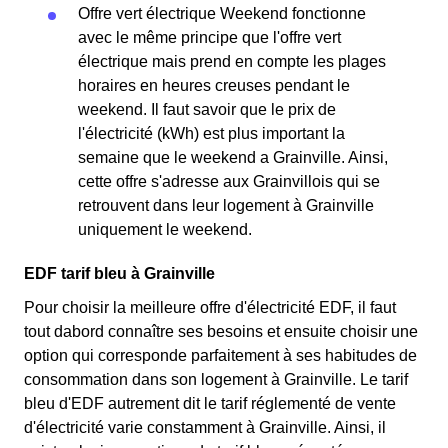
Offre vert électrique Weekend fonctionne
avec le même principe que l'offre vert
électrique mais prend en compte les plages
horaires en heures creuses pendant le
weekend. Il faut savoir que le prix de
l'électricité (kWh) est plus important la
semaine que le weekend a Grainville. Ainsi,
cette offre s'adresse aux Grainvillois qui se
retrouvent dans leur logement à Grainville
uniquement le weekend.
EDF tarif bleu à Grainville
Pour choisir la meilleure offre d'électricité EDF, il faut
tout dabord connaître ses besoins et ensuite choisir une
option qui corresponde parfaitement à ses habitudes de
consommation dans son logement à Grainville. Le tarif
bleu d'EDF autrement dit le tarif réglementé de vente
d'électricité varie constamment à Grainville. Ainsi, il