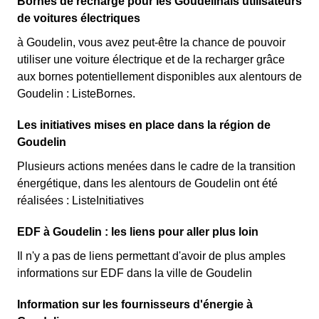
Bornes de recharge pour les Goudelinais utilisateurs
de voitures électriques
à Goudelin, vous avez peut-être la chance de pouvoir
utiliser une voiture électrique et de la recharger grâce
aux bornes potentiellement disponibles aux alentours de
Goudelin : ListeBornes.
Les initiatives mises en place dans la région de
Goudelin
Plusieurs actions menées dans le cadre de la transition
énergétique, dans les alentours de Goudelin ont été
réalisées : ListeInitiatives
EDF à Goudelin : les liens pour aller plus loin
Il n'y a pas de liens permettant d'avoir de plus amples
informations sur EDF dans la ville de Goudelin
Information sur les fournisseurs d'énergie à