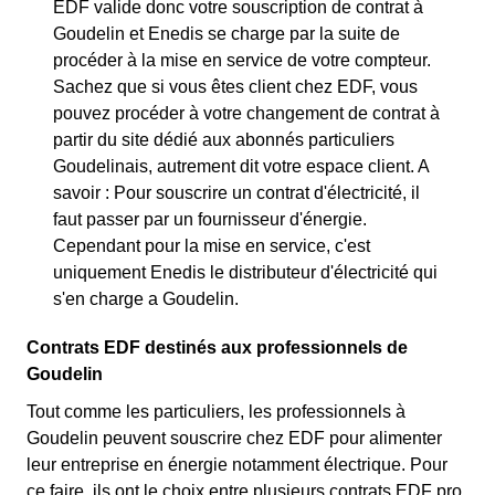
EDF valide donc votre souscription de contrat à
Goudelin et Enedis se charge par la suite de
procéder à la mise en service de votre compteur.
Sachez que si vous êtes client chez EDF, vous
pouvez procéder à votre changement de contrat à
partir du site dédié aux abonnés particuliers
Goudelinais, autrement dit votre espace client. A
savoir : Pour souscrire un contrat d'électricité, il
faut passer par un fournisseur d'énergie.
Cependant pour la mise en service, c'est
uniquement Enedis le distributeur d'électricité qui
s'en charge a Goudelin.
Contrats EDF destinés aux professionnels de
Goudelin
Tout comme les particuliers, les professionnels à
Goudelin peuvent souscrire chez EDF pour alimenter
leur entreprise en énergie notamment électrique. Pour
ce faire, ils ont le choix entre plusieurs contrats EDF pro.