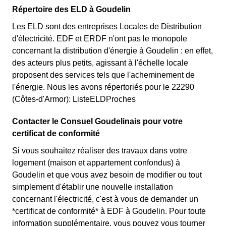
Répertoire des ELD à Goudelin
Les ELD sont des entreprises Locales de Distribution
d'électricité. EDF et ERDF n'ont pas le monopole
concernant la distribution d'énergie à Goudelin : en effet,
des acteurs plus petits, agissant à l'échelle locale
proposent des services tels que l'acheminement de
l'énergie. Nous les avons répertoriés pour le 22290
(Côtes-d'Armor): ListeELDProches
Contacter le Consuel Goudelinais pour votre
certificat de conformité
Si vous souhaitez réaliser des travaux dans votre
logement (maison et appartement confondus) à
Goudelin et que vous avez besoin de modifier ou tout
simplement d'établir une nouvelle installation
concernant l'électricité, c'est à vous de demander un
*certificat de conformité* à EDF à Goudelin. Pour toute
information supplémentaire, vous pouvez vous tourner