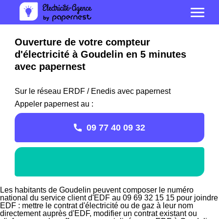
Ouverture de votre compteur
d'électricité à Goudelin en 5 minutes
avec papernest
Sur le réseau ERDF / Enedis avec papernest
Appeler papernest au :
09 77 40 09 32
Les habitants de Goudelin peuvent composer le numéro
national du service client d'EDF au 09 69 32 15 15 pour joindre
EDF : mettre le contrat d'électricité ou de gaz à leur nom
directement auprès d'EDF, modifier un contrat existant ou