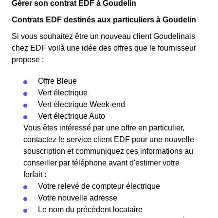
Gérer son contrat EDF à Goudelin
Contrats EDF destinés aux particuliers à Goudelin
Si vous souhaitez être un nouveau client Goudelinais
chez EDF voilà une idée des offres que le fournisseur
propose :
Offre Bleue
Vert électrique
Vert électrique Week-end
Vert électrique Auto
Vous êtes intéressé par une offre en particulier,
contactez le service client EDF pour une nouvelle
souscription et communiquez ces informations au
conseiller par téléphone avant d'estimer votre
forfait :
Votre relevé de compteur électrique
Votre nouvelle adresse
Le nom du précédent locataire