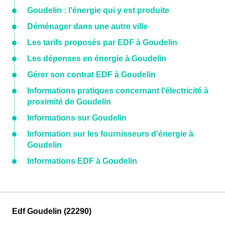
Goudelin : l'énergie qui y est produite
Déménager dans une autre ville
Les tarifs proposés par EDF à Goudelin
Les dépenses en énergie à Goudelin
Gérer son contrat EDF à Goudelin
Informations pratiques concernant l'électricité à
proximité de Goudelin
Informations sur Goudelin
Information sur les fournisseurs d'énergie à
Goudelin
Informations EDF à Goudelin
Edf Goudelin (22290)