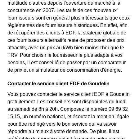
multitude d'autres depuis l'ouverture du marché à la
concurrence en 2007. Les tarifs de ces “nouveaux”
fournisseurs sont en général plus intéressants que ceux
réglementés des fournisseurs historiques. En effet, afin
de récupérer des clients à EDF, la stratégie globale de
ces fournisseurs alternatifs reste de proposer des prix
attractifs, avec un prix au kWh bien moins cher que le
TRV. Pour choisir le fournisseur le plus adapté à vos
besoins, il est conseillé de passer par un comparateur
de prix et un simulateur de consommation d'énergie.
Contacter le service client EDF de Goudelin
Vous pouvez contacter le service client EDF à Goudelin
gratuitement. Les conseillers sont disponibles du lundi
au samedi de 8h à 20h. Composez le numéro 09 69 32
15 15, un numéro national, et écoutez la mention légale
pour être redirigé vers le bon service qui va savoir
répondre au mieux à votre demande. De plus, il est
préférable de prendre contact à partir de votre espace