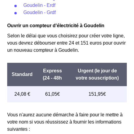
Goudelin - Erdf
Goudelin - Grdf
Ouvrir un compteur d'électricité à Goudelin
Selon le délai que vous choisirez pour créer votre ligne,
vous devrez débourser entre 24 et 151 euros pour ouvrir
un nouveau compteur à Goudelin.
Vous n'aurez aucune démarche à faire pour le mettre à
votre nom si vous réussissez à fournir les informations
suivantes :