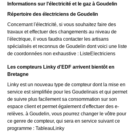
Informations sur l'électricité et le gaz à Goudelin
Répertoire des électriciens de Goudelin
Concernant l'électricité, si vous souhaitez faire des
travaux et effectuer des changements au niveau de
l'électrique, il vous faudra contacter les artisans
spécialisés et reconnus de Goudelin dont voici une liste
de coordonnées non exhaustive : ListeElectriciens
Les compteurs Linky d'EDF arrivent bientôt en
Bretagne
Linky est un nouveau type de compteur dont la mise en
service est simplifiée pour les Goudelinais et qui permet
de suivre plus facilement sa consommation sur son
espace client et permet également d'effectuer des e-
relèves. à Goudelin, vous pourrez changer le vôtre pour
ce genre de compteur, qui sera en service suivant ce
programme : TableauLinky