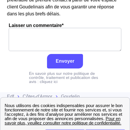
client Goudelinais afin de vous garantir une réponse
dans les plus brefs délais.
Laisser un commentaire*
Envoyer
En savoir plus sur notre politique de
contrôle, traitement et publication des
avis :
cliquez ici
Edf
Côtes-d'Armor
Goudelin