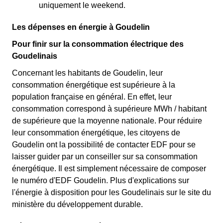
uniquement le weekend.
Les dépenses en énergie à Goudelin
Pour finir sur la consommation électrique des
Goudelinais
Concernant les habitants de Goudelin, leur
consommation énergétique est supérieure à la
population française en général. En effet, leur
consommation correspond à supérieure MWh / habitant
de supérieure que la moyenne nationale. Pour réduire
leur consommation énergétique, les citoyens de
Goudelin ont la possibilité de contacter EDF pour se
laisser guider par un conseiller sur sa consommation
énergétique. Il est simplement nécessaire de composer
le numéro d'EDF Goudelin. Plus d'explications sur
l'énergie à disposition pour les Goudelinais sur le site du
ministère du développement durable.