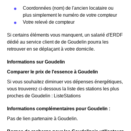
Coordonnées (nom) de l'ancien locataire ou
plus simplement le numéro de votre compteur
Votre relevé de compteur
Si certains éléments vous manquent, un salarié d'ERDF
dédié au service client de de Goudelin pourra les
retrouver en se déplaçant à votre domicile.
Informations sur Goudelin
Comparer le prix de l'essence à Goudelin
Si vous souhaitez diminuer vos dépenses énergétiques,
vous trouverez ci-dessous la liste des stations les plus
proches de Goudelin : ListeStations
Informations complémentaires pour Goudelin :
Pas de lien partenaire à Goudelin.