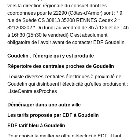
vers la direction régionale du consuel dont les
coordonnées pour le 22290 (Côtes-d'Armor) sont : * 9,
rue de Suède CS 30813 35208 RENNES Cedex 2 *
821203202 * Du lundi au vendredide 8h à 12h et de 14h
à 16h30 (15h30 le vendredi) C'est absolument
obligatoire de l'avoir avant de contacter EDF Goudelin.
Goudelin : l'énergie qui y est produite
Répertoire des centrales proches de Goudelin
Il existe diverses centrales électriques à proximité de
Goudelin qui distribuent l'électricité qu'elles produisent :
ListeCentralesProches
Déménager dans une autre ville
Les tarifs proposés par EDF à Goudelin
EDF tarif bleu à Goudelin
Pour choisir la meilleure offre d'électricité EDF, il faut