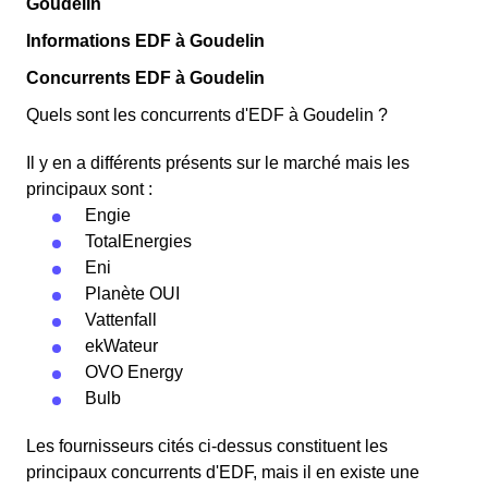
Goudelin
Informations EDF à Goudelin
Concurrents EDF à Goudelin
Quels sont les concurrents d'EDF à Goudelin ?
Il y en a différents présents sur le marché mais les
principaux sont :
Engie
TotalEnergies
Eni
Planète OUI
Vattenfall
ekWateur
OVO Energy
Bulb
Les fournisseurs cités ci-dessus constituent les
principaux concurrents d'EDF, mais il en existe une