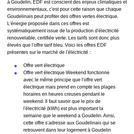
à Goudelin, EDF est conscient des enjeux climatiques et
environnementaux, c'est pour cette raison que chaque
Goudelinais peut profiter des offres vertes électrique.
L'énergie proposée dans ces offres est
systématiquement issue de la production d'électricité
renouvelable, certifiée verte. Les tarifs sont donc plus
élevés que l'offre tarif bleu. Voici les offres EDF
présentes sur le marché de l'électricité :
Offre vert électrique
Offre vert électrique Weekend fonctionne
avec le même principe que l'offre vert
électrique mais prend en compte les plages
horaires en heures creuses pendant le
weekend. Il faut savoir que le prix de
l'électricité (kWh) est plus important la
semaine que le weekend a Goudelin. Ainsi,
cette offre s'adresse aux Goudelinais qui se
retrouvent dans leur logement à Goudelin