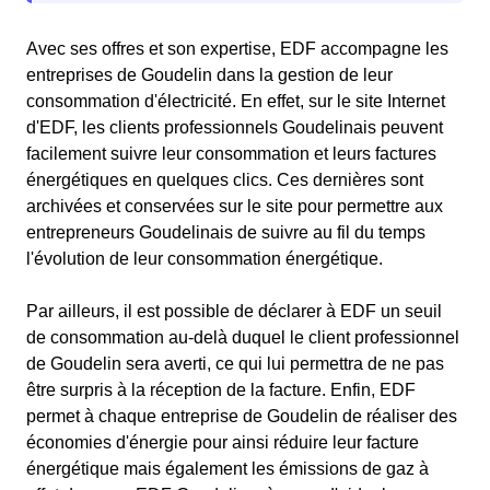
Avec ses offres et son expertise, EDF accompagne les
entreprises de Goudelin dans la gestion de leur
consommation d'électricité. En effet, sur le site Internet
d'EDF, les clients professionnels Goudelinais peuvent
facilement suivre leur consommation et leurs factures
énergétiques en quelques clics. Ces dernières sont
archivées et conservées sur le site pour permettre aux
entrepreneurs Goudelinais de suivre au fil du temps
l'évolution de leur consommation énergétique.
Par ailleurs, il est possible de déclarer à EDF un seuil
de consommation au-delà duquel le client professionnel
de Goudelin sera averti, ce qui lui permettra de ne pas
être surpris à la réception de la facture. Enfin, EDF
permet à chaque entreprise de Goudelin de réaliser des
économies d'énergie pour ainsi réduire leur facture
énergétique mais également les émissions de gaz à