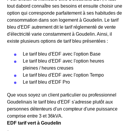
tout dabord connaître ses besoins et ensuite choisir une
option qui corresponde parfaitement à ses habitudes de
consommation dans son logement à Goudelin. Le tarif
bleu d'EDF autrement dit le tarif réglementé de vente
d'électricité varie constamment à Goudelin. Ainsi, il
existe plusieurs options de tarif bleu présentées :
Le tarif bleu d'EDF avec l'option Base
Le tarif bleu d'EDF avec l'option heures
pleines / heures creuses
Le tarif bleu d'EDF avec l'option Tempo
Le tarif bleu d'EDF Pro
Que vous soyez un client particulier ou professionnel
Goudelinais le tarif bleu d'EDF s'adresse plutôt aux
personnes détenteurs d'un compteur d'une puissance
comprise entre 3 et 36kVA.
EDF tarif vert à Goudelin