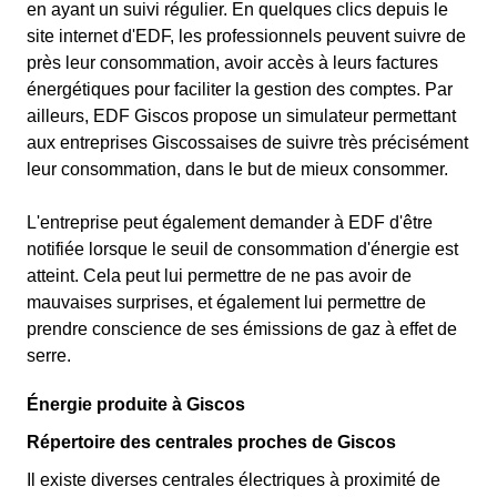
en ayant un suivi régulier. En quelques clics depuis le
site internet d'EDF, les professionnels peuvent suivre de
près leur consommation, avoir accès à leurs factures
énergétiques pour faciliter la gestion des comptes. Par
ailleurs, EDF Giscos propose un simulateur permettant
aux entreprises Giscossaises de suivre très précisément
leur consommation, dans le but de mieux consommer.
L'entreprise peut également demander à EDF d'être
notifiée lorsque le seuil de consommation d'énergie est
atteint. Cela peut lui permettre de ne pas avoir de
mauvaises surprises, et également lui permettre de
prendre conscience de ses émissions de gaz à effet de
serre.
Énergie produite à Giscos
Répertoire des centrales proches de Giscos
Il existe diverses centrales électriques à proximité de