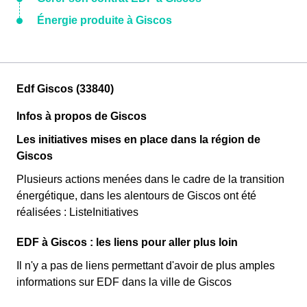
Énergie produite à Giscos
Edf Giscos (33840)
Infos à propos de Giscos
Les initiatives mises en place dans la région de
Giscos
Plusieurs actions menées dans le cadre de la transition
énergétique, dans les alentours de Giscos ont été
réalisées : ListeInitiatives
EDF à Giscos : les liens pour aller plus loin
Il n'y a pas de liens permettant d'avoir de plus amples
informations sur EDF dans la ville de Giscos