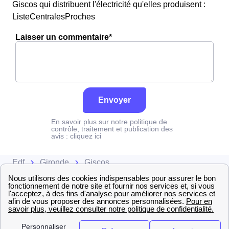
Giscos qui distribuent l'électricité qu'elles produisent :
ListeCentralesProches
Laisser un commentaire*
Envoyer
En savoir plus sur notre politique de
contrôle, traitement et publication des
avis :
cliquez ici
Edf
Gironde
Giscos