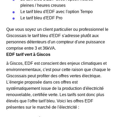
pleines / heures creuses
Le tarif bleu d'EDF avec l'option Tempo
Le tarif bleu d'EDF Pro
Que vous soyez un client particulier ou professionnel le
Giscossais le tarif bleu d'EDF s'adresse plutôt aux
personnes détenteurs d'un compteur d'une puissance
comprise entre 3 et 36kVA.
EDF tarif vert à Giscos
à Giscos, EDF est conscient des enjeux climatiques et
environnementaux, c'est pour cette raison que chaque le
Giscossais peut profiter des offres vertes électrique.
L'énergie proposée dans ces offres est
systématiquement issue de la production d'électricité
renouvelable, certifiée verte. Les tarifs sont donc plus
élevés que l'offre tarif bleu. Voici les offres EDF
présentes sur le marché de l'électricité :