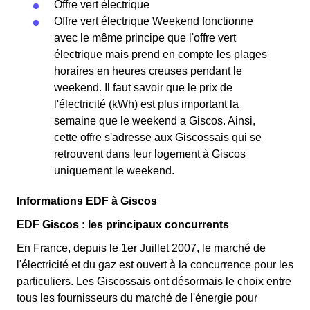
Offre vert électrique
Offre vert électrique Weekend fonctionne
avec le même principe que l'offre vert
électrique mais prend en compte les plages
horaires en heures creuses pendant le
weekend. Il faut savoir que le prix de
l'électricité (kWh) est plus important la
semaine que le weekend a Giscos. Ainsi,
cette offre s'adresse aux Giscossais qui se
retrouvent dans leur logement à Giscos
uniquement le weekend.
Informations EDF à Giscos
EDF Giscos : les principaux concurrents
En France, depuis le 1er Juillet 2007, le marché de
l'électricité et du gaz est ouvert à la concurrence pour les
particuliers. Les Giscossais ont désormais le choix entre
tous les fournisseurs du marché de l'énergie pour