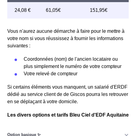
Vous n'aurez aucune démarche à faire pour le mettre à
votre nom si vous réussissez à fournir les informations
suivantes :
Coordonnées (nom) de l'ancien locataire ou
plus simplement le numéro de votre compteur
Votre relevé de compteur
Si certains éléments vous manquent, un salarié d'ERDF
dédié au service client de de Giscos pourra les retrouver
en se déplaçant à votre domicile.
Les divers options et tarifs Bleu Ciel d'EDF Aquitaine