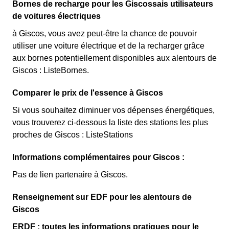
Bornes de recharge pour les Giscossais utilisateurs
de voitures électriques
à Giscos, vous avez peut-être la chance de pouvoir
utiliser une voiture électrique et de la recharger grâce
aux bornes potentiellement disponibles aux alentours de
Giscos : ListeBornes.
Comparer le prix de l'essence à Giscos
Si vous souhaitez diminuer vos dépenses énergétiques,
vous trouverez ci-dessous la liste des stations les plus
proches de Giscos : ListeStations
Informations complémentaires pour Giscos :
Pas de lien partenaire à Giscos.
Renseignement sur EDF pour les alentours de
Giscos
ERDF : toutes les informations pratiques pour le