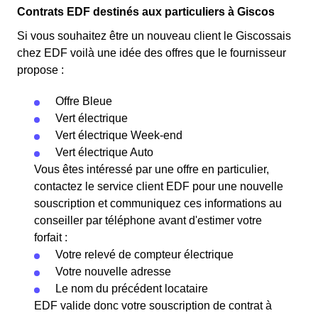
Contrats EDF destinés aux particuliers à Giscos
Si vous souhaitez être un nouveau client le Giscossais
chez EDF voilà une idée des offres que le fournisseur
propose :
Offre Bleue
Vert électrique
Vert électrique Week-end
Vert électrique Auto
Vous êtes intéressé par une offre en particulier,
contactez le service client EDF pour une nouvelle
souscription et communiquez ces informations au
conseiller par téléphone avant d'estimer votre
forfait :
Votre relevé de compteur électrique
Votre nouvelle adresse
Le nom du précédent locataire
EDF valide donc votre souscription de contrat à