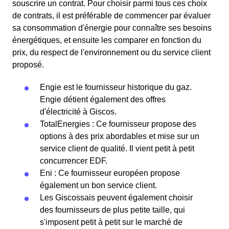
souscrire un contrat. Pour choisir parmi tous ces choix
de contrats, il est préférable de commencer par évaluer
sa consommation d'énergie pour connaître ses besoins
énergétiques, et ensuite les comparer en fonction du
prix, du respect de l'environnement ou du service client
proposé.
Engie est le fournisseur historique du gaz.
Engie détient également des offres
d'électricité à Giscos.
TotalEnergies : Ce fournisseur propose des
options à des prix abordables et mise sur un
service client de qualité. Il vient petit à petit
concurrencer EDF.
Eni : Ce fournisseur européen propose
également un bon service client.
Les Giscossais peuvent également choisir
des fournisseurs de plus petite taille, qui
s'imposent petit à petit sur le marché de