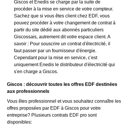
Giscos et Enedis se charge par la suite de
procéder à la mise en service de votre compteur.
Sachez que si vous êtes client chez EDF, vous
pouvez procéder à votre changement de contrat à
partir du site dédié aux abonnés particuliers
Giscossais, autrement dit votre espace client. A
savoir : Pour souscrire un contrat d'électricité, il
faut passer par un fournisseur d'énergie.
Cependant pour la mise en service, c'est
uniquement Enedis le distributeur d'électricité qui
s'en charge a Giscos.
Giscos : découvrir toutes les offres EDF destinées
aux professionnels
Vous êtes professionnel et vous souhaitez connaître les
offres proposées par EDF à Giscos pour votre
entreprise? Plusieurs contrats EDF pro sont
disponibles: