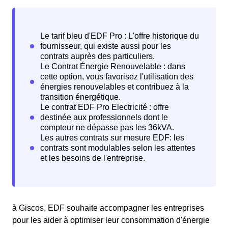
à Giscos, EDF souhaite accompagner les entreprises
pour les aider à optimiser leur consommation d'énergie