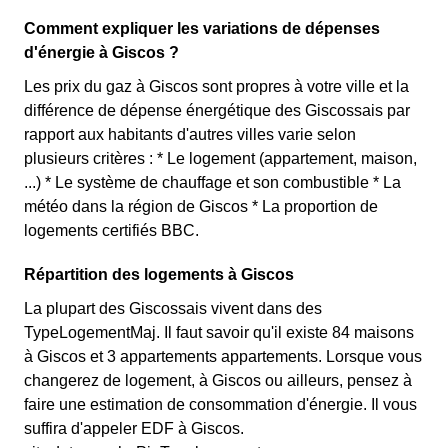
Comment expliquer les variations de dépenses
d'énergie à Giscos ?
Les prix du gaz à Giscos sont propres à votre ville et la
différence de dépense énergétique des Giscossais par
rapport aux habitants d'autres villes varie selon
plusieurs critères : * Le logement (appartement, maison,
...) * Le système de chauffage et son combustible * La
météo dans la région de Giscos * La proportion de
logements certifiés BBC.
Répartition des logements à Giscos
La plupart des Giscossais vivent dans des
TypeLogementMaj. Il faut savoir qu'il existe 84 maisons
à Giscos et 3 appartements appartements. Lorsque vous
changerez de logement, à Giscos ou ailleurs, pensez à
faire une estimation de consommation d'énergie. Il vous
suffira d'appeler EDF à Giscos.