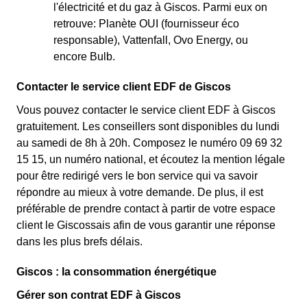
l'électricité et du gaz à Giscos. Parmi eux on
retrouve: Planète OUI (fournisseur éco
responsable), Vattenfall, Ovo Energy, ou
encore Bulb.
Contacter le service client EDF de Giscos
Vous pouvez contacter le service client EDF à Giscos
gratuitement. Les conseillers sont disponibles du lundi
au samedi de 8h à 20h. Composez le numéro 09 69 32
15 15, un numéro national, et écoutez la mention légale
pour être redirigé vers le bon service qui va savoir
répondre au mieux à votre demande. De plus, il est
préférable de prendre contact à partir de votre espace
client le Giscossais afin de vous garantir une réponse
dans les plus brefs délais.
Giscos : la consommation énergétique
Gérer son contrat EDF à Giscos