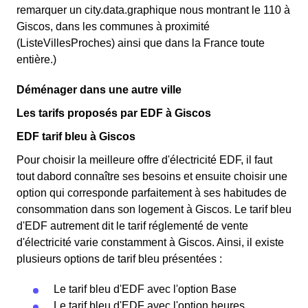
remarquer un city.data.graphique nous montrant le 110 à
Giscos, dans les communes à proximité
(ListeVillesProches) ainsi que dans la France toute
entière.)
Déménager dans une autre ville
Les tarifs proposés par EDF à Giscos
EDF tarif bleu à Giscos
Pour choisir la meilleure offre d'électricité EDF, il faut
tout dabord connaître ses besoins et ensuite choisir une
option qui corresponde parfaitement à ses habitudes de
consommation dans son logement à Giscos. Le tarif bleu
d'EDF autrement dit le tarif réglementé de vente
d'électricité varie constamment à Giscos. Ainsi, il existe
plusieurs options de tarif bleu présentées :
Le tarif bleu d'EDF avec l'option Base
Le tarif bleu d'EDF avec l'option heures