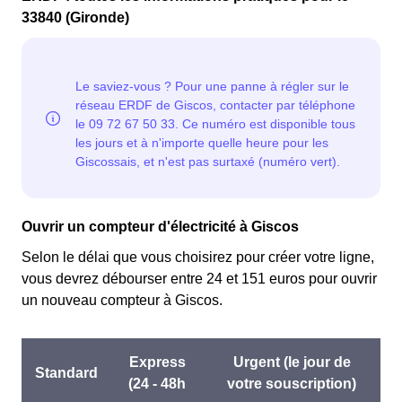
33840 (Gironde)
Ouvrir un compteur d'électricité à Giscos
Selon le délai que vous choisirez pour créer votre ligne,
vous devrez débourser entre 24 et 151 euros pour ouvrir
un nouveau compteur à Giscos.