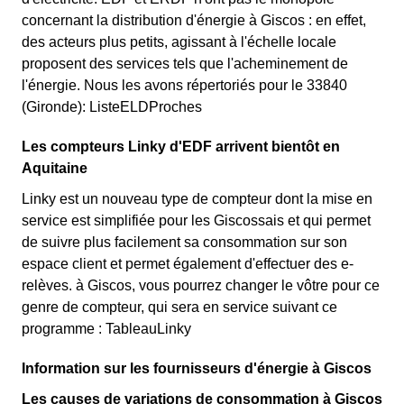
concernant la distribution d'énergie à Giscos : en effet,
des acteurs plus petits, agissant à l'échelle locale
proposent des services tels que l'acheminement de
l'énergie. Nous les avons répertoriés pour le 33840
(Gironde): ListeELDProches
Les compteurs Linky d'EDF arrivent bientôt en
Aquitaine
Linky est un nouveau type de compteur dont la mise en
service est simplifiée pour les Giscossais et qui permet
de suivre plus facilement sa consommation sur son
espace client et permet également d'effectuer des e-
relèves. à Giscos, vous pourrez changer le vôtre pour ce
genre de compteur, qui sera en service suivant ce
programme : TableauLinky
Information sur les fournisseurs d'énergie à Giscos
Les causes de variations de consommation à Giscos