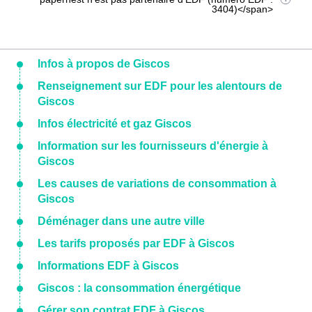
3404)</span>
Infos à propos de Giscos
Renseignement sur EDF pour les alentours de
Giscos
Infos électricité et gaz Giscos
Information sur les fournisseurs d'énergie à
Giscos
Les causes de variations de consommation à
Giscos
Déménager dans une autre ville
Les tarifs proposés par EDF à Giscos
Informations EDF à Giscos
Giscos : la consommation énergétique
Gérer son contrat EDF à Giscos