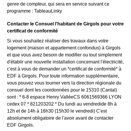
genre de compteur, qui sera en service suivant ce
programme : TableauLinky
Contacter le Consuel l'habitant de Girgols pour votre
certificat de conformité
Si vous souhaitez réaliser des travaux dans votre
logement (maison et appartement confondus) à Girgols
et que vous avez besoin de modifier ou tout simplement
d'établir une nouvelle installation concernant l'électricité,
c'est à vous de demander un *certificat de conformité* à
EDF à Girgols. Pour toute information supplémentaire,
vous pouvez vous tourner vers la direction régionale du
consuel dont les coordonnées pour le 15310 (Cantal)
sont : * 6-8 espace Henry ValléeCS 6061569366 LYON
cedex 07 * 821203202 * Du lundi au vendredide 8h à
12h et de 14h à 16h30 (15h30 le vendredi) C'est
absolument obligatoire de l'avoir avant de contacter
EDF Girgols.