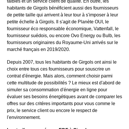
faibles et un service client de qualité. En outre, les
habitants de Girgols bénéficient aussi des fournisseurs
de petite taille qui arrivent à leur tour à s'imposer à leur
petite échelle à Girgols. Il s'agit de Planète OUI, le
fournisseur éco responsable économique, Vattenfall, le
fournisseur suédois, ou encore Ovo Energy ou Bulb, les
fournisseurs originaires du Royaume-Uni arrivés sur le
marché français en 2019/2020.
Depuis 2007, tous les habitants de Girgols ont ainsi le
choix entre tous ces fournisseurs pour souscrire un
contrat d'énergie. Mais alors, comment choisir parmi
cette multitude de possibilités ? Le mieux est d'abord de
simuler sa consommation d'énergie en ligne pour
évaluer ses besoins énergétiques avant de comparer les
offres sur des critères importants pour vous comme le
prix, le service client ou encore le respect de
l'environnement.