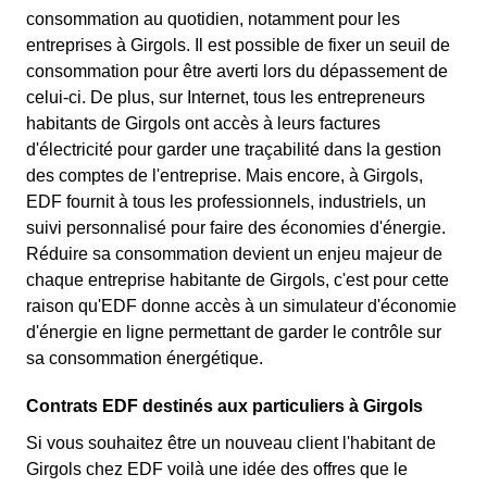
consommation au quotidien, notamment pour les
entreprises à Girgols. Il est possible de fixer un seuil de
consommation pour être averti lors du dépassement de
celui-ci. De plus, sur Internet, tous les entrepreneurs
habitants de Girgols ont accès à leurs factures
d'électricité pour garder une traçabilité dans la gestion
des comptes de l'entreprise. Mais encore, à Girgols,
EDF fournit à tous les professionnels, industriels, un
suivi personnalisé pour faire des économies d'énergie.
Réduire sa consommation devient un enjeu majeur de
chaque entreprise habitante de Girgols, c'est pour cette
raison qu'EDF donne accès à un simulateur d'économie
d'énergie en ligne permettant de garder le contrôle sur
sa consommation énergétique.
Contrats EDF destinés aux particuliers à Girgols
Si vous souhaitez être un nouveau client l'habitant de
Girgols chez EDF voilà une idée des offres que le