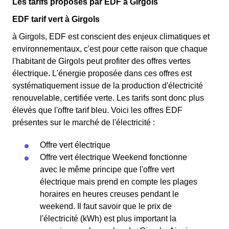
Les tarifs proposés par EDF à Girgols
EDF tarif vert à Girgols
à Girgols, EDF est conscient des enjeux climatiques et
environnementaux, c'est pour cette raison que chaque
l'habitant de Girgols peut profiter des offres vertes
électrique. L'énergie proposée dans ces offres est
systématiquement issue de la production d'électricité
renouvelable, certifiée verte. Les tarifs sont donc plus
élevés que l'offre tarif bleu. Voici les offres EDF
présentes sur le marché de l'électricité :
Offre vert électrique
Offre vert électrique Weekend fonctionne
avec le même principe que l'offre vert
électrique mais prend en compte les plages
horaires en heures creuses pendant le
weekend. Il faut savoir que le prix de
l'électricité (kWh) est plus important la