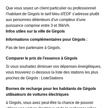
Que vous soyez un client particulier ou professionnel
l'habitant de Girgols le tarif bleu d'EDF s'adresse plutôt
aux personnes détenteurs d'un compteur d'une
puissance comprise entre 3 et 36kVA.
Infos utiles sur la ville de Girgols
Informations complémentaires pour Girgols :
Pas de lien partenaire à Girgols.
Comparer le prix de l'essence à Girgols
Si vous souhaitez diminuer vos dépenses énergétiques,
vous trouverez ci-dessous la liste des stations les plus
proches de Girgols : ListeStations
Bornes de recharge pour les habitants de Girgols
utilisateurs de voitures électriques
à Girgols, vous avez peut-être la chance de pouvoir