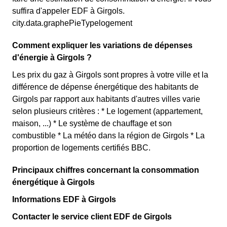
suffira d'appeler EDF à Girgols.
city.data.graphePieTypelogement
Comment expliquer les variations de dépenses
d'énergie à Girgols ?
Les prix du gaz à Girgols sont propres à votre ville et la
différence de dépense énergétique des habitants de
Girgols par rapport aux habitants d'autres villes varie
selon plusieurs critères : * Le logement (appartement,
maison, ...) * Le système de chauffage et son
combustible * La météo dans la région de Girgols * La
proportion de logements certifiés BBC.
Principaux chiffres concernant la consommation
énergétique à Girgols
Informations EDF à Girgols
Contacter le service client EDF de Girgols