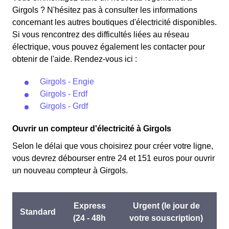
Girgols ? N'hésitez pas à consulter les informations
concernant les autres boutiques d'électricité disponibles.
Si vous rencontrez des difficultés liées au réseau
électrique, vous pouvez également les contacter pour
obtenir de l'aide. Rendez-vous ici :
Girgols - Engie
Girgols - Erdf
Girgols - Grdf
Ouvrir un compteur d'électricité à Girgols
Selon le délai que vous choisirez pour créer votre ligne,
vous devrez débourser entre 24 et 151 euros pour ouvrir
un nouveau compteur à Girgols.