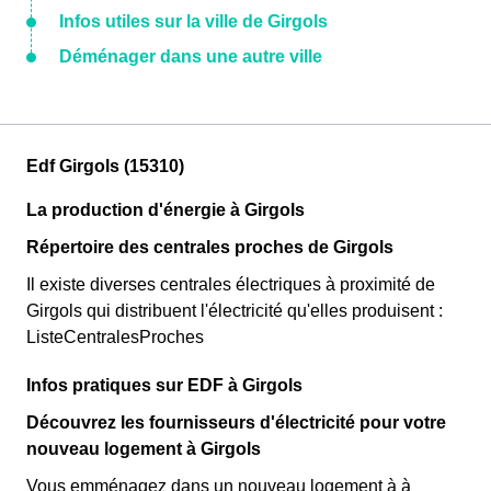
Infos utiles sur la ville de Girgols
Déménager dans une autre ville
Edf Girgols (15310)
La production d'énergie à Girgols
Répertoire des centrales proches de Girgols
Il existe diverses centrales électriques à proximité de
Girgols qui distribuent l'électricité qu'elles produisent :
ListeCentralesProches
Infos pratiques sur EDF à Girgols
Découvrez les fournisseurs d'électricité pour votre
nouveau logement à Girgols
Vous emménagez dans un nouveau logement à à