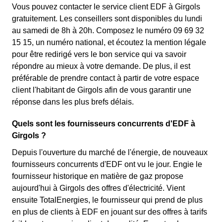
Vous pouvez contacter le service client EDF à Girgols
gratuitement. Les conseillers sont disponibles du lundi
au samedi de 8h à 20h. Composez le numéro 09 69 32
15 15, un numéro national, et écoutez la mention légale
pour être redirigé vers le bon service qui va savoir
répondre au mieux à votre demande. De plus, il est
préférable de prendre contact à partir de votre espace
client l'habitant de Girgols afin de vous garantir une
réponse dans les plus brefs délais.
Quels sont les fournisseurs concurrents d'EDF à
Girgols ?
Depuis l'ouverture du marché de l'énergie, de nouveaux
fournisseurs concurrents d'EDF ont vu le jour. Engie le
fournisseur historique en matière de gaz propose
aujourd'hui à Girgols des offres d'électricité. Vient
ensuite TotalEnergies, le fournisseur qui prend de plus
en plus de clients à EDF en jouant sur des offres à tarifs