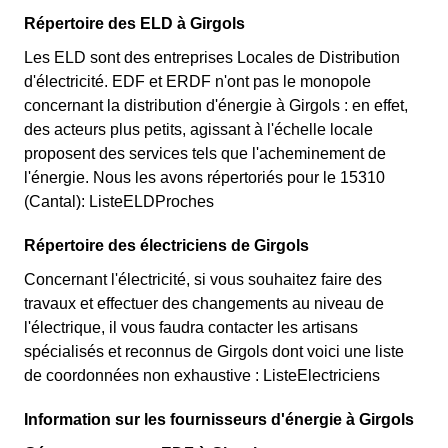
Répertoire des ELD à Girgols
Les ELD sont des entreprises Locales de Distribution
d'électricité. EDF et ERDF n'ont pas le monopole
concernant la distribution d'énergie à Girgols : en effet,
des acteurs plus petits, agissant à l'échelle locale
proposent des services tels que l'acheminement de
l'énergie. Nous les avons répertoriés pour le 15310
(Cantal): ListeELDProches
Répertoire des électriciens de Girgols
Concernant l'électricité, si vous souhaitez faire des
travaux et effectuer des changements au niveau de
l'électrique, il vous faudra contacter les artisans
spécialisés et reconnus de Girgols dont voici une liste
de coordonnées non exhaustive : ListeElectriciens
Information sur les fournisseurs d'énergie à Girgols