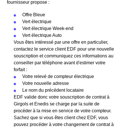
fournisseur propose :
Offre Bleue
Vert électrique
Vert électrique Week-end
Vert électrique Auto
Vous êtes intéressé par une offre en particulier,
contactez le service client EDF pour une nouvelle
souscription et communiquez ces informations au
conseiller par téléphone avant d'estimer votre
forfait :
Votre relevé de compteur électrique
Votre nouvelle adresse
Le nom du précédent locataire
EDF valide donc votre souscription de contrat à
Girgols et Enedis se charge par la suite de
procéder à la mise en service de votre compteur.
Sachez que si vous êtes client chez EDF, vous
pouvez procéder à votre changement de contrat à