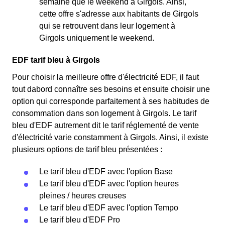
semaine que le weekend a Girgols. Ainsi,
cette offre s'adresse aux habitants de Girgols
qui se retrouvent dans leur logement à
Girgols uniquement le weekend.
EDF tarif bleu à Girgols
Pour choisir la meilleure offre d'électricité EDF, il faut
tout dabord connaître ses besoins et ensuite choisir une
option qui corresponde parfaitement à ses habitudes de
consommation dans son logement à Girgols. Le tarif
bleu d'EDF autrement dit le tarif réglementé de vente
d'électricité varie constamment à Girgols. Ainsi, il existe
plusieurs options de tarif bleu présentées :
Le tarif bleu d'EDF avec l'option Base
Le tarif bleu d'EDF avec l'option heures
pleines / heures creuses
Le tarif bleu d'EDF avec l'option Tempo
Le tarif bleu d'EDF Pro