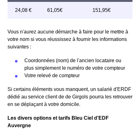
Vous n'aurez aucune démarche à faire pour le mettre à
votre nom si vous réussissez à fournir les informations
suivantes :
Coordonnées (nom) de l'ancien locataire ou
plus simplement le numéro de votre compteur
Votre relevé de compteur
Si certains éléments vous manquent, un salarié d'ERDF
dédié au service client de de Girgols pourra les retrouver
en se déplaçant à votre domicile.
Les divers options et tarifs Bleu Ciel d'EDF
Auvergne