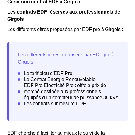
Gérer son contrat EDF à Girgols
Les contrats EDF réservés aux professionnels de
Girgols
Les différents offres proposées par EDF pro à Girgols :
EDF cherche à faciliter au mieux le suivi de la