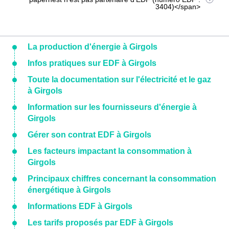
3404)</span>
La production d'énergie à Girgols
Infos pratiques sur EDF à Girgols
Toute la documentation sur l'électricité et le gaz
à Girgols
Information sur les fournisseurs d'énergie à
Girgols
Gérer son contrat EDF à Girgols
Les facteurs impactant la consommation à
Girgols
Principaux chiffres concernant la consommation
énergétique à Girgols
Informations EDF à Girgols
Les tarifs proposés par EDF à Girgols