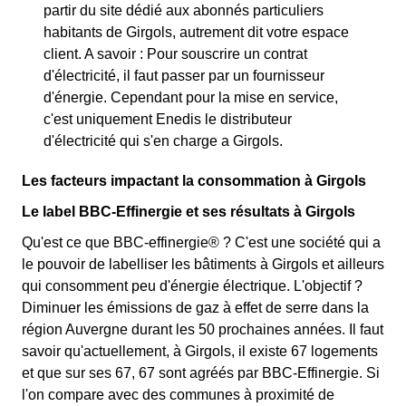
partir du site dédié aux abonnés particuliers
habitants de Girgols, autrement dit votre espace
client. A savoir : Pour souscrire un contrat
d'électricité, il faut passer par un fournisseur
d'énergie. Cependant pour la mise en service,
c'est uniquement Enedis le distributeur
d'électricité qui s'en charge a Girgols.
Les facteurs impactant la consommation à Girgols
Le label BBC-Effinergie et ses résultats à Girgols
Qu'est ce que BBC-effinergie® ? C'est une société qui a
le pouvoir de labelliser les bâtiments à Girgols et ailleurs
qui consomment peu d'énergie électrique. L'objectif ?
Diminuer les émissions de gaz à effet de serre dans la
région Auvergne durant les 50 prochaines années. Il faut
savoir qu'actuellement, à Girgols, il existe 67 logements
et que sur ses 67, 67 sont agréés par BBC-Effinergie. Si
l'on compare avec des communes à proximité de