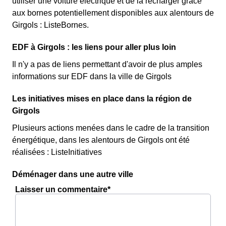
utiliser une voiture électrique et de la recharger grâce
aux bornes potentiellement disponibles aux alentours de
Girgols : ListeBornes.
EDF à Girgols : les liens pour aller plus loin
Il n'y a pas de liens permettant d'avoir de plus amples
informations sur EDF dans la ville de Girgols
Les initiatives mises en place dans la région de
Girgols
Plusieurs actions menées dans le cadre de la transition
énergétique, dans les alentours de Girgols ont été
réalisées : ListeInitiatives
Déménager dans une autre ville
Laisser un commentaire*