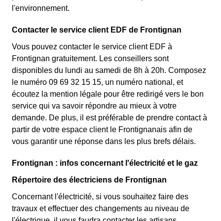
l'environnement.
Contacter le service client EDF de Frontignan
Vous pouvez contacter le service client EDF à
Frontignan gratuitement. Les conseillers sont
disponibles du lundi au samedi de 8h à 20h. Composez
le numéro 09 69 32 15 15, un numéro national, et
écoutez la mention légale pour être redirigé vers le bon
service qui va savoir répondre au mieux à votre
demande. De plus, il est préférable de prendre contact à
partir de votre espace client le Frontignanais afin de
vous garantir une réponse dans les plus brefs délais.
Frontignan : infos concernant l'électricité et le gaz
Répertoire des électriciens de Frontignan
Concernant l'électricité, si vous souhaitez faire des
travaux et effectuer des changements au niveau de
l'électrique, il vous faudra contacter les artisans