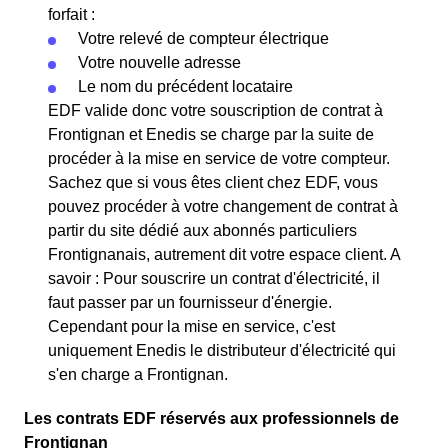
forfait :
Votre relevé de compteur électrique
Votre nouvelle adresse
Le nom du précédent locataire
EDF valide donc votre souscription de contrat à
Frontignan et Enedis se charge par la suite de
procéder à la mise en service de votre compteur.
Sachez que si vous êtes client chez EDF, vous
pouvez procéder à votre changement de contrat à
partir du site dédié aux abonnés particuliers
Frontignanais, autrement dit votre espace client. A
savoir : Pour souscrire un contrat d'électricité, il
faut passer par un fournisseur d'énergie.
Cependant pour la mise en service, c'est
uniquement Enedis le distributeur d'électricité qui
s'en charge a Frontignan.
Les contrats EDF réservés aux professionnels de
Frontignan