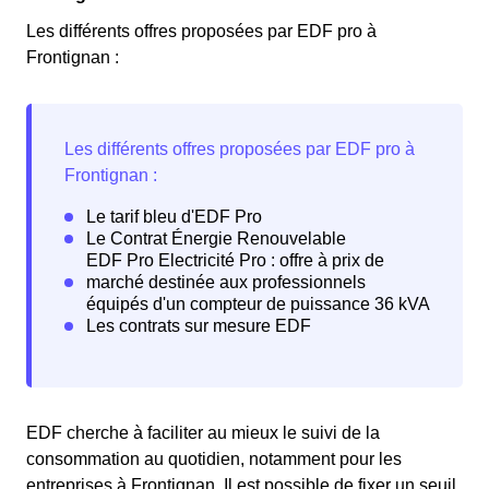
Les différents offres proposées par EDF pro à
Frontignan :
EDF cherche à faciliter au mieux le suivi de la
consommation au quotidien, notamment pour les
entreprises à Frontignan. Il est possible de fixer un seuil