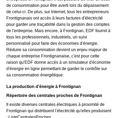
de consommation pour être averti lors du dépassement
de celui-ci. De plus, sur Internet, tous les entrepreneurs
Frontignanais ont accès à leurs factures d'électricité
pour garder une traçabilité dans la gestion des comptes
de l'entreprise. Mais encore, à Frontignan, EDF fournit à
tous les professionnels, industriels, un suivi
personnalisé pour faire des économies d'énergie.
Réduire sa consommation devient un enjeu majeur de
chaque entreprise Frontignanaise, c'est pour cette
raison qu'EDF donne accès à un simulateur d'économie
d'énergie en ligne permettant de garder le contrôle sur
sa consommation énergétique.
La production d'énergie à Frontignan
Répertoire des centrales proches de Frontignan
Il existe diverses centrales électriques à proximité de
Frontignan qui distribuent l'électricité qu'elles produisent
: ListeCentralesProches