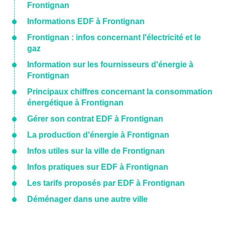
Frontignan
Informations EDF à Frontignan
Frontignan : infos concernant l'électricité et le
gaz
Information sur les fournisseurs d'énergie à
Frontignan
Principaux chiffres concernant la consommation
énergétique à Frontignan
Gérer son contrat EDF à Frontignan
La production d'énergie à Frontignan
Infos utiles sur la ville de Frontignan
Infos pratiques sur EDF à Frontignan
Les tarifs proposés par EDF à Frontignan
Déménager dans une autre ville