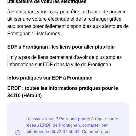
utilisateurs de voitures électriques
à Frontignan, vous avez peut-être la chance de pouvoir
utiliser une voiture électrique et de la recharger grâce
aux bornes potentiellement disponibles aux alentours de
Frontignan : ListeBornes.
EDF à Frontignan : les liens pour aller plus loin
Il n'y a pas de liens permettant d'avoir de plus amples
informations sur EDF dans la ville de Frontignan
Infos pratiques sur EDF à Frontignan
ERDF : toutes les informations pratiques pour le
34110 (Hérault)