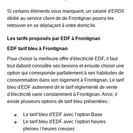
Si certains éléments vous manquent, un salarié d'ERDF
dédié au service client de de Frontignan pourra les
retrouver en se déplaçant à votre domicile.
Les tarifs proposés par EDF à Frontignan
EDF tarif bleu à Frontignan
Pour choisir la meilleure offre d'électricité EDF, il faut
tout dabord connaître ses besoins et ensuite choisir une
option qui corresponde parfaitement à ses habitudes de
consommation dans son logement à Frontignan. Le tarif
bleu d'EDF autrement dit le tarif réglementé de vente
d'électricité varie constamment à Frontignan. Ainsi, il
existe plusieurs options de tarif bleu présentées :
Le tarif bleu d'EDF avec l'option Base
Le tarif bleu d'EDF avec l'option heures
pleines / heures creuses