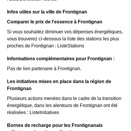
Infos utiles sur la ville de Frontignan
Comparer le prix de l'essence à Frontignan
Si vous souhaitez diminuer vos dépenses énergétiques,
vous trouverez ci-dessous la liste des stations les plus
proches de Frontignan : ListeStations
Informations complémentaires pour Frontignan :
Pas de lien partenaire à Frontignan.
Les initiatives mises en place dans la région de
Frontignan
Plusieurs actions menées dans le cadre de la transition
énergétique, dans les alentours de Frontignan ont été
réalisées : ListeInitiatives
Bornes de recharge pour les Frontignanais