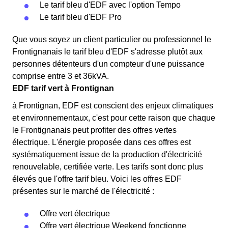
Le tarif bleu d'EDF avec l'option Tempo
Le tarif bleu d'EDF Pro
Que vous soyez un client particulier ou professionnel le
Frontignanais le tarif bleu d'EDF s'adresse plutôt aux
personnes détenteurs d'un compteur d'une puissance
comprise entre 3 et 36kVA.
EDF tarif vert à Frontignan
à Frontignan, EDF est conscient des enjeux climatiques
et environnementaux, c'est pour cette raison que chaque
le Frontignanais peut profiter des offres vertes
électrique. L'énergie proposée dans ces offres est
systématiquement issue de la production d'électricité
renouvelable, certifiée verte. Les tarifs sont donc plus
élevés que l'offre tarif bleu. Voici les offres EDF
présentes sur le marché de l'électricité :
Offre vert électrique
Offre vert électrique Weekend fonctionne