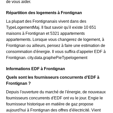
de vous aider.
Répartition des logements à Frontignan
La plupart des Frontignanais vivent dans des
TypeLogementMaj. Il faut savoir qu'il existe 10 651
maisons à Frontignan et 5321 appartements
appartements. Lorsque vous changerez de logement, à
Frontignan ou ailleurs, pensez à faire une estimation de
consommation d'énergie. Il vous suffira d'appeler EDF à
Frontignan. city.data.graphePieTypelogement
Informations EDF à Frontignan
Quels sont les fournisseurs concurrents d'EDF à
Frontignan ?
Depuis l'ouverture du marché de l'énergie, de nouveaux
fournisseurs concurrents d'EDF ont vu le jour. Engie le
fournisseur historique en matière de gaz propose
aujourd'hui à Frontignan des offres d'électricité. Vient