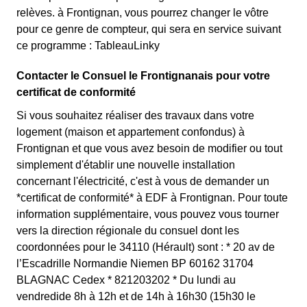
relèves. à Frontignan, vous pourrez changer le vôtre
pour ce genre de compteur, qui sera en service suivant
ce programme : TableauLinky
Contacter le Consuel le Frontignanais pour votre
certificat de conformité
Si vous souhaitez réaliser des travaux dans votre
logement (maison et appartement confondus) à
Frontignan et que vous avez besoin de modifier ou tout
simplement d'établir une nouvelle installation
concernant l'électricité, c'est à vous de demander un
*certificat de conformité* à EDF à Frontignan. Pour toute
information supplémentaire, vous pouvez vous tourner
vers la direction régionale du consuel dont les
coordonnées pour le 34110 (Hérault) sont : * 20 av de
l’Escadrille Normandie Niemen BP 60162 31704
BLAGNAC Cedex * 821203202 * Du lundi au
vendredide 8h à 12h et de 14h à 16h30 (15h30 le