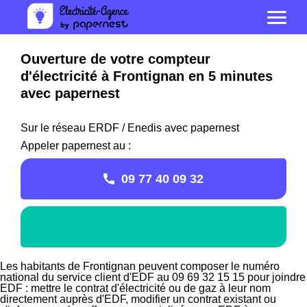
Ouverture de votre compteur
d'électricité à Frontignan en 5 minutes
avec papernest
Sur le réseau ERDF / Enedis avec papernest
Appeler papernest au :
09 77 40 09 32
Les habitants de Frontignan peuvent composer le numéro
national du service client d'EDF au 09 69 32 15 15 pour joindre
EDF : mettre le contrat d'électricité ou de gaz à leur nom
directement auprès d'EDF, modifier un contrat existant ou