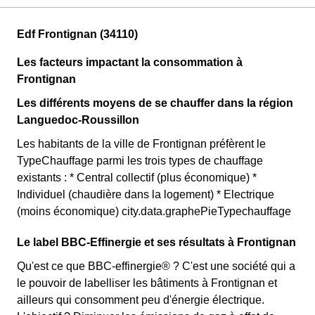
Edf Frontignan (34110)
Les facteurs impactant la consommation à
Frontignan
Les différents moyens de se chauffer dans la région
Languedoc-Roussillon
Les habitants de la ville de Frontignan préfèrent le
TypeChauffage parmi les trois types de chauffage
existants : * Central collectif (plus économique) *
Individuel (chaudière dans la logement) * Electrique
(moins économique) city.data.graphePieTypechauffage
Le label BBC-Effinergie et ses résultats à Frontignan
Qu'est ce que BBC-effinergie® ? C'est une société qui a
le pouvoir de labelliser les bâtiments à Frontignan et
ailleurs qui consomment peu d'énergie électrique.