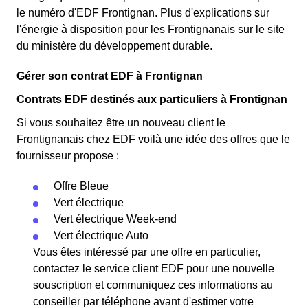
le numéro d'EDF Frontignan. Plus d'explications sur
l'énergie à disposition pour les Frontignanais sur le site
du ministère du développement durable.
Gérer son contrat EDF à Frontignan
Contrats EDF destinés aux particuliers à Frontignan
Si vous souhaitez être un nouveau client le
Frontignanais chez EDF voilà une idée des offres que le
fournisseur propose :
Offre Bleue
Vert électrique
Vert électrique Week-end
Vert électrique Auto
Vous êtes intéressé par une offre en particulier,
contactez le service client EDF pour une nouvelle
souscription et communiquez ces informations au
conseiller par téléphone avant d'estimer votre