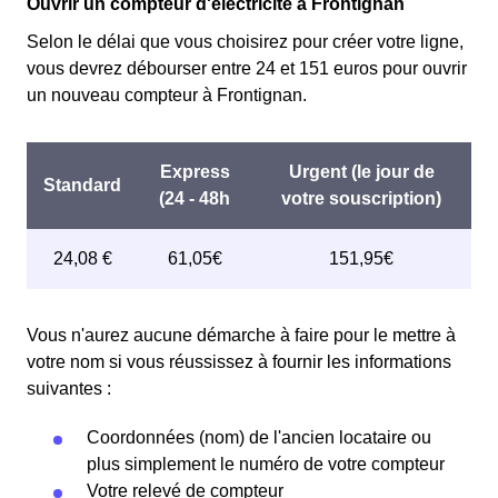
Ouvrir un compteur d'électricité à Frontignan
Selon le délai que vous choisirez pour créer votre ligne,
vous devrez débourser entre 24 et 151 euros pour ouvrir
un nouveau compteur à Frontignan.
Vous n'aurez aucune démarche à faire pour le mettre à
votre nom si vous réussissez à fournir les informations
suivantes :
Coordonnées (nom) de l'ancien locataire ou
plus simplement le numéro de votre compteur
Votre relevé de compteur