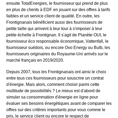
ensuite TotalEnergies, le fournisseur qui prend de plus
en plus de clients à EDF en jouant sur des offres à tarifs
faibles et un service client de qualité. En outre, les
Frontignanais bénéficient aussi des fournisseurs de
petite taille qui arrivent à leur tour à s'imposer à leur
petite échelle à Frontignan. Il s'agit de Planète OUI, le
fournisseur éco responsable économique, Vattenfall, le
fournisseur suédois, ou encore Ovo Energy ou Bulb, les
fournisseurs originaires du Royaume-Uni arrivés sur le
marché français en 2019/2020.
Depuis 2007, tous les Frontignanais ont ainsi le choix
entre tous ces fournisseurs pour souscrire un contrat
d'énergie. Mais alors, comment choisir parmi cette
multitude de possibilités ? Le mieux est d'abord de
simuler sa consommation d'énergie en ligne pour
évaluer ses besoins énergétiques avant de comparer les
offres sur des critères importants pour vous comme le
prix, le service client ou encore le respect de