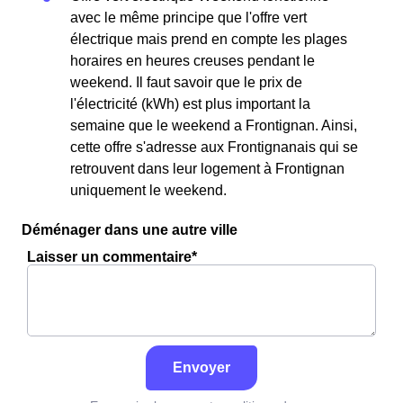
avec le même principe que l'offre vert
électrique mais prend en compte les plages
horaires en heures creuses pendant le
weekend. Il faut savoir que le prix de
l'électricité (kWh) est plus important la
semaine que le weekend a Frontignan. Ainsi,
cette offre s'adresse aux Frontignanais qui se
retrouvent dans leur logement à Frontignan
uniquement le weekend.
Déménager dans une autre ville
Laisser un commentaire*
Envoyer