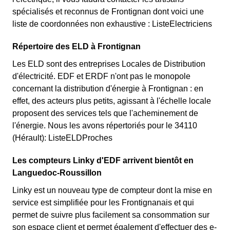
spécialisés et reconnus de Frontignan dont voici une
liste de coordonnées non exhaustive : ListeElectriciens
Répertoire des ELD à Frontignan
Les ELD sont des entreprises Locales de Distribution
d'électricité. EDF et ERDF n'ont pas le monopole
concernant la distribution d'énergie à Frontignan : en
effet, des acteurs plus petits, agissant à l'échelle locale
proposent des services tels que l'acheminement de
l'énergie. Nous les avons répertoriés pour le 34110
(Hérault): ListeELDProches
Les compteurs Linky d'EDF arrivent bientôt en
Languedoc-Roussillon
Linky est un nouveau type de compteur dont la mise en
service est simplifiée pour les Frontignanais et qui
permet de suivre plus facilement sa consommation sur
son espace client et permet également d'effectuer des e-