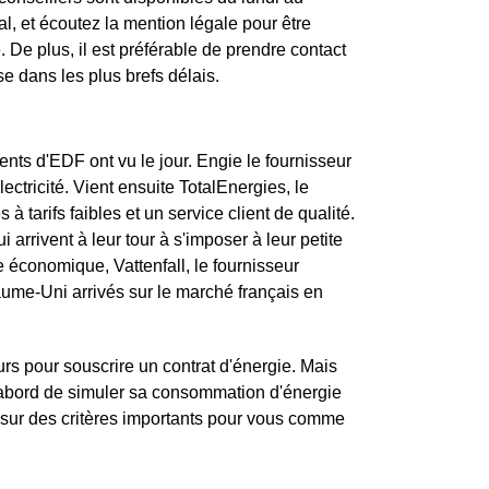
 et écoutez la mention légale pour être
 De plus, il est préférable de prendre contact
se dans les plus brefs délais.
nts d'EDF ont vu le jour. Engie le fournisseur
ectricité. Vient ensuite TotalEnergies, le
à tarifs faibles et un service client de qualité.
i arrivent à leur tour à s'imposer à leur petite
e économique, Vattenfall, le fournisseur
ume-Uni arrivés sur le marché français en
urs pour souscrire un contrat d'énergie. Mais
d'abord de simuler sa consommation d'énergie
 sur des critères importants pour vous comme