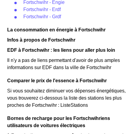
Fortschwihr - Engie
Fortschwihr - Erdf
Fortschwihr - Grdf
La consommation en énergie à Fortschwihr
Infos à propos de Fortschwihr
EDF à Fortschwihr : les liens pour aller plus loin
Il n'y a pas de liens permettant d'avoir de plus amples
informations sur EDF dans la ville de Fortschwihr
Comparer le prix de l'essence à Fortschwihr
Si vous souhaitez diminuer vos dépenses énergétiques,
vous trouverez ci-dessous la liste des stations les plus
proches de Fortschwihr : ListeStations
Bornes de recharge pour les Fortschwihriens
utilisateurs de voitures électriques