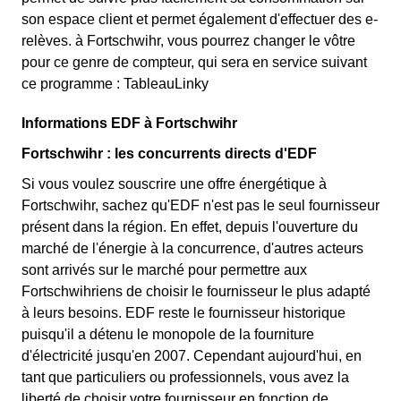
son espace client et permet également d'effectuer des e-
relèves. à Fortschwihr, vous pourrez changer le vôtre
pour ce genre de compteur, qui sera en service suivant
ce programme : TableauLinky
Informations EDF à Fortschwihr
Fortschwihr : les concurrents directs d'EDF
Si vous voulez souscrire une offre énergétique à
Fortschwihr, sachez qu'EDF n'est pas le seul fournisseur
présent dans la région. En effet, depuis l'ouverture du
marché de l'énergie à la concurrence, d'autres acteurs
sont arrivés sur le marché pour permettre aux
Fortschwihriens de choisir le fournisseur le plus adapté
à leurs besoins. EDF reste le fournisseur historique
puisqu'il a détenu le monopole de la fourniture
d'électricité jusqu'en 2007. Cependant aujourd'hui, en
tant que particuliers ou professionnels, vous avez la
liberté de choisir votre fournisseur en fonction de