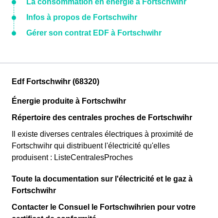
La consommation en énergie à Fortschwihr
Infos à propos de Fortschwihr
Gérer son contrat EDF à Fortschwihr
Edf Fortschwihr (68320)
Énergie produite à Fortschwihr
Répertoire des centrales proches de Fortschwihr
Il existe diverses centrales électriques à proximité de
Fortschwihr qui distribuent l'électricité qu'elles
produisent : ListeCentralesProches
Toute la documentation sur l'électricité et le gaz à
Fortschwihr
Contacter le Consuel le Fortschwihrien pour votre