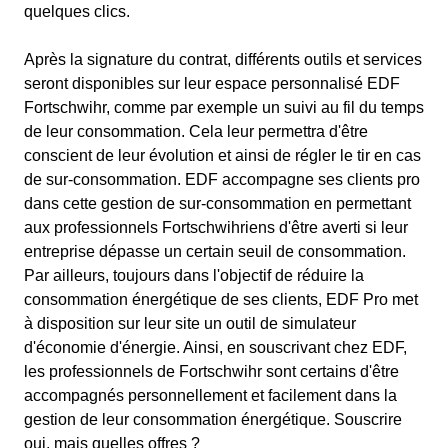
quelques clics.
Après la signature du contrat, différents outils et services
seront disponibles sur leur espace personnalisé EDF
Fortschwihr, comme par exemple un suivi au fil du temps
de leur consommation. Cela leur permettra d'être
conscient de leur évolution et ainsi de régler le tir en cas
de sur-consommation. EDF accompagne ses clients pro
dans cette gestion de sur-consommation en permettant
aux professionnels Fortschwihriens d'être averti si leur
entreprise dépasse un certain seuil de consommation.
Par ailleurs, toujours dans l'objectif de réduire la
consommation énergétique de ses clients, EDF Pro met
à disposition sur leur site un outil de simulateur
d'économie d'énergie. Ainsi, en souscrivant chez EDF,
les professionnels de Fortschwihr sont certains d'être
accompagnés personnellement et facilement dans la
gestion de leur consommation énergétique. Souscrire
oui, mais quelles offres ?