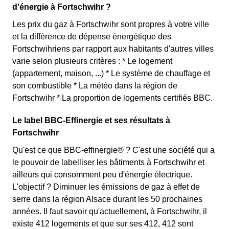
d'énergie à Fortschwihr ?
Les prix du gaz à Fortschwihr sont propres à votre ville
et la différence de dépense énergétique des
Fortschwihriens par rapport aux habitants d'autres villes
varie selon plusieurs critères : * Le logement
(appartement, maison, ...) * Le système de chauffage et
son combustible * La météo dans la région de
Fortschwihr * La proportion de logements certifiés BBC.
Le label BBC-Effinergie et ses résultats à
Fortschwihr
Qu'est ce que BBC-effinergie® ? C'est une société qui a
le pouvoir de labelliser les bâtiments à Fortschwihr et
ailleurs qui consomment peu d'énergie électrique.
L'objectif ? Diminuer les émissions de gaz à effet de
serre dans la région Alsace durant les 50 prochaines
années. Il faut savoir qu'actuellement, à Fortschwihr, il
existe 412 logements et que sur ses 412, 412 sont