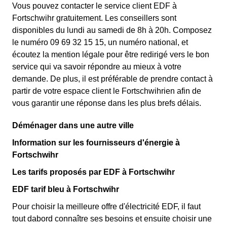
Vous pouvez contacter le service client EDF à
Fortschwihr gratuitement. Les conseillers sont
disponibles du lundi au samedi de 8h à 20h. Composez
le numéro 09 69 32 15 15, un numéro national, et
écoutez la mention légale pour être redirigé vers le bon
service qui va savoir répondre au mieux à votre
demande. De plus, il est préférable de prendre contact à
partir de votre espace client le Fortschwihrien afin de
vous garantir une réponse dans les plus brefs délais.
Déménager dans une autre ville
Information sur les fournisseurs d'énergie à
Fortschwihr
Les tarifs proposés par EDF à Fortschwihr
EDF tarif bleu à Fortschwihr
Pour choisir la meilleure offre d'électricité EDF, il faut
tout dabord connaître ses besoins et ensuite choisir une