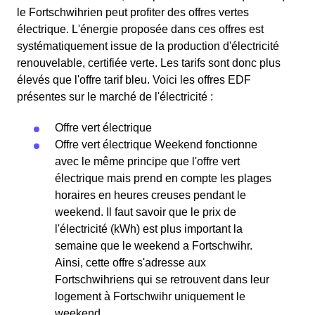
le Fortschwihrien peut profiter des offres vertes
électrique. L'énergie proposée dans ces offres est
systématiquement issue de la production d'électricité
renouvelable, certifiée verte. Les tarifs sont donc plus
élevés que l'offre tarif bleu. Voici les offres EDF
présentes sur le marché de l'électricité :
Offre vert électrique
Offre vert électrique Weekend fonctionne
avec le même principe que l'offre vert
électrique mais prend en compte les plages
horaires en heures creuses pendant le
weekend. Il faut savoir que le prix de
l'électricité (kWh) est plus important la
semaine que le weekend a Fortschwihr.
Ainsi, cette offre s'adresse aux
Fortschwihriens qui se retrouvent dans leur
logement à Fortschwihr uniquement le
weekend.