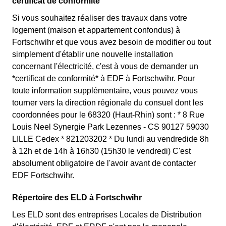
certificat de conformité
Si vous souhaitez réaliser des travaux dans votre
logement (maison et appartement confondus) à
Fortschwihr et que vous avez besoin de modifier ou tout
simplement d'établir une nouvelle installation
concernant l'électricité, c'est à vous de demander un
*certificat de conformité* à EDF à Fortschwihr. Pour
toute information supplémentaire, vous pouvez vous
tourner vers la direction régionale du consuel dont les
coordonnées pour le 68320 (Haut-Rhin) sont : * 8 Rue
Louis Neel Synergie Park Lezennes - CS 90127 59030
LILLE Cedex * 821203202 * Du lundi au vendredide 8h
à 12h et de 14h à 16h30 (15h30 le vendredi) C'est
absolument obligatoire de l'avoir avant de contacter
EDF Fortschwihr.
Répertoire des ELD à Fortschwihr
Les ELD sont des entreprises Locales de Distribution