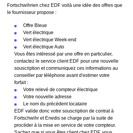
Fortschwihrien chez EDF voilà une idée des offres que
le fournisseur propose :
Offre Bleue
Vert électrique
Vert électrique Week-end
Vert électrique Auto
Vous êtes intéressé par une offre en particulier,
contactez le service client EDF pour une nouvelle
souscription et communiquez ces informations au
conseiller par téléphone avant d'estimer votre
forfait :
Votre relevé de compteur électrique
Votre nouvelle adresse
Le nom du précédent locataire
EDF valide donc votre souscription de contrat à
Fortschwihr et Enedis se charge par la suite de
procéder à la mise en service de votre compteur.
Sachez que si vous êtes client chez EDF, vous