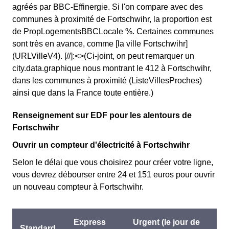
agréés par BBC-Effinergie. Si l'on compare avec des
communes à proximité de Fortschwihr, la proportion est
de PropLogementsBBCLocale %. Certaines communes
sont très en avance, comme [la ville Fortschwihr]
(URLVilleV4). [//]:<>(Ci-joint, on peut remarquer un
city.data.graphique nous montrant le 412 à Fortschwihr,
dans les communes à proximité (ListeVillesProches)
ainsi que dans la France toute entière.)
Renseignement sur EDF pour les alentours de
Fortschwihr
Ouvrir un compteur d'électricité à Fortschwihr
Selon le délai que vous choisirez pour créer votre ligne,
vous devrez débourser entre 24 et 151 euros pour ouvrir
un nouveau compteur à Fortschwihr.