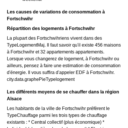
Les causes de variations de consommation à
Fortschwihr
Répartition des logements à Fortschwihr
La plupart des Fortschwihriens vivent dans des
TypeLogementMaj. Il faut savoir qu'il existe 456 maisons
à Fortschwihr et 32 appartements appartements.
Lorsque vous changerez de logement, à Fortschwihr ou
ailleurs, pensez à faire une estimation de consommation
d'énergie. Il vous suffira d'appeler EDF à Fortschwihr.
city.data.graphePieTypelogement
Les différents moyens de se chauffer dans la région
Alsace
Les habitants de la ville de Fortschwihr préfèrent le
TypeChauffage parmi les trois types de chauffage
existants : * Central collectif (plus économique) *