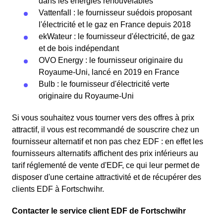
dans les énergies renouvelables
Vattenfall : le fournisseur suédois proposant
l'électricité et le gaz en France depuis 2018
ekWateur : le fournisseur d'électricité, de gaz
et de bois indépendant
OVO Energy : le fournisseur originaire du
Royaume-Uni, lancé en 2019 en France
Bulb : le fournisseur d'électricité verte
originaire du Royaume-Uni
Si vous souhaitez vous tourner vers des offres à prix
attractif, il vous est recommandé de souscrire chez un
fournisseur alternatif et non pas chez EDF : en effet les
fournisseurs alternatifs affichent des prix inférieurs au
tarif réglementé de vente d'EDF, ce qui leur permet de
disposer d'une certaine attractivité et de récupérer des
clients EDF à Fortschwihr.
Contacter le service client EDF de Fortschwihr