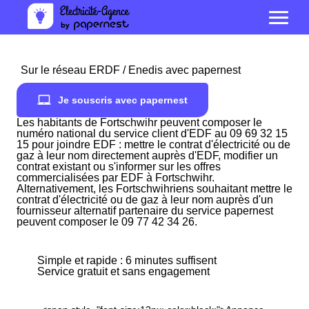
Sur le réseau ERDF / Enedis avec papernest
Je souscris avec papernest
Les habitants de Fortschwihr peuvent composer le
numéro national du service client d'EDF au 09 69 32 15
15 pour joindre EDF : mettre le contrat d'électricité ou de
gaz à leur nom directement auprès d'EDF, modifier un
contrat existant ou s'informer sur les offres
commercialisées par EDF à Fortschwihr.
Alternativement, les Fortschwihriens souhaitant mettre le
contrat d'électricité ou de gaz à leur nom auprès d'un
fournisseur alternatif partenaire du service papernest
peuvent composer le 09 77 42 34 26.
Simple et rapide : 6 minutes suffisent
Service gratuit et sans engagement