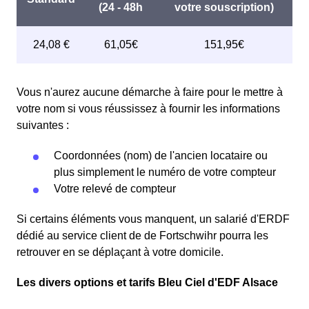
Vous n'aurez aucune démarche à faire pour le mettre à
votre nom si vous réussissez à fournir les informations
suivantes :
Coordonnées (nom) de l'ancien locataire ou
plus simplement le numéro de votre compteur
Votre relevé de compteur
Si certains éléments vous manquent, un salarié d'ERDF
dédié au service client de de Fortschwihr pourra les
retrouver en se déplaçant à votre domicile.
Les divers options et tarifs Bleu Ciel d'EDF Alsace