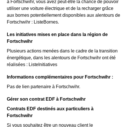
à Fortschwihr, vous avez peut-être la chance de pouvoir
utiliser une voiture électrique et de la recharger grâce
aux bornes potentiellement disponibles aux alentours de
Fortschwihr : ListeBornes.
Les initiatives mises en place dans la région de
Fortschwihr
Plusieurs actions menées dans le cadre de la transition
énergétique, dans les alentours de Fortschwihr ont été
réalisées : ListeInitiatives
Informations complémentaires pour Fortschwihr :
Pas de lien partenaire à Fortschwihr.
Gérer son contrat EDF à Fortschwihr
Contrats EDF destinés aux particuliers à
Fortschwihr
Si vous souhaitez être un nouveau client le