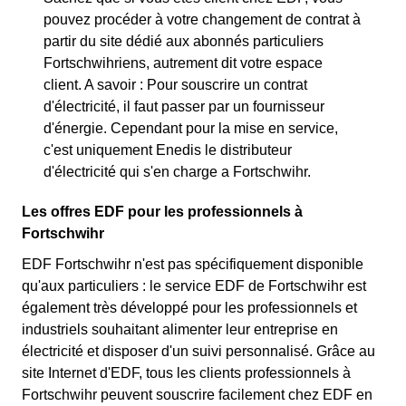
pouvez procéder à votre changement de contrat à
partir du site dédié aux abonnés particuliers
Fortschwihriens, autrement dit votre espace
client. A savoir : Pour souscrire un contrat
d'électricité, il faut passer par un fournisseur
d'énergie. Cependant pour la mise en service,
c'est uniquement Enedis le distributeur
d'électricité qui s'en charge a Fortschwihr.
Les offres EDF pour les professionnels à
Fortschwihr
EDF Fortschwihr n'est pas spécifiquement disponible
qu'aux particuliers : le service EDF de Fortschwihr est
également très développé pour les professionnels et
industriels souhaitant alimenter leur entreprise en
électricité et disposer d'un suivi personnalisé. Grâce au
site Internet d'EDF, tous les clients professionnels à
Fortschwihr peuvent souscrire facilement chez EDF en