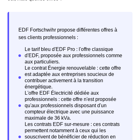
EDF Fortschwihr propose différentes offres à
ses clients professionnels :