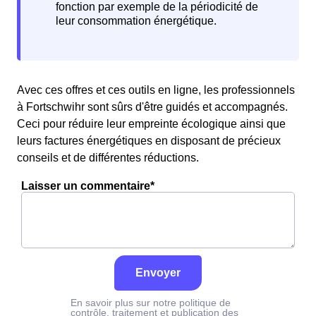
Avec ces offres et ces outils en ligne, les professionnels
à Fortschwihr sont sûrs d'être guidés et accompagnés.
Ceci pour réduire leur empreinte écologique ainsi que
leurs factures énergétiques en disposant de précieux
conseils et de différentes réductions.
Laisser un commentaire*
Envoyer
En savoir plus sur notre politique de
contrôle, traitement et publication des