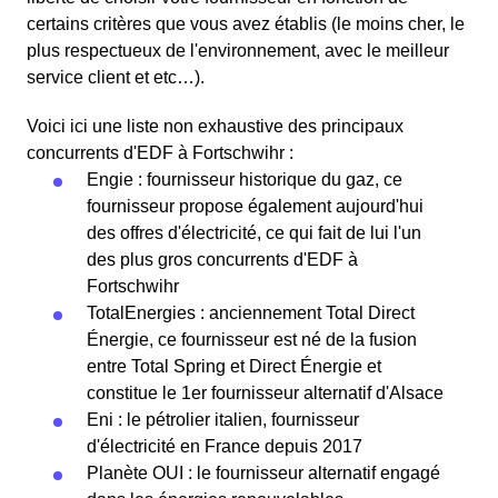
certains critères que vous avez établis (le moins cher, le
plus respectueux de l'environnement, avec le meilleur
service client et etc…).
Voici ici une liste non exhaustive des principaux
concurrents d'EDF à Fortschwihr :
Engie : fournisseur historique du gaz, ce
fournisseur propose également aujourd'hui
des offres d'électricité, ce qui fait de lui l'un
des plus gros concurrents d'EDF à
Fortschwihr
TotalEnergies : anciennement Total Direct
Énergie, ce fournisseur est né de la fusion
entre Total Spring et Direct Énergie et
constitue le 1er fournisseur alternatif d'Alsace
Eni : le pétrolier italien, fournisseur
d'électricité en France depuis 2017
Planète OUI : le fournisseur alternatif engagé