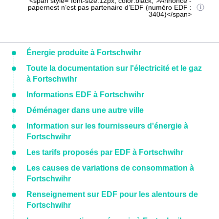
<span style="font-size:12px; color:black;">Annonce -
papernest n’est pas partenaire d’EDF (numéro EDF :
3404)</span>
Énergie produite à Fortschwihr
Toute la documentation sur l'électricité et le gaz
à Fortschwihr
Informations EDF à Fortschwihr
Déménager dans une autre ville
Information sur les fournisseurs d'énergie à
Fortschwihr
Les tarifs proposés par EDF à Fortschwihr
Les causes de variations de consommation à
Fortschwihr
Renseignement sur EDF pour les alentours de
Fortschwihr