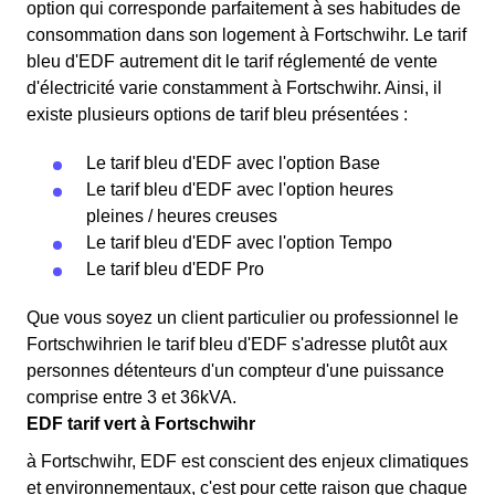
option qui corresponde parfaitement à ses habitudes de
consommation dans son logement à Fortschwihr. Le tarif
bleu d'EDF autrement dit le tarif réglementé de vente
d'électricité varie constamment à Fortschwihr. Ainsi, il
existe plusieurs options de tarif bleu présentées :
Le tarif bleu d'EDF avec l'option Base
Le tarif bleu d'EDF avec l'option heures
pleines / heures creuses
Le tarif bleu d'EDF avec l'option Tempo
Le tarif bleu d'EDF Pro
Que vous soyez un client particulier ou professionnel le
Fortschwihrien le tarif bleu d'EDF s'adresse plutôt aux
personnes détenteurs d'un compteur d'une puissance
comprise entre 3 et 36kVA.
EDF tarif vert à Fortschwihr
à Fortschwihr, EDF est conscient des enjeux climatiques
et environnementaux, c'est pour cette raison que chaque