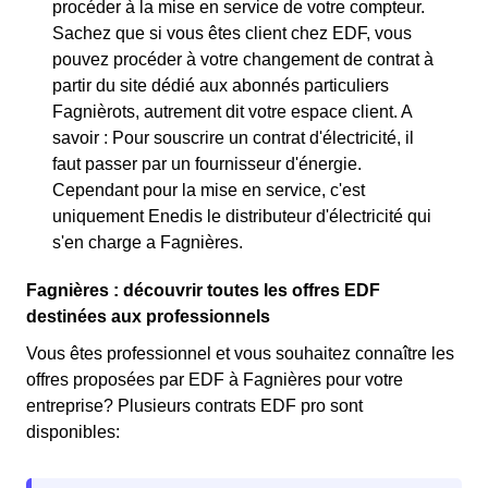
procéder à la mise en service de votre compteur.
Sachez que si vous êtes client chez EDF, vous
pouvez procéder à votre changement de contrat à
partir du site dédié aux abonnés particuliers
Fagnièrots, autrement dit votre espace client. A
savoir : Pour souscrire un contrat d'électricité, il
faut passer par un fournisseur d'énergie.
Cependant pour la mise en service, c'est
uniquement Enedis le distributeur d'électricité qui
s'en charge a Fagnières.
Fagnières : découvrir toutes les offres EDF
destinées aux professionnels
Vous êtes professionnel et vous souhaitez connaître les
offres proposées par EDF à Fagnières pour votre
entreprise? Plusieurs contrats EDF pro sont
disponibles: