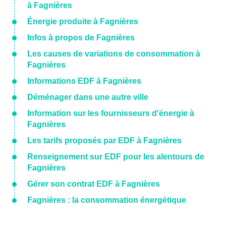
à Fagnières
Énergie produite à Fagnières
Infos à propos de Fagnières
Les causes de variations de consommation à
Fagnières
Informations EDF à Fagnières
Déménager dans une autre ville
Information sur les fournisseurs d'énergie à
Fagnières
Les tarifs proposés par EDF à Fagnières
Renseignement sur EDF pour les alentours de
Fagnières
Gérer son contrat EDF à Fagnières
Fagnières : la consommation énergétique