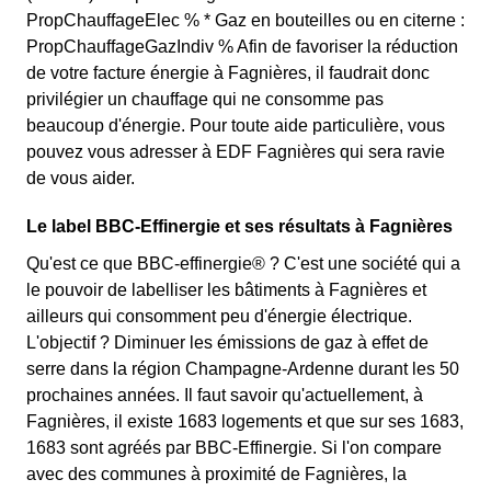
PropChauffageElec % * Gaz en bouteilles ou en citerne :
PropChauffageGazIndiv % Afin de favoriser la réduction
de votre facture énergie à Fagnières, il faudrait donc
privilégier un chauffage qui ne consomme pas
beaucoup d'énergie. Pour toute aide particulière, vous
pouvez vous adresser à EDF Fagnières qui sera ravie
de vous aider.
Le label BBC-Effinergie et ses résultats à Fagnières
Qu'est ce que BBC-effinergie® ? C'est une société qui a
le pouvoir de labelliser les bâtiments à Fagnières et
ailleurs qui consomment peu d'énergie électrique.
L'objectif ? Diminuer les émissions de gaz à effet de
serre dans la région Champagne-Ardenne durant les 50
prochaines années. Il faut savoir qu'actuellement, à
Fagnières, il existe 1683 logements et que sur ses 1683,
1683 sont agréés par BBC-Effinergie. Si l'on compare
avec des communes à proximité de Fagnières, la