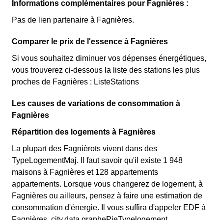
Informations complémentaires pour Fagnières :
Pas de lien partenaire à Fagnières.
Comparer le prix de l'essence à Fagnières
Si vous souhaitez diminuer vos dépenses énergétiques,
vous trouverez ci-dessous la liste des stations les plus
proches de Fagnières : ListeStations
Les causes de variations de consommation à
Fagnières
Répartition des logements à Fagnières
La plupart des Fagnièrots vivent dans des
TypeLogementMaj. Il faut savoir qu'il existe 1 948
maisons à Fagnières et 128 appartements
appartements. Lorsque vous changerez de logement, à
Fagnières ou ailleurs, pensez à faire une estimation de
consommation d'énergie. Il vous suffira d'appeler EDF à
Fagnières. city.data.graphePieTypelogement