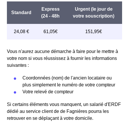
Vous n'aurez aucune démarche à faire pour le mettre à
votre nom si vous réussissez à fournir les informations
suivantes :
Coordonnées (nom) de l'ancien locataire ou
plus simplement le numéro de votre compteur
Votre relevé de compteur
Si certains éléments vous manquent, un salarié d'ERDF
dédié au service client de de Fagnières pourra les
retrouver en se déplaçant à votre domicile.