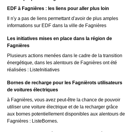
EDF à Fagnières : les liens pour aller plus loin
Il n'y a pas de liens permettant d'avoir de plus amples
informations sur EDF dans la ville de Fagnières
Les initiatives mises en place dans la région de
Fagnières
Plusieurs actions menées dans le cadre de la transition
énergétique, dans les alentours de Fagnières ont été
réalisées : ListeInitiatives
Bornes de recharge pour les Fagnièrots utilisateurs
de voitures électriques
à Fagnières, vous avez peut-être la chance de pouvoir
utiliser une voiture électrique et de la recharger grâce
aux bornes potentiellement disponibles aux alentours de
Fagnières : ListeBornes.