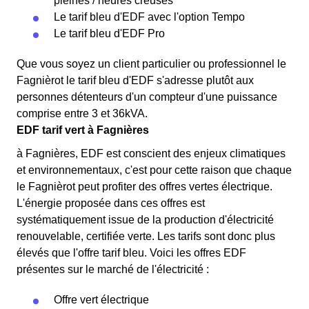
pleines / heures creuses
Le tarif bleu d'EDF avec l'option Tempo
Le tarif bleu d'EDF Pro
Que vous soyez un client particulier ou professionnel le
Fagnièrot le tarif bleu d'EDF s'adresse plutôt aux
personnes détenteurs d'un compteur d'une puissance
comprise entre 3 et 36kVA.
EDF tarif vert à Fagnières
à Fagnières, EDF est conscient des enjeux climatiques
et environnementaux, c'est pour cette raison que chaque
le Fagnièrot peut profiter des offres vertes électrique.
L'énergie proposée dans ces offres est
systématiquement issue de la production d'électricité
renouvelable, certifiée verte. Les tarifs sont donc plus
élevés que l'offre tarif bleu. Voici les offres EDF
présentes sur le marché de l'électricité :
Offre vert électrique