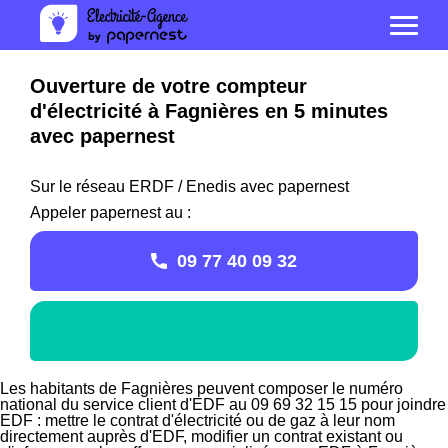
Ouverture de votre compteur
d'électricité à Fagnières en 5 minutes
avec papernest
Sur le réseau ERDF / Enedis avec papernest
Appeler papernest au :
09 77 40 09 32
Les habitants de Fagnières peuvent composer le numéro
national du service client d'EDF au 09 69 32 15 15 pour joindre
EDF : mettre le contrat d'électricité ou de gaz à leur nom
directement auprès d'EDF, modifier un contrat existant ou