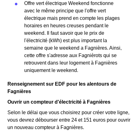
Offre vert électrique Weekend fonctionne
avec le même principe que l'offre vert
électrique mais prend en compte les plages
horaires en heures creuses pendant le
weekend. Il faut savoir que le prix de
l'électricité (kWh) est plus important la
semaine que le weekend a Fagnières. Ainsi,
cette offre s'adresse aux Fagnièrots qui se
retrouvent dans leur logement à Fagnières
uniquement le weekend.
Renseignement sur EDF pour les alentours de
Fagnières
Ouvrir un compteur d'électricité à Fagnières
Selon le délai que vous choisirez pour créer votre ligne,
vous devrez débourser entre 24 et 151 euros pour ouvrir
un nouveau compteur à Fagnières.