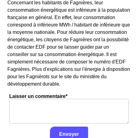
Concernant les habitants de Fagnières, leur
consommation énergétique est inférieure à la population
française en général. En effet, leur consommation
correspond à inférieure MWh / habitant de inférieure que
la moyenne nationale. Pour réduire leur consommation
énergétique, les citoyens de Fagnières ont la possibilité
de contacter EDF pour se laisser guider par un
conseiller sur sa consommation énergétique. Il est
simplement nécessaire de composer le numéro d'EDF
Fagnières. Plus d'explications sur l'énergie à disposition
pour les Fagnièrots sur le site du ministère du
développement durable.
Laisser un commentaire*
Envoyer