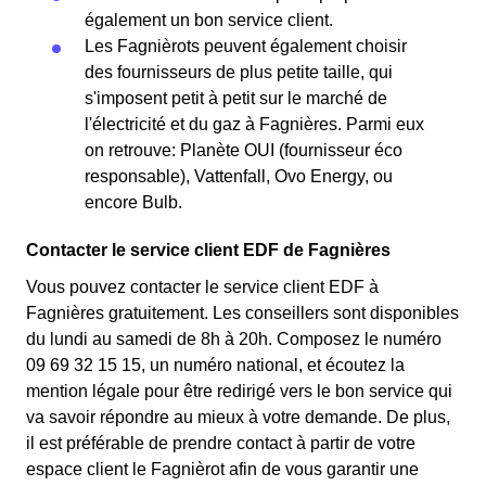
également un bon service client.
Les Fagnièrots peuvent également choisir
des fournisseurs de plus petite taille, qui
s'imposent petit à petit sur le marché de
l'électricité et du gaz à Fagnières. Parmi eux
on retrouve: Planète OUI (fournisseur éco
responsable), Vattenfall, Ovo Energy, ou
encore Bulb.
Contacter le service client EDF de Fagnières
Vous pouvez contacter le service client EDF à
Fagnières gratuitement. Les conseillers sont disponibles
du lundi au samedi de 8h à 20h. Composez le numéro
09 69 32 15 15, un numéro national, et écoutez la
mention légale pour être redirigé vers le bon service qui
va savoir répondre au mieux à votre demande. De plus,
il est préférable de prendre contact à partir de votre
espace client le Fagnièrot afin de vous garantir une