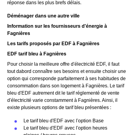
réponse dans les plus brefs délais.
Déménager dans une autre ville
Information sur les fournisseurs d'énergie à
Fagnières
Les tarifs proposés par EDF à Fagnières
EDF tarif bleu à Fagnières
Pour choisir la meilleure offre d'électricité EDF, il faut
tout dabord connaître ses besoins et ensuite choisir une
option qui corresponde parfaitement à ses habitudes de
consommation dans son logement à Fagnières. Le tarif
bleu d'EDF autrement dit le tarif réglementé de vente
d'électricité varie constamment à Fagnières. Ainsi, il
existe plusieurs options de tarif bleu présentées :
Le tarif bleu d'EDF avec l'option Base
Le tarif bleu d'EDF avec l'option heures