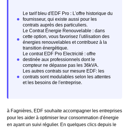
à Fagnières, EDF souhaite accompagner les entreprises
pour les aider à optimiser leur consommation d'énergie
en ayant un suivi régulier. En quelques clics depuis le