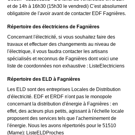
et de 14h à 16h30 (15h30 le vendredi) C'est absolument
obligatoire de l'avoir avant de contacter EDF Fagnières.
Répertoire des électriciens de Fagnières
Concernant l'électricité, si vous souhaitez faire des
travaux et effectuer des changements au niveau de
l'électrique, il vous faudra contacter les artisans
spécialisés et reconnus de Fagnières dont voici une
liste de coordonnées non exhaustive : ListeElectriciens
Répertoire des ELD à Fagnières
Les ELD sont des entreprises Locales de Distribution
d'électricité. EDF et ERDF n'ont pas le monopole
concernant la distribution d'énergie à Fagnières : en
effet, des acteurs plus petits, agissant à l'échelle locale
proposent des services tels que l'acheminement de
l'énergie. Nous les avons répertoriés pour le 51510
(Marne): ListeELDProches