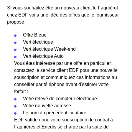
Si vous souhaitez être un nouveau client le Fagnièrot
chez EDF voilà une idée des offres que le fournisseur
propose :
Offre Bleue
Vert électrique
Vert électrique Week-end
Vert électrique Auto
Vous êtes intéressé par une offre en particulier,
contactez le service client EDF pour une nouvelle
souscription et communiquez ces informations au
conseiller par téléphone avant d'estimer votre
forfait :
Votre relevé de compteur électrique
Votre nouvelle adresse
Le nom du précédent locataire
EDF valide donc votre souscription de contrat à
Fagnières et Enedis se charge par la suite de