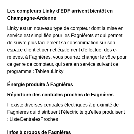
Les compteurs Linky d'EDF arrivent bientôt en
Champagne-Ardenne
Linky est un nouveau type de compteur dont la mise en
service est simplifiée pour les Fagnièrots et qui permet
de suivre plus facilement sa consommation sur son
espace client et permet également d'effectuer des e-
relèves. à Fagnières, vous pourrez changer le vôtre pour
ce genre de compteur, qui sera en service suivant ce
programme : TableauLinky
Énergie produite à Fagnières
Répertoire des centrales proches de Fagnières
Il existe diverses centrales électriques à proximité de
Fagnières qui distribuent l'électricité qu'elles produisent
: ListeCentralesProches
Infos à propos de Fagnières