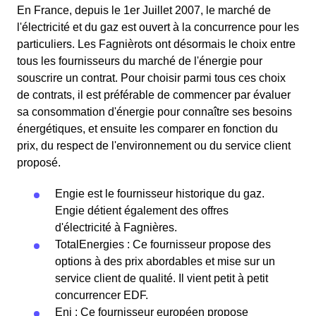
En France, depuis le 1er Juillet 2007, le marché de
l'électricité et du gaz est ouvert à la concurrence pour les
particuliers. Les Fagnièrots ont désormais le choix entre
tous les fournisseurs du marché de l'énergie pour
souscrire un contrat. Pour choisir parmi tous ces choix
de contrats, il est préférable de commencer par évaluer
sa consommation d'énergie pour connaître ses besoins
énergétiques, et ensuite les comparer en fonction du
prix, du respect de l'environnement ou du service client
proposé.
Engie est le fournisseur historique du gaz.
Engie détient également des offres
d'électricité à Fagnières.
TotalEnergies : Ce fournisseur propose des
options à des prix abordables et mise sur un
service client de qualité. Il vient petit à petit
concurrencer EDF.
Eni : Ce fournisseur européen propose