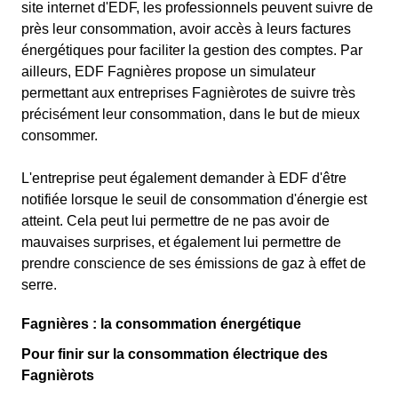
site internet d'EDF, les professionnels peuvent suivre de
près leur consommation, avoir accès à leurs factures
énergétiques pour faciliter la gestion des comptes. Par
ailleurs, EDF Fagnières propose un simulateur
permettant aux entreprises Fagnièrotes de suivre très
précisément leur consommation, dans le but de mieux
consommer.
L'entreprise peut également demander à EDF d'être
notifiée lorsque le seuil de consommation d'énergie est
atteint. Cela peut lui permettre de ne pas avoir de
mauvaises surprises, et également lui permettre de
prendre conscience de ses émissions de gaz à effet de
serre.
Fagnières : la consommation énergétique
Pour finir sur la consommation électrique des
Fagnièrots