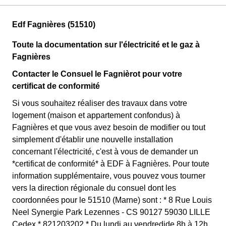
Edf Fagnières (51510)
Toute la documentation sur l'électricité et le gaz à
Fagnières
Contacter le Consuel le Fagnièrot pour votre
certificat de conformité
Si vous souhaitez réaliser des travaux dans votre
logement (maison et appartement confondus) à
Fagnières et que vous avez besoin de modifier ou tout
simplement d'établir une nouvelle installation
concernant l'électricité, c'est à vous de demander un
*certificat de conformité* à EDF à Fagnières. Pour toute
information supplémentaire, vous pouvez vous tourner
vers la direction régionale du consuel dont les
coordonnées pour le 51510 (Marne) sont : * 8 Rue Louis
Neel Synergie Park Lezennes - CS 90127 59030 LILLE
Cedex * 821203202 * Du lundi au vendredide 8h à 12h