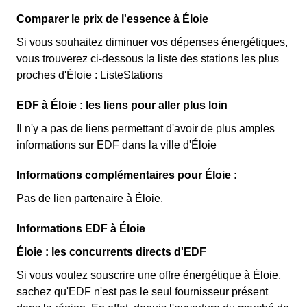
Comparer le prix de l'essence à Éloie
Si vous souhaitez diminuer vos dépenses énergétiques,
vous trouverez ci-dessous la liste des stations les plus
proches d'Éloie : ListeStations
EDF à Éloie : les liens pour aller plus loin
Il n'y a pas de liens permettant d'avoir de plus amples
informations sur EDF dans la ville d'Éloie
Informations complémentaires pour Éloie :
Pas de lien partenaire à Éloie.
Informations EDF à Éloie
Éloie : les concurrents directs d'EDF
Si vous voulez souscrire une offre énergétique à Éloie,
sachez qu'EDF n'est pas le seul fournisseur présent