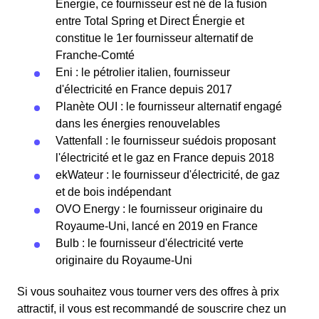
Énergie, ce fournisseur est né de la fusion
entre Total Spring et Direct Énergie et
constitue le 1er fournisseur alternatif de
Franche-Comté
Eni : le pétrolier italien, fournisseur
d'électricité en France depuis 2017
Planète OUI : le fournisseur alternatif engagé
dans les énergies renouvelables
Vattenfall : le fournisseur suédois proposant
l'électricité et le gaz en France depuis 2018
ekWateur : le fournisseur d'électricité, de gaz
et de bois indépendant
OVO Energy : le fournisseur originaire du
Royaume-Uni, lancé en 2019 en France
Bulb : le fournisseur d'électricité verte
originaire du Royaume-Uni
Si vous souhaitez vous tourner vers des offres à prix
attractif, il vous est recommandé de souscrire chez un