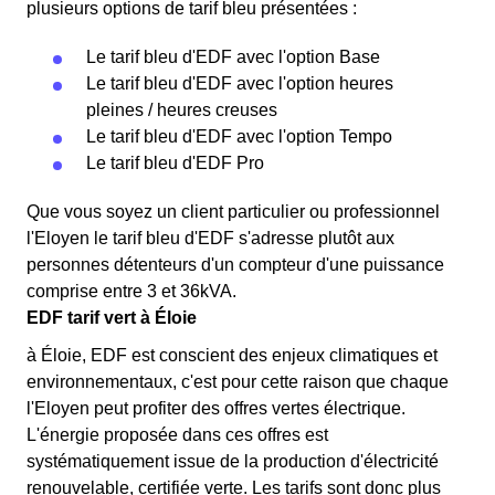
plusieurs options de tarif bleu présentées :
Le tarif bleu d'EDF avec l'option Base
Le tarif bleu d'EDF avec l'option heures
pleines / heures creuses
Le tarif bleu d'EDF avec l'option Tempo
Le tarif bleu d'EDF Pro
Que vous soyez un client particulier ou professionnel
l'Eloyen le tarif bleu d'EDF s'adresse plutôt aux
personnes détenteurs d'un compteur d'une puissance
comprise entre 3 et 36kVA.
EDF tarif vert à Éloie
à Éloie, EDF est conscient des enjeux climatiques et
environnementaux, c'est pour cette raison que chaque
l'Eloyen peut profiter des offres vertes électrique.
L'énergie proposée dans ces offres est
systématiquement issue de la production d'électricité
renouvelable, certifiée verte. Les tarifs sont donc plus