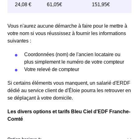
Vous n'aurez aucune démarche à faire pour le mettre à
votre nom si vous réussissez à fournir les informations
suivantes :
Coordonnées (nom) de l'ancien locataire ou
plus simplement le numéro de votre compteur
Votre relevé de compteur
Si certains éléments vous manquent, un salarié d'ERDF
dédié au service client de d'Éloie pourra les retrouver en
se déplaçant à votre domicile.
Les divers options et tarifs Bleu Ciel d'EDF Franche-
Comté