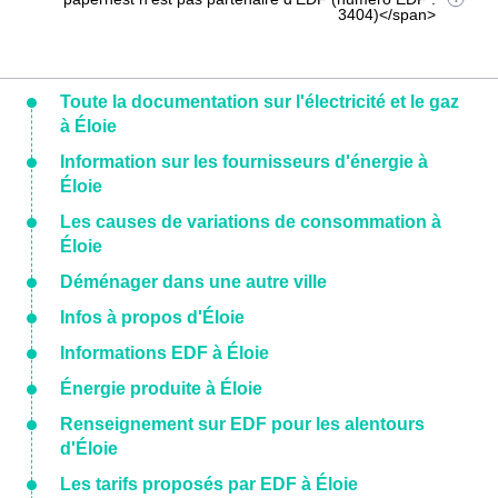
3404)</span>
Toute la documentation sur l'électricité et le gaz
à Éloie
Information sur les fournisseurs d'énergie à
Éloie
Les causes de variations de consommation à
Éloie
Déménager dans une autre ville
Infos à propos d'Éloie
Informations EDF à Éloie
Énergie produite à Éloie
Renseignement sur EDF pour les alentours
d'Éloie
Les tarifs proposés par EDF à Éloie