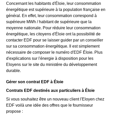
Concernant les habitants d'Éloie, leur consommation
énergétique est supérieure à la population française en
général. En effet, leur consommation correspond à
supérieure MWh / habitant de supérieure que la
moyenne nationale. Pour réduire leur consommation
énergétique, les citoyens d'Éloie ont la possibilité de
contacter EDF pour se laisser guider par un conseiller
sur sa consommation énergétique. Il est simplement
nécessaire de composer le numéro d'EDF Éloie. Plus
d'explications sur l'énergie à disposition pour les
Eloyens sur le site du ministère du développement
durable.
Gérer son contrat EDF à Éloie
Contrats EDF destinés aux particuliers à Éloie
Si vous souhaitez être un nouveau client l'Eloyen chez
EDF voilà une idée des offres que le fournisseur
propose :