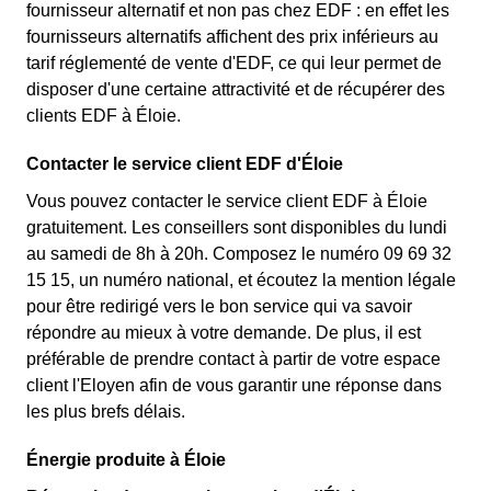
fournisseur alternatif et non pas chez EDF : en effet les
fournisseurs alternatifs affichent des prix inférieurs au
tarif réglementé de vente d'EDF, ce qui leur permet de
disposer d'une certaine attractivité et de récupérer des
clients EDF à Éloie.
Contacter le service client EDF d'Éloie
Vous pouvez contacter le service client EDF à Éloie
gratuitement. Les conseillers sont disponibles du lundi
au samedi de 8h à 20h. Composez le numéro 09 69 32
15 15, un numéro national, et écoutez la mention légale
pour être redirigé vers le bon service qui va savoir
répondre au mieux à votre demande. De plus, il est
préférable de prendre contact à partir de votre espace
client l'Eloyen afin de vous garantir une réponse dans
les plus brefs délais.
Énergie produite à Éloie