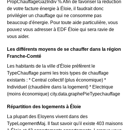
PropChauffageGazIndiv % Afin de favoriser la réduction
de votre facture énergie à Éloie, il faudrait donc
privilégier un chauffage qui ne consomme pas
beaucoup d'énergie. Pour toute aide particulière, vous
pouvez vous adresser à EDF Éloie qui sera ravie de
vous aider.
Les différents moyens de se chauffer dans la région
Franche-Comté
Les habitants de la ville d'Éloie préfèrent le
TypeChauffage parmi les trois types de chauffage
existants : * Central collectif (plus économique) *
Individuel (chaudière dans la logement) * Electrique
(moins économique) city.data.graphePieTypechauffage
Répartition des logements à Éloie
La plupart des Eloyens vivent dans des
TypeLogementMaj. Il faut savoir qu'il existe 403 maisons