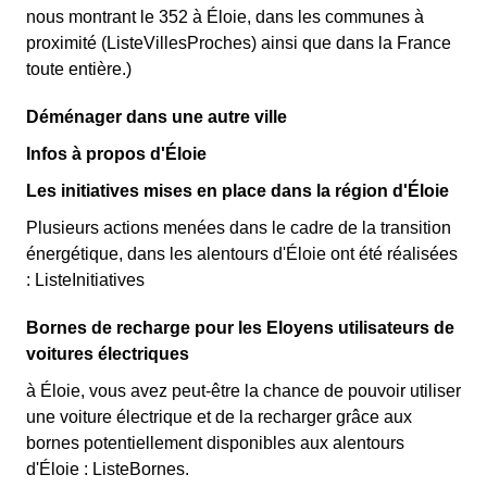
nous montrant le 352 à Éloie, dans les communes à
proximité (ListeVillesProches) ainsi que dans la France
toute entière.)
Déménager dans une autre ville
Infos à propos d'Éloie
Les initiatives mises en place dans la région d'Éloie
Plusieurs actions menées dans le cadre de la transition
énergétique, dans les alentours d'Éloie ont été réalisées
: ListeInitiatives
Bornes de recharge pour les Eloyens utilisateurs de
voitures électriques
à Éloie, vous avez peut-être la chance de pouvoir utiliser
une voiture électrique et de la recharger grâce aux
bornes potentiellement disponibles aux alentours
d'Éloie : ListeBornes.