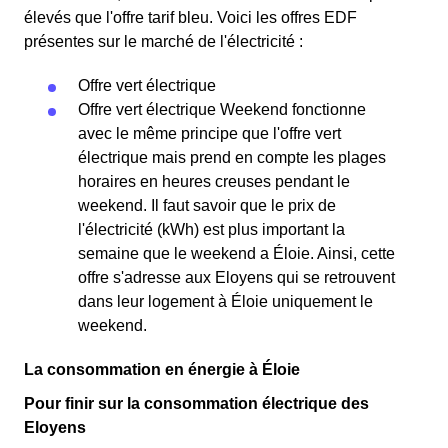
élevés que l'offre tarif bleu. Voici les offres EDF
présentes sur le marché de l'électricité :
Offre vert électrique
Offre vert électrique Weekend fonctionne
avec le même principe que l'offre vert
électrique mais prend en compte les plages
horaires en heures creuses pendant le
weekend. Il faut savoir que le prix de
l'électricité (kWh) est plus important la
semaine que le weekend a Éloie. Ainsi, cette
offre s'adresse aux Eloyens qui se retrouvent
dans leur logement à Éloie uniquement le
weekend.
La consommation en énergie à Éloie
Pour finir sur la consommation électrique des
Eloyens