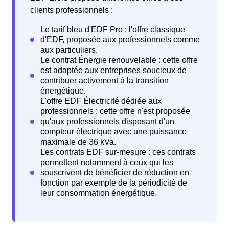
clients professionnels :