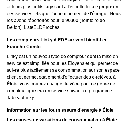
acteurs plus petits, agissant à l'échelle locale proposent
des services tels que l'acheminement de l'énergie. Nous
les avons répertoriés pour le 90300 (Territoire de
Belfort): ListeELDProches
Les compteurs Linky d'EDF arrivent bientôt en
Franche-Comté
Linky est un nouveau type de compteur dont la mise en
service est simplifiée pour les Eloyens et qui permet de
suivre plus facilement sa consommation sur son espace
client et permet également d'effectuer des e-relèves. à
Éloie, vous pourrez changer le vôtre pour ce genre de
compteur, qui sera en service suivant ce programme :
TableauLinky
Information sur les fournisseurs d'énergie à Éloie
Les causes de variations de consommation à Éloie