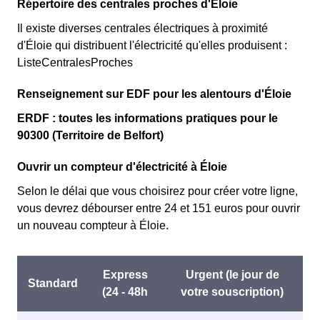
Répertoire des centrales proches d'Éloie
Il existe diverses centrales électriques à proximité
d'Éloie qui distribuent l'électricité qu'elles produisent :
ListeCentralesProches
Renseignement sur EDF pour les alentours d'Éloie
ERDF : toutes les informations pratiques pour le
90300 (Territoire de Belfort)
Ouvrir un compteur d'électricité à Éloie
Selon le délai que vous choisirez pour créer votre ligne,
vous devrez débourser entre 24 et 151 euros pour ouvrir
un nouveau compteur à Éloie.