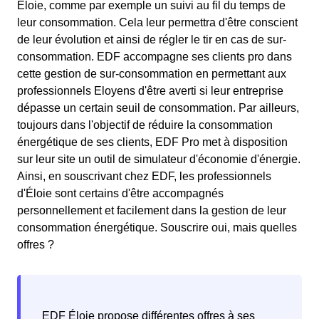
Éloie, comme par exemple un suivi au fil du temps de
leur consommation. Cela leur permettra d'être conscient
de leur évolution et ainsi de régler le tir en cas de sur-
consommation. EDF accompagne ses clients pro dans
cette gestion de sur-consommation en permettant aux
professionnels Eloyens d'être averti si leur entreprise
dépasse un certain seuil de consommation. Par ailleurs,
toujours dans l'objectif de réduire la consommation
énergétique de ses clients, EDF Pro met à disposition
sur leur site un outil de simulateur d'économie d'énergie.
Ainsi, en souscrivant chez EDF, les professionnels
d'Éloie sont certains d'être accompagnés
personnellement et facilement dans la gestion de leur
consommation énergétique. Souscrire oui, mais quelles
offres ?
EDF Éloie propose différentes offres à ses