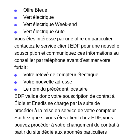
Offre Bleue
Vert électrique
Vert électrique Week-end
Vert électrique Auto
Vous êtes intéressé par une offre en particulier,
contactez le service client EDF pour une nouvelle
souscription et communiquez ces informations au
conseiller par téléphone avant d'estimer votre
forfait :
Votre relevé de compteur électrique
Votre nouvelle adresse
Le nom du précédent locataire
EDF valide donc votre souscription de contrat à
Éloie et Enedis se charge par la suite de
procéder à la mise en service de votre compteur.
Sachez que si vous êtes client chez EDF, vous
pouvez procéder à votre changement de contrat à
partir du site dédié aux abonnés particuliers