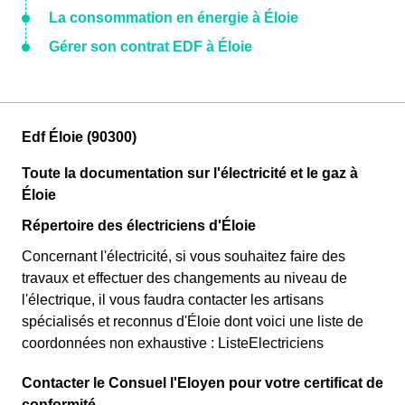
La consommation en énergie à Éloie
Gérer son contrat EDF à Éloie
Edf Éloie (90300)
Toute la documentation sur l'électricité et le gaz à
Éloie
Répertoire des électriciens d'Éloie
Concernant l'électricité, si vous souhaitez faire des
travaux et effectuer des changements au niveau de
l'électrique, il vous faudra contacter les artisans
spécialisés et reconnus d'Éloie dont voici une liste de
coordonnées non exhaustive : ListeElectriciens
Contacter le Consuel l'Eloyen pour votre certificat de
conformité