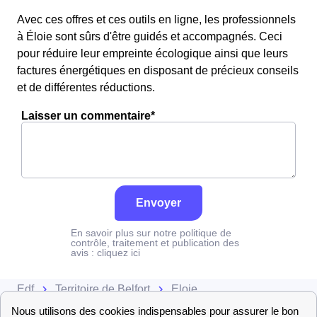
Avec ces offres et ces outils en ligne, les professionnels
à Éloie sont sûrs d'être guidés et accompagnés. Ceci
pour réduire leur empreinte écologique ainsi que leurs
factures énergétiques en disposant de précieux conseils
et de différentes réductions.
Laisser un commentaire*
Envoyer
En savoir plus sur notre politique de
contrôle, traitement et publication des
avis :
cliquez ici
Edf
Territoire de Belfort
Éloie