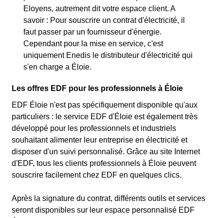
Eloyens, autrement dit votre espace client. A
savoir : Pour souscrire un contrat d'électricité, il
faut passer par un fournisseur d'énergie.
Cependant pour la mise en service, c'est
uniquement Enedis le distributeur d'électricité qui
s'en charge a Éloie.
Les offres EDF pour les professionnels à Éloie
EDF Éloie n'est pas spécifiquement disponible qu'aux
particuliers : le service EDF d'Éloie est également très
développé pour les professionnels et industriels
souhaitant alimenter leur entreprise en électricité et
disposer d'un suivi personnalisé. Grâce au site Internet
d'EDF, tous les clients professionnels à Éloie peuvent
souscrire facilement chez EDF en quelques clics.
Après la signature du contrat, différents outils et services
seront disponibles sur leur espace personnalisé EDF