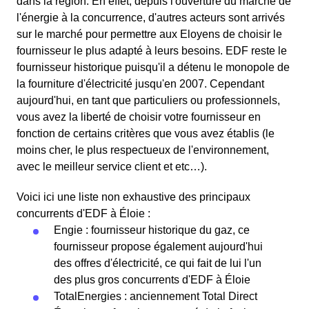
dans la région. En effet, depuis l'ouverture du marché de
l'énergie à la concurrence, d'autres acteurs sont arrivés
sur le marché pour permettre aux Eloyens de choisir le
fournisseur le plus adapté à leurs besoins. EDF reste le
fournisseur historique puisqu'il a détenu le monopole de
la fourniture d'électricité jusqu'en 2007. Cependant
aujourd'hui, en tant que particuliers ou professionnels,
vous avez la liberté de choisir votre fournisseur en
fonction de certains critères que vous avez établis (le
moins cher, le plus respectueux de l'environnement,
avec le meilleur service client et etc…).
Voici ici une liste non exhaustive des principaux
concurrents d'EDF à Éloie :
Engie : fournisseur historique du gaz, ce
fournisseur propose également aujourd'hui
des offres d'électricité, ce qui fait de lui l'un
des plus gros concurrents d'EDF à Éloie
TotalEnergies : anciennement Total Direct