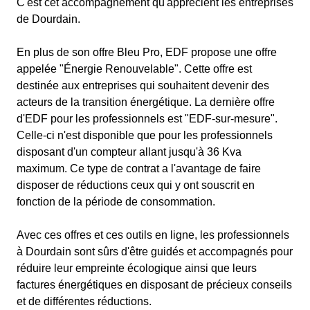
C'est cet accompagnement qu'apprécient les entreprises
de Dourdain.
En plus de son offre Bleu Pro, EDF propose une offre
appelée "Énergie Renouvelable". Cette offre est
destinée aux entreprises qui souhaitent devenir des
acteurs de la transition énergétique. La dernière offre
d'EDF pour les professionnels est "EDF-sur-mesure".
Celle-ci n'est disponible que pour les professionnels
disposant d'un compteur allant jusqu'à 36 Kva
maximum. Ce type de contrat a l'avantage de faire
disposer de réductions ceux qui y ont souscrit en
fonction de la période de consommation.
Avec ces offres et ces outils en ligne, les professionnels
à Dourdain sont sûrs d'être guidés et accompagnés pour
réduire leur empreinte écologique ainsi que leurs
factures énergétiques en disposant de précieux conseils
et de différentes réductions.