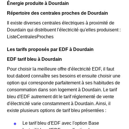
Énergie produite à Dourdain
Répertoire des centrales proches de Dourdain
Il existe diverses centrales électriques à proximité de
Dourdain qui distribuent l'électricité qu'elles produisent :
ListeCentralesProches
Les tarifs proposés par EDF à Dourdain
EDF tarif bleu à Dourdain
Pour choisir la meilleure offre d'électricité EDF, il faut
tout dabord connaître ses besoins et ensuite choisir une
option qui corresponde parfaitement à ses habitudes de
consommation dans son logement à Dourdain. Le tarif
bleu d'EDF autrement dit le tarif réglementé de vente
d'électricité varie constamment à Dourdain. Ainsi, il
existe plusieurs options de tarif bleu présentées :
Le tarif bleu d'EDF avec l'option Base