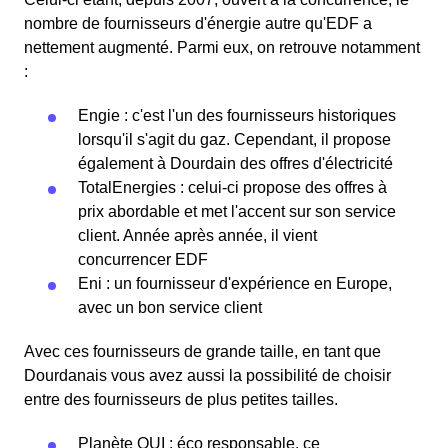
nombre de fournisseurs d'énergie autre qu'EDF a
nettement augmenté. Parmi eux, on retrouve notamment
:
Engie : c'est l'un des fournisseurs historiques
lorsqu'il s'agit du gaz. Cependant, il propose
également à Dourdain des offres d'électricité
TotalEnergies : celui-ci propose des offres à
prix abordable et met l'accent sur son service
client. Année après année, il vient
concurrencer EDF
Eni : un fournisseur d'expérience en Europe,
avec un bon service client
Avec ces fournisseurs de grande taille, en tant que
Dourdanais vous avez aussi la possibilité de choisir
entre des fournisseurs de plus petites tailles.
Planète OUI : éco responsable, ce