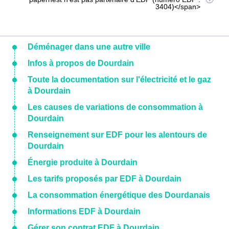
3404)</span>
Déménager dans une autre ville
Infos à propos de Dourdain
Toute la documentation sur l'électricité et le gaz
à Dourdain
Les causes de variations de consommation à
Dourdain
Renseignement sur EDF pour les alentours de
Dourdain
Énergie produite à Dourdain
Les tarifs proposés par EDF à Dourdain
La consommation énergétique des Dourdanais
Informations EDF à Dourdain
Gérer son contrat EDF à Dourdain