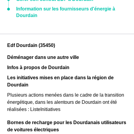
Information sur les fournisseurs d'énergie à
Dourdain
Edf Dourdain (35450)
Déménager dans une autre ville
Infos à propos de Dourdain
Les initiatives mises en place dans la région de
Dourdain
Plusieurs actions menées dans le cadre de la transition
énergétique, dans les alentours de Dourdain ont été
réalisées : ListeInitiatives
Bornes de recharge pour les Dourdanais utilisateurs
de voitures électriques