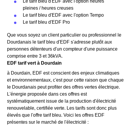
Le tarif bleu d'EDF avec l'option heures
pleines / heures creuses
Le tarif bleu d'EDF avec l'option Tempo
Le tarif bleu d'EDF Pro
Que vous soyez un client particulier ou professionnel le
Dourdanais le tarif bleu d'EDF s'adresse plutôt aux
personnes détenteurs d'un compteur d'une puissance
comprise entre 3 et 36kVA.
EDF tarif vert à Dourdain
à Dourdain, EDF est conscient des enjeux climatiques
et environnementaux, c'est pour cette raison que chaque
le Dourdanais peut profiter des offres vertes électrique.
L'énergie proposée dans ces offres est
systématiquement issue de la production d'électricité
renouvelable, certifiée verte. Les tarifs sont donc plus
élevés que l'offre tarif bleu. Voici les offres EDF
présentes sur le marché de l'électricité :