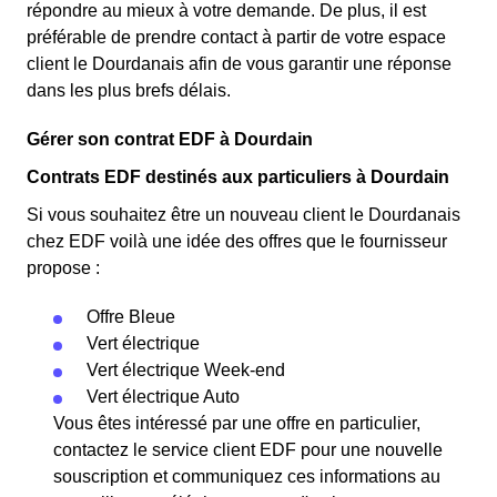
répondre au mieux à votre demande. De plus, il est
préférable de prendre contact à partir de votre espace
client le Dourdanais afin de vous garantir une réponse
dans les plus brefs délais.
Gérer son contrat EDF à Dourdain
Contrats EDF destinés aux particuliers à Dourdain
Si vous souhaitez être un nouveau client le Dourdanais
chez EDF voilà une idée des offres que le fournisseur
propose :
Offre Bleue
Vert électrique
Vert électrique Week-end
Vert électrique Auto
Vous êtes intéressé par une offre en particulier,
contactez le service client EDF pour une nouvelle
souscription et communiquez ces informations au