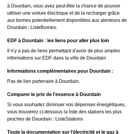
à Dourdain, vous avez peut-être la chance de pouvoir
utiliser une voiture électrique et de la recharger grâce
aux bornes potentiellement disponibles aux alentours de
Dourdain : ListeBornes.
EDF à Dourdain : les liens pour aller plus loin
Il n'y a pas de liens permettant d'avoir de plus amples
informations sur EDF dans la ville de Dourdain
Informations complémentaires pour Dourdain :
Pas de lien partenaire à Dourdain.
Comparer le prix de l'essence à Dourdain
Si vous souhaitez diminuer vos dépenses énergétiques,
vous trouverez ci-dessous la liste des stations les plus
proches de Dourdain : ListeStations
Toute la documentation sur l'électricité et le gaz à