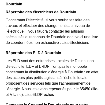
Dourdain
Répertoire des électriciens de Dourdain
Concernant l'électricité, si vous souhaitez faire des
travaux et effectuer des changements au niveau de
l'électrique, il vous faudra contacter les artisans
spécialisés et reconnus de Dourdain dont voici une liste
de coordonnées non exhaustive : ListeElectriciens
Répertoire des ELD à Dourdain
Les ELD sont des entreprises Locales de Distribution
d'électricité. EDF et ERDF n'ont pas le monopole
concernant la distribution d'énergie à Dourdain : en effet,
des acteurs plus petits, agissant à l'échelle locale
proposent des services tels que l'acheminement de
l'énergie. Nous les avons répertoriés pour le 35450 (Ille-
et-Vilaine): ListeELDProches
Contacter le Consuel le Dourdanais pour votre