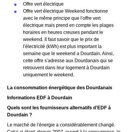
Offre vert électrique
Offre vert électrique Weekend fonctionne
avec le même principe que l'offre vert
électrique mais prend en compte les plages
horaires en heures creuses pendant le
weekend. Il faut savoir que le prix de
l'électricité (kWh) est plus important la
semaine que le weekend a Dourdain. Ainsi,
cette offre s'adresse aux Dourdanais qui se
retrouvent dans leur logement à Dourdain
uniquement le weekend.
La consommation énergétique des Dourdanais
Informations EDF à Dourdain
Quels sont les fournisseurs alternatifs d'EDF à
Dourdain ?
Le marché de l'énergie a considérablement changé.
Celui-ci étant, depuis 2007, ouvert à la concurrence, le