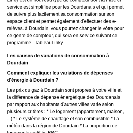
service est simplifiée pour les Dourdanais et qui permet
de suivre plus facilement sa consommation sur son
espace client et permet également d'effectuer des e-
relèves. à Dourdain, vous pourrez changer le vôtre pour
ce genre de compteur, qui sera en service suivant ce
programme : TableauLinky
Les causes de variations de consommation à
Dourdain
Comment expliquer les variations de dépenses
d'énergie à Dourdain ?
Les prix du gaz à Dourdain sont propres à votre ville et
la différence de dépense énergétique des Dourdanais
par rapport aux habitants d'autres villes varie selon
plusieurs critères : * Le logement (appartement, maison,
...) * Le système de chauffage et son combustible * La
météo dans la région de Dourdain * La proportion de
logements certifiés BBC.