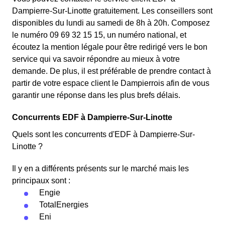
Dampierre-Sur-Linotte gratuitement. Les conseillers sont
disponibles du lundi au samedi de 8h à 20h. Composez
le numéro 09 69 32 15 15, un numéro national, et
écoutez la mention légale pour être redirigé vers le bon
service qui va savoir répondre au mieux à votre
demande. De plus, il est préférable de prendre contact à
partir de votre espace client le Dampierrois afin de vous
garantir une réponse dans les plus brefs délais.
Concurrents EDF à Dampierre-Sur-Linotte
Quels sont les concurrents d'EDF à Dampierre-Sur-
Linotte ?
Il y en a différents présents sur le marché mais les
principaux sont :
Engie
TotalEnergies
Eni