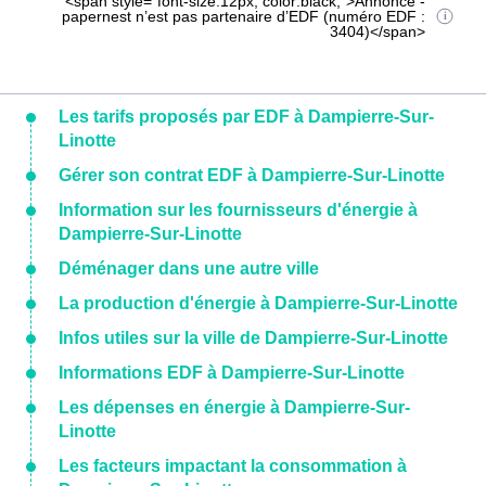
<span style="font-size:12px; color:black;">Annonce -
papernest n’est pas partenaire d’EDF (numéro EDF :
3404)</span>
Les tarifs proposés par EDF à Dampierre-Sur-
Linotte
Gérer son contrat EDF à Dampierre-Sur-Linotte
Information sur les fournisseurs d'énergie à
Dampierre-Sur-Linotte
Déménager dans une autre ville
La production d'énergie à Dampierre-Sur-Linotte
Infos utiles sur la ville de Dampierre-Sur-Linotte
Informations EDF à Dampierre-Sur-Linotte
Les dépenses en énergie à Dampierre-Sur-
Linotte
Les facteurs impactant la consommation à