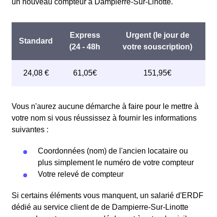
un nouveau compteur à Dampierre-Sur-Linotte.
Vous n'aurez aucune démarche à faire pour le mettre à
votre nom si vous réussissez à fournir les informations
suivantes :
Coordonnées (nom) de l'ancien locataire ou
plus simplement le numéro de votre compteur
Votre relevé de compteur
Si certains éléments vous manquent, un salarié d'ERDF
dédié au service client de de Dampierre-Sur-Linotte