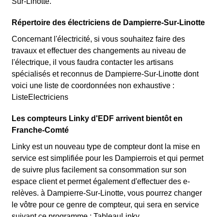
Sur-Linotte.
Répertoire des électriciens de Dampierre-Sur-Linotte
Concernant l'électricité, si vous souhaitez faire des
travaux et effectuer des changements au niveau de
l'électrique, il vous faudra contacter les artisans
spécialisés et reconnus de Dampierre-Sur-Linotte dont
voici une liste de coordonnées non exhaustive :
ListeElectriciens
Les compteurs Linky d'EDF arrivent bientôt en
Franche-Comté
Linky est un nouveau type de compteur dont la mise en
service est simplifiée pour les Dampierrois et qui permet
de suivre plus facilement sa consommation sur son
espace client et permet également d'effectuer des e-
relèves. à Dampierre-Sur-Linotte, vous pourrez changer
le vôtre pour ce genre de compteur, qui sera en service
suivant ce programme : TableauLinky