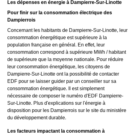
Les dépenses en énergie à Dampierre-Sur-Linotte
Pour finir sur la consommation électrique des
Dampierrois
Concernant les habitants de Dampierre-Sur-Linotte, leur
consommation énergétique est supérieure à la
population française en général. En effet, leur
consommation correspond à supérieure MWh / habitant
de supérieure que la moyenne nationale. Pour réduire
leur consommation énergétique, les citoyens de
Dampierre-Sur-Linotte ont la possibilité de contacter
EDF pour se laisser guider par un conseiller sur sa
consommation énergétique. Il est simplement
nécessaire de composer le numéro d'EDF Dampierre-
Sur-Linotte. Plus d'explications sur l'énergie à
disposition pour les Dampierrois sur le site du ministère
du développement durable.
Les facteurs impactant la consommation à