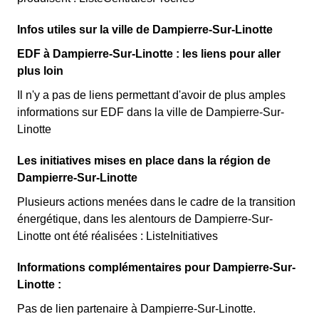
Infos utiles sur la ville de Dampierre-Sur-Linotte
EDF à Dampierre-Sur-Linotte : les liens pour aller
plus loin
Il n'y a pas de liens permettant d'avoir de plus amples
informations sur EDF dans la ville de Dampierre-Sur-
Linotte
Les initiatives mises en place dans la région de
Dampierre-Sur-Linotte
Plusieurs actions menées dans le cadre de la transition
énergétique, dans les alentours de Dampierre-Sur-
Linotte ont été réalisées : ListeInitiatives
Informations complémentaires pour Dampierre-Sur-
Linotte :
Pas de lien partenaire à Dampierre-Sur-Linotte.