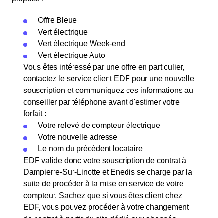
Offre Bleue
Vert électrique
Vert électrique Week-end
Vert électrique Auto
Vous êtes intéressé par une offre en particulier,
contactez le service client EDF pour une nouvelle
souscription et communiquez ces informations au
conseiller par téléphone avant d'estimer votre
forfait :
Votre relevé de compteur électrique
Votre nouvelle adresse
Le nom du précédent locataire
EDF valide donc votre souscription de contrat à
Dampierre-Sur-Linotte et Enedis se charge par la
suite de procéder à la mise en service de votre
compteur. Sachez que si vous êtes client chez
EDF, vous pouvez procéder à votre changement