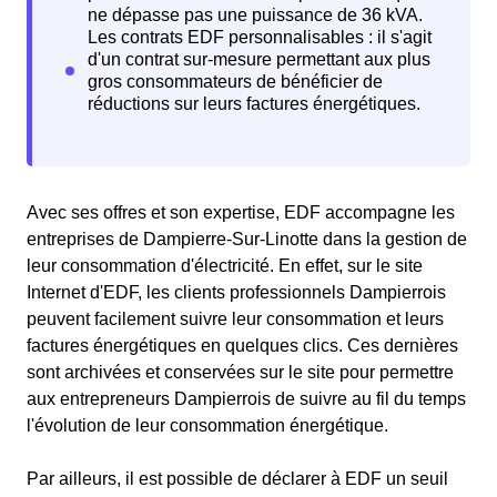
Avec ses offres et son expertise, EDF accompagne les
entreprises de Dampierre-Sur-Linotte dans la gestion de
leur consommation d'électricité. En effet, sur le site
Internet d'EDF, les clients professionnels Dampierrois
peuvent facilement suivre leur consommation et leurs
factures énergétiques en quelques clics. Ces dernières
sont archivées et conservées sur le site pour permettre
aux entrepreneurs Dampierrois de suivre au fil du temps
l'évolution de leur consommation énergétique.
Par ailleurs, il est possible de déclarer à EDF un seuil