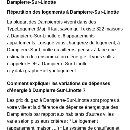
Dampierre-Sur-Linotte
Répartition des logements à Dampierre-Sur-Linotte
La plupart des Dampierrois vivent dans des
TypeLogementMaj. Il faut savoir qu'il existe 322 maisons
à Dampierre-Sur-Linotte et 6 appartements
appartements. Lorsque vous changerez de logement, à
Dampierre-Sur-Linotte ou ailleurs, pensez à faire une
estimation de consommation d'énergie. Il vous suffira
d'appeler EDF à Dampierre-Sur-Linotte.
city.data.graphePieTypelogement
Comment expliquer les variations de dépenses
d'énergie à Dampierre-Sur-Linotte ?
Les prix du gaz à Dampierre-Sur-Linotte sont propres à
votre ville et la différence de dépense énergétique des
Dampierrois par rapport aux habitants d'autres villes
varie selon plusieurs critères : * Le logement
(appartement, maison, ...) * Le système de chauffage et