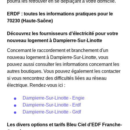
pourra les retrouver en se déplaçant à votre domicile.
ERDF : toutes les informations pratiques pour le
70230 (Haute-Saône)
Découvrez les fournisseurs d'électricité pour votre
nouveau logement à Dampierre-Sur-Linotte
Concernant le raccordement et branchement d'un
nouveau logement à Dampierre-Sur-Linotte, vous
pouvez aussi consulter les informations concernant les
autres boutiques. Vous pouvez également les contacter
si vous rencontrez des difficultés liées au réseau
électrique. Rendez-vous ici :
Dampierre-Sur-Linotte - Engie
Dampierre-Sur-Linotte - Erdf
Dampierre-Sur-Linotte - Grdf
Les divers options et tarifs Bleu Ciel d'EDF Franche-