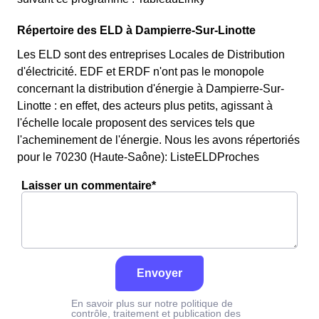
Répertoire des ELD à Dampierre-Sur-Linotte
Les ELD sont des entreprises Locales de Distribution
d'électricité. EDF et ERDF n'ont pas le monopole
concernant la distribution d'énergie à Dampierre-Sur-
Linotte : en effet, des acteurs plus petits, agissant à
l'échelle locale proposent des services tels que
l'acheminement de l'énergie. Nous les avons répertoriés
pour le 70230 (Haute-Saône): ListeELDProches
Laisser un commentaire*
Envoyer
En savoir plus sur notre politique de
contrôle, traitement et publication des