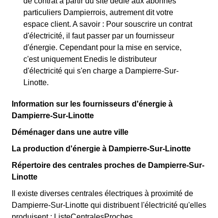
de contrat à partir du site dédié aux abonnés
particuliers Dampierrois, autrement dit votre
espace client. A savoir : Pour souscrire un contrat
d'électricité, il faut passer par un fournisseur
d'énergie. Cependant pour la mise en service,
c'est uniquement Enedis le distributeur
d'électricité qui s'en charge a Dampierre-Sur-
Linotte.
Information sur les fournisseurs d'énergie à
Dampierre-Sur-Linotte
Déménager dans une autre ville
La production d'énergie à Dampierre-Sur-Linotte
Répertoire des centrales proches de Dampierre-Sur-
Linotte
Il existe diverses centrales électriques à proximité de
Dampierre-Sur-Linotte qui distribuent l'électricité qu'elles
produisent : ListeCentralesProches