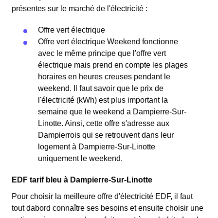
présentes sur le marché de l'électricité :
Offre vert électrique
Offre vert électrique Weekend fonctionne
avec le même principe que l'offre vert
électrique mais prend en compte les plages
horaires en heures creuses pendant le
weekend. Il faut savoir que le prix de
l'électricité (kWh) est plus important la
semaine que le weekend a Dampierre-Sur-
Linotte. Ainsi, cette offre s'adresse aux
Dampierrois qui se retrouvent dans leur
logement à Dampierre-Sur-Linotte
uniquement le weekend.
EDF tarif bleu à Dampierre-Sur-Linotte
Pour choisir la meilleure offre d'électricité EDF, il faut
tout dabord connaître ses besoins et ensuite choisir une