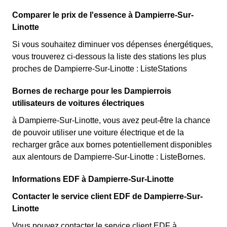
Comparer le prix de l'essence à Dampierre-Sur-
Linotte
Si vous souhaitez diminuer vos dépenses énergétiques,
vous trouverez ci-dessous la liste des stations les plus
proches de Dampierre-Sur-Linotte : ListeStations
Bornes de recharge pour les Dampierrois
utilisateurs de voitures électriques
à Dampierre-Sur-Linotte, vous avez peut-être la chance
de pouvoir utiliser une voiture électrique et de la
recharger grâce aux bornes potentiellement disponibles
aux alentours de Dampierre-Sur-Linotte : ListeBornes.
Informations EDF à Dampierre-Sur-Linotte
Contacter le service client EDF de Dampierre-Sur-
Linotte
Vous pouvez contacter le service client EDF à