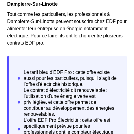
Dampierre-Sur-Linotte
Tout comme les particuliers, les professionnels à
Dampierre-Sur-Linotte peuvent souscrire chez EDF pour
alimenter leur entreprise en énergie notamment
électrique. Pour ce faire, ils ont le choix entre plusieurs
contrats EDF pro.