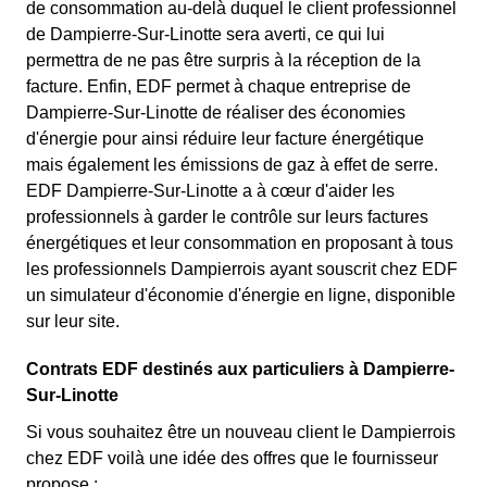
de consommation au-delà duquel le client professionnel
de Dampierre-Sur-Linotte sera averti, ce qui lui
permettra de ne pas être surpris à la réception de la
facture. Enfin, EDF permet à chaque entreprise de
Dampierre-Sur-Linotte de réaliser des économies
d'énergie pour ainsi réduire leur facture énergétique
mais également les émissions de gaz à effet de serre.
EDF Dampierre-Sur-Linotte a à cœur d'aider les
professionnels à garder le contrôle sur leurs factures
énergétiques et leur consommation en proposant à tous
les professionnels Dampierrois ayant souscrit chez EDF
un simulateur d'économie d'énergie en ligne, disponible
sur leur site.
Contrats EDF destinés aux particuliers à Dampierre-
Sur-Linotte
Si vous souhaitez être un nouveau client le Dampierrois
chez EDF voilà une idée des offres que le fournisseur
propose :