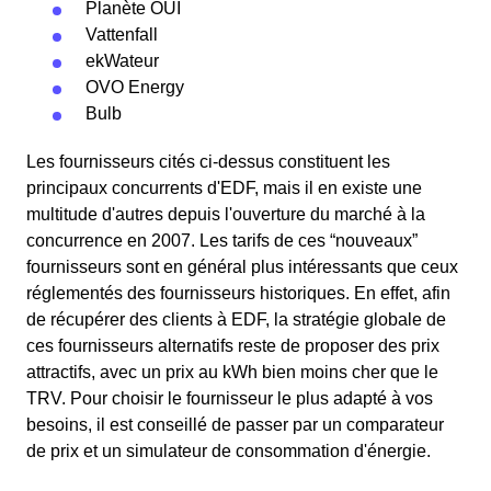
Planète OUI
Vattenfall
ekWateur
OVO Energy
Bulb
Les fournisseurs cités ci-dessus constituent les
principaux concurrents d'EDF, mais il en existe une
multitude d'autres depuis l'ouverture du marché à la
concurrence en 2007. Les tarifs de ces “nouveaux”
fournisseurs sont en général plus intéressants que ceux
réglementés des fournisseurs historiques. En effet, afin
de récupérer des clients à EDF, la stratégie globale de
ces fournisseurs alternatifs reste de proposer des prix
attractifs, avec un prix au kWh bien moins cher que le
TRV. Pour choisir le fournisseur le plus adapté à vos
besoins, il est conseillé de passer par un comparateur
de prix et un simulateur de consommation d'énergie.