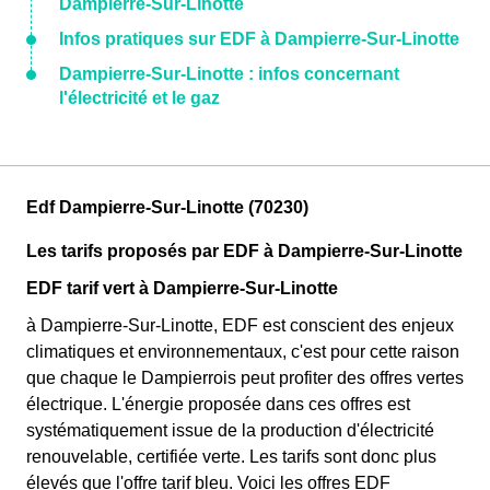
Dampierre-Sur-Linotte
Infos pratiques sur EDF à Dampierre-Sur-Linotte
Dampierre-Sur-Linotte : infos concernant
l'électricité et le gaz
Edf Dampierre-Sur-Linotte (70230)
Les tarifs proposés par EDF à Dampierre-Sur-Linotte
EDF tarif vert à Dampierre-Sur-Linotte
à Dampierre-Sur-Linotte, EDF est conscient des enjeux
climatiques et environnementaux, c'est pour cette raison
que chaque le Dampierrois peut profiter des offres vertes
électrique. L'énergie proposée dans ces offres est
systématiquement issue de la production d'électricité
renouvelable, certifiée verte. Les tarifs sont donc plus
élevés que l'offre tarif bleu. Voici les offres EDF