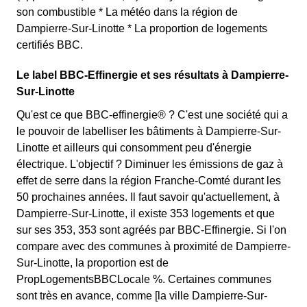
son combustible * La météo dans la région de
Dampierre-Sur-Linotte * La proportion de logements
certifiés BBC.
Le label BBC-Effinergie et ses résultats à Dampierre-
Sur-Linotte
Qu'est ce que BBC-effinergie® ? C'est une société qui a
le pouvoir de labelliser les bâtiments à Dampierre-Sur-
Linotte et ailleurs qui consomment peu d'énergie
électrique. L'objectif ? Diminuer les émissions de gaz à
effet de serre dans la région Franche-Comté durant les
50 prochaines années. Il faut savoir qu'actuellement, à
Dampierre-Sur-Linotte, il existe 353 logements et que
sur ses 353, 353 sont agréés par BBC-Effinergie. Si l'on
compare avec des communes à proximité de Dampierre-
Sur-Linotte, la proportion est de
PropLogementsBBCLocale %. Certaines communes
sont très en avance, comme [la ville Dampierre-Sur-