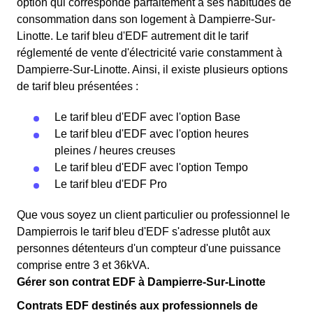
option qui corresponde parfaitement à ses habitudes de
consommation dans son logement à Dampierre-Sur-
Linotte. Le tarif bleu d'EDF autrement dit le tarif
réglementé de vente d'électricité varie constamment à
Dampierre-Sur-Linotte. Ainsi, il existe plusieurs options
de tarif bleu présentées :
Le tarif bleu d'EDF avec l'option Base
Le tarif bleu d'EDF avec l'option heures
pleines / heures creuses
Le tarif bleu d'EDF avec l'option Tempo
Le tarif bleu d'EDF Pro
Que vous soyez un client particulier ou professionnel le
Dampierrois le tarif bleu d'EDF s'adresse plutôt aux
personnes détenteurs d'un compteur d'une puissance
comprise entre 3 et 36kVA.
Gérer son contrat EDF à Dampierre-Sur-Linotte
Contrats EDF destinés aux professionnels de