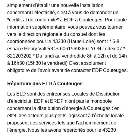
simplement d'établir une nouvelle installation
concernant l'électricité, c'est à vous de demander un
*certificat de conformité* à EDF à Couteuges. Pour toute
information supplémentaire, vous pouvez vous tourner
vers la direction régionale du consuel dont les
coordonnées pour le 43230 (Haute-Loire) sont : * 6-8
espace Henry ValléeCS 6061569366 LYON cedex 07 *
821203202 * Du lundi au vendredide 8h à 12h et de 14h
à 16h30 (15h30 le vendredi) C'est absolument
obligatoire de l'avoir avant de contacter EDF Couteuges.
Répertoire des ELD à Couteuges
Les ELD sont des entreprises Locales de Distribution
d'électricité. EDF et ERDF n'ont pas le monopole
concernant la distribution d'énergie à Couteuges : en
effet, des acteurs plus petits, agissant à l'échelle locale
proposent des services tels que l'acheminement de
l'énergie. Nous les avons répertoriés pour le 43230