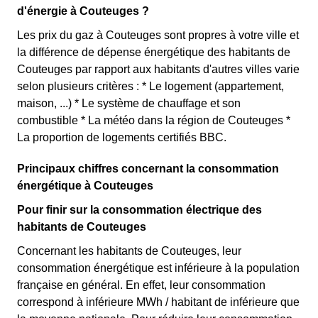
d'énergie à Couteuges ?
Les prix du gaz à Couteuges sont propres à votre ville et
la différence de dépense énergétique des habitants de
Couteuges par rapport aux habitants d'autres villes varie
selon plusieurs critères : * Le logement (appartement,
maison, ...) * Le système de chauffage et son
combustible * La météo dans la région de Couteuges *
La proportion de logements certifiés BBC.
Principaux chiffres concernant la consommation
énergétique à Couteuges
Pour finir sur la consommation électrique des
habitants de Couteuges
Concernant les habitants de Couteuges, leur
consommation énergétique est inférieure à la population
française en général. En effet, leur consommation
correspond à inférieure MWh / habitant de inférieure que