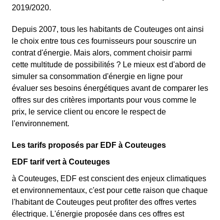
2019/2020.
Depuis 2007, tous les habitants de Couteuges ont ainsi
le choix entre tous ces fournisseurs pour souscrire un
contrat d'énergie. Mais alors, comment choisir parmi
cette multitude de possibilités ? Le mieux est d'abord de
simuler sa consommation d'énergie en ligne pour
évaluer ses besoins énergétiques avant de comparer les
offres sur des critères importants pour vous comme le
prix, le service client ou encore le respect de
l'environnement.
Les tarifs proposés par EDF à Couteuges
EDF tarif vert à Couteuges
à Couteuges, EDF est conscient des enjeux climatiques
et environnementaux, c'est pour cette raison que chaque
l'habitant de Couteuges peut profiter des offres vertes
électrique. L'énergie proposée dans ces offres est