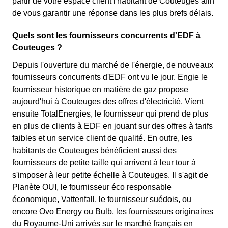
partir de votre espace client l'habitant de Couteuges afin
de vous garantir une réponse dans les plus brefs délais.
Quels sont les fournisseurs concurrents d'EDF à
Couteuges ?
Depuis l'ouverture du marché de l'énergie, de nouveaux
fournisseurs concurrents d'EDF ont vu le jour. Engie le
fournisseur historique en matière de gaz propose
aujourd'hui à Couteuges des offres d'électricité. Vient
ensuite TotalEnergies, le fournisseur qui prend de plus
en plus de clients à EDF en jouant sur des offres à tarifs
faibles et un service client de qualité. En outre, les
habitants de Couteuges bénéficient aussi des
fournisseurs de petite taille qui arrivent à leur tour à
s'imposer à leur petite échelle à Couteuges. Il s'agit de
Planète OUI, le fournisseur éco responsable
économique, Vattenfall, le fournisseur suédois, ou
encore Ovo Energy ou Bulb, les fournisseurs originaires
du Royaume-Uni arrivés sur le marché français en