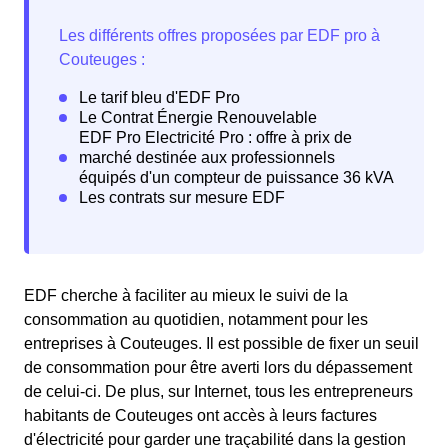
EDF cherche à faciliter au mieux le suivi de la
consommation au quotidien, notamment pour les
entreprises à Couteuges. Il est possible de fixer un seuil
de consommation pour être averti lors du dépassement
de celui-ci. De plus, sur Internet, tous les entrepreneurs
habitants de Couteuges ont accès à leurs factures
d'électricité pour garder une traçabilité dans la gestion