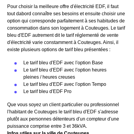
Pour choisir la meilleure offre d'électricité EDF, il faut
tout dabord connaître ses besoins et ensuite choisir une
option qui corresponde parfaitement à ses habitudes de
consommation dans son logement à Couteuges. Le tarif
bleu d'EDF autrement dit le tarif réglementé de vente
d'électricité varie constamment à Couteuges. Ainsi, il
existe plusieurs options de tarif bleu présentées :
Le tarif bleu d'EDF avec l'option Base
Le tarif bleu d'EDF avec l'option heures
pleines / heures creuses
Le tarif bleu d'EDF avec l'option Tempo
Le tarif bleu d'EDF Pro
Que vous soyez un client particulier ou professionnel
l'habitant de Couteuges le tarif bleu d'EDF s'adresse
plutôt aux personnes détenteurs d'un compteur d'une
puissance comprise entre 3 et 36kVA.
Infos utiles sur la ville de Couteuges