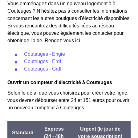
Vous emménagez dans un nouveau logement à à
Couteuges ? N'hésitez pas à consulter les informations
concernant les autres boutiques d'électricité disponibles.
Si vous rencontrez des difficultés liées au réseau
électrique, vous pouvez également les contacter pour
obtenir de l'aide. Rendez-vous ici :
Couteuges - Engie
Couteuges - Erdf
Couteuges - Grdf
Ouvrir un compteur d'électricité à Couteuges
Selon le délai que vous choisirez pour créer votre ligne,
vous devrez débourser entre 24 et 151 euros pour ouvrir
un nouveau compteur à Couteuges.