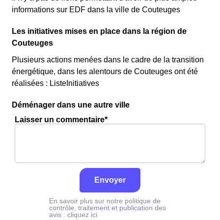
informations sur EDF dans la ville de Couteuges
Les initiatives mises en place dans la région de
Couteuges
Plusieurs actions menées dans le cadre de la transition
énergétique, dans les alentours de Couteuges ont été
réalisées : ListeInitiatives
Déménager dans une autre ville
Laisser un commentaire*
Envoyer
En savoir plus sur notre politique de
contrôle, traitement et publication des
avis :
cliquez ici