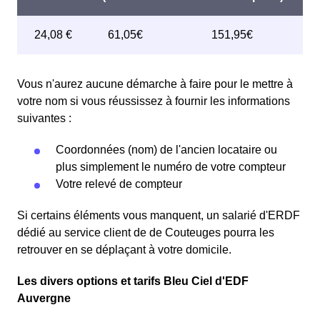
Vous n'aurez aucune démarche à faire pour le mettre à
votre nom si vous réussissez à fournir les informations
suivantes :
Coordonnées (nom) de l'ancien locataire ou
plus simplement le numéro de votre compteur
Votre relevé de compteur
Si certains éléments vous manquent, un salarié d'ERDF
dédié au service client de de Couteuges pourra les
retrouver en se déplaçant à votre domicile.
Les divers options et tarifs Bleu Ciel d'EDF
Auvergne