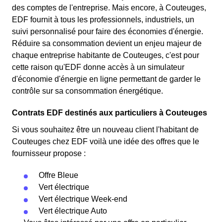
des comptes de l'entreprise. Mais encore, à Couteuges,
EDF fournit à tous les professionnels, industriels, un
suivi personnalisé pour faire des économies d'énergie.
Réduire sa consommation devient un enjeu majeur de
chaque entreprise habitante de Couteuges, c'est pour
cette raison qu'EDF donne accès à un simulateur
d'économie d'énergie en ligne permettant de garder le
contrôle sur sa consommation énergétique.
Contrats EDF destinés aux particuliers à Couteuges
Si vous souhaitez être un nouveau client l'habitant de
Couteuges chez EDF voilà une idée des offres que le
fournisseur propose :
Offre Bleue
Vert électrique
Vert électrique Week-end
Vert électrique Auto