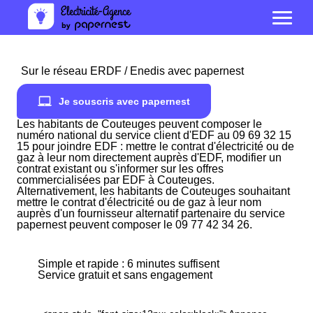
Sur le réseau ERDF / Enedis avec papernest
Je souscris avec papernest
Les habitants de Couteuges peuvent composer le
numéro national du service client d'EDF au 09 69 32 15
15 pour joindre EDF : mettre le contrat d'électricité ou de
gaz à leur nom directement auprès d'EDF, modifier un
contrat existant ou s'informer sur les offres
commercialisées par EDF à Couteuges.
Alternativement, les habitants de Couteuges souhaitant
mettre le contrat d'électricité ou de gaz à leur nom
auprès d'un fournisseur alternatif partenaire du service
papernest peuvent composer le 09 77 42 34 26.
Simple et rapide : 6 minutes suffisent
Service gratuit et sans engagement