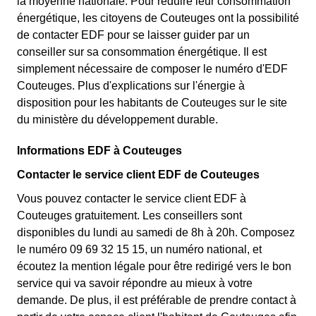
la moyenne nationale. Pour réduire leur consommation
énergétique, les citoyens de Couteuges ont la possibilité
de contacter EDF pour se laisser guider par un
conseiller sur sa consommation énergétique. Il est
simplement nécessaire de composer le numéro d'EDF
Couteuges. Plus d'explications sur l'énergie à
disposition pour les habitants de Couteuges sur le site
du ministère du développement durable.
Informations EDF à Couteuges
Contacter le service client EDF de Couteuges
Vous pouvez contacter le service client EDF à
Couteuges gratuitement. Les conseillers sont
disponibles du lundi au samedi de 8h à 20h. Composez
le numéro 09 69 32 15 15, un numéro national, et
écoutez la mention légale pour être redirigé vers le bon
service qui va savoir répondre au mieux à votre
demande. De plus, il est préférable de prendre contact à