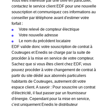
Vous êtes intéressé par une offre en particulier,
contactez le service client EDF pour une nouvelle
souscription et communiquez ces informations au
conseiller par téléphone avant d'estimer votre
forfait :
Votre relevé de compteur électrique
Votre nouvelle adresse
Le nom du précédent locataire
EDF valide donc votre souscription de contrat à
Couteuges et Enedis se charge par la suite de
procéder à la mise en service de votre compteur.
Sachez que si vous êtes client chez EDF, vous
pouvez procéder à votre changement de contrat à
partir du site dédié aux abonnés particuliers
habitants de Couteuges, autrement dit votre
espace client. A savoir : Pour souscrire un contrat
d'électricité, il faut passer par un fournisseur
d'énergie. Cependant pour la mise en service,
c'est uniquement Enedis le distributeur