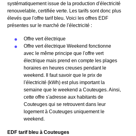
systématiquement issue de la production d'électricité
renouvelable, certifiée verte. Les tarifs sont donc plus
élevés que l'offre tarif bleu. Voici les offres EDF
présentes sur le marché de l'électricité :
Offre vert électrique
Offre vert électrique Weekend fonctionne
avec le même principe que l'offre vert
électrique mais prend en compte les plages
horaires en heures creuses pendant le
weekend. Il faut savoir que le prix de
l'électricité (kWh) est plus important la
semaine que le weekend a Couteuges. Ainsi,
cette offre s'adresse aux habitants de
Couteuges qui se retrouvent dans leur
logement à Couteuges uniquement le
weekend.
EDF tarif bleu à Couteuges