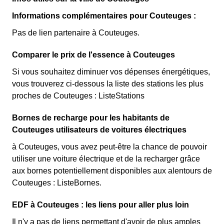
Informations complémentaires pour Couteuges :
Pas de lien partenaire à Couteuges.
Comparer le prix de l'essence à Couteuges
Si vous souhaitez diminuer vos dépenses énergétiques,
vous trouverez ci-dessous la liste des stations les plus
proches de Couteuges : ListeStations
Bornes de recharge pour les habitants de
Couteuges utilisateurs de voitures électriques
à Couteuges, vous avez peut-être la chance de pouvoir
utiliser une voiture électrique et de la recharger grâce
aux bornes potentiellement disponibles aux alentours de
Couteuges : ListeBornes.
EDF à Couteuges : les liens pour aller plus loin
Il n'y a pas de liens permettant d'avoir de plus amples