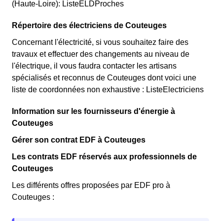
(Haute-Loire): ListeELDProches
Répertoire des électriciens de Couteuges
Concernant l'électricité, si vous souhaitez faire des
travaux et effectuer des changements au niveau de
l'électrique, il vous faudra contacter les artisans
spécialisés et reconnus de Couteuges dont voici une
liste de coordonnées non exhaustive : ListeElectriciens
Information sur les fournisseurs d'énergie à
Couteuges
Gérer son contrat EDF à Couteuges
Les contrats EDF réservés aux professionnels de
Couteuges
Les différents offres proposées par EDF pro à
Couteuges :