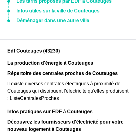
Les tarifs proposés par EDF à Couteuges
Infos utiles sur la ville de Couteuges
Déménager dans une autre ville
Edf Couteuges (43230)
La production d'énergie à Couteuges
Répertoire des centrales proches de Couteuges
Il existe diverses centrales électriques à proximité de
Couteuges qui distribuent l'électricité qu'elles produisent
: ListeCentralesProches
Infos pratiques sur EDF à Couteuges
Découvrez les fournisseurs d'électricité pour votre
nouveau logement à Couteuges