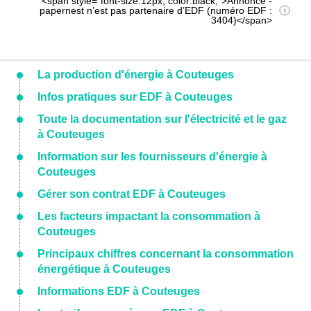
<span style="font-size:12px; color:black;">Annonce -
papernest n’est pas partenaire d’EDF (numéro EDF :
3404)</span>
La production d'énergie à Couteuges
Infos pratiques sur EDF à Couteuges
Toute la documentation sur l'électricité et le gaz
à Couteuges
Information sur les fournisseurs d'énergie à
Couteuges
Gérer son contrat EDF à Couteuges
Les facteurs impactant la consommation à
Couteuges
Principaux chiffres concernant la consommation
énergétique à Couteuges
Informations EDF à Couteuges