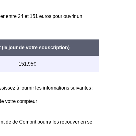
er entre 24 et 151 euros pour ouvrir un
issez à fournir les informations suivantes :
de votre compteur
nt de de Combrit pourra les retrouver en se