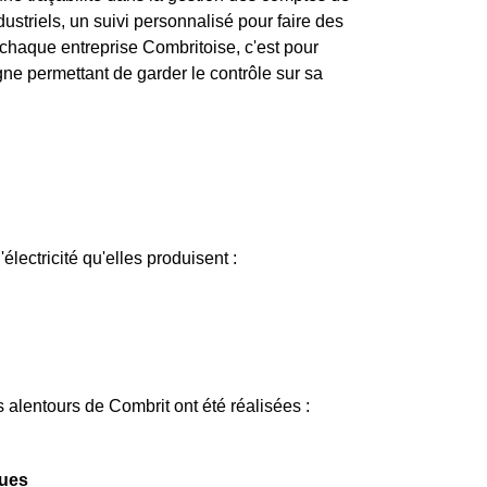
dustriels, un suivi personnalisé pour faire des
haque entreprise Combritoise, c'est pour
ne permettant de garder le contrôle sur sa
électricité qu'elles produisent :
 alentours de Combrit ont été réalisées :
ques