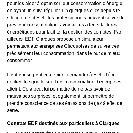
pour les aider à optimiser leur consommation d'énergie
en ayant un suivi régulier. En quelques clics depuis le
site internet d'EDF, les professionnels peuvent suivre de
près leur consommation, avoir accès à leurs factures
énergétiques pour faciliter la gestion des comptes. Par
ailleurs, EDF Clarques propose un simulateur
permettant aux entreprises Clarquoises de suivre très
précisément leur consommation, dans le but de mieux
consommer.
L'entreprise peut également demander à EDF d'être
notifiée lorsque le seuil de consommation d'énergie est
atteint. Cela peut lui permettre de ne pas avoir de
mauvaises surprises, et également lui permettre de
prendre conscience de ses émissions de gaz à effet de
serre.
Contrats EDF destinés aux particuliers à Clarques