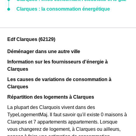
Clarques : la consommation énergétique
Edf Clarques (62129)
Déménager dans une autre ville
Information sur les fournisseurs d'énergie à
Clarques
Les causes de variations de consommation à
Clarques
Répartition des logements à Clarques
La plupart des Clarquois vivent dans des
TypeLogementMaj. Il faut savoir qu'il existe 0 maisons à
Clarques et 7 appartements appartements. Lorsque
vous changerez de logement, à Clarques ou ailleurs,