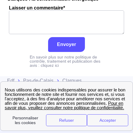
Laisser un commentaire*
Envoyer
En savoir plus sur notre politique de
contrôle, traitement et publication des
avis :
cliquez ici
Edf
Pas-de-Calais
Clarques