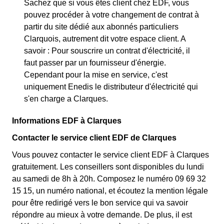
Sachez que si vous êtes client chez EDF, vous
pouvez procéder à votre changement de contrat à
partir du site dédié aux abonnés particuliers
Clarquois, autrement dit votre espace client. A
savoir : Pour souscrire un contrat d'électricité, il
faut passer par un fournisseur d'énergie.
Cependant pour la mise en service, c'est
uniquement Enedis le distributeur d'électricité qui
s'en charge a Clarques.
Informations EDF à Clarques
Contacter le service client EDF de Clarques
Vous pouvez contacter le service client EDF à Clarques
gratuitement. Les conseillers sont disponibles du lundi
au samedi de 8h à 20h. Composez le numéro 09 69 32
15 15, un numéro national, et écoutez la mention légale
pour être redirigé vers le bon service qui va savoir
répondre au mieux à votre demande. De plus, il est