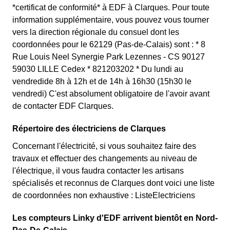
*certificat de conformité* à EDF à Clarques. Pour toute
information supplémentaire, vous pouvez vous tourner
vers la direction régionale du consuel dont les
coordonnées pour le 62129 (Pas-de-Calais) sont : * 8
Rue Louis Neel Synergie Park Lezennes - CS 90127
59030 LILLE Cedex * 821203202 * Du lundi au
vendredide 8h à 12h et de 14h à 16h30 (15h30 le
vendredi) C'est absolument obligatoire de l'avoir avant
de contacter EDF Clarques.
Répertoire des électriciens de Clarques
Concernant l'électricité, si vous souhaitez faire des
travaux et effectuer des changements au niveau de
l'électrique, il vous faudra contacter les artisans
spécialisés et reconnus de Clarques dont voici une liste
de coordonnées non exhaustive : ListeElectriciens
Les compteurs Linky d'EDF arrivent bientôt en Nord-