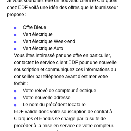
Si vous souhaitez être un nouveau client le Clarquois
chez EDF voilà une idée des offres que le fournisseur
propose :
Offre Bleue
Vert électrique
Vert électrique Week-end
Vert électrique Auto
Vous êtes intéressé par une offre en particulier,
contactez le service client EDF pour une nouvelle
souscription et communiquez ces informations au
conseiller par téléphone avant d'estimer votre
forfait :
Votre relevé de compteur électrique
Votre nouvelle adresse
Le nom du précédent locataire
EDF valide donc votre souscription de contrat à
Clarques et Enedis se charge par la suite de
procéder à la mise en service de votre compteur.