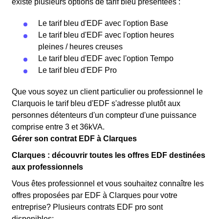
existe plusieurs options de tarif bleu présentées :
Le tarif bleu d'EDF avec l'option Base
Le tarif bleu d'EDF avec l'option heures
pleines / heures creuses
Le tarif bleu d'EDF avec l'option Tempo
Le tarif bleu d'EDF Pro
Que vous soyez un client particulier ou professionnel le
Clarquois le tarif bleu d'EDF s'adresse plutôt aux
personnes détenteurs d'un compteur d'une puissance
comprise entre 3 et 36kVA.
Gérer son contrat EDF à Clarques
Clarques : découvrir toutes les offres EDF destinées
aux professionnels
Vous êtes professionnel et vous souhaitez connaître les
offres proposées par EDF à Clarques pour votre
entreprise? Plusieurs contrats EDF pro sont
disponibles: