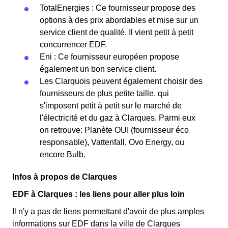
TotalEnergies : Ce fournisseur propose des
options à des prix abordables et mise sur un
service client de qualité. Il vient petit à petit
concurrencer EDF.
Eni : Ce fournisseur européen propose
également un bon service client.
Les Clarquois peuvent également choisir des
fournisseurs de plus petite taille, qui
s'imposent petit à petit sur le marché de
l'électricité et du gaz à Clarques. Parmi eux
on retrouve: Planète OUI (fournisseur éco
responsable), Vattenfall, Ovo Energy, ou
encore Bulb.
Infos à propos de Clarques
EDF à Clarques : les liens pour aller plus loin
Il n'y a pas de liens permettant d'avoir de plus amples
informations sur EDF dans la ville de Clarques