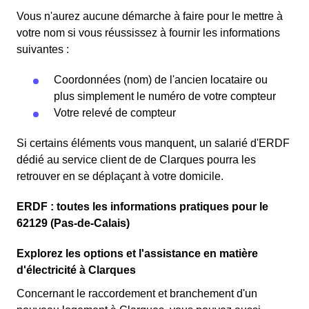
Vous n'aurez aucune démarche à faire pour le mettre à
votre nom si vous réussissez à fournir les informations
suivantes :
Coordonnées (nom) de l'ancien locataire ou
plus simplement le numéro de votre compteur
Votre relevé de compteur
Si certains éléments vous manquent, un salarié d'ERDF
dédié au service client de de Clarques pourra les
retrouver en se déplaçant à votre domicile.
ERDF : toutes les informations pratiques pour le
62129 (Pas-de-Calais)
Explorez les options et l'assistance en matière
d'électricité à Clarques
Concernant le raccordement et branchement d'un