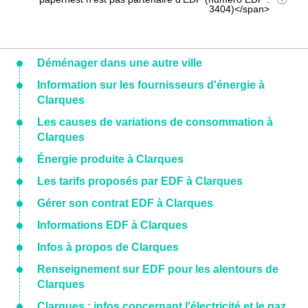
3404)</span>
Déménager dans une autre ville
Information sur les fournisseurs d'énergie à
Clarques
Les causes de variations de consommation à
Clarques
Énergie produite à Clarques
Les tarifs proposés par EDF à Clarques
Gérer son contrat EDF à Clarques
Informations EDF à Clarques
Infos à propos de Clarques
Renseignement sur EDF pour les alentours de
Clarques
Clarques : infos concernant l'électricité et le gaz