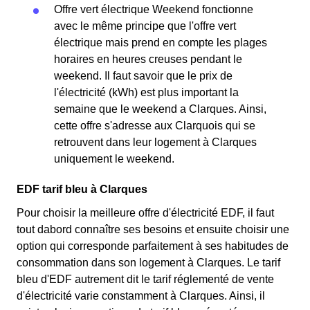
Offre vert électrique Weekend fonctionne
avec le même principe que l'offre vert
électrique mais prend en compte les plages
horaires en heures creuses pendant le
weekend. Il faut savoir que le prix de
l'électricité (kWh) est plus important la
semaine que le weekend a Clarques. Ainsi,
cette offre s'adresse aux Clarquois qui se
retrouvent dans leur logement à Clarques
uniquement le weekend.
EDF tarif bleu à Clarques
Pour choisir la meilleure offre d'électricité EDF, il faut
tout dabord connaître ses besoins et ensuite choisir une
option qui corresponde parfaitement à ses habitudes de
consommation dans son logement à Clarques. Le tarif
bleu d'EDF autrement dit le tarif réglementé de vente
d'électricité varie constamment à Clarques. Ainsi, il