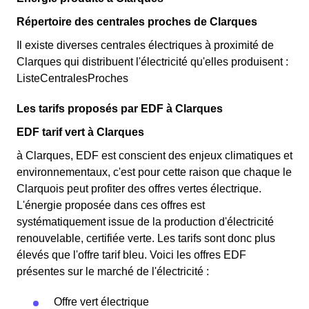
Répertoire des centrales proches de Clarques
Il existe diverses centrales électriques à proximité de
Clarques qui distribuent l'électricité qu'elles produisent :
ListeCentralesProches
Les tarifs proposés par EDF à Clarques
EDF tarif vert à Clarques
à Clarques, EDF est conscient des enjeux climatiques et
environnementaux, c'est pour cette raison que chaque le
Clarquois peut profiter des offres vertes électrique.
L'énergie proposée dans ces offres est
systématiquement issue de la production d'électricité
renouvelable, certifiée verte. Les tarifs sont donc plus
élevés que l'offre tarif bleu. Voici les offres EDF
présentes sur le marché de l'électricité :
Offre vert électrique