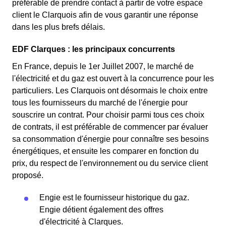
préférable de prendre contact à partir de votre espace
client le Clarquois afin de vous garantir une réponse
dans les plus brefs délais.
EDF Clarques : les principaux concurrents
En France, depuis le 1er Juillet 2007, le marché de
l'électricité et du gaz est ouvert à la concurrence pour les
particuliers. Les Clarquois ont désormais le choix entre
tous les fournisseurs du marché de l'énergie pour
souscrire un contrat. Pour choisir parmi tous ces choix
de contrats, il est préférable de commencer par évaluer
sa consommation d'énergie pour connaître ses besoins
énergétiques, et ensuite les comparer en fonction du
prix, du respect de l'environnement ou du service client
proposé.
Engie est le fournisseur historique du gaz.
Engie détient également des offres
d'électricité à Clarques.