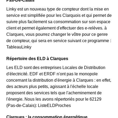
Pas-De-Calais
Linky est un nouveau type de compteur dont la mise en
service est simplifiée pour les Clarquois et qui permet de
suivre plus facilement sa consommation sur son espace
client et permet également d'effectuer des e-relèves. à
Clarques, vous pourrez changer le vôtre pour ce genre
de compteur, qui sera en service suivant ce programme :
TableauLinky
Répertoire des ELD à Clarques
Les ELD sont des entreprises Locales de Distribution
d'électricité. EDF et ERDF n'ont pas le monopole
concernant la distribution d'énergie à Clarques : en effet,
des acteurs plus petits, agissant à l'échelle locale
proposent des services tels que l'acheminement de
l'énergie. Nous les avons répertoriés pour le 62129
(Pas-de-Calais): ListeELDProches
Clarques : la consommation énergétique