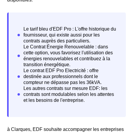
à Clarques, EDF souhaite accompagner les entreprises