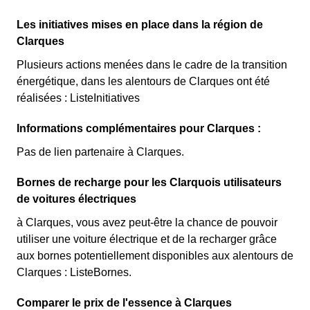
Les initiatives mises en place dans la région de
Clarques
Plusieurs actions menées dans le cadre de la transition
énergétique, dans les alentours de Clarques ont été
réalisées : ListeInitiatives
Informations complémentaires pour Clarques :
Pas de lien partenaire à Clarques.
Bornes de recharge pour les Clarquois utilisateurs
de voitures électriques
à Clarques, vous avez peut-être la chance de pouvoir
utiliser une voiture électrique et de la recharger grâce
aux bornes potentiellement disponibles aux alentours de
Clarques : ListeBornes.
Comparer le prix de l'essence à Clarques