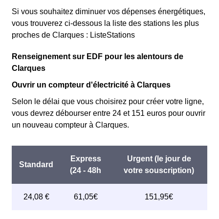
Si vous souhaitez diminuer vos dépenses énergétiques,
vous trouverez ci-dessous la liste des stations les plus
proches de Clarques : ListeStations
Renseignement sur EDF pour les alentours de
Clarques
Ouvrir un compteur d'électricité à Clarques
Selon le délai que vous choisirez pour créer votre ligne,
vous devrez débourser entre 24 et 151 euros pour ouvrir
un nouveau compteur à Clarques.