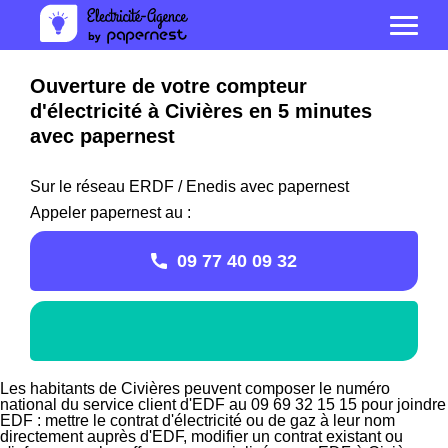
Ouverture de votre compteur
d'électricité à Civières en 5 minutes
avec papernest
Sur le réseau ERDF / Enedis avec papernest
Appeler papernest au :
09 77 40 09 32
Les habitants de Civières peuvent composer le numéro
national du service client d'EDF au 09 69 32 15 15 pour joindre
EDF : mettre le contrat d'électricité ou de gaz à leur nom
directement auprès d'EDF, modifier un contrat existant ou