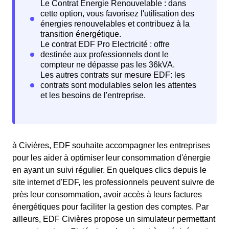
à Civières, EDF souhaite accompagner les entreprises
pour les aider à optimiser leur consommation d'énergie
en ayant un suivi régulier. En quelques clics depuis le
site internet d'EDF, les professionnels peuvent suivre de
près leur consommation, avoir accès à leurs factures
énergétiques pour faciliter la gestion des comptes. Par
ailleurs, EDF Civières propose un simulateur permettant