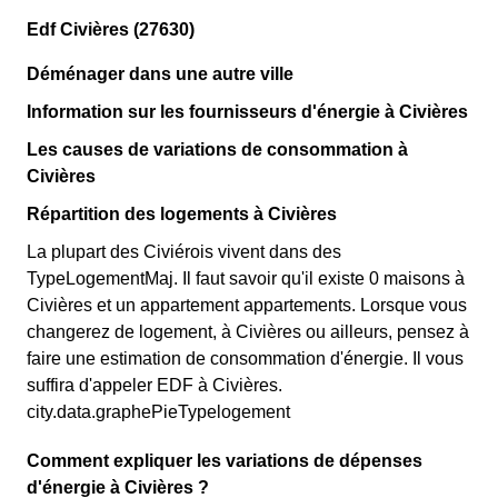
Edf Civières (27630)
Déménager dans une autre ville
Information sur les fournisseurs d'énergie à Civières
Les causes de variations de consommation à
Civières
Répartition des logements à Civières
La plupart des Civiérois vivent dans des
TypeLogementMaj. Il faut savoir qu'il existe 0 maisons à
Civières et un appartement appartements. Lorsque vous
changerez de logement, à Civières ou ailleurs, pensez à
faire une estimation de consommation d'énergie. Il vous
suffira d'appeler EDF à Civières.
city.data.graphePieTypelogement
Comment expliquer les variations de dépenses
d'énergie à Civières ?