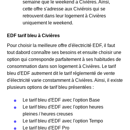
semaine que le weekend a Civières. Ainsi,
cette offre s'adresse aux Civiérois qui se
retrouvent dans leur logement à Civières
uniquement le weekend.
EDF tarif bleu à Civières
Pour choisir la meilleure offre d'électricité EDF, il faut
tout dabord connaître ses besoins et ensuite choisir une
option qui corresponde parfaitement à ses habitudes de
consommation dans son logement à Civières. Le tarif
bleu d'EDF autrement dit le tarif réglementé de vente
d'électricité varie constamment à Civières. Ainsi, il existe
plusieurs options de tarif bleu présentées :
Le tarif bleu d'EDF avec l'option Base
Le tarif bleu d'EDF avec l'option heures
pleines / heures creuses
Le tarif bleu d'EDF avec l'option Tempo
Le tarif bleu d'EDF Pro