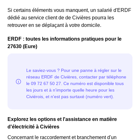
Si certains éléments vous manquent, un salarié d'ERDF
dédié au service client de de Civières pourra les
retrouver en se déplaçant à votre domicile.
ERDF : toutes les informations pratiques pour le
27630 (Eure)
Explorez les options et l'assistance en matière
d'électricité à Civières
Concernant le raccordement et branchement d'un