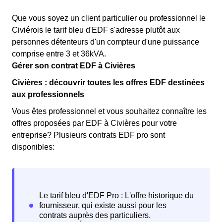
Que vous soyez un client particulier ou professionnel le
Civiérois le tarif bleu d'EDF s'adresse plutôt aux
personnes détenteurs d'un compteur d'une puissance
comprise entre 3 et 36kVA.
Gérer son contrat EDF à Civières
Civières : découvrir toutes les offres EDF destinées
aux professionnels
Vous êtes professionnel et vous souhaitez connaître les
offres proposées par EDF à Civières pour votre
entreprise? Plusieurs contrats EDF pro sont
disponibles: