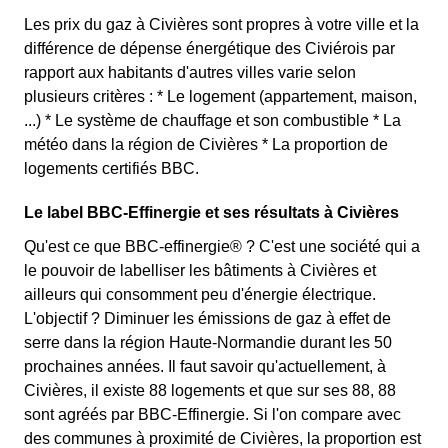
Les prix du gaz à Civières sont propres à votre ville et la
différence de dépense énergétique des Civiérois par
rapport aux habitants d'autres villes varie selon
plusieurs critères : * Le logement (appartement, maison,
...) * Le système de chauffage et son combustible * La
météo dans la région de Civières * La proportion de
logements certifiés BBC.
Le label BBC-Effinergie et ses résultats à Civières
Qu'est ce que BBC-effinergie® ? C'est une société qui a
le pouvoir de labelliser les bâtiments à Civières et
ailleurs qui consomment peu d'énergie électrique.
L'objectif ? Diminuer les émissions de gaz à effet de
serre dans la région Haute-Normandie durant les 50
prochaines années. Il faut savoir qu'actuellement, à
Civières, il existe 88 logements et que sur ses 88, 88
sont agréés par BBC-Effinergie. Si l'on compare avec
des communes à proximité de Civières, la proportion est