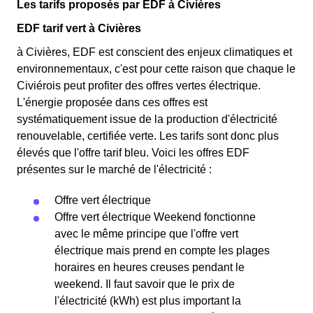
Les tarifs proposés par EDF à Civières
EDF tarif vert à Civières
à Civières, EDF est conscient des enjeux climatiques et
environnementaux, c'est pour cette raison que chaque le
Civiérois peut profiter des offres vertes électrique.
L'énergie proposée dans ces offres est
systématiquement issue de la production d'électricité
renouvelable, certifiée verte. Les tarifs sont donc plus
élevés que l'offre tarif bleu. Voici les offres EDF
présentes sur le marché de l'électricité :
Offre vert électrique
Offre vert électrique Weekend fonctionne
avec le même principe que l'offre vert
électrique mais prend en compte les plages
horaires en heures creuses pendant le
weekend. Il faut savoir que le prix de
l'électricité (kWh) est plus important la