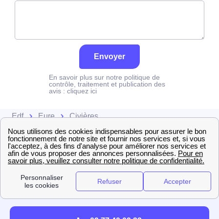
Envoyer
En savoir plus sur notre politique de
contrôle, traitement et publication des
avis :
cliquez ici
Edf
Eure
Civières