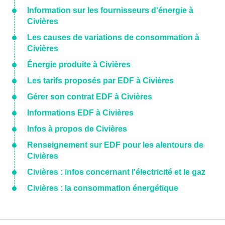
Information sur les fournisseurs d'énergie à
Civières
Les causes de variations de consommation à
Civières
Énergie produite à Civières
Les tarifs proposés par EDF à Civières
Gérer son contrat EDF à Civières
Informations EDF à Civières
Infos à propos de Civières
Renseignement sur EDF pour les alentours de
Civières
Civières : infos concernant l'électricité et le gaz
Civières : la consommation énergétique