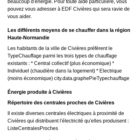
beaucoup d'énergie. Pour toute aide particulière, vous
pouvez vous adresser à EDF Civières qui sera ravie de
vous aider.
Les différents moyens de se chauffer dans la région
Haute-Normandie
Les habitants de la ville de Civières préfèrent le
TypeChauffage parmi les trois types de chauffage
existants : * Central collectif (plus économique) *
Individuel (chaudière dans la logement) * Electrique
(moins économique) city.data.graphePieTypechauffage
Énergie produite à Civières
Répertoire des centrales proches de Civières
Il existe diverses centrales électriques à proximité de
Civières qui distribuent l'électricité qu'elles produisent :
ListeCentralesProches