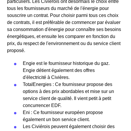
particuliers. Les Civiérois ont désormais le choix entre
tous les fournisseurs du marché de l'énergie pour
souscrire un contrat. Pour choisir parmi tous ces choix
de contrats, il est préférable de commencer par évaluer
sa consommation d'énergie pour connaître ses besoins
énergétiques, et ensuite les comparer en fonction du
prix, du respect de l'environnement ou du service client
proposé.
Engie est le fournisseur historique du gaz.
Engie détient également des offres
d'électricité à Civières.
TotalEnergies : Ce fournisseur propose des
options à des prix abordables et mise sur un
service client de qualité. Il vient petit à petit
concurrencer EDF.
Eni : Ce fournisseur européen propose
également un bon service client.
Les Civiérois peuvent également choisir des