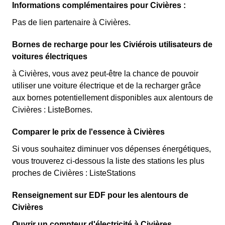
Informations complémentaires pour Civières :
Pas de lien partenaire à Civières.
Bornes de recharge pour les Civiérois utilisateurs de
voitures électriques
à Civières, vous avez peut-être la chance de pouvoir
utiliser une voiture électrique et de la recharger grâce
aux bornes potentiellement disponibles aux alentours de
Civières : ListeBornes.
Comparer le prix de l'essence à Civières
Si vous souhaitez diminuer vos dépenses énergétiques,
vous trouverez ci-dessous la liste des stations les plus
proches de Civières : ListeStations
Renseignement sur EDF pour les alentours de
Civières
Ouvrir un compteur d'électricité à Civières