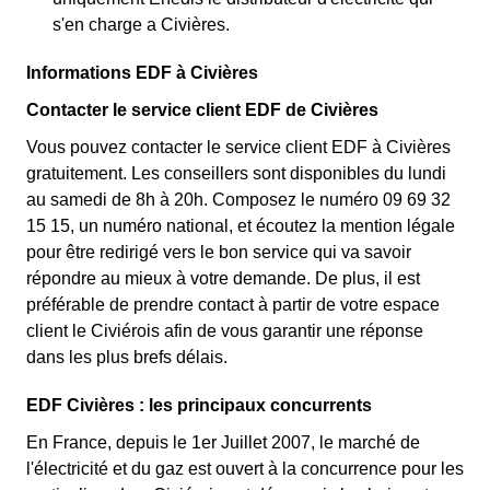
s'en charge a Civières.
Informations EDF à Civières
Contacter le service client EDF de Civières
Vous pouvez contacter le service client EDF à Civières
gratuitement. Les conseillers sont disponibles du lundi
au samedi de 8h à 20h. Composez le numéro 09 69 32
15 15, un numéro national, et écoutez la mention légale
pour être redirigé vers le bon service qui va savoir
répondre au mieux à votre demande. De plus, il est
préférable de prendre contact à partir de votre espace
client le Civiérois afin de vous garantir une réponse
dans les plus brefs délais.
EDF Civières : les principaux concurrents
En France, depuis le 1er Juillet 2007, le marché de
l'électricité et du gaz est ouvert à la concurrence pour les