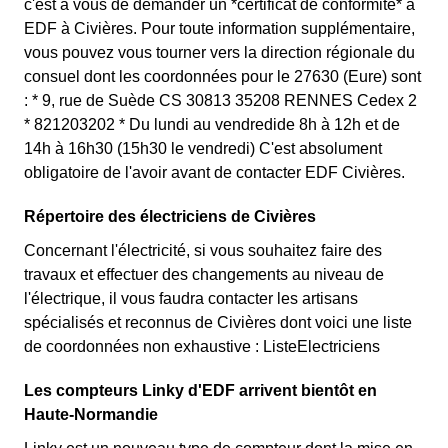
c'est à vous de demander un *certificat de conformité* à
EDF à Civières. Pour toute information supplémentaire,
vous pouvez vous tourner vers la direction régionale du
consuel dont les coordonnées pour le 27630 (Eure) sont
: * 9, rue de Suède CS 30813 35208 RENNES Cedex 2
* 821203202 * Du lundi au vendredide 8h à 12h et de
14h à 16h30 (15h30 le vendredi) C'est absolument
obligatoire de l'avoir avant de contacter EDF Civières.
Répertoire des électriciens de Civières
Concernant l'électricité, si vous souhaitez faire des
travaux et effectuer des changements au niveau de
l'électrique, il vous faudra contacter les artisans
spécialisés et reconnus de Civières dont voici une liste
de coordonnées non exhaustive : ListeElectriciens
Les compteurs Linky d'EDF arrivent bientôt en
Haute-Normandie