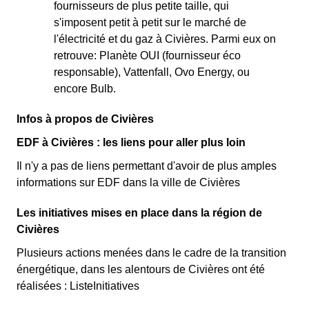
fournisseurs de plus petite taille, qui
s'imposent petit à petit sur le marché de
l'électricité et du gaz à Civières. Parmi eux on
retrouve: Planète OUI (fournisseur éco
responsable), Vattenfall, Ovo Energy, ou
encore Bulb.
Infos à propos de Civières
EDF à Civières : les liens pour aller plus loin
Il n'y a pas de liens permettant d'avoir de plus amples
informations sur EDF dans la ville de Civières
Les initiatives mises en place dans la région de
Civières
Plusieurs actions menées dans le cadre de la transition
énergétique, dans les alentours de Civières ont été
réalisées : ListeInitiatives