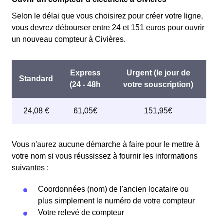
Selon le délai que vous choisirez pour créer votre ligne,
vous devrez débourser entre 24 et 151 euros pour ouvrir
un nouveau compteur à Civières.
Vous n'aurez aucune démarche à faire pour le mettre à
votre nom si vous réussissez à fournir les informations
suivantes :
Coordonnées (nom) de l'ancien locataire ou
plus simplement le numéro de votre compteur
Votre relevé de compteur