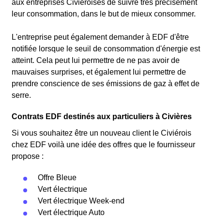
aux entreprises Civiéroises de suivre très précisément
leur consommation, dans le but de mieux consommer.
L'entreprise peut également demander à EDF d'être
notifiée lorsque le seuil de consommation d'énergie est
atteint. Cela peut lui permettre de ne pas avoir de
mauvaises surprises, et également lui permettre de
prendre conscience de ses émissions de gaz à effet de
serre.
Contrats EDF destinés aux particuliers à Civières
Si vous souhaitez être un nouveau client le Civiérois
chez EDF voilà une idée des offres que le fournisseur
propose :
Offre Bleue
Vert électrique
Vert électrique Week-end
Vert électrique Auto