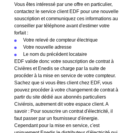
Vous êtes intéressé par une offre en particulier,
contactez le service client EDF pour une nouvelle
souscription et communiquez ces informations au
conseiller par téléphone avant d'estimer votre
forfait :
Votre relevé de compteur électrique
Votre nouvelle adresse
Le nom du précédent locataire
EDF valide donc votre souscription de contrat à
Civières et Enedis se charge par la suite de
procéder à la mise en service de votre compteur.
Sachez que si vous êtes client chez EDF, vous
pouvez procéder à votre changement de contrat à
partir du site dédié aux abonnés particuliers
Civiérois, autrement dit votre espace client. A
savoir : Pour souscrire un contrat d'électricité, il
faut passer par un fournisseur d'énergie.
Cependant pour la mise en service, c'est
uniquement Enedis le distributeur d'électricité qui