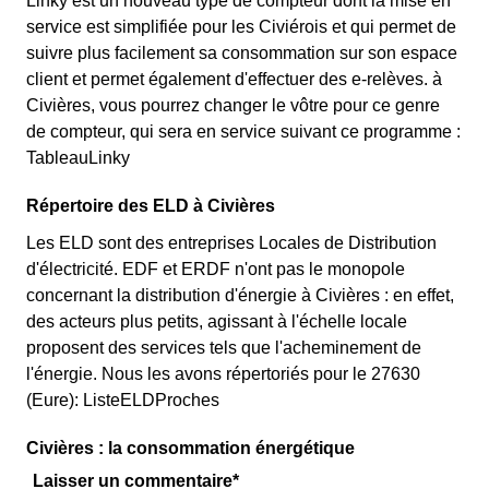
Linky est un nouveau type de compteur dont la mise en
service est simplifiée pour les Civiérois et qui permet de
suivre plus facilement sa consommation sur son espace
client et permet également d'effectuer des e-relèves. à
Civières, vous pourrez changer le vôtre pour ce genre
de compteur, qui sera en service suivant ce programme :
TableauLinky
Répertoire des ELD à Civières
Les ELD sont des entreprises Locales de Distribution
d'électricité. EDF et ERDF n'ont pas le monopole
concernant la distribution d'énergie à Civières : en effet,
des acteurs plus petits, agissant à l'échelle locale
proposent des services tels que l'acheminement de
l'énergie. Nous les avons répertoriés pour le 27630
(Eure): ListeELDProches
Civières : la consommation énergétique
Laisser un commentaire*