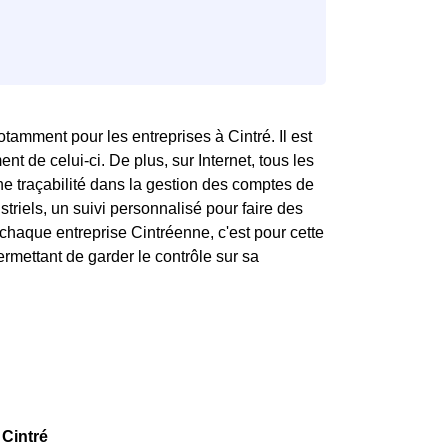
tamment pour les entreprises à Cintré. Il est
t de celui-ci. De plus, sur Internet, tous les
une traçabilité dans la gestion des comptes de
striels, un suivi personnalisé pour faire des
haque entreprise Cintréenne, c'est pour cette
mettant de garder le contrôle sur sa
 Cintré