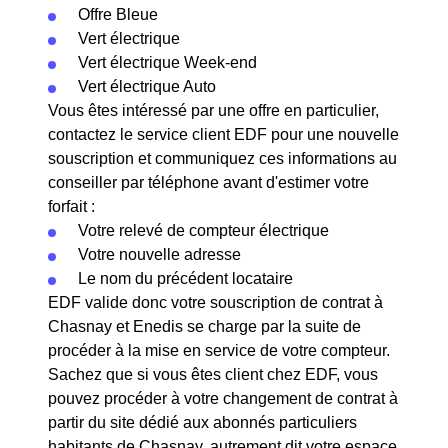
Offre Bleue
Vert électrique
Vert électrique Week-end
Vert électrique Auto
Vous êtes intéressé par une offre en particulier,
contactez le service client EDF pour une nouvelle
souscription et communiquez ces informations au
conseiller par téléphone avant d'estimer votre
forfait :
Votre relevé de compteur électrique
Votre nouvelle adresse
Le nom du précédent locataire
EDF valide donc votre souscription de contrat à
Chasnay et Enedis se charge par la suite de
procéder à la mise en service de votre compteur.
Sachez que si vous êtes client chez EDF, vous
pouvez procéder à votre changement de contrat à
partir du site dédié aux abonnés particuliers
habitants de Chasnay, autrement dit votre espace