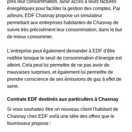
près leur consommation, avoir accès à leurs factures
énergétiques pour faciliter la gestion des comptes. Par
ailleurs, EDF Chasnay propose un simulateur
permettant aux entreprises habitantes de Chasnay de
suivre très précisément leur consommation, dans le but
de mieux consommer.
L'entreprise peut également demander à EDF d'être
notifiée lorsque le seuil de consommation d'énergie est
atteint. Cela peut lui permettre de ne pas avoir de
mauvaises surprises, et également lui permettre de
prendre conscience de ses émissions de gaz à effet de
serre.
Contrats EDF destinés aux particuliers à Chasnay
Si vous souhaitez être un nouveau client l'habitant de
Chasnay chez EDF voilà une idée des offres que le
fournisseur propose :