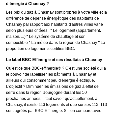
d'énergie à Chasnay ?
Les prix du gaz à Chasnay sont propres à votre ville et la
différence de dépense énergétique des habitants de
Chasnay par rapport aux habitants d'autres villes varie
selon plusieurs critères : * Le logement (appartement,
maison, ...) * Le système de chauffage et son
combustible * La météo dans la région de Chasnay * La
proportion de logements certifiés BBC.
Le label BBC-Effinergie et ses résultats à Chasnay
Qu'est ce que BBC-effinergie® ? C'est une société qui a
le pouvoir de labelliser les bâtiments à Chasnay et
ailleurs qui consomment peu d'énergie électrique.
L'objectif ? Diminuer les émissions de gaz à effet de
serre dans la région Bourgogne durant les 50
prochaines années. Il faut savoir qu'actuellement, à
Chasnay, il existe 113 logements et que sur ses 113, 113
sont agréés par BBC-Effinergie. Si l'on compare avec