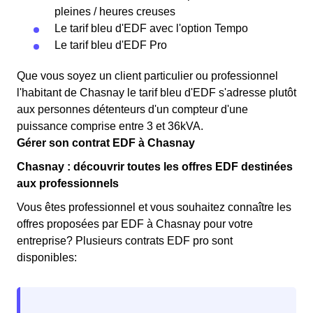
pleines / heures creuses
Le tarif bleu d'EDF avec l'option Tempo
Le tarif bleu d'EDF Pro
Que vous soyez un client particulier ou professionnel
l'habitant de Chasnay le tarif bleu d'EDF s'adresse plutôt
aux personnes détenteurs d'un compteur d'une
puissance comprise entre 3 et 36kVA.
Gérer son contrat EDF à Chasnay
Chasnay : découvrir toutes les offres EDF destinées
aux professionnels
Vous êtes professionnel et vous souhaitez connaître les
offres proposées par EDF à Chasnay pour votre
entreprise? Plusieurs contrats EDF pro sont
disponibles: