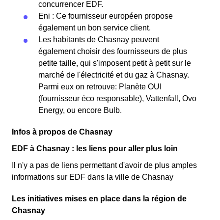
concurrencer EDF.
Eni : Ce fournisseur européen propose
également un bon service client.
Les habitants de Chasnay peuvent
également choisir des fournisseurs de plus
petite taille, qui s'imposent petit à petit sur le
marché de l'électricité et du gaz à Chasnay.
Parmi eux on retrouve: Planète OUI
(fournisseur éco responsable), Vattenfall, Ovo
Energy, ou encore Bulb.
Infos à propos de Chasnay
EDF à Chasnay : les liens pour aller plus loin
Il n'y a pas de liens permettant d'avoir de plus amples
informations sur EDF dans la ville de Chasnay
Les initiatives mises en place dans la région de
Chasnay