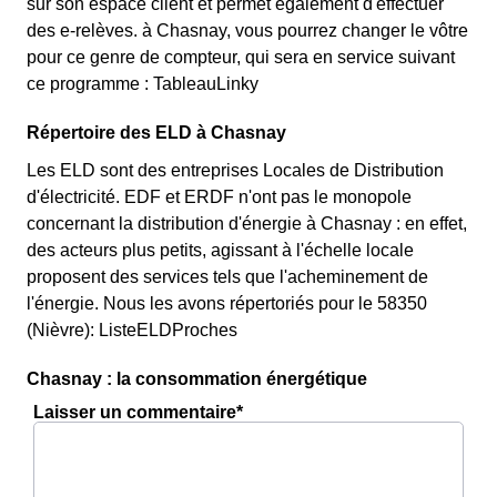
sur son espace client et permet également d'effectuer
des e-relèves. à Chasnay, vous pourrez changer le vôtre
pour ce genre de compteur, qui sera en service suivant
ce programme : TableauLinky
Répertoire des ELD à Chasnay
Les ELD sont des entreprises Locales de Distribution
d'électricité. EDF et ERDF n'ont pas le monopole
concernant la distribution d'énergie à Chasnay : en effet,
des acteurs plus petits, agissant à l'échelle locale
proposent des services tels que l'acheminement de
l'énergie. Nous les avons répertoriés pour le 58350
(Nièvre): ListeELDProches
Chasnay : la consommation énergétique
Laisser un commentaire*