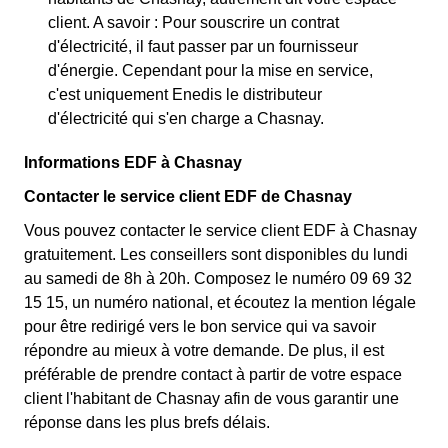
client. A savoir : Pour souscrire un contrat
d'électricité, il faut passer par un fournisseur
d'énergie. Cependant pour la mise en service,
c'est uniquement Enedis le distributeur
d'électricité qui s'en charge a Chasnay.
Informations EDF à Chasnay
Contacter le service client EDF de Chasnay
Vous pouvez contacter le service client EDF à Chasnay
gratuitement. Les conseillers sont disponibles du lundi
au samedi de 8h à 20h. Composez le numéro 09 69 32
15 15, un numéro national, et écoutez la mention légale
pour être redirigé vers le bon service qui va savoir
répondre au mieux à votre demande. De plus, il est
préférable de prendre contact à partir de votre espace
client l'habitant de Chasnay afin de vous garantir une
réponse dans les plus brefs délais.