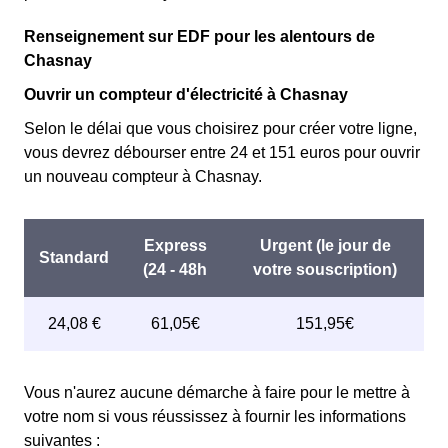
Renseignement sur EDF pour les alentours de
Chasnay
Ouvrir un compteur d'électricité à Chasnay
Selon le délai que vous choisirez pour créer votre ligne,
vous devrez débourser entre 24 et 151 euros pour ouvrir
un nouveau compteur à Chasnay.
Vous n'aurez aucune démarche à faire pour le mettre à
votre nom si vous réussissez à fournir les informations
suivantes :