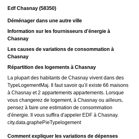
Edf Chasnay (58350)
Déménager dans une autre ville
Information sur les fournisseurs d'énergie à
Chasnay
Les causes de variations de consommation à
Chasnay
Répartition des logements à Chasnay
La plupart des habitants de Chasnay vivent dans des
TypeLogementMaj. Il faut savoir qu'il existe 66 maisons
à Chasnay et 2 appartements appartements. Lorsque
vous changerez de logement, à Chasnay ou ailleurs,
pensez à faire une estimation de consommation
d'énergie. Il vous suffira d'appeler EDF à Chasnay.
city.data.graphePieTypelogement
Comment expliquer les variations de dépenses