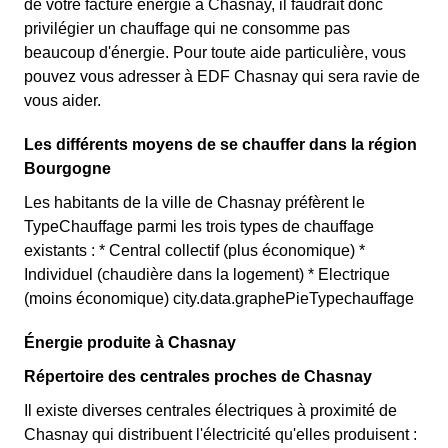
de votre facture énergie à Chasnay, il faudrait donc
privilégier un chauffage qui ne consomme pas
beaucoup d'énergie. Pour toute aide particulière, vous
pouvez vous adresser à EDF Chasnay qui sera ravie de
vous aider.
Les différents moyens de se chauffer dans la région
Bourgogne
Les habitants de la ville de Chasnay préfèrent le
TypeChauffage parmi les trois types de chauffage
existants : * Central collectif (plus économique) *
Individuel (chaudière dans la logement) * Electrique
(moins économique) city.data.graphePieTypechauffage
Énergie produite à Chasnay
Répertoire des centrales proches de Chasnay
Il existe diverses centrales électriques à proximité de
Chasnay qui distribuent l'électricité qu'elles produisent :