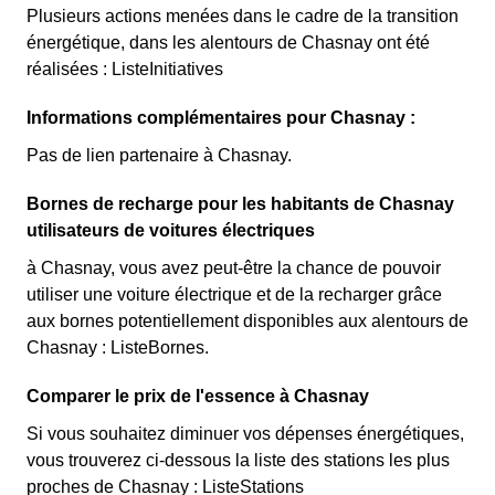
Plusieurs actions menées dans le cadre de la transition
énergétique, dans les alentours de Chasnay ont été
réalisées : ListeInitiatives
Informations complémentaires pour Chasnay :
Pas de lien partenaire à Chasnay.
Bornes de recharge pour les habitants de Chasnay
utilisateurs de voitures électriques
à Chasnay, vous avez peut-être la chance de pouvoir
utiliser une voiture électrique et de la recharger grâce
aux bornes potentiellement disponibles aux alentours de
Chasnay : ListeBornes.
Comparer le prix de l'essence à Chasnay
Si vous souhaitez diminuer vos dépenses énergétiques,
vous trouverez ci-dessous la liste des stations les plus
proches de Chasnay : ListeStations