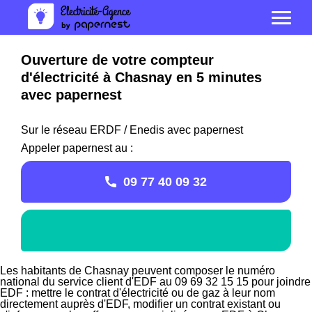
Ouverture de votre compteur
d'électricité à Chasnay en 5 minutes
avec papernest
Sur le réseau ERDF / Enedis avec papernest
Appeler papernest au :
09 77 40 09 32
Les habitants de Chasnay peuvent composer le numéro
national du service client d'EDF au 09 69 32 15 15 pour joindre
EDF : mettre le contrat d'électricité ou de gaz à leur nom
directement auprès d'EDF, modifier un contrat existant ou