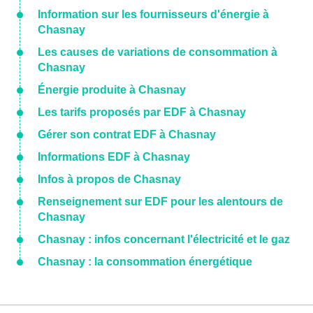
Information sur les fournisseurs d'énergie à
Chasnay
Les causes de variations de consommation à
Chasnay
Énergie produite à Chasnay
Les tarifs proposés par EDF à Chasnay
Gérer son contrat EDF à Chasnay
Informations EDF à Chasnay
Infos à propos de Chasnay
Renseignement sur EDF pour les alentours de
Chasnay
Chasnay : infos concernant l'électricité et le gaz
Chasnay : la consommation énergétique