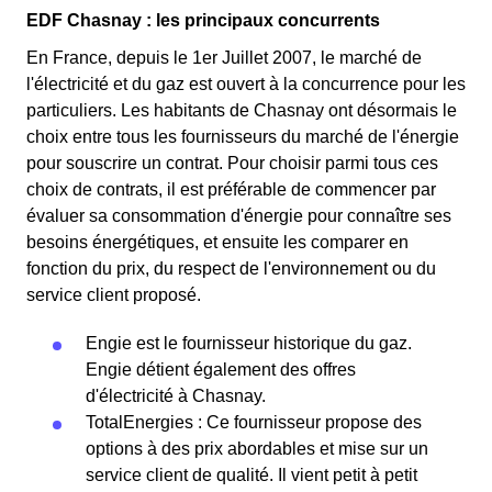
EDF Chasnay : les principaux concurrents
En France, depuis le 1er Juillet 2007, le marché de
l'électricité et du gaz est ouvert à la concurrence pour les
particuliers. Les habitants de Chasnay ont désormais le
choix entre tous les fournisseurs du marché de l'énergie
pour souscrire un contrat. Pour choisir parmi tous ces
choix de contrats, il est préférable de commencer par
évaluer sa consommation d'énergie pour connaître ses
besoins énergétiques, et ensuite les comparer en
fonction du prix, du respect de l'environnement ou du
service client proposé.
Engie est le fournisseur historique du gaz.
Engie détient également des offres
d'électricité à Chasnay.
TotalEnergies : Ce fournisseur propose des
options à des prix abordables et mise sur un
service client de qualité. Il vient petit à petit