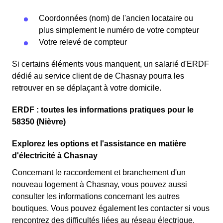
Coordonnées (nom) de l'ancien locataire ou
plus simplement le numéro de votre compteur
Votre relevé de compteur
Si certains éléments vous manquent, un salarié d'ERDF
dédié au service client de de Chasnay pourra les
retrouver en se déplaçant à votre domicile.
ERDF : toutes les informations pratiques pour le
58350 (Nièvre)
Explorez les options et l'assistance en matière
d'électricité à Chasnay
Concernant le raccordement et branchement d'un
nouveau logement à Chasnay, vous pouvez aussi
consulter les informations concernant les autres
boutiques. Vous pouvez également les contacter si vous
rencontrez des difficultés liées au réseau électrique.