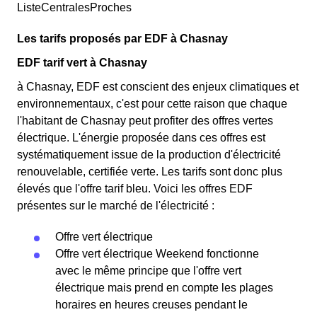
ListeCentralesProches
Les tarifs proposés par EDF à Chasnay
EDF tarif vert à Chasnay
à Chasnay, EDF est conscient des enjeux climatiques et
environnementaux, c'est pour cette raison que chaque
l'habitant de Chasnay peut profiter des offres vertes
électrique. L'énergie proposée dans ces offres est
systématiquement issue de la production d'électricité
renouvelable, certifiée verte. Les tarifs sont donc plus
élevés que l'offre tarif bleu. Voici les offres EDF
présentes sur le marché de l'électricité :
Offre vert électrique
Offre vert électrique Weekend fonctionne
avec le même principe que l'offre vert
électrique mais prend en compte les plages
horaires en heures creuses pendant le