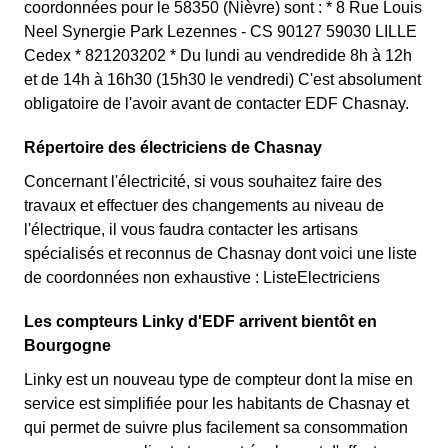
coordonnées pour le 58350 (Nièvre) sont : * 8 Rue Louis
Neel Synergie Park Lezennes - CS 90127 59030 LILLE
Cedex * 821203202 * Du lundi au vendredide 8h à 12h
et de 14h à 16h30 (15h30 le vendredi) C'est absolument
obligatoire de l'avoir avant de contacter EDF Chasnay.
Répertoire des électriciens de Chasnay
Concernant l'électricité, si vous souhaitez faire des
travaux et effectuer des changements au niveau de
l'électrique, il vous faudra contacter les artisans
spécialisés et reconnus de Chasnay dont voici une liste
de coordonnées non exhaustive : ListeElectriciens
Les compteurs Linky d'EDF arrivent bientôt en
Bourgogne
Linky est un nouveau type de compteur dont la mise en
service est simplifiée pour les habitants de Chasnay et
qui permet de suivre plus facilement sa consommation