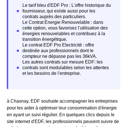
à Chasnay, EDF souhaite accompagner les entreprises
pour les aider à optimiser leur consommation d'énergie
en ayant un suivi régulier. En quelques clics depuis le
site internet d'EDF, les professionnels peuvent suivre de