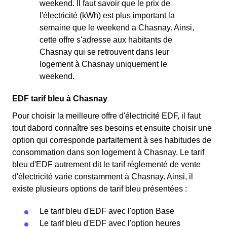
weekend. Il faut savoir que le prix de
l'électricité (kWh) est plus important la
semaine que le weekend a Chasnay. Ainsi,
cette offre s'adresse aux habitants de
Chasnay qui se retrouvent dans leur
logement à Chasnay uniquement le
weekend.
EDF tarif bleu à Chasnay
Pour choisir la meilleure offre d'électricité EDF, il faut
tout dabord connaître ses besoins et ensuite choisir une
option qui corresponde parfaitement à ses habitudes de
consommation dans son logement à Chasnay. Le tarif
bleu d'EDF autrement dit le tarif réglementé de vente
d'électricité varie constamment à Chasnay. Ainsi, il
existe plusieurs options de tarif bleu présentées :
Le tarif bleu d'EDF avec l'option Base
Le tarif bleu d'EDF avec l'option heures