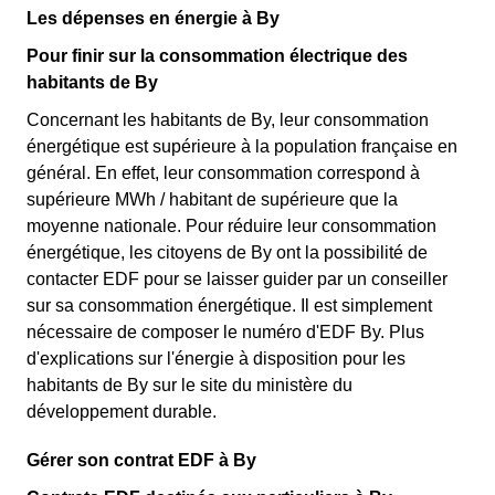
Les dépenses en énergie à By
Pour finir sur la consommation électrique des
habitants de By
Concernant les habitants de By, leur consommation
énergétique est supérieure à la population française en
général. En effet, leur consommation correspond à
supérieure MWh / habitant de supérieure que la
moyenne nationale. Pour réduire leur consommation
énergétique, les citoyens de By ont la possibilité de
contacter EDF pour se laisser guider par un conseiller
sur sa consommation énergétique. Il est simplement
nécessaire de composer le numéro d'EDF By. Plus
d'explications sur l'énergie à disposition pour les
habitants de By sur le site du ministère du
développement durable.
Gérer son contrat EDF à By