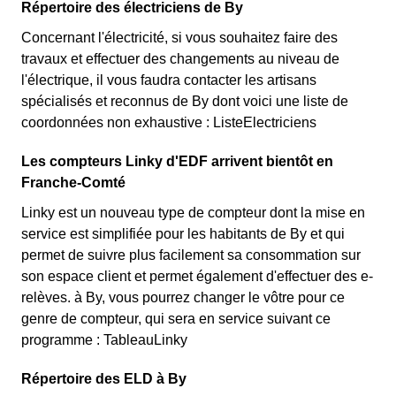
Répertoire des électriciens de By
Concernant l'électricité, si vous souhaitez faire des
travaux et effectuer des changements au niveau de
l'électrique, il vous faudra contacter les artisans
spécialisés et reconnus de By dont voici une liste de
coordonnées non exhaustive : ListeElectriciens
Les compteurs Linky d'EDF arrivent bientôt en
Franche-Comté
Linky est un nouveau type de compteur dont la mise en
service est simplifiée pour les habitants de By et qui
permet de suivre plus facilement sa consommation sur
son espace client et permet également d'effectuer des e-
relèves. à By, vous pourrez changer le vôtre pour ce
genre de compteur, qui sera en service suivant ce
programme : TableauLinky
Répertoire des ELD à By