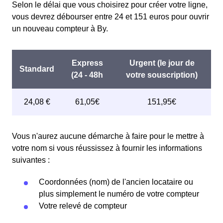
Selon le délai que vous choisirez pour créer votre ligne,
vous devrez débourser entre 24 et 151 euros pour ouvrir
un nouveau compteur à By.
Vous n'aurez aucune démarche à faire pour le mettre à
votre nom si vous réussissez à fournir les informations
suivantes :
Coordonnées (nom) de l'ancien locataire ou
plus simplement le numéro de votre compteur
Votre relevé de compteur