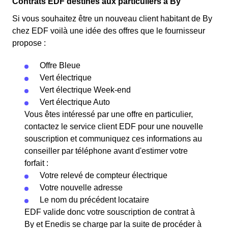
Contrats EDF destinés aux particuliers à By
Si vous souhaitez être un nouveau client habitant de By
chez EDF voilà une idée des offres que le fournisseur
propose :
Offre Bleue
Vert électrique
Vert électrique Week-end
Vert électrique Auto
Vous êtes intéressé par une offre en particulier,
contactez le service client EDF pour une nouvelle
souscription et communiquez ces informations au
conseiller par téléphone avant d'estimer votre
forfait :
Votre relevé de compteur électrique
Votre nouvelle adresse
Le nom du précédent locataire
EDF valide donc votre souscription de contrat à
By et Enedis se charge par la suite de procéder à