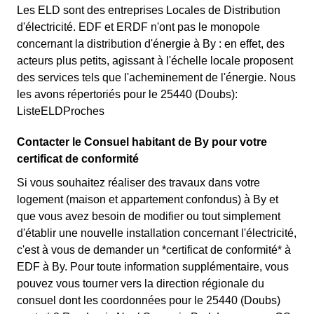
Les ELD sont des entreprises Locales de Distribution
d'électricité. EDF et ERDF n'ont pas le monopole
concernant la distribution d'énergie à By : en effet, des
acteurs plus petits, agissant à l'échelle locale proposent
des services tels que l'acheminement de l'énergie. Nous
les avons répertoriés pour le 25440 (Doubs):
ListeELDProches
Contacter le Consuel habitant de By pour votre
certificat de conformité
Si vous souhaitez réaliser des travaux dans votre
logement (maison et appartement confondus) à By et
que vous avez besoin de modifier ou tout simplement
d'établir une nouvelle installation concernant l'électricité,
c'est à vous de demander un *certificat de conformité* à
EDF à By. Pour toute information supplémentaire, vous
pouvez vous tourner vers la direction régionale du
consuel dont les coordonnées pour le 25440 (Doubs)