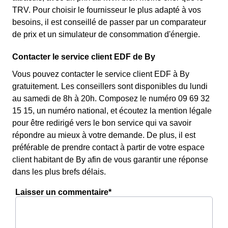
TRV. Pour choisir le fournisseur le plus adapté à vos
besoins, il est conseillé de passer par un comparateur
de prix et un simulateur de consommation d'énergie.
Contacter le service client EDF de By
Vous pouvez contacter le service client EDF à By
gratuitement. Les conseillers sont disponibles du lundi
au samedi de 8h à 20h. Composez le numéro 09 69 32
15 15, un numéro national, et écoutez la mention légale
pour être redirigé vers le bon service qui va savoir
répondre au mieux à votre demande. De plus, il est
préférable de prendre contact à partir de votre espace
client habitant de By afin de vous garantir une réponse
dans les plus brefs délais.
Laisser un commentaire*