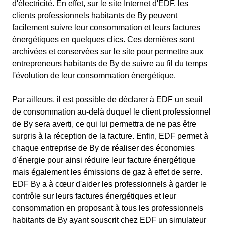
d'électricité. En effet, sur le site Internet d'EDF, les
clients professionnels habitants de By peuvent
facilement suivre leur consommation et leurs factures
énergétiques en quelques clics. Ces dernières sont
archivées et conservées sur le site pour permettre aux
entrepreneurs habitants de By de suivre au fil du temps
l'évolution de leur consommation énergétique.
Par ailleurs, il est possible de déclarer à EDF un seuil
de consommation au-delà duquel le client professionnel
de By sera averti, ce qui lui permettra de ne pas être
surpris à la réception de la facture. Enfin, EDF permet à
chaque entreprise de By de réaliser des économies
d'énergie pour ainsi réduire leur facture énergétique
mais également les émissions de gaz à effet de serre.
EDF By a à cœur d'aider les professionnels à garder le
contrôle sur leurs factures énergétiques et leur
consommation en proposant à tous les professionnels
habitants de By ayant souscrit chez EDF un simulateur