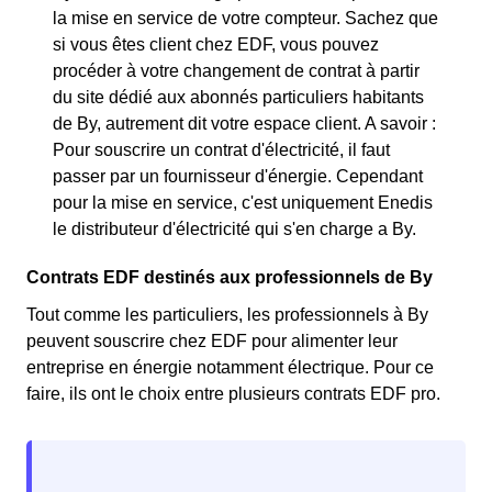
la mise en service de votre compteur. Sachez que
si vous êtes client chez EDF, vous pouvez
procéder à votre changement de contrat à partir
du site dédié aux abonnés particuliers habitants
de By, autrement dit votre espace client. A savoir :
Pour souscrire un contrat d'électricité, il faut
passer par un fournisseur d'énergie. Cependant
pour la mise en service, c'est uniquement Enedis
le distributeur d'électricité qui s'en charge a By.
Contrats EDF destinés aux professionnels de By
Tout comme les particuliers, les professionnels à By
peuvent souscrire chez EDF pour alimenter leur
entreprise en énergie notamment électrique. Pour ce
faire, ils ont le choix entre plusieurs contrats EDF pro.