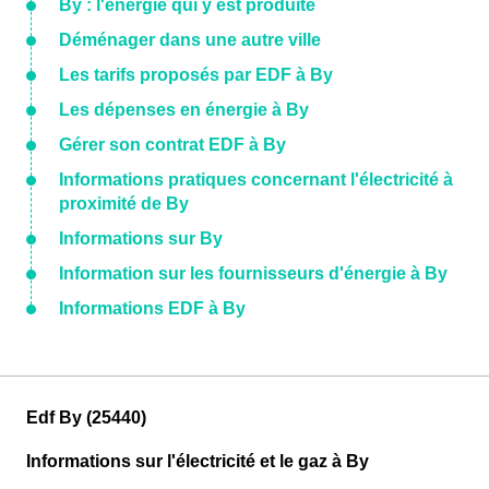
By : l'énergie qui y est produite
Déménager dans une autre ville
Les tarifs proposés par EDF à By
Les dépenses en énergie à By
Gérer son contrat EDF à By
Informations pratiques concernant l'électricité à
proximité de By
Informations sur By
Information sur les fournisseurs d'énergie à By
Informations EDF à By
Edf By (25440)
Informations sur l'électricité et le gaz à By