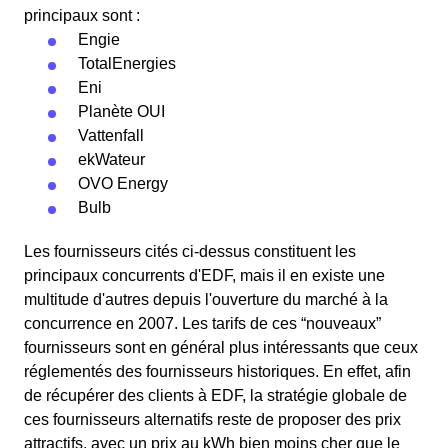
principaux sont :
Engie
TotalEnergies
Eni
Planète OUI
Vattenfall
ekWateur
OVO Energy
Bulb
Les fournisseurs cités ci-dessus constituent les
principaux concurrents d'EDF, mais il en existe une
multitude d'autres depuis l'ouverture du marché à la
concurrence en 2007. Les tarifs de ces “nouveaux”
fournisseurs sont en général plus intéressants que ceux
réglementés des fournisseurs historiques. En effet, afin
de récupérer des clients à EDF, la stratégie globale de
ces fournisseurs alternatifs reste de proposer des prix
attractifs, avec un prix au kWh bien moins cher que le