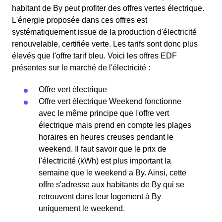
habitant de By peut profiter des offres vertes électrique.
L'énergie proposée dans ces offres est
systématiquement issue de la production d'électricité
renouvelable, certifiée verte. Les tarifs sont donc plus
élevés que l'offre tarif bleu. Voici les offres EDF
présentes sur le marché de l'électricité :
Offre vert électrique
Offre vert électrique Weekend fonctionne
avec le même principe que l'offre vert
électrique mais prend en compte les plages
horaires en heures creuses pendant le
weekend. Il faut savoir que le prix de
l'électricité (kWh) est plus important la
semaine que le weekend a By. Ainsi, cette
offre s'adresse aux habitants de By qui se
retrouvent dans leur logement à By
uniquement le weekend.