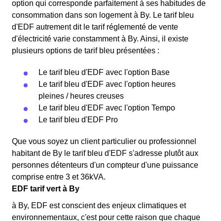
option qui corresponde parfaitement à ses habitudes de
consommation dans son logement à By. Le tarif bleu
d'EDF autrement dit le tarif réglementé de vente
d'électricité varie constamment à By. Ainsi, il existe
plusieurs options de tarif bleu présentées :
Le tarif bleu d'EDF avec l'option Base
Le tarif bleu d'EDF avec l'option heures
pleines / heures creuses
Le tarif bleu d'EDF avec l'option Tempo
Le tarif bleu d'EDF Pro
Que vous soyez un client particulier ou professionnel
habitant de By le tarif bleu d'EDF s'adresse plutôt aux
personnes détenteurs d'un compteur d'une puissance
comprise entre 3 et 36kVA.
EDF tarif vert à By
à By, EDF est conscient des enjeux climatiques et
environnementaux, c'est pour cette raison que chaque