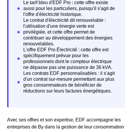
Avec ses offres et son expertise, EDF accompagne les
entreprises de By dans la gestion de leur consommation