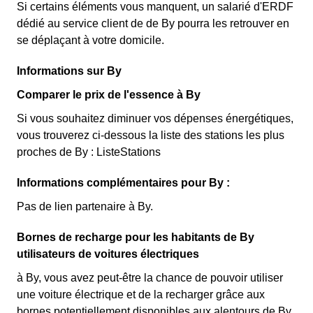
Si certains éléments vous manquent, un salarié d'ERDF
dédié au service client de de By pourra les retrouver en
se déplaçant à votre domicile.
Informations sur By
Comparer le prix de l'essence à By
Si vous souhaitez diminuer vos dépenses énergétiques,
vous trouverez ci-dessous la liste des stations les plus
proches de By : ListeStations
Informations complémentaires pour By :
Pas de lien partenaire à By.
Bornes de recharge pour les habitants de By
utilisateurs de voitures électriques
à By, vous avez peut-être la chance de pouvoir utiliser
une voiture électrique et de la recharger grâce aux
bornes potentiellement disponibles aux alentours de By