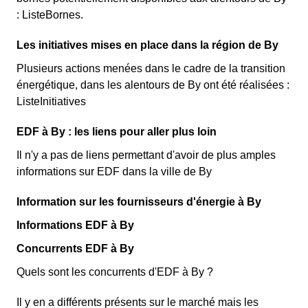
: ListeBornes.
Les initiatives mises en place dans la région de By
Plusieurs actions menées dans le cadre de la transition
énergétique, dans les alentours de By ont été réalisées :
ListeInitiatives
EDF à By : les liens pour aller plus loin
Il n'y a pas de liens permettant d'avoir de plus amples
informations sur EDF dans la ville de By
Information sur les fournisseurs d'énergie à By
Informations EDF à By
Concurrents EDF à By
Quels sont les concurrents d'EDF à By ?
Il y en a différents présents sur le marché mais les