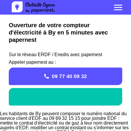
Ouverture de votre compteur
d'électricité à By en 5 minutes avec
papernest
Sur le réseau ERDF / Enedis avec papernest
Appeler papernest au :
09 77 40 09 32
Les habitants de By peuvent composer le numéro national du
service client d'EDF au 09 69 32 15 15 pour joindre EDF :
mettre le contrat d'électricité ou de gaz à leur nom directement
auprès d'EDF, modifier un contrat existant ou s'informer sur les