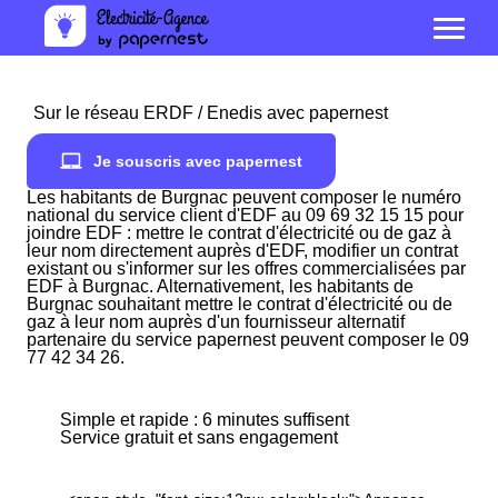
Sur le réseau ERDF / Enedis avec papernest
Je souscris avec papernest
Les habitants de Burgnac peuvent composer le numéro
national du service client d'EDF au 09 69 32 15 15 pour
joindre EDF : mettre le contrat d'électricité ou de gaz à
leur nom directement auprès d'EDF, modifier un contrat
existant ou s'informer sur les offres commercialisées par
EDF à Burgnac. Alternativement, les habitants de
Burgnac souhaitant mettre le contrat d'électricité ou de
gaz à leur nom auprès d'un fournisseur alternatif
partenaire du service papernest peuvent composer le 09
77 42 34 26.
Simple et rapide : 6 minutes suffisent
Service gratuit et sans engagement