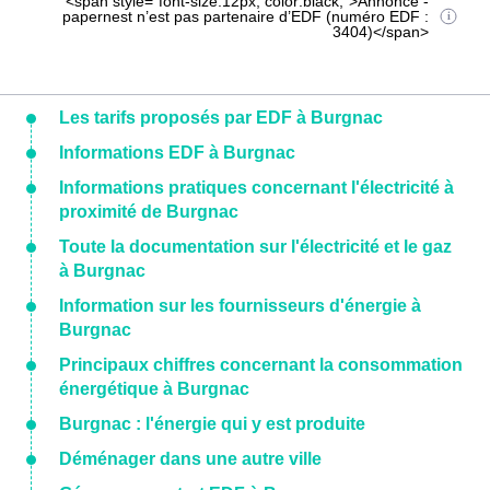
<span style="font-size:12px; color:black;">Annonce -
papernest n’est pas partenaire d’EDF (numéro EDF :
3404)</span>
Les tarifs proposés par EDF à Burgnac
Informations EDF à Burgnac
Informations pratiques concernant l'électricité à
proximité de Burgnac
Toute la documentation sur l'électricité et le gaz
à Burgnac
Information sur les fournisseurs d'énergie à
Burgnac
Principaux chiffres concernant la consommation
énergétique à Burgnac
Burgnac : l'énergie qui y est produite
Déménager dans une autre ville