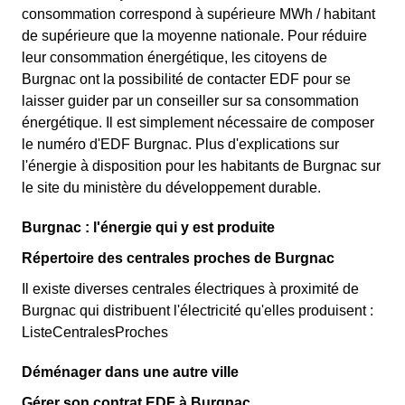
consommation correspond à supérieure MWh / habitant
de supérieure que la moyenne nationale. Pour réduire
leur consommation énergétique, les citoyens de
Burgnac ont la possibilité de contacter EDF pour se
laisser guider par un conseiller sur sa consommation
énergétique. Il est simplement nécessaire de composer
le numéro d'EDF Burgnac. Plus d'explications sur
l'énergie à disposition pour les habitants de Burgnac sur
le site du ministère du développement durable.
Burgnac : l'énergie qui y est produite
Répertoire des centrales proches de Burgnac
Il existe diverses centrales électriques à proximité de
Burgnac qui distribuent l'électricité qu'elles produisent :
ListeCentralesProches
Déménager dans une autre ville
Gérer son contrat EDF à Burgnac