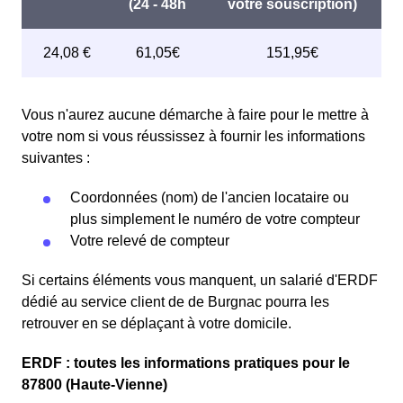
Vous n'aurez aucune démarche à faire pour le mettre à
votre nom si vous réussissez à fournir les informations
suivantes :
Coordonnées (nom) de l'ancien locataire ou
plus simplement le numéro de votre compteur
Votre relevé de compteur
Si certains éléments vous manquent, un salarié d'ERDF
dédié au service client de de Burgnac pourra les
retrouver en se déplaçant à votre domicile.
ERDF : toutes les informations pratiques pour le
87800 (Haute-Vienne)