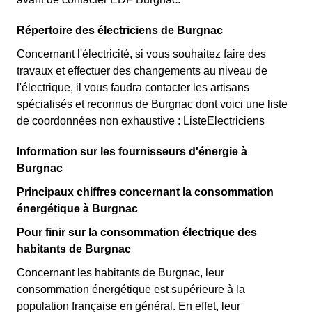
Répertoire des électriciens de Burgnac
Concernant l'électricité, si vous souhaitez faire des
travaux et effectuer des changements au niveau de
l'électrique, il vous faudra contacter les artisans
spécialisés et reconnus de Burgnac dont voici une liste
de coordonnées non exhaustive : ListeElectriciens
Information sur les fournisseurs d'énergie à
Burgnac
Principaux chiffres concernant la consommation
énergétique à Burgnac
Pour finir sur la consommation électrique des
habitants de Burgnac
Concernant les habitants de Burgnac, leur
consommation énergétique est supérieure à la
population française en général. En effet, leur