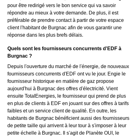
pour être redirigé vers le bon service qui va savoir
répondre au mieux à votre demande. De plus, il est
préférable de prendre contact à partir de votre espace
client l'habitant de Burgnac afin de vous garantir une
réponse dans les plus brefs délais.
Quels sont les fournisseurs concurrents d'EDF à
Burgnac ?
Depuis l'ouverture du marché de l'énergie, de nouveaux
fournisseurs concurrents d'EDF ont vu le jour. Engie le
fournisseur historique en matière de gaz propose
aujourd'hui à Burgnac des offres d'électricité. Vient
ensuite TotalEnergies, le fournisseur qui prend de plus
en plus de clients à EDF en jouant sur des offres à tarifs
faibles et un service client de qualité. En outre, les
habitants de Burgnac bénéficient aussi des fournisseurs
de petite taille qui arrivent à leur tour à s'imposer à leur
petite échelle à Burgnac. Il s'agit de Planète OUI, le