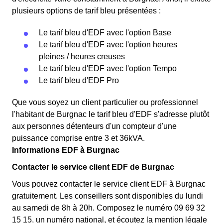
plusieurs options de tarif bleu présentées :
Le tarif bleu d'EDF avec l'option Base
Le tarif bleu d'EDF avec l'option heures
pleines / heures creuses
Le tarif bleu d'EDF avec l'option Tempo
Le tarif bleu d'EDF Pro
Que vous soyez un client particulier ou professionnel
l'habitant de Burgnac le tarif bleu d'EDF s'adresse plutôt
aux personnes détenteurs d'un compteur d'une
puissance comprise entre 3 et 36kVA.
Informations EDF à Burgnac
Contacter le service client EDF de Burgnac
Vous pouvez contacter le service client EDF à Burgnac
gratuitement. Les conseillers sont disponibles du lundi
au samedi de 8h à 20h. Composez le numéro 09 69 32
15 15, un numéro national, et écoutez la mention légale