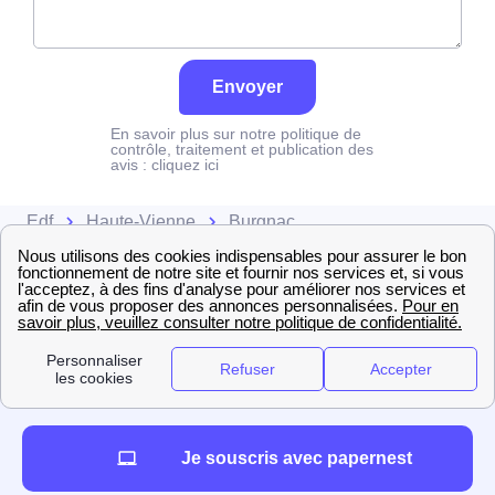
Envoyer
En savoir plus sur notre politique de
contrôle, traitement et publication des
avis :
cliquez ici
Edf
Haute-Vienne
Burgnac
Je souscris avec papernest