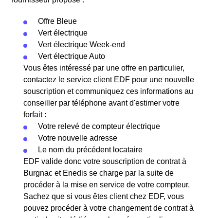
Offre Bleue
Vert électrique
Vert électrique Week-end
Vert électrique Auto
Vous êtes intéressé par une offre en particulier,
contactez le service client EDF pour une nouvelle
souscription et communiquez ces informations au
conseiller par téléphone avant d'estimer votre
forfait :
Votre relevé de compteur électrique
Votre nouvelle adresse
Le nom du précédent locataire
EDF valide donc votre souscription de contrat à
Burgnac et Enedis se charge par la suite de
procéder à la mise en service de votre compteur.
Sachez que si vous êtes client chez EDF, vous
pouvez procéder à votre changement de contrat à