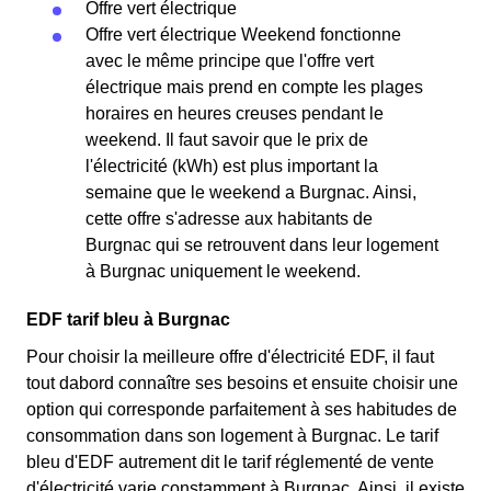
Offre vert électrique
Offre vert électrique Weekend fonctionne
avec le même principe que l'offre vert
électrique mais prend en compte les plages
horaires en heures creuses pendant le
weekend. Il faut savoir que le prix de
l'électricité (kWh) est plus important la
semaine que le weekend a Burgnac. Ainsi,
cette offre s'adresse aux habitants de
Burgnac qui se retrouvent dans leur logement
à Burgnac uniquement le weekend.
EDF tarif bleu à Burgnac
Pour choisir la meilleure offre d'électricité EDF, il faut
tout dabord connaître ses besoins et ensuite choisir une
option qui corresponde parfaitement à ses habitudes de
consommation dans son logement à Burgnac. Le tarif
bleu d'EDF autrement dit le tarif réglementé de vente
d'électricité varie constamment à Burgnac. Ainsi, il existe