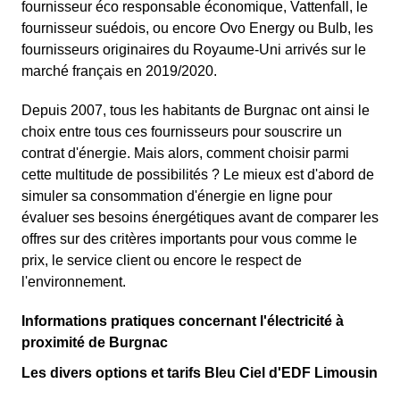
fournisseur éco responsable économique, Vattenfall, le
fournisseur suédois, ou encore Ovo Energy ou Bulb, les
fournisseurs originaires du Royaume-Uni arrivés sur le
marché français en 2019/2020.
Depuis 2007, tous les habitants de Burgnac ont ainsi le
choix entre tous ces fournisseurs pour souscrire un
contrat d'énergie. Mais alors, comment choisir parmi
cette multitude de possibilités ? Le mieux est d'abord de
simuler sa consommation d'énergie en ligne pour
évaluer ses besoins énergétiques avant de comparer les
offres sur des critères importants pour vous comme le
prix, le service client ou encore le respect de
l'environnement.
Informations pratiques concernant l'électricité à
proximité de Burgnac
Les divers options et tarifs Bleu Ciel d'EDF Limousin