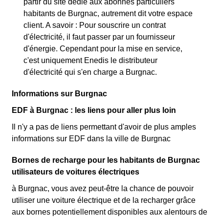
partir du site dédié aux abonnés particuliers
habitants de Burgnac, autrement dit votre espace
client. A savoir : Pour souscrire un contrat
d'électricité, il faut passer par un fournisseur
d'énergie. Cependant pour la mise en service,
c'est uniquement Enedis le distributeur
d'électricité qui s'en charge a Burgnac.
Informations sur Burgnac
EDF à Burgnac : les liens pour aller plus loin
Il n'y a pas de liens permettant d'avoir de plus amples
informations sur EDF dans la ville de Burgnac
Bornes de recharge pour les habitants de Burgnac
utilisateurs de voitures électriques
à Burgnac, vous avez peut-être la chance de pouvoir
utiliser une voiture électrique et de la recharger grâce
aux bornes potentiellement disponibles aux alentours de