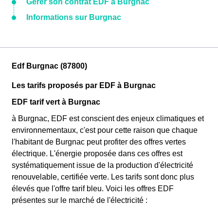
Gérer son contrat EDF à Burgnac
Informations sur Burgnac
Edf Burgnac (87800)
Les tarifs proposés par EDF à Burgnac
EDF tarif vert à Burgnac
à Burgnac, EDF est conscient des enjeux climatiques et
environnementaux, c'est pour cette raison que chaque
l'habitant de Burgnac peut profiter des offres vertes
électrique. L'énergie proposée dans ces offres est
systématiquement issue de la production d'électricité
renouvelable, certifiée verte. Les tarifs sont donc plus
élevés que l'offre tarif bleu. Voici les offres EDF
présentes sur le marché de l'électricité :