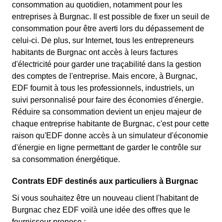
consommation au quotidien, notamment pour les
entreprises à Burgnac. Il est possible de fixer un seuil de
consommation pour être averti lors du dépassement de
celui-ci. De plus, sur Internet, tous les entrepreneurs
habitants de Burgnac ont accès à leurs factures
d'électricité pour garder une traçabilité dans la gestion
des comptes de l'entreprise. Mais encore, à Burgnac,
EDF fournit à tous les professionnels, industriels, un
suivi personnalisé pour faire des économies d'énergie.
Réduire sa consommation devient un enjeu majeur de
chaque entreprise habitante de Burgnac, c'est pour cette
raison qu'EDF donne accès à un simulateur d'économie
d'énergie en ligne permettant de garder le contrôle sur
sa consommation énergétique.
Contrats EDF destinés aux particuliers à Burgnac
Si vous souhaitez être un nouveau client l'habitant de
Burgnac chez EDF voilà une idée des offres que le
fournisseur propose :