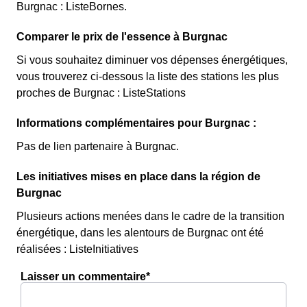
Burgnac : ListeBornes.
Comparer le prix de l'essence à Burgnac
Si vous souhaitez diminuer vos dépenses énergétiques,
vous trouverez ci-dessous la liste des stations les plus
proches de Burgnac : ListeStations
Informations complémentaires pour Burgnac :
Pas de lien partenaire à Burgnac.
Les initiatives mises en place dans la région de
Burgnac
Plusieurs actions menées dans le cadre de la transition
énergétique, dans les alentours de Burgnac ont été
réalisées : ListeInitiatives
Laisser un commentaire*