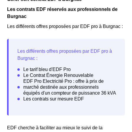
Les contrats EDF réservés aux professionnels de
Burgnac
Les différents offres proposées par EDF pro à Burgnac :
EDF cherche à faciliter au mieux le suivi de la