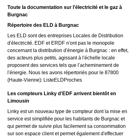
Toute la documentation sur l'électricité et le gaz à
Burgnac
Répertoire des ELD à Burgnac
Les ELD sont des entreprises Locales de Distribution
d'électricité. EDF et ERDF n'ont pas le monopole
concernant la distribution d'énergie à Burgnac : en effet,
des acteurs plus petits, agissant à l'échelle locale
proposent des services tels que l'acheminement de
l'énergie. Nous les avons répertoriés pour le 87800
(Haute-Vienne): ListeELDProches
Les compteurs Linky d'EDF arrivent bientôt en
Limousin
Linky est un nouveau type de compteur dont la mise en
service est simplifiée pour les habitants de Burgnac et
qui permet de suivre plus facilement sa consommation
sur son espace client et permet également d'effectuer