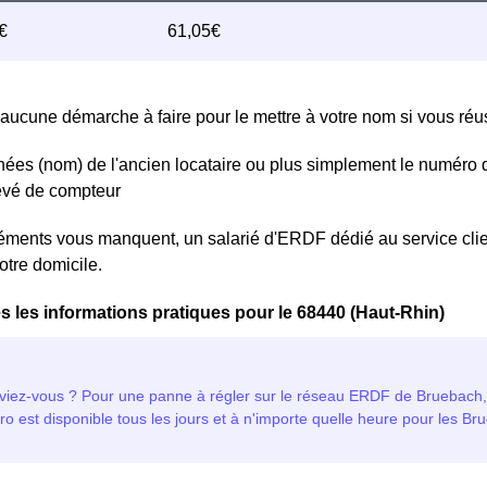
aucune démarche à faire pour le mettre à votre nom si vous réuss
ées (nom) de l'ancien locataire ou plus simplement le numéro 
levé de compteur
léments vous manquent, un salarié d'ERDF dédié au service clie
otre domicile.
s les informations pratiques pour le 68440 (Haut-Rhin)