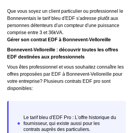
Que vous soyez un client particulier ou professionnel le
Bonneventais le tarif bleu d'EDF s'adresse plutôt aux
personnes détenteurs d'un compteur d'une puissance
comprise entre 3 et 36kVA.
Gérer son contrat EDF à Bonnevent-Velloreille
Bonnevent-Velloreille : découvrir toutes les offres
EDF destinées aux professionnels
Vous êtes professionnel et vous souhaitez connaître les
offres proposées par EDF à Bonnevent-Velloreille pour
votre entreprise? Plusieurs contrats EDF pro sont
disponibles: