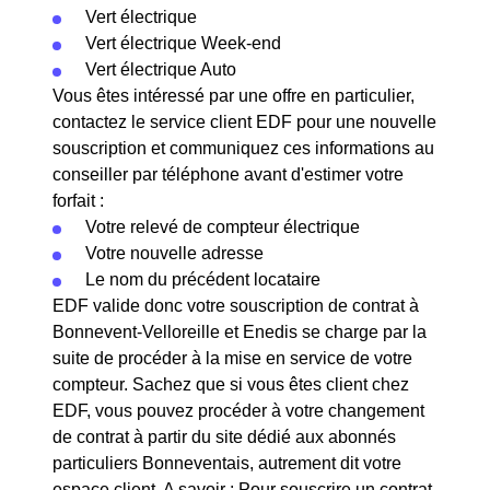
Vert électrique
Vert électrique Week-end
Vert électrique Auto
Vous êtes intéressé par une offre en particulier,
contactez le service client EDF pour une nouvelle
souscription et communiquez ces informations au
conseiller par téléphone avant d'estimer votre
forfait :
Votre relevé de compteur électrique
Votre nouvelle adresse
Le nom du précédent locataire
EDF valide donc votre souscription de contrat à
Bonnevent-Velloreille et Enedis se charge par la
suite de procéder à la mise en service de votre
compteur. Sachez que si vous êtes client chez
EDF, vous pouvez procéder à votre changement
de contrat à partir du site dédié aux abonnés
particuliers Bonneventais, autrement dit votre
espace client. A savoir : Pour souscrire un contrat