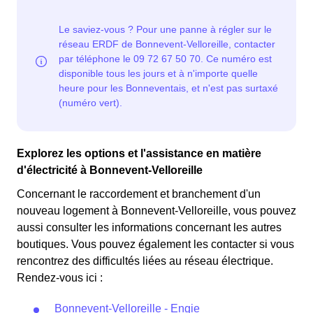
Explorez les options et l'assistance en matière
d'électricité à Bonnevent-Velloreille
Concernant le raccordement et branchement d'un
nouveau logement à Bonnevent-Velloreille, vous pouvez
aussi consulter les informations concernant les autres
boutiques. Vous pouvez également les contacter si vous
rencontrez des difficultés liées au réseau électrique.
Rendez-vous ici :
Bonnevent-Velloreille - Engie