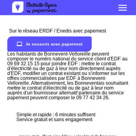
Sur le réseau ERDF / Enedis avec papernest
Je souscris avec papernest
Les habitants de Bonnevent-Velloreille peuvent
composer le numéro national du service client d'EDF au
09 69 32 15 15 pour joindre EDF : mettre le contrat
d'électricité ou de gaz à leur nom directement auprès
d'EDF, modifier un contrat existant ou s'informer sur les
offres commercialisées par EDF à Bonnevent-
Velloreille. Alternativement, les Bonneventais souhaitant
mettre le contrat d'électricité ou de gaz à leur nom
auprès d'un fournisseur alternatif partenaire du service
papernest peuvent composer le 09 77 42 34 26.
Simple et rapide : 6 minutes suffisent
Service gratuit et sans engagement