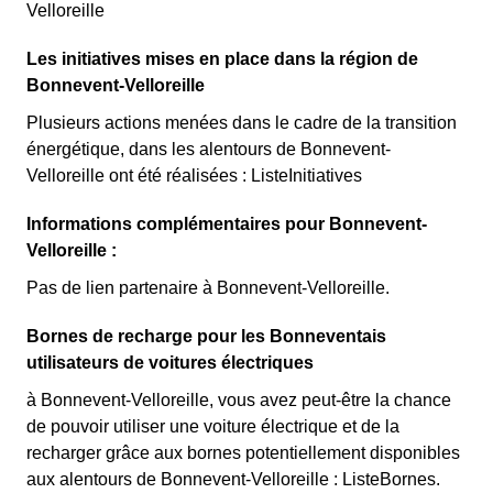
Velloreille
Les initiatives mises en place dans la région de
Bonnevent-Velloreille
Plusieurs actions menées dans le cadre de la transition
énergétique, dans les alentours de Bonnevent-
Velloreille ont été réalisées : ListeInitiatives
Informations complémentaires pour Bonnevent-
Velloreille :
Pas de lien partenaire à Bonnevent-Velloreille.
Bornes de recharge pour les Bonneventais
utilisateurs de voitures électriques
à Bonnevent-Velloreille, vous avez peut-être la chance
de pouvoir utiliser une voiture électrique et de la
recharger grâce aux bornes potentiellement disponibles
aux alentours de Bonnevent-Velloreille : ListeBornes.