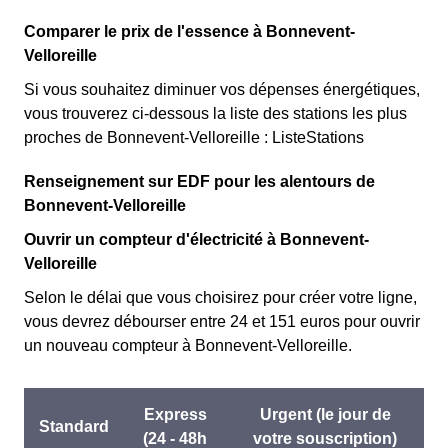
Comparer le prix de l'essence à Bonnevent-
Velloreille
Si vous souhaitez diminuer vos dépenses énergétiques,
vous trouverez ci-dessous la liste des stations les plus
proches de Bonnevent-Velloreille : ListeStations
Renseignement sur EDF pour les alentours de
Bonnevent-Velloreille
Ouvrir un compteur d'électricité à Bonnevent-
Velloreille
Selon le délai que vous choisirez pour créer votre ligne,
vous devrez débourser entre 24 et 151 euros pour ouvrir
un nouveau compteur à Bonnevent-Velloreille.