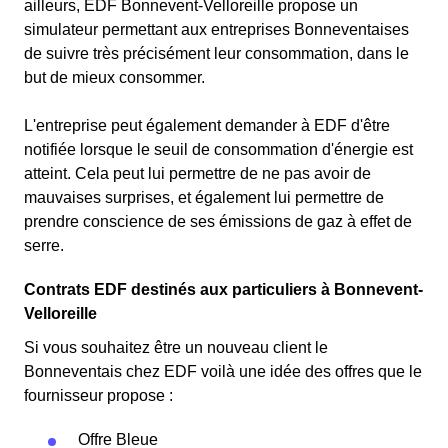
ailleurs, EDF Bonnevent-Velloreille propose un
simulateur permettant aux entreprises Bonneventaises
de suivre très précisément leur consommation, dans le
but de mieux consommer.
L'entreprise peut également demander à EDF d'être
notifiée lorsque le seuil de consommation d'énergie est
atteint. Cela peut lui permettre de ne pas avoir de
mauvaises surprises, et également lui permettre de
prendre conscience de ses émissions de gaz à effet de
serre.
Contrats EDF destinés aux particuliers à Bonnevent-
Velloreille
Si vous souhaitez être un nouveau client le
Bonneventais chez EDF voilà une idée des offres que le
fournisseur propose :
Offre Bleue