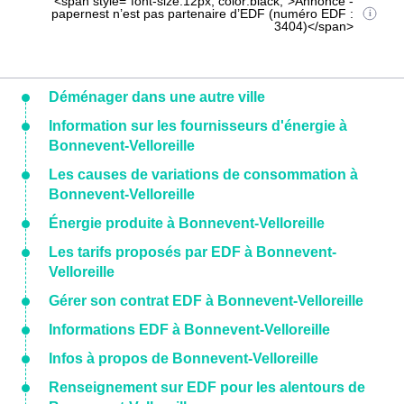
<span style="font-size:12px; color:black;">Annonce -
papernest n’est pas partenaire d’EDF (numéro EDF :
3404)</span>
Déménager dans une autre ville
Information sur les fournisseurs d'énergie à
Bonnevent-Velloreille
Les causes de variations de consommation à
Bonnevent-Velloreille
Énergie produite à Bonnevent-Velloreille
Les tarifs proposés par EDF à Bonnevent-
Velloreille
Gérer son contrat EDF à Bonnevent-Velloreille
Informations EDF à Bonnevent-Velloreille
Infos à propos de Bonnevent-Velloreille
Renseignement sur EDF pour les alentours de