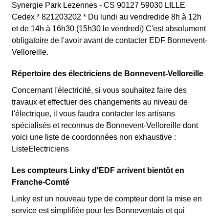
Synergie Park Lezennes - CS 90127 59030 LILLE
Cedex * 821203202 * Du lundi au vendredide 8h à 12h
et de 14h à 16h30 (15h30 le vendredi) C'est absolument
obligatoire de l'avoir avant de contacter EDF Bonnevent-
Velloreille.
Répertoire des électriciens de Bonnevent-Velloreille
Concernant l'électricité, si vous souhaitez faire des
travaux et effectuer des changements au niveau de
l'électrique, il vous faudra contacter les artisans
spécialisés et reconnus de Bonnevent-Velloreille dont
voici une liste de coordonnées non exhaustive :
ListeElectriciens
Les compteurs Linky d'EDF arrivent bientôt en
Franche-Comté
Linky est un nouveau type de compteur dont la mise en
service est simplifiée pour les Bonneventais et qui