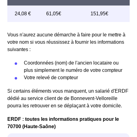
Vous n'aurez aucune démarche à faire pour le mettre à
votre nom si vous réussissez à fournir les informations
suivantes :
Coordonnées (nom) de l'ancien locataire ou
plus simplement le numéro de votre compteur
Votre relevé de compteur
Si certains éléments vous manquent, un salarié d'ERDF
dédié au service client de de Bonnevent-Velloreille
pourra les retrouver en se déplaçant à votre domicile.
ERDF : toutes les informations pratiques pour le
70700 (Haute-Saône)