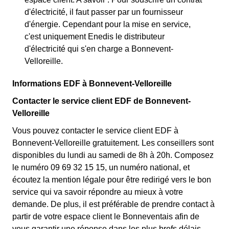
d'électricité, il faut passer par un fournisseur
d'énergie. Cependant pour la mise en service,
c'est uniquement Enedis le distributeur
d'électricité qui s'en charge a Bonnevent-
Velloreille.
Informations EDF à Bonnevent-Velloreille
Contacter le service client EDF de Bonnevent-
Velloreille
Vous pouvez contacter le service client EDF à
Bonnevent-Velloreille gratuitement. Les conseillers sont
disponibles du lundi au samedi de 8h à 20h. Composez
le numéro 09 69 32 15 15, un numéro national, et
écoutez la mention légale pour être redirigé vers le bon
service qui va savoir répondre au mieux à votre
demande. De plus, il est préférable de prendre contact à
partir de votre espace client le Bonneventais afin de
vous garantir une réponse dans les plus brefs délais.