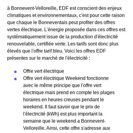
à Bonnevent-Velloreille, EDF est conscient des enjeux
climatiques et environnementaux, c'est pour cette raison
que chaque le Bonneventais peut profiter des offres
vertes électrique. L'énergie proposée dans ces offres est
systématiquement issue de la production d'électricité
renouvelable, certifiée verte. Les tarifs sont donc plus
élevés que l'offre tarif bleu. Voici les offres EDF
présentes sur le marché de l'électricité :
Offre vert électrique
Offre vert électrique Weekend fonctionne
avec le même principe que l'offre vert
électrique mais prend en compte les plages
horaires en heures creuses pendant le
weekend. Il faut savoir que le prix de
l'électricité (kWh) est plus important la
semaine que le weekend a Bonnevent-
Velloreille. Ainsi, cette offre s'adresse aux