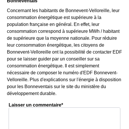
Bonneventais
Concernant les habitants de Bonnevent-Velloreille, leur
consommation énergétique est supérieure à la
population française en général. En effet, leur
consommation correspond à supérieure MWh / habitant
de supérieure que la moyenne nationale. Pour réduire
leur consommation énergétique, les citoyens de
Bonnevent-Velloreille ont la possibilité de contacter EDF
pour se laisser guider par un conseiller sur sa
consommation énergétique. Il est simplement
nécessaire de composer le numéro d'EDF Bonnevent-
Velloreille. Plus d'explications sur l'énergie à disposition
pour les Bonneventais sur le site du ministère du
développement durable.
Laisser un commentaire*