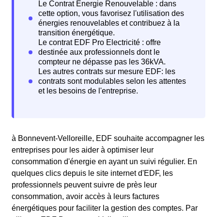
à Bonnevent-Velloreille, EDF souhaite accompagner les
entreprises pour les aider à optimiser leur
consommation d'énergie en ayant un suivi régulier. En
quelques clics depuis le site internet d'EDF, les
professionnels peuvent suivre de près leur
consommation, avoir accès à leurs factures
énergétiques pour faciliter la gestion des comptes. Par