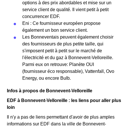
options à des prix abordables et mise sur un
service client de qualité. Il vient petit à petit
concurrencer EDF.
Eni : Ce fournisseur européen propose
également un bon service client.
Les Bonneventais peuvent également choisir
des fournisseurs de plus petite taille, qui
s'imposent petit à petit sur le marché de
l'électricité et du gaz à Bonnevent-Velloreille.
Parmi eux on retrouve: Planète OUI
(fournisseur éco responsable), Vattenfall, Ovo
Energy, ou encore Bulb.
Infos à propos de Bonnevent-Velloreille
EDF à Bonnevent-Velloreille : les liens pour aller plus
loin
Il n'y a pas de liens permettant d'avoir de plus amples
informations sur EDF dans la ville de Bonnevent-