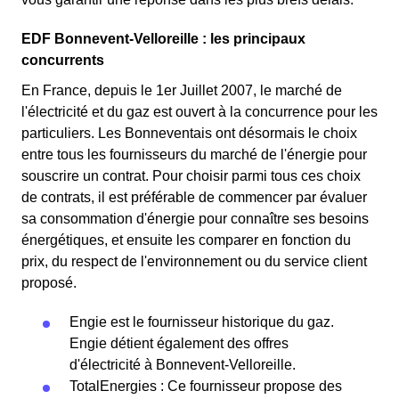
EDF Bonnevent-Velloreille : les principaux
concurrents
En France, depuis le 1er Juillet 2007, le marché de
l'électricité et du gaz est ouvert à la concurrence pour les
particuliers. Les Bonneventais ont désormais le choix
entre tous les fournisseurs du marché de l'énergie pour
souscrire un contrat. Pour choisir parmi tous ces choix
de contrats, il est préférable de commencer par évaluer
sa consommation d'énergie pour connaître ses besoins
énergétiques, et ensuite les comparer en fonction du
prix, du respect de l'environnement ou du service client
proposé.
Engie est le fournisseur historique du gaz.
Engie détient également des offres
d'électricité à Bonnevent-Velloreille.
TotalEnergies : Ce fournisseur propose des