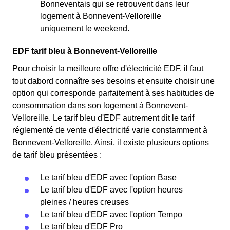
Bonneventais qui se retrouvent dans leur
logement à Bonnevent-Velloreille
uniquement le weekend.
EDF tarif bleu à Bonnevent-Velloreille
Pour choisir la meilleure offre d'électricité EDF, il faut
tout dabord connaître ses besoins et ensuite choisir une
option qui corresponde parfaitement à ses habitudes de
consommation dans son logement à Bonnevent-
Velloreille. Le tarif bleu d'EDF autrement dit le tarif
réglementé de vente d'électricité varie constamment à
Bonnevent-Velloreille. Ainsi, il existe plusieurs options
de tarif bleu présentées :
Le tarif bleu d'EDF avec l'option Base
Le tarif bleu d'EDF avec l'option heures
pleines / heures creuses
Le tarif bleu d'EDF avec l'option Tempo
Le tarif bleu d'EDF Pro