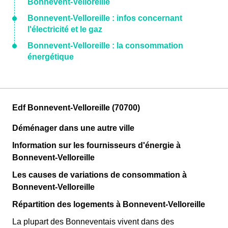
Bonnevent-Velloreille
Bonnevent-Velloreille : infos concernant
l'électricité et le gaz
Bonnevent-Velloreille : la consommation
énergétique
Edf Bonnevent-Velloreille (70700)
Déménager dans une autre ville
Information sur les fournisseurs d'énergie à
Bonnevent-Velloreille
Les causes de variations de consommation à
Bonnevent-Velloreille
Répartition des logements à Bonnevent-Velloreille
La plupart des Bonneventais vivent dans des