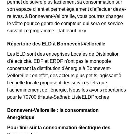
permet de suivre plus facilement sa consommation sur
son espace client et permet également d'effectuer des e-
relèves. à Bonnevent-Velloreille, vous pourrez changer
le vôtre pour ce genre de compteur, qui sera en service
suivant ce programme : TableauLinky
Répertoire des ELD à Bonnevent-Velloreille
Les ELD sont des entreprises Locales de Distribution
d'électricité. EDF et ERDF n'ont pas le monopole
concernant la distribution d'énergie à Bonnevent-
Velloreille : en effet, des acteurs plus petits, agissant à
l'échelle locale proposent des services tels que
l'acheminement de l'énergie. Nous les avons répertoriés
pour le 70700 (Haute-Saône): ListeELDProches
Bonnevent-Velloreille : la consommation
énergétique
Pour finir sur la consommation électrique des