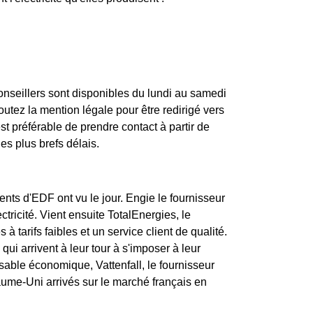
onseillers sont disponibles du lundi au samedi
tez la mention légale pour être redirigé vers
st préférable de prendre contact à partir de
es plus brefs délais.
nts d'EDF ont vu le jour. Engie le fournisseur
tricité. Vient ensuite TotalEnergies, le
à tarifs faibles et un service client de qualité.
qui arrivent à leur tour à s'imposer à leur
nsable économique, Vattenfall, le fournisseur
ume-Uni arrivés sur le marché français en