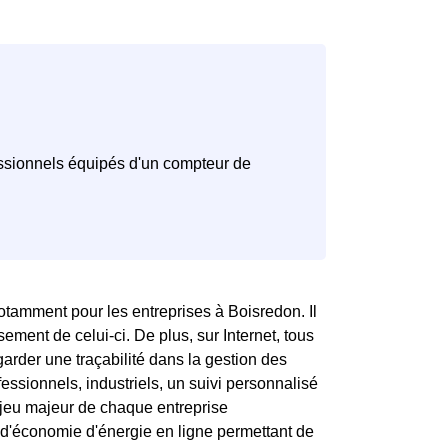
otamment pour les entreprises à Boisredon. Il
ement de celui-ci. De plus, sur Internet, tous
garder une traçabilité dans la gestion des
essionnels, industriels, un suivi personnalisé
jeu majeur de chaque entreprise
 d'économie d'énergie en ligne permettant de