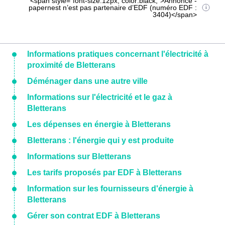
<span style="font-size:12px; color:black;">Annonce -
papernest n’est pas partenaire d’EDF (numéro EDF :
3404)</span>
Informations pratiques concernant l'électricité à
proximité de Bletterans
Déménager dans une autre ville
Informations sur l'électricité et le gaz à
Bletterans
Les dépenses en énergie à Bletterans
Bletterans : l'énergie qui y est produite
Informations sur Bletterans
Les tarifs proposés par EDF à Bletterans
Information sur les fournisseurs d'énergie à
Bletterans
Gérer son contrat EDF à Bletterans