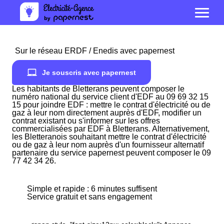
Sur le réseau ERDF / Enedis avec papernest
Je souscris avec papernest
Les habitants de Bletterans peuvent composer le
numéro national du service client d'EDF au 09 69 32 15
15 pour joindre EDF : mettre le contrat d'électricité ou de
gaz à leur nom directement auprès d'EDF, modifier un
contrat existant ou s'informer sur les offres
commercialisées par EDF à Bletterans. Alternativement,
les Bletteranois souhaitant mettre le contrat d'électricité
ou de gaz à leur nom auprès d'un fournisseur alternatif
partenaire du service papernest peuvent composer le 09
77 42 34 26.
Simple et rapide : 6 minutes suffisent
Service gratuit et sans engagement