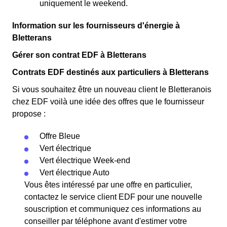
uniquement le weekend.
Information sur les fournisseurs d'énergie à
Bletterans
Gérer son contrat EDF à Bletterans
Contrats EDF destinés aux particuliers à Bletterans
Si vous souhaitez être un nouveau client le Bletteranois
chez EDF voilà une idée des offres que le fournisseur
propose :
Offre Bleue
Vert électrique
Vert électrique Week-end
Vert électrique Auto
Vous êtes intéressé par une offre en particulier,
contactez le service client EDF pour une nouvelle
souscription et communiquez ces informations au
conseiller par téléphone avant d'estimer votre