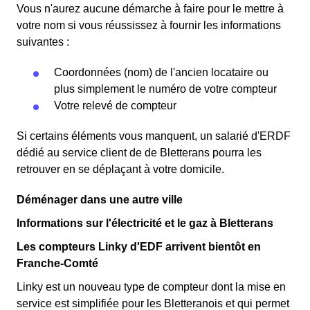
Vous n'aurez aucune démarche à faire pour le mettre à
votre nom si vous réussissez à fournir les informations
suivantes :
Coordonnées (nom) de l'ancien locataire ou
plus simplement le numéro de votre compteur
Votre relevé de compteur
Si certains éléments vous manquent, un salarié d'ERDF
dédié au service client de de Bletterans pourra les
retrouver en se déplaçant à votre domicile.
Déménager dans une autre ville
Informations sur l'électricité et le gaz à Bletterans
Les compteurs Linky d'EDF arrivent bientôt en
Franche-Comté
Linky est un nouveau type de compteur dont la mise en
service est simplifiée pour les Bletteranois et qui permet