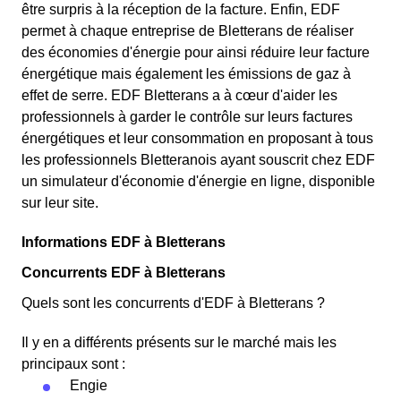
être surpris à la réception de la facture. Enfin, EDF
permet à chaque entreprise de Bletterans de réaliser
des économies d'énergie pour ainsi réduire leur facture
énergétique mais également les émissions de gaz à
effet de serre. EDF Bletterans a à cœur d'aider les
professionnels à garder le contrôle sur leurs factures
énergétiques et leur consommation en proposant à tous
les professionnels Bletteranois ayant souscrit chez EDF
un simulateur d'économie d'énergie en ligne, disponible
sur leur site.
Informations EDF à Bletterans
Concurrents EDF à Bletterans
Quels sont les concurrents d'EDF à Bletterans ?
Il y en a différents présents sur le marché mais les
principaux sont :
Engie