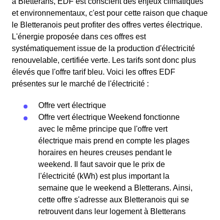
à Bletterans, EDF est conscient des enjeux climatiques
et environnementaux, c'est pour cette raison que chaque
le Bletteranois peut profiter des offres vertes électrique.
L'énergie proposée dans ces offres est
systématiquement issue de la production d'électricité
renouvelable, certifiée verte. Les tarifs sont donc plus
élevés que l'offre tarif bleu. Voici les offres EDF
présentes sur le marché de l'électricité :
Offre vert électrique
Offre vert électrique Weekend fonctionne
avec le même principe que l'offre vert
électrique mais prend en compte les plages
horaires en heures creuses pendant le
weekend. Il faut savoir que le prix de
l'électricité (kWh) est plus important la
semaine que le weekend a Bletterans. Ainsi,
cette offre s'adresse aux Bletteranois qui se
retrouvent dans leur logement à Bletterans