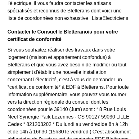
l'électrique, il vous faudra contacter les artisans
spécialisés et reconnus de Bletterans dont voici une
liste de coordonnées non exhaustive : ListeElectriciens
Contacter le Consuel le Bletteranois pour votre
certificat de conformité
Si vous souhaitez réaliser des travaux dans votre
logement (maison et appartement confondus) à
Bletterans et que vous avez besoin de modifier ou tout
simplement d'établir une nouvelle installation
concernant l'électricité, c'est à vous de demander un
*certificat de conformité* à EDF à Bletterans. Pour toute
information supplémentaire, vous pouvez vous tourner
vers la direction régionale du consuel dont les
coordonnées pour le 39140 (Jura) sont : * 8 Rue Louis
Neel Synergie Park Lezennes - CS 90127 59030 LILLE
Cedex * 821203202 * Du lundi au vendredide 8h à 12h
et de 14h à 16h30 (15h30 le vendredi) C'est absolument