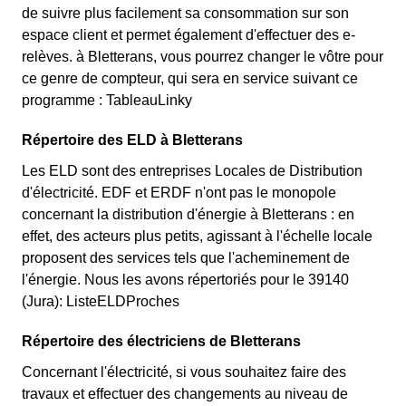
de suivre plus facilement sa consommation sur son
espace client et permet également d'effectuer des e-
relèves. à Bletterans, vous pourrez changer le vôtre pour
ce genre de compteur, qui sera en service suivant ce
programme : TableauLinky
Répertoire des ELD à Bletterans
Les ELD sont des entreprises Locales de Distribution
d'électricité. EDF et ERDF n'ont pas le monopole
concernant la distribution d'énergie à Bletterans : en
effet, des acteurs plus petits, agissant à l'échelle locale
proposent des services tels que l'acheminement de
l'énergie. Nous les avons répertoriés pour le 39140
(Jura): ListeELDProches
Répertoire des électriciens de Bletterans
Concernant l'électricité, si vous souhaitez faire des
travaux et effectuer des changements au niveau de