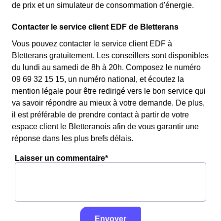
de prix et un simulateur de consommation d'énergie.
Contacter le service client EDF de Bletterans
Vous pouvez contacter le service client EDF à
Bletterans gratuitement. Les conseillers sont disponibles
du lundi au samedi de 8h à 20h. Composez le numéro
09 69 32 15 15, un numéro national, et écoutez la
mention légale pour être redirigé vers le bon service qui
va savoir répondre au mieux à votre demande. De plus,
il est préférable de prendre contact à partir de votre
espace client le Bletteranois afin de vous garantir une
réponse dans les plus brefs délais.
Laisser un commentaire*
Envoyer