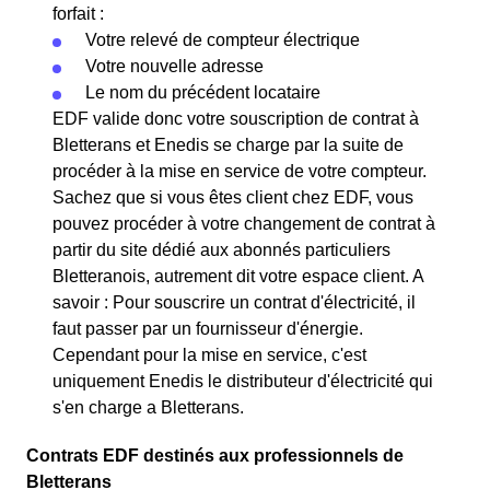
forfait :
Votre relevé de compteur électrique
Votre nouvelle adresse
Le nom du précédent locataire
EDF valide donc votre souscription de contrat à
Bletterans et Enedis se charge par la suite de
procéder à la mise en service de votre compteur.
Sachez que si vous êtes client chez EDF, vous
pouvez procéder à votre changement de contrat à
partir du site dédié aux abonnés particuliers
Bletteranois, autrement dit votre espace client. A
savoir : Pour souscrire un contrat d'électricité, il
faut passer par un fournisseur d'énergie.
Cependant pour la mise en service, c'est
uniquement Enedis le distributeur d'électricité qui
s'en charge a Bletterans.
Contrats EDF destinés aux professionnels de
Bletterans