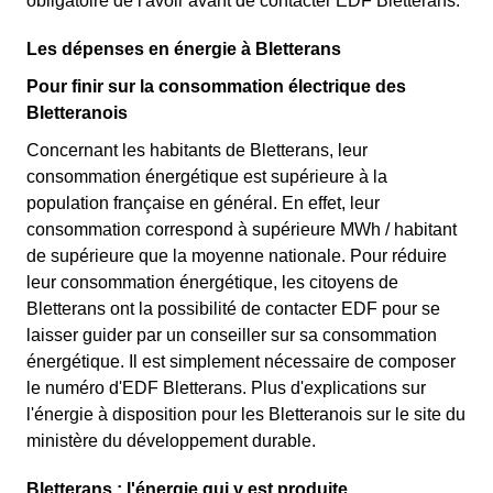
obligatoire de l'avoir avant de contacter EDF Bletterans.
Les dépenses en énergie à Bletterans
Pour finir sur la consommation électrique des
Bletteranois
Concernant les habitants de Bletterans, leur
consommation énergétique est supérieure à la
population française en général. En effet, leur
consommation correspond à supérieure MWh / habitant
de supérieure que la moyenne nationale. Pour réduire
leur consommation énergétique, les citoyens de
Bletterans ont la possibilité de contacter EDF pour se
laisser guider par un conseiller sur sa consommation
énergétique. Il est simplement nécessaire de composer
le numéro d'EDF Bletterans. Plus d'explications sur
l'énergie à disposition pour les Bletteranois sur le site du
ministère du développement durable.
Bletterans : l'énergie qui y est produite