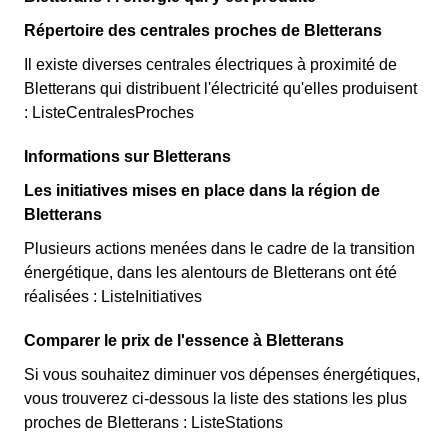
Répertoire des centrales proches de Bletterans
Il existe diverses centrales électriques à proximité de
Bletterans qui distribuent l'électricité qu'elles produisent
: ListeCentralesProches
Informations sur Bletterans
Les initiatives mises en place dans la région de
Bletterans
Plusieurs actions menées dans le cadre de la transition
énergétique, dans les alentours de Bletterans ont été
réalisées : ListeInitiatives
Comparer le prix de l'essence à Bletterans
Si vous souhaitez diminuer vos dépenses énergétiques,
vous trouverez ci-dessous la liste des stations les plus
proches de Bletterans : ListeStations