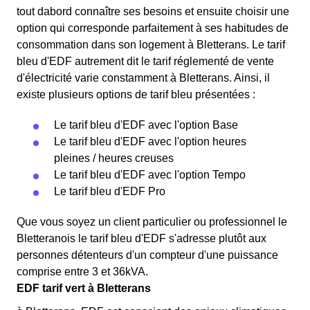
tout dabord connaître ses besoins et ensuite choisir une
option qui corresponde parfaitement à ses habitudes de
consommation dans son logement à Bletterans. Le tarif
bleu d'EDF autrement dit le tarif réglementé de vente
d'électricité varie constamment à Bletterans. Ainsi, il
existe plusieurs options de tarif bleu présentées :
Le tarif bleu d'EDF avec l'option Base
Le tarif bleu d'EDF avec l'option heures
pleines / heures creuses
Le tarif bleu d'EDF avec l'option Tempo
Le tarif bleu d'EDF Pro
Que vous soyez un client particulier ou professionnel le
Bletteranois le tarif bleu d'EDF s'adresse plutôt aux
personnes détenteurs d'un compteur d'une puissance
comprise entre 3 et 36kVA.
EDF tarif vert à Bletterans