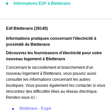
Informations EDF à Bletterans
Edf Bletterans (39140)
Informations pratiques concernant l'électricité à
proximité de Bletterans
Découvrez les fournisseurs d'électricité pour votre
nouveau logement à Bletterans
Concernant le raccordement et branchement d'un
nouveau logement à Bletterans, vous pouvez aussi
consulter les informations concernant les autres
boutiques. Vous pouvez également les contacter si vous
rencontrez des difficultés liées au réseau électrique.
Rendez-vous ici :
Bletterans - Engie