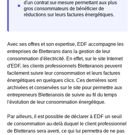
Avec ses offres et son expertise, EDF accompagne les
entreprises de Bletterans dans la gestion de leur
consommation d'électricité. En effet, sur le site Internet
d'EDF, les clients professionnels Bletteranois peuvent
facilement suivre leur consommation et leurs factures
énergétiques en quelques clics. Ces dernières sont
archivées et conservées sur le site pour permettre aux
entrepreneurs Bletteranois de suivre au fil du temps
l'évolution de leur consommation énergétique.
Par ailleurs, il est possible de déclarer à EDF un seuil
de consommation au-delà duquel le client professionnel
de Bletterans sera averti, ce qui lui permettra de ne pas