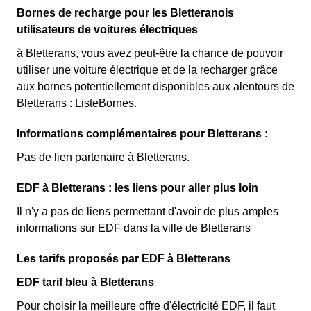
Bornes de recharge pour les Bletteranois
utilisateurs de voitures électriques
à Bletterans, vous avez peut-être la chance de pouvoir
utiliser une voiture électrique et de la recharger grâce
aux bornes potentiellement disponibles aux alentours de
Bletterans : ListeBornes.
Informations complémentaires pour Bletterans :
Pas de lien partenaire à Bletterans.
EDF à Bletterans : les liens pour aller plus loin
Il n'y a pas de liens permettant d'avoir de plus amples
informations sur EDF dans la ville de Bletterans
Les tarifs proposés par EDF à Bletterans
EDF tarif bleu à Bletterans
Pour choisir la meilleure offre d'électricité EDF, il faut