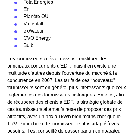
TotalEnergies
Eni
Planète OUI
Vattenfall
ekWateur
OVO Energy
Bulb
Les fournisseurs cités ci-dessus constituent les
principaux concurrents d'EDF, mais il en existe une
multitude d'autres depuis l'ouverture du marché à la
concurrence en 2007. Les tarifs de ces “nouveaux”
fournisseurs sont en général plus intéressants que ceux
réglementés des fournisseurs historiques. En effet, afin
de récupérer des clients à EDF, la stratégie globale de
ces fournisseurs alternatifs reste de proposer des prix
attractifs, avec un prix au kWh bien moins cher que le
TRV. Pour choisir le fournisseur le plus adapté à vos
besoins, il est conseillé de passer par un comparateur