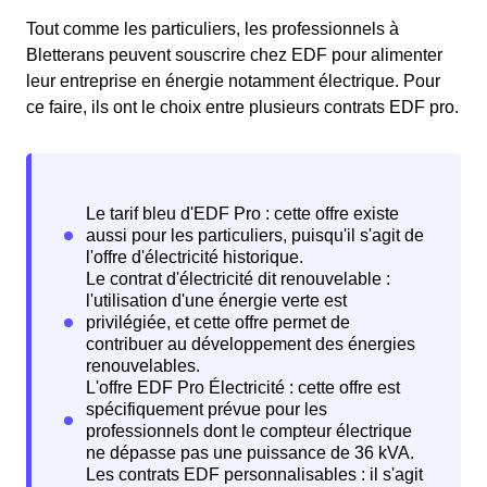
Tout comme les particuliers, les professionnels à
Bletterans peuvent souscrire chez EDF pour alimenter
leur entreprise en énergie notamment électrique. Pour
ce faire, ils ont le choix entre plusieurs contrats EDF pro.