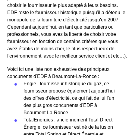
choisir le fournisseur le plus adapté à leurs besoins.
EDF reste le fournisseur historique puisqu'il a détenu le
monopole de la fourniture d'électricité jusqu'en 2007.
Cependant aujourd'hui, en tant que particuliers ou
professionnels, vous avez la liberté de choisir votre
fournisseur en fonction de certains critères que vous
avez établis (le moins cher, le plus respectueux de
l'environnement, avec le meilleur service client et etc…).
Voici ici une liste non exhaustive des principaux
concurrents d'EDF à Beaumont-La-Ronce :
Engie : fournisseur historique du gaz, ce
fournisseur propose également aujourd'hui
des offres d'électricité, ce qui fait de lui l'un
des plus gros concurrents d'EDF à
Beaumont-La-Ronce
TotalEnergies : anciennement Total Direct
Énergie, ce fournisseur est né de la fusion
entre Total Spring et Direct Énergie et