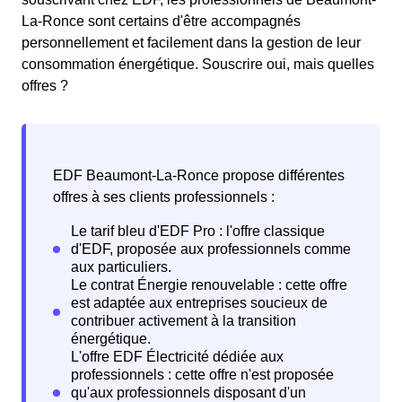
La-Ronce sont certains d'être accompagnés
personnellement et facilement dans la gestion de leur
consommation énergétique. Souscrire oui, mais quelles
offres ?
EDF Beaumont-La-Ronce propose différentes
offres à ses clients professionnels :