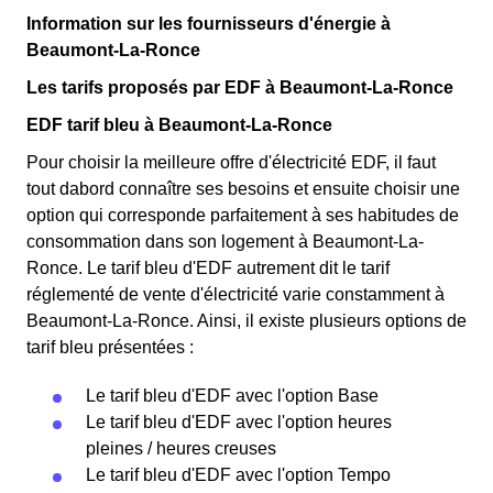
Information sur les fournisseurs d'énergie à
Beaumont-La-Ronce
Les tarifs proposés par EDF à Beaumont-La-Ronce
EDF tarif bleu à Beaumont-La-Ronce
Pour choisir la meilleure offre d'électricité EDF, il faut
tout dabord connaître ses besoins et ensuite choisir une
option qui corresponde parfaitement à ses habitudes de
consommation dans son logement à Beaumont-La-
Ronce. Le tarif bleu d'EDF autrement dit le tarif
réglementé de vente d'électricité varie constamment à
Beaumont-La-Ronce. Ainsi, il existe plusieurs options de
tarif bleu présentées :
Le tarif bleu d'EDF avec l'option Base
Le tarif bleu d'EDF avec l'option heures
pleines / heures creuses
Le tarif bleu d'EDF avec l'option Tempo