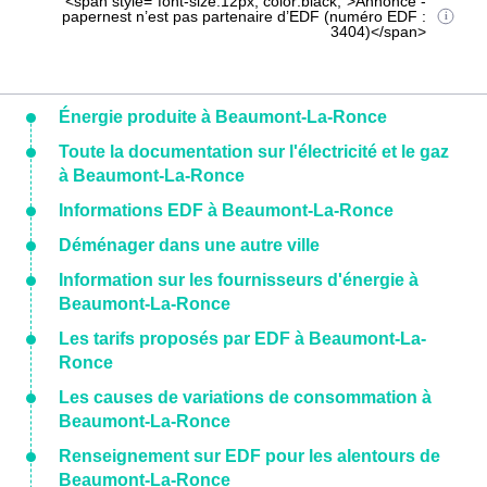
<span style="font-size:12px; color:black;">Annonce -
papernest n’est pas partenaire d’EDF (numéro EDF :
3404)</span>
Énergie produite à Beaumont-La-Ronce
Toute la documentation sur l'électricité et le gaz
à Beaumont-La-Ronce
Informations EDF à Beaumont-La-Ronce
Déménager dans une autre ville
Information sur les fournisseurs d'énergie à
Beaumont-La-Ronce
Les tarifs proposés par EDF à Beaumont-La-
Ronce
Les causes de variations de consommation à
Beaumont-La-Ronce
Renseignement sur EDF pour les alentours de
Beaumont-La-Ronce