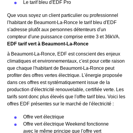
Le tarif bleu d'EDF Pro
Que vous soyez un client particulier ou professionnel
l'habitant de Beaumont-La-Ronce le tarif bleu d'EDF
s'adresse plutôt aux personnes détenteurs d'un
compteur d'une puissance comprise entre 3 et 36kVA.
EDF tarif vert à Beaumont-La-Ronce
à Beaumont-La-Ronce, EDF est conscient des enjeux
climatiques et environnementaux, c'est pour cette raison
que chaque l'habitant de Beaumont-La-Ronce peut
profiter des offres vertes électrique. L'énergie proposée
dans ces offres est systématiquement issue de la
production d'électricité renouvelable, certifiée verte. Les
tarifs sont donc plus élevés que l'offre tarif bleu. Voici les
offres EDF présentes sur le marché de l'électricité :
Offre vert électrique
Offre vert électrique Weekend fonctionne
avec le même principe que l'offre vert