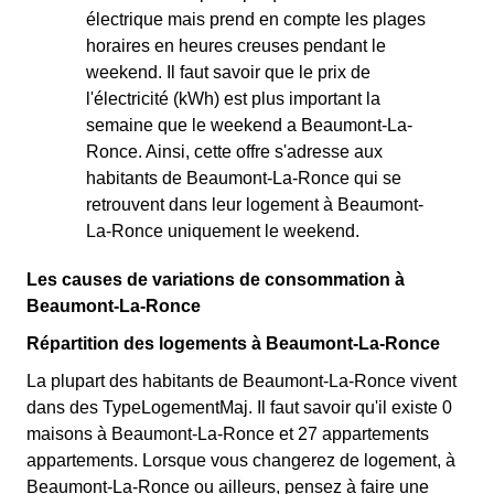
électrique mais prend en compte les plages
horaires en heures creuses pendant le
weekend. Il faut savoir que le prix de
l'électricité (kWh) est plus important la
semaine que le weekend a Beaumont-La-
Ronce. Ainsi, cette offre s'adresse aux
habitants de Beaumont-La-Ronce qui se
retrouvent dans leur logement à Beaumont-
La-Ronce uniquement le weekend.
Les causes de variations de consommation à
Beaumont-La-Ronce
Répartition des logements à Beaumont-La-Ronce
La plupart des habitants de Beaumont-La-Ronce vivent
dans des TypeLogementMaj. Il faut savoir qu'il existe 0
maisons à Beaumont-La-Ronce et 27 appartements
appartements. Lorsque vous changerez de logement, à
Beaumont-La-Ronce ou ailleurs, pensez à faire une