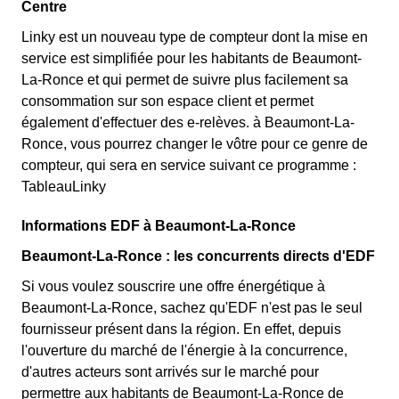
Centre
Linky est un nouveau type de compteur dont la mise en
service est simplifiée pour les habitants de Beaumont-
La-Ronce et qui permet de suivre plus facilement sa
consommation sur son espace client et permet
également d'effectuer des e-relèves. à Beaumont-La-
Ronce, vous pourrez changer le vôtre pour ce genre de
compteur, qui sera en service suivant ce programme :
TableauLinky
Informations EDF à Beaumont-La-Ronce
Beaumont-La-Ronce : les concurrents directs d'EDF
Si vous voulez souscrire une offre énergétique à
Beaumont-La-Ronce, sachez qu'EDF n'est pas le seul
fournisseur présent dans la région. En effet, depuis
l'ouverture du marché de l'énergie à la concurrence,
d'autres acteurs sont arrivés sur le marché pour
permettre aux habitants de Beaumont-La-Ronce de