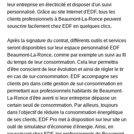
leur entreprise en électricité et disposer d'un suivi
personnalisé. Grâce au site Internet d'EDF, tous les
clients professionnels à Beaumont-La-Ronce peuvent
souscrire facilement chez EDF en quelques clics.
Après la signature du contrat, différents outils et services
seront disponibles sur leur espace personnalisé EDF
Beaumont-La-Ronce, comme par exemple un suivi au fil
du temps de leur consommation. Cela leur permettra
d'être conscient de leur évolution et ainsi de régler le tir
en cas de sur-consommation. EDF accompagne ses
clients pro dans cette gestion de sur-consommation en
permettant aux professionnels habitants de Beaumont-
La-Ronce d'être averti si leur entreprise dépasse un
certain seuil de consommation. Par ailleurs, toujours
dans l'objectif de réduire la consommation énergétique
de ses clients, EDF Pro met à disposition sur leur site un
outil de simulateur d'économie d'énergie. Ainsi, en
souscrivant chez EDF, les professionnels de Beaumont-