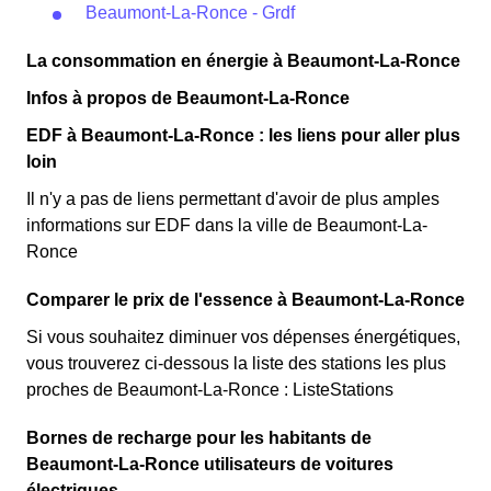
Beaumont-La-Ronce - Grdf
La consommation en énergie à Beaumont-La-Ronce
Infos à propos de Beaumont-La-Ronce
EDF à Beaumont-La-Ronce : les liens pour aller plus
loin
Il n'y a pas de liens permettant d'avoir de plus amples
informations sur EDF dans la ville de Beaumont-La-
Ronce
Comparer le prix de l'essence à Beaumont-La-Ronce
Si vous souhaitez diminuer vos dépenses énergétiques,
vous trouverez ci-dessous la liste des stations les plus
proches de Beaumont-La-Ronce : ListeStations
Bornes de recharge pour les habitants de
Beaumont-La-Ronce utilisateurs de voitures
électriques