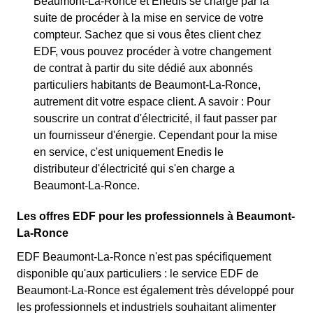
Beaumont-La-Ronce et Enedis se charge par la
suite de procéder à la mise en service de votre
compteur. Sachez que si vous êtes client chez
EDF, vous pouvez procéder à votre changement
de contrat à partir du site dédié aux abonnés
particuliers habitants de Beaumont-La-Ronce,
autrement dit votre espace client. A savoir : Pour
souscrire un contrat d'électricité, il faut passer par
un fournisseur d'énergie. Cependant pour la mise
en service, c'est uniquement Enedis le
distributeur d'électricité qui s'en charge a
Beaumont-La-Ronce.
Les offres EDF pour les professionnels à Beaumont-
La-Ronce
EDF Beaumont-La-Ronce n'est pas spécifiquement
disponible qu'aux particuliers : le service EDF de
Beaumont-La-Ronce est également très développé pour
les professionnels et industriels souhaitant alimenter