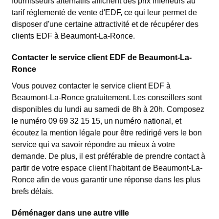
fournisseurs alternatifs affichent des prix inférieurs au
tarif réglementé de vente d'EDF, ce qui leur permet de
disposer d'une certaine attractivité et de récupérer des
clients EDF à Beaumont-La-Ronce.
Contacter le service client EDF de Beaumont-La-
Ronce
Vous pouvez contacter le service client EDF à
Beaumont-La-Ronce gratuitement. Les conseillers sont
disponibles du lundi au samedi de 8h à 20h. Composez
le numéro 09 69 32 15 15, un numéro national, et
écoutez la mention légale pour être redirigé vers le bon
service qui va savoir répondre au mieux à votre
demande. De plus, il est préférable de prendre contact à
partir de votre espace client l'habitant de Beaumont-La-
Ronce afin de vous garantir une réponse dans les plus
brefs délais.
Déménager dans une autre ville