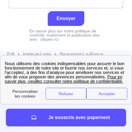
Envoyer
En savoir plus sur notre politique de
contrôle, traitement et publication des
avis :
cliquez ici
Edf
Indre-et-Loire
Beaumont-La-Ronce
Je souscris avec papernest