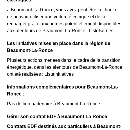
à Beaumont-La-Ronce, vous avez peut-être la chance
de pouvoir utiliser une voiture électrique et de la
recharger grâce aux bornes potentiellement disponibles
aux alentours de Beaumont-La-Ronce : ListeBornes.
Les initiatives mises en place dans la région de
Beaumont-La-Ronce
Plusieurs actions menées dans le cadre de la transition
énergétique, dans les alentours de Beaumont-La-Ronce
ont été réalisées : ListeInitiatives
Informations complémentaires pour Beaumont-La-
Ronce :
Pas de lien partenaire à Beaumont-La-Ronce.
Gérer son contrat EDF à Beaumont-La-Ronce
Contrats EDF destinés aux particuliers à Beaumont-