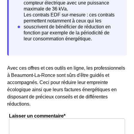
Avec ces offres et ces outils en ligne, les professionnels
à Beaumont-La-Ronce sont sûrs d'être guidés et
accompagnés. Ceci pour réduire leur empreinte
écologique ainsi que leurs factures énergétiques en
disposant de précieux conseils et de différentes
réductions.
Laisser un commentaire*