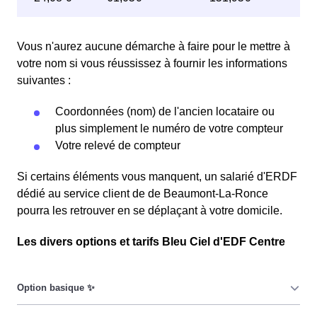
Vous n'aurez aucune démarche à faire pour le mettre à
votre nom si vous réussissez à fournir les informations
suivantes :
Coordonnées (nom) de l'ancien locataire ou
plus simplement le numéro de votre compteur
Votre relevé de compteur
Si certains éléments vous manquent, un salarié d'ERDF
dédié au service client de de Beaumont-La-Ronce
pourra les retrouver en se déplaçant à votre domicile.
Les divers options et tarifs Bleu Ciel d'EDF Centre