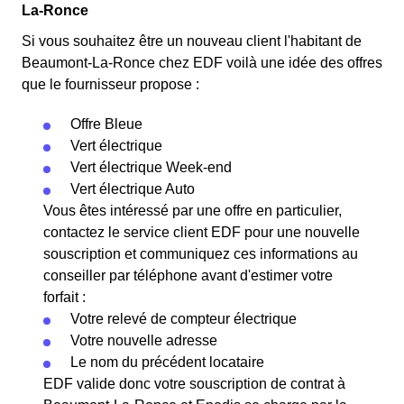
La-Ronce
Si vous souhaitez être un nouveau client l'habitant de
Beaumont-La-Ronce chez EDF voilà une idée des offres
que le fournisseur propose :
Offre Bleue
Vert électrique
Vert électrique Week-end
Vert électrique Auto
Vous êtes intéressé par une offre en particulier,
contactez le service client EDF pour une nouvelle
souscription et communiquez ces informations au
conseiller par téléphone avant d'estimer votre
forfait :
Votre relevé de compteur électrique
Votre nouvelle adresse
Le nom du précédent locataire
EDF valide donc votre souscription de contrat à