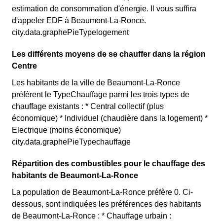
estimation de consommation d'énergie. Il vous suffira
d'appeler EDF à Beaumont-La-Ronce.
city.data.graphePieTypelogement
Les différents moyens de se chauffer dans la région
Centre
Les habitants de la ville de Beaumont-La-Ronce
préfèrent le TypeChauffage parmi les trois types de
chauffage existants : * Central collectif (plus
économique) * Individuel (chaudière dans la logement) *
Electrique (moins économique)
city.data.graphePieTypechauffage
Répartition des combustibles pour le chauffage des
habitants de Beaumont-La-Ronce
La population de Beaumont-La-Ronce préfère 0. Ci-
dessous, sont indiquées les préférences des habitants
de Beaumont-La-Ronce : * Chauffage urbain :