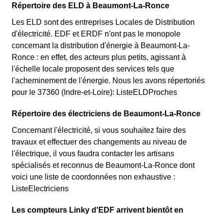
Répertoire des ELD à Beaumont-La-Ronce
Les ELD sont des entreprises Locales de Distribution
d'électricité. EDF et ERDF n'ont pas le monopole
concernant la distribution d'énergie à Beaumont-La-
Ronce : en effet, des acteurs plus petits, agissant à
l'échelle locale proposent des services tels que
l'acheminement de l'énergie. Nous les avons répertoriés
pour le 37360 (Indre-et-Loire): ListeELDProches
Répertoire des électriciens de Beaumont-La-Ronce
Concernant l'électricité, si vous souhaitez faire des
travaux et effectuer des changements au niveau de
l'électrique, il vous faudra contacter les artisans
spécialisés et reconnus de Beaumont-La-Ronce dont
voici une liste de coordonnées non exhaustive :
ListeElectriciens
Les compteurs Linky d'EDF arrivent bientôt en