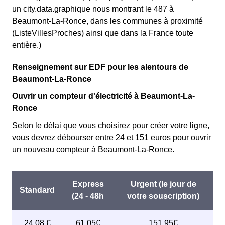
un city.data.graphique nous montrant le 487 à
Beaumont-La-Ronce, dans les communes à proximité
(ListeVillesProches) ainsi que dans la France toute
entière.)
Renseignement sur EDF pour les alentours de
Beaumont-La-Ronce
Ouvrir un compteur d'électricité à Beaumont-La-
Ronce
Selon le délai que vous choisirez pour créer votre ligne,
vous devrez débourser entre 24 et 151 euros pour ouvrir
un nouveau compteur à Beaumont-La-Ronce.