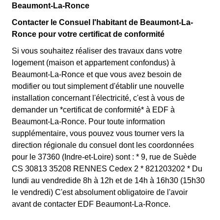
Beaumont-La-Ronce
Contacter le Consuel l'habitant de Beaumont-La-
Ronce pour votre certificat de conformité
Si vous souhaitez réaliser des travaux dans votre
logement (maison et appartement confondus) à
Beaumont-La-Ronce et que vous avez besoin de
modifier ou tout simplement d'établir une nouvelle
installation concernant l'électricité, c'est à vous de
demander un *certificat de conformité* à EDF à
Beaumont-La-Ronce. Pour toute information
supplémentaire, vous pouvez vous tourner vers la
direction régionale du consuel dont les coordonnées
pour le 37360 (Indre-et-Loire) sont : * 9, rue de Suède
CS 30813 35208 RENNES Cedex 2 * 821203202 * Du
lundi au vendredide 8h à 12h et de 14h à 16h30 (15h30
le vendredi) C'est absolument obligatoire de l'avoir
avant de contacter EDF Beaumont-La-Ronce.