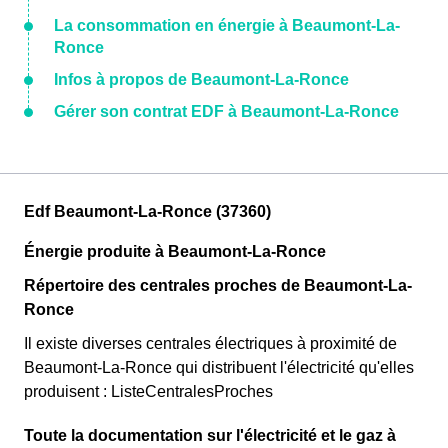
La consommation en énergie à Beaumont-La-
Ronce
Infos à propos de Beaumont-La-Ronce
Gérer son contrat EDF à Beaumont-La-Ronce
Edf Beaumont-La-Ronce (37360)
Énergie produite à Beaumont-La-Ronce
Répertoire des centrales proches de Beaumont-La-
Ronce
Il existe diverses centrales électriques à proximité de
Beaumont-La-Ronce qui distribuent l'électricité qu'elles
produisent : ListeCentralesProches
Toute la documentation sur l'électricité et le gaz à