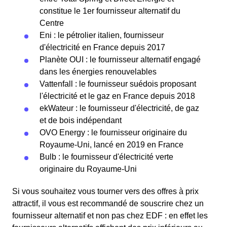
constitue le 1er fournisseur alternatif du
Centre
Eni : le pétrolier italien, fournisseur
d'électricité en France depuis 2017
Planète OUI : le fournisseur alternatif engagé
dans les énergies renouvelables
Vattenfall : le fournisseur suédois proposant
l'électricité et le gaz en France depuis 2018
ekWateur : le fournisseur d'électricité, de gaz
et de bois indépendant
OVO Energy : le fournisseur originaire du
Royaume-Uni, lancé en 2019 en France
Bulb : le fournisseur d'électricité verte
originaire du Royaume-Uni
Si vous souhaitez vous tourner vers des offres à prix
attractif, il vous est recommandé de souscrire chez un
fournisseur alternatif et non pas chez EDF : en effet les