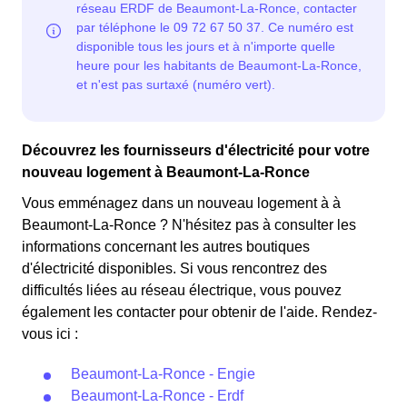
Ronce éligibles. 💡🏠
normal en à Beaumont-La-Ronce. ⚡💸
Découvrez les fournisseurs d'électricité pour votre
nouveau logement à Beaumont-La-Ronce
Vous emménagez dans un nouveau logement à à
Beaumont-La-Ronce ? N'hésitez pas à consulter les
informations concernant les autres boutiques
d'électricité disponibles. Si vous rencontrez des
difficultés liées au réseau électrique, vous pouvez
également les contacter pour obtenir de l'aide. Rendez-
vous ici :
Beaumont-La-Ronce - Engie
Beaumont-La-Ronce - Erdf