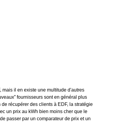
 mais il en existe une multitude d'autres
uveaux” fournisseurs sont en général plus
 de récupérer des clients à EDF, la stratégie
 avec un prix au kWh bien moins cher que le
é de passer par un comparateur de prix et un