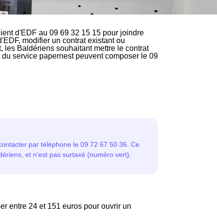
ient d'EDF au 09 69 32 15 15 pour joindre
d'EDF, modifier un contrat existant ou
 les Baldériens souhaitant mettre le contrat
ire du service papernest peuvent composer le 09
er entre 24 et 151 euros pour ouvrir un