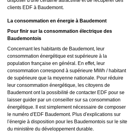
disposer d'une certaine attractivité et de récupérer des
clients EDF à Baudemont.
La consommation en énergie à Baudemont
Pour finir sur la consommation électrique des
Baudemontois
Concernant les habitants de Baudemont, leur
consommation énergétique est supérieure à la
population française en général. En effet, leur
consommation correspond à supérieure MWh / habitant
de supérieure que la moyenne nationale. Pour réduire
leur consommation énergétique, les citoyens de
Baudemont ont la possibilité de contacter EDF pour se
laisser guider par un conseiller sur sa consommation
énergétique. Il est simplement nécessaire de composer
le numéro d'EDF Baudemont. Plus d'explications sur
l'énergie à disposition pour les Baudemontois sur le site
du ministère du développement durable.