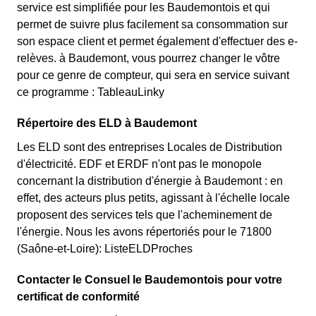
service est simplifiée pour les Baudemontois et qui
permet de suivre plus facilement sa consommation sur
son espace client et permet également d'effectuer des e-
relèves. à Baudemont, vous pourrez changer le vôtre
pour ce genre de compteur, qui sera en service suivant
ce programme : TableauLinky
Répertoire des ELD à Baudemont
Les ELD sont des entreprises Locales de Distribution
d'électricité. EDF et ERDF n'ont pas le monopole
concernant la distribution d'énergie à Baudemont : en
effet, des acteurs plus petits, agissant à l'échelle locale
proposent des services tels que l'acheminement de
l'énergie. Nous les avons répertoriés pour le 71800
(Saône-et-Loire): ListeELDProches
Contacter le Consuel le Baudemontois pour votre
certificat de conformité