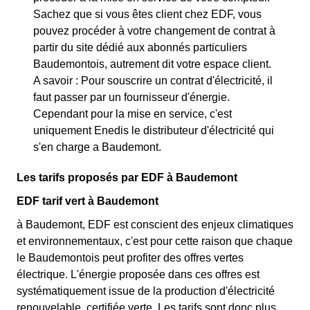
Sachez que si vous êtes client chez EDF, vous
pouvez procéder à votre changement de contrat à
partir du site dédié aux abonnés particuliers
Baudemontois, autrement dit votre espace client.
A savoir : Pour souscrire un contrat d'électricité, il
faut passer par un fournisseur d'énergie.
Cependant pour la mise en service, c'est
uniquement Enedis le distributeur d'électricité qui
s'en charge a Baudemont.
Les tarifs proposés par EDF à Baudemont
EDF tarif vert à Baudemont
à Baudemont, EDF est conscient des enjeux climatiques
et environnementaux, c'est pour cette raison que chaque
le Baudemontois peut profiter des offres vertes
électrique. L'énergie proposée dans ces offres est
systématiquement issue de la production d'électricité
renouvelable, certifiée verte. Les tarifs sont donc plus