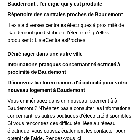
Baudemont : l'énergie qui y est produite
Répertoire des centrales proches de Baudemont
Il existe diverses centrales électriques à proximité de
Baudemont qui distribuent l'électricité qu'elles
produisent : ListeCentralesProches
Déménager dans une autre ville
Informations pratiques concernant l'électricité à
proximité de Baudemont
Découvrez les fournisseurs d'électricité pour votre
nouveau logement à Baudemont
Vous emménagez dans un nouveau logement à à
Baudemont ? N'hésitez pas à consulter les informations
concernant les autres boutiques d'électricité disponibles.
Si vous rencontrez des difficultés liées au réseau
électrique, vous pouvez également les contacter pour
obtenir de l'aide. Rendez-vous ici :