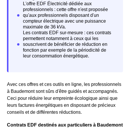
Avec ces offres et ces outils en ligne, les professionnels
à Baudemont sont sûrs d'être guidés et accompagnés.
Ceci pour réduire leur empreinte écologique ainsi que
leurs factures énergétiques en disposant de précieux
conseils et de différentes réductions.
Contrats EDF destinés aux particuliers à Baudemont