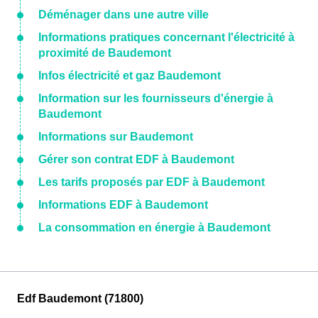
Déménager dans une autre ville
Informations pratiques concernant l'électricité à
proximité de Baudemont
Infos électricité et gaz Baudemont
Information sur les fournisseurs d'énergie à
Baudemont
Informations sur Baudemont
Gérer son contrat EDF à Baudemont
Les tarifs proposés par EDF à Baudemont
Informations EDF à Baudemont
La consommation en énergie à Baudemont
Edf Baudemont (71800)