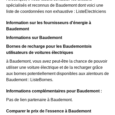
spécialisés et reconnus de Baudemont dont voici une
liste de coordonnées non exhaustive : ListeElectriciens
Information sur les fournisseurs d'énergie à
Baudemont
Informations sur Baudemont
Bornes de recharge pour les Baudemontois
utilisateurs de voitures électriques
à Baudemont, vous avez peut-être la chance de pouvoir
utiliser une voiture électrique et de la recharger grâce
aux bornes potentiellement disponibles aux alentours de
Baudemont : ListeBornes.
Informations complémentaires pour Baudemont :
Pas de lien partenaire à Baudemont.
Comparer le prix de l'essence à Baudemont