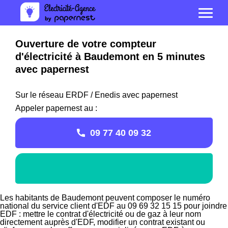
Ouverture de votre compteur
d'électricité à Baudemont en 5 minutes
avec papernest
Sur le réseau ERDF / Enedis avec papernest
Appeler papernest au :
09 77 40 09 32
Les habitants de Baudemont peuvent composer le numéro
national du service client d'EDF au 09 69 32 15 15 pour joindre
EDF : mettre le contrat d'électricité ou de gaz à leur nom
directement auprès d'EDF, modifier un contrat existant ou