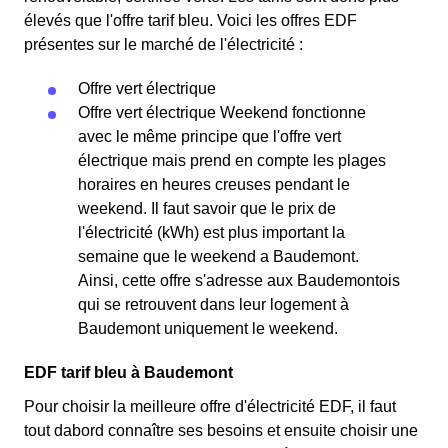
élevés que l'offre tarif bleu. Voici les offres EDF
présentes sur le marché de l'électricité :
Offre vert électrique
Offre vert électrique Weekend fonctionne
avec le même principe que l'offre vert
électrique mais prend en compte les plages
horaires en heures creuses pendant le
weekend. Il faut savoir que le prix de
l'électricité (kWh) est plus important la
semaine que le weekend a Baudemont.
Ainsi, cette offre s'adresse aux Baudemontois
qui se retrouvent dans leur logement à
Baudemont uniquement le weekend.
EDF tarif bleu à Baudemont
Pour choisir la meilleure offre d'électricité EDF, il faut
tout dabord connaître ses besoins et ensuite choisir une