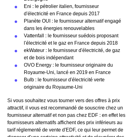
Eni : le pétrolier italien, fournisseur
d'électricité en France depuis 2017
Planète OUI : le fournisseur alternatif engagé
dans les énergies renouvelables
Vattenfall : le fournisseur suédois proposant
l'électricité et le gaz en France depuis 2018
ekWateur : le fournisseur d'électricité, de gaz
et de bois indépendant
OVO Energy : le fournisseur originaire du
Royaume-Uni, lancé en 2019 en France
Bulb : le fournisseur d'électricité verte
originaire du Royaume-Uni
Si vous souhaitez vous tourner vers des offres à prix
attractif, il vous est recommandé de souscrire chez un
fournisseur alternatif et non pas chez EDF : en effet les
fournisseurs alternatifs affichent des prix inférieurs au
tarif réglementé de vente d'EDF, ce qui leur permet de