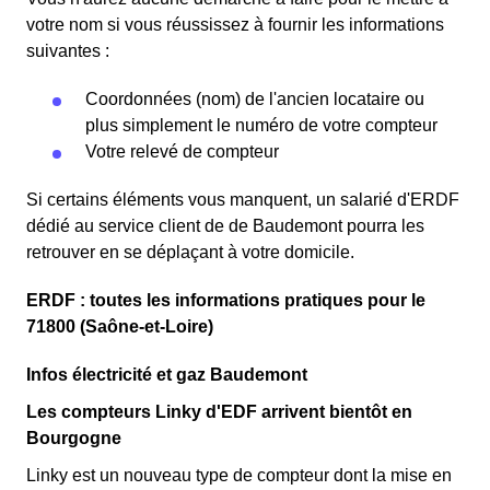
votre nom si vous réussissez à fournir les informations
suivantes :
Coordonnées (nom) de l'ancien locataire ou
plus simplement le numéro de votre compteur
Votre relevé de compteur
Si certains éléments vous manquent, un salarié d'ERDF
dédié au service client de de Baudemont pourra les
retrouver en se déplaçant à votre domicile.
ERDF : toutes les informations pratiques pour le
71800 (Saône-et-Loire)
Infos électricité et gaz Baudemont
Les compteurs Linky d'EDF arrivent bientôt en
Bourgogne
Linky est un nouveau type de compteur dont la mise en