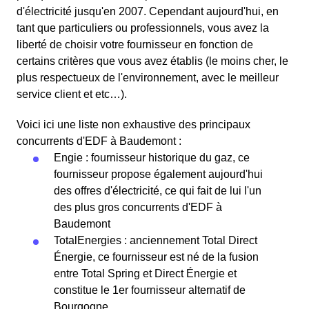
d'électricité jusqu'en 2007. Cependant aujourd'hui, en
tant que particuliers ou professionnels, vous avez la
liberté de choisir votre fournisseur en fonction de
certains critères que vous avez établis (le moins cher, le
plus respectueux de l'environnement, avec le meilleur
service client et etc…).
Voici ici une liste non exhaustive des principaux
concurrents d'EDF à Baudemont :
Engie : fournisseur historique du gaz, ce
fournisseur propose également aujourd'hui
des offres d'électricité, ce qui fait de lui l'un
des plus gros concurrents d'EDF à
Baudemont
TotalEnergies : anciennement Total Direct
Énergie, ce fournisseur est né de la fusion
entre Total Spring et Direct Énergie et
constitue le 1er fournisseur alternatif de
Bourgogne