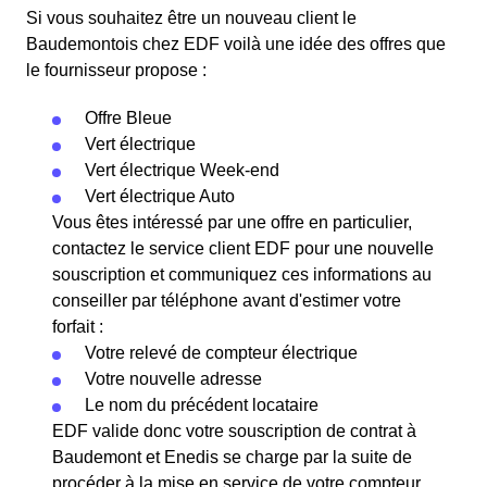
Si vous souhaitez être un nouveau client le
Baudemontois chez EDF voilà une idée des offres que
le fournisseur propose :
Offre Bleue
Vert électrique
Vert électrique Week-end
Vert électrique Auto
Vous êtes intéressé par une offre en particulier,
contactez le service client EDF pour une nouvelle
souscription et communiquez ces informations au
conseiller par téléphone avant d'estimer votre
forfait :
Votre relevé de compteur électrique
Votre nouvelle adresse
Le nom du précédent locataire
EDF valide donc votre souscription de contrat à
Baudemont et Enedis se charge par la suite de
procéder à la mise en service de votre compteur.