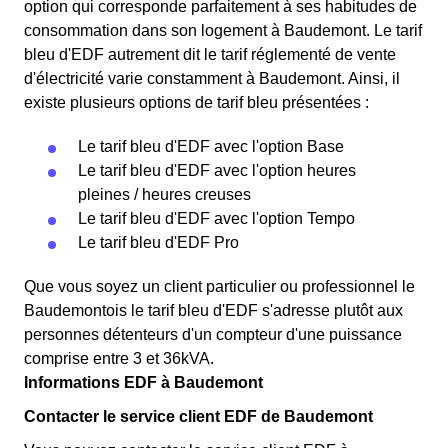
option qui corresponde parfaitement à ses habitudes de
consommation dans son logement à Baudemont. Le tarif
bleu d'EDF autrement dit le tarif réglementé de vente
d'électricité varie constamment à Baudemont. Ainsi, il
existe plusieurs options de tarif bleu présentées :
Le tarif bleu d'EDF avec l'option Base
Le tarif bleu d'EDF avec l'option heures
pleines / heures creuses
Le tarif bleu d'EDF avec l'option Tempo
Le tarif bleu d'EDF Pro
Que vous soyez un client particulier ou professionnel le
Baudemontois le tarif bleu d'EDF s'adresse plutôt aux
personnes détenteurs d'un compteur d'une puissance
comprise entre 3 et 36kVA.
Informations EDF à Baudemont
Contacter le service client EDF de Baudemont