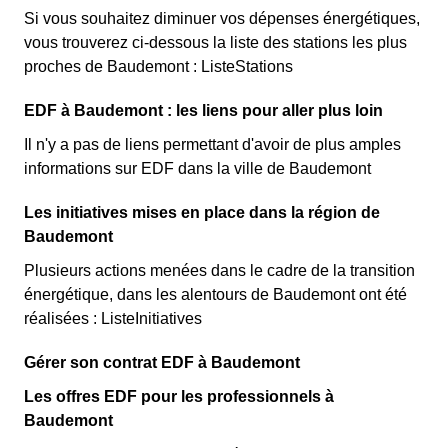
Si vous souhaitez diminuer vos dépenses énergétiques,
vous trouverez ci-dessous la liste des stations les plus
proches de Baudemont : ListeStations
EDF à Baudemont : les liens pour aller plus loin
Il n'y a pas de liens permettant d'avoir de plus amples
informations sur EDF dans la ville de Baudemont
Les initiatives mises en place dans la région de
Baudemont
Plusieurs actions menées dans le cadre de la transition
énergétique, dans les alentours de Baudemont ont été
réalisées : ListeInitiatives
Gérer son contrat EDF à Baudemont
Les offres EDF pour les professionnels à
Baudemont