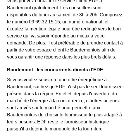
Vous pouvez contacter le service client EDF à
Baudemont gratuitement. Les conseillers sont
disponibles du lundi au samedi de 8h à 20h. Composez
le numéro 09 69 32 15 15, un numéro national, et
écoutez la mention légale pour être redirigé vers le bon
service qui va savoir répondre au mieux à votre
demande. De plus, il est préférable de prendre contact à
partir de votre espace client le Baudemontois afin de
vous garantir une réponse dans les plus brefs délais.
Baudemont : les concurrents directs d'EDF
Si vous voulez souscrire une offre énergétique à
Baudemont, sachez qu'EDF n'est pas le seul fournisseur
présent dans la région. En effet, depuis l'ouverture du
marché de l'énergie à la concurrence, d'autres acteurs
sont arrivés sur le marché pour permettre aux
Baudemontois de choisir le fournisseur le plus adapté à
leurs besoins. EDF reste le fournisseur historique
puisqu'il a détenu le monopole de la fourniture