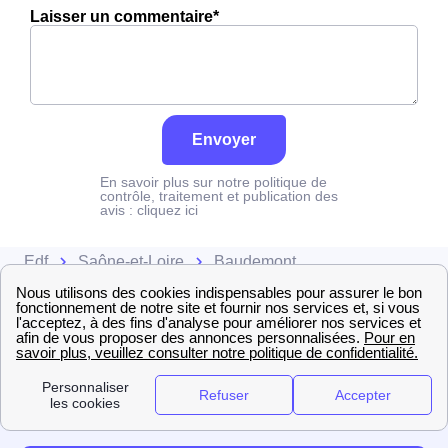
Laisser un commentaire*
Envoyer
En savoir plus sur notre politique de
contrôle, traitement et publication des
avis :
cliquez ici
Edf
Saône-et-Loire
Baudemont