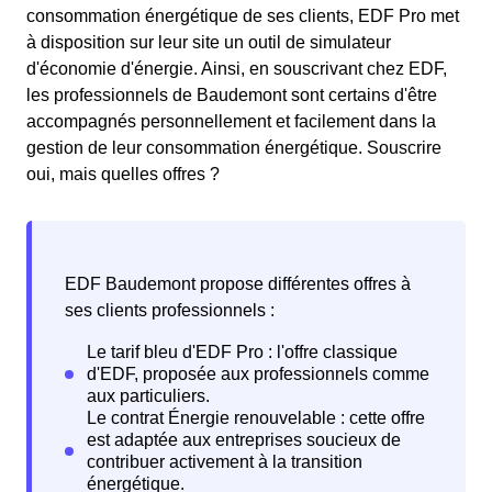
consommation énergétique de ses clients, EDF Pro met
à disposition sur leur site un outil de simulateur
d'économie d'énergie. Ainsi, en souscrivant chez EDF,
les professionnels de Baudemont sont certains d'être
accompagnés personnellement et facilement dans la
gestion de leur consommation énergétique. Souscrire
oui, mais quelles offres ?
EDF Baudemont propose différentes offres à
ses clients professionnels :