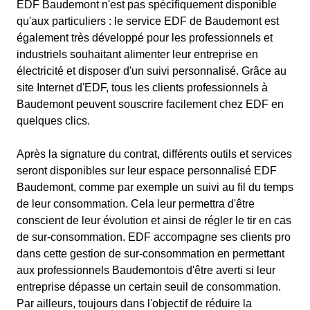
EDF Baudemont n'est pas spécifiquement disponible
qu'aux particuliers : le service EDF de Baudemont est
également très développé pour les professionnels et
industriels souhaitant alimenter leur entreprise en
électricité et disposer d'un suivi personnalisé. Grâce au
site Internet d'EDF, tous les clients professionnels à
Baudemont peuvent souscrire facilement chez EDF en
quelques clics.
Après la signature du contrat, différents outils et services
seront disponibles sur leur espace personnalisé EDF
Baudemont, comme par exemple un suivi au fil du temps
de leur consommation. Cela leur permettra d'être
conscient de leur évolution et ainsi de régler le tir en cas
de sur-consommation. EDF accompagne ses clients pro
dans cette gestion de sur-consommation en permettant
aux professionnels Baudemontois d'être averti si leur
entreprise dépasse un certain seuil de consommation.
Par ailleurs, toujours dans l'objectif de réduire la