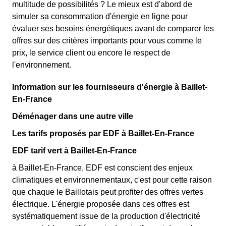
multitude de possibilités ? Le mieux est d'abord de
simuler sa consommation d'énergie en ligne pour
évaluer ses besoins énergétiques avant de comparer les
offres sur des critères importants pour vous comme le
prix, le service client ou encore le respect de
l'environnement.
Information sur les fournisseurs d'énergie à Baillet-
En-France
Déménager dans une autre ville
Les tarifs proposés par EDF à Baillet-En-France
EDF tarif vert à Baillet-En-France
à Baillet-En-France, EDF est conscient des enjeux
climatiques et environnementaux, c'est pour cette raison
que chaque le Baillotais peut profiter des offres vertes
électrique. L'énergie proposée dans ces offres est
systématiquement issue de la production d'électricité