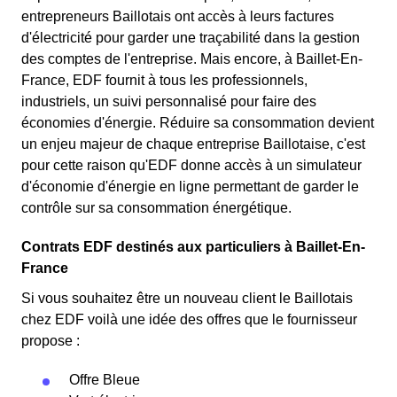
entrepreneurs Baillotais ont accès à leurs factures
d'électricité pour garder une traçabilité dans la gestion
des comptes de l'entreprise. Mais encore, à Baillet-En-
France, EDF fournit à tous les professionnels,
industriels, un suivi personnalisé pour faire des
économies d'énergie. Réduire sa consommation devient
un enjeu majeur de chaque entreprise Baillotaise, c'est
pour cette raison qu'EDF donne accès à un simulateur
d'économie d'énergie en ligne permettant de garder le
contrôle sur sa consommation énergétique.
Contrats EDF destinés aux particuliers à Baillet-En-
France
Si vous souhaitez être un nouveau client le Baillotais
chez EDF voilà une idée des offres que le fournisseur
propose :
Offre Bleue