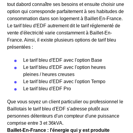
tout dabord connaître ses besoins et ensuite choisir une
option qui corresponde parfaitement à ses habitudes de
consommation dans son logement à Baillet-En-France.
Le tarif bleu d'EDF autrement dit le tarif réglementé de
vente d'électricité varie constamment à Baillet-En-
France. Ainsi, il existe plusieurs options de tarif bleu
présentées :
Le tarif bleu d'EDF avec l'option Base
Le tarif bleu d'EDF avec l'option heures
pleines / heures creuses
Le tarif bleu d'EDF avec l'option Tempo
Le tarif bleu d'EDF Pro
Que vous soyez un client particulier ou professionnel le
Baillotais le tarif bleu d'EDF s'adresse plutôt aux
personnes détenteurs d'un compteur d'une puissance
comprise entre 3 et 36kVA.
Baillet-En-France : l'énergie qui y est produite