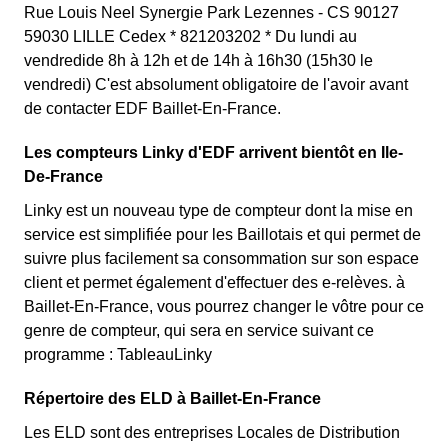
Rue Louis Neel Synergie Park Lezennes - CS 90127
59030 LILLE Cedex * 821203202 * Du lundi au
vendredide 8h à 12h et de 14h à 16h30 (15h30 le
vendredi) C'est absolument obligatoire de l'avoir avant
de contacter EDF Baillet-En-France.
Les compteurs Linky d'EDF arrivent bientôt en Ile-
De-France
Linky est un nouveau type de compteur dont la mise en
service est simplifiée pour les Baillotais et qui permet de
suivre plus facilement sa consommation sur son espace
client et permet également d'effectuer des e-relèves. à
Baillet-En-France, vous pourrez changer le vôtre pour ce
genre de compteur, qui sera en service suivant ce
programme : TableauLinky
Répertoire des ELD à Baillet-En-France
Les ELD sont des entreprises Locales de Distribution