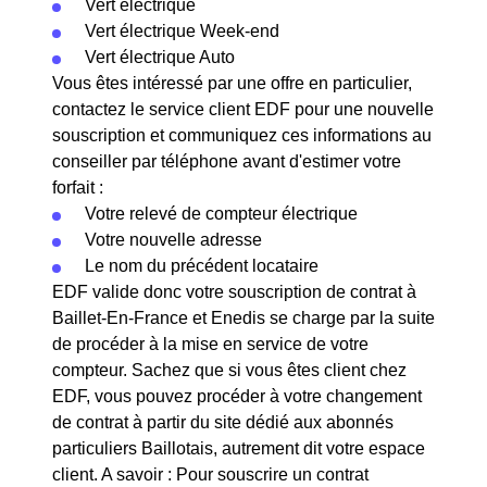
Vert électrique
Vert électrique Week-end
Vert électrique Auto
Vous êtes intéressé par une offre en particulier,
contactez le service client EDF pour une nouvelle
souscription et communiquez ces informations au
conseiller par téléphone avant d'estimer votre
forfait :
Votre relevé de compteur électrique
Votre nouvelle adresse
Le nom du précédent locataire
EDF valide donc votre souscription de contrat à
Baillet-En-France et Enedis se charge par la suite
de procéder à la mise en service de votre
compteur. Sachez que si vous êtes client chez
EDF, vous pouvez procéder à votre changement
de contrat à partir du site dédié aux abonnés
particuliers Baillotais, autrement dit votre espace
client. A savoir : Pour souscrire un contrat