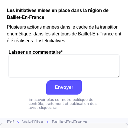
Les initiatives mises en place dans la région de
Baillet-En-France
Plusieurs actions menées dans le cadre de la transition
énergétique, dans les alentours de Baillet-En-France ont
été réalisées : ListeInitiatives
Laisser un commentaire*
Envoyer
En savoir plus sur notre politique de
contrôle, traitement et publication des
avis :
cliquez ici
Edf
Val-d'Oise
Baillet-En-France