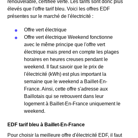
renouvelable, certifiée verte. Les tarifs sont donc plus
élevés que l'offre tarif bleu. Voici les offres EDF
présentes sur le marché de l'électricité :
Offre vert électrique
Offre vert électrique Weekend fonctionne
avec le même principe que l'offre vert
électrique mais prend en compte les plages
horaires en heures creuses pendant le
weekend. Il faut savoir que le prix de
l'électricité (kWh) est plus important la
semaine que le weekend a Baillet-En-
France. Ainsi, cette offre s'adresse aux
Baillotais qui se retrouvent dans leur
logement à Baillet-En-France uniquement le
weekend.
EDF tarif bleu à Baillet-En-France
Pour choisir la meilleure offre d'électricité EDF, il faut