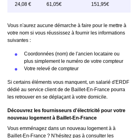
Vous n'aurez aucune démarche à faire pour le mettre à
votre nom si vous réussissez à fournir les informations
suivantes :
Coordonnées (nom) de l'ancien locataire ou
plus simplement le numéro de votre compteur
Votre relevé de compteur
Si certains éléments vous manquent, un salarié d'ERDF
dédié au service client de de Baillet-En-France pourra
les retrouver en se déplaçant à votre domicile.
Découvrez les fournisseurs d'électricité pour votre
nouveau logement à Baillet-En-France
Vous emménagez dans un nouveau logement à à
Baillet-En-France ? N'hésitez pas à consulter les