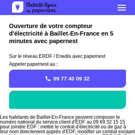
Ouverture de votre compteur
d'électricité à Baillet-En-France en 5
minutes avec papernest
Sur le réseau ERDF / Enedis avec papernest
Appeler papernest au :
09 77 40 09 32
Les habitants de Baillet-En-France peuvent composer le
numéro national du service client d'EDF au 09 69 32 15 15
pour joindre EDF : mettre le contrat d'électricité ou de gaz à
leur nom directement auprès d'EDF, modifier un contrat existant