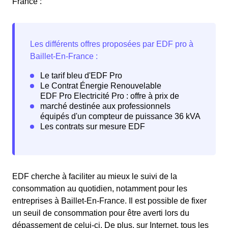
France :
EDF cherche à faciliter au mieux le suivi de la
consommation au quotidien, notamment pour les
entreprises à Baillet-En-France. Il est possible de fixer
un seuil de consommation pour être averti lors du
dépassement de celui-ci. De plus, sur Internet, tous les