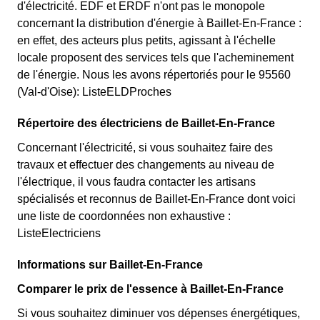
d'électricité. EDF et ERDF n'ont pas le monopole
concernant la distribution d'énergie à Baillet-En-France :
en effet, des acteurs plus petits, agissant à l'échelle
locale proposent des services tels que l'acheminement
de l'énergie. Nous les avons répertoriés pour le 95560
(Val-d'Oise): ListeELDProches
Répertoire des électriciens de Baillet-En-France
Concernant l'électricité, si vous souhaitez faire des
travaux et effectuer des changements au niveau de
l'électrique, il vous faudra contacter les artisans
spécialisés et reconnus de Baillet-En-France dont voici
une liste de coordonnées non exhaustive :
ListeElectriciens
Informations sur Baillet-En-France
Comparer le prix de l'essence à Baillet-En-France
Si vous souhaitez diminuer vos dépenses énergétiques,