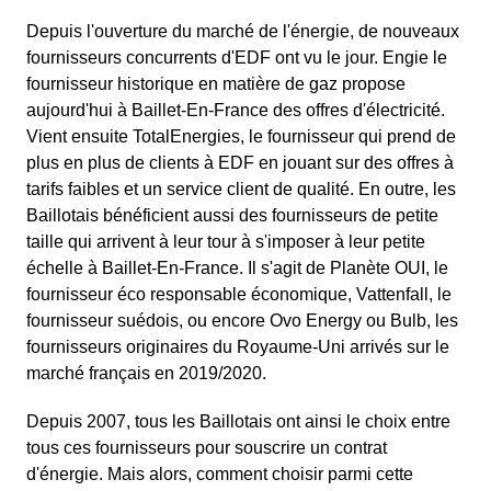
Depuis l'ouverture du marché de l'énergie, de nouveaux
fournisseurs concurrents d'EDF ont vu le jour. Engie le
fournisseur historique en matière de gaz propose
aujourd'hui à Baillet-En-France des offres d'électricité.
Vient ensuite TotalEnergies, le fournisseur qui prend de
plus en plus de clients à EDF en jouant sur des offres à
tarifs faibles et un service client de qualité. En outre, les
Baillotais bénéficient aussi des fournisseurs de petite
taille qui arrivent à leur tour à s'imposer à leur petite
échelle à Baillet-En-France. Il s'agit de Planète OUI, le
fournisseur éco responsable économique, Vattenfall, le
fournisseur suédois, ou encore Ovo Energy ou Bulb, les
fournisseurs originaires du Royaume-Uni arrivés sur le
marché français en 2019/2020.
Depuis 2007, tous les Baillotais ont ainsi le choix entre
tous ces fournisseurs pour souscrire un contrat
d'énergie. Mais alors, comment choisir parmi cette