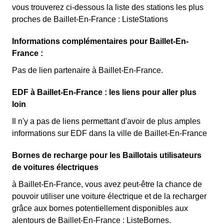
vous trouverez ci-dessous la liste des stations les plus
proches de Baillet-En-France : ListeStations
Informations complémentaires pour Baillet-En-
France :
Pas de lien partenaire à Baillet-En-France.
EDF à Baillet-En-France : les liens pour aller plus
loin
Il n'y a pas de liens permettant d'avoir de plus amples
informations sur EDF dans la ville de Baillet-En-France
Bornes de recharge pour les Baillotais utilisateurs
de voitures électriques
à Baillet-En-France, vous avez peut-être la chance de
pouvoir utiliser une voiture électrique et de la recharger
grâce aux bornes potentiellement disponibles aux
alentours de Baillet-En-France : ListeBornes.