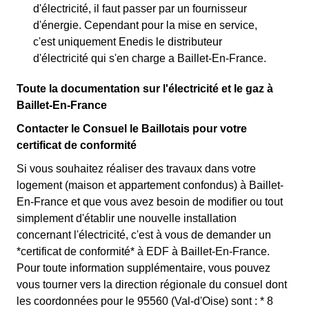
d'électricité, il faut passer par un fournisseur
d'énergie. Cependant pour la mise en service,
c'est uniquement Enedis le distributeur
d'électricité qui s'en charge a Baillet-En-France.
Toute la documentation sur l'électricité et le gaz à
Baillet-En-France
Contacter le Consuel le Baillotais pour votre
certificat de conformité
Si vous souhaitez réaliser des travaux dans votre
logement (maison et appartement confondus) à Baillet-
En-France et que vous avez besoin de modifier ou tout
simplement d'établir une nouvelle installation
concernant l'électricité, c'est à vous de demander un
*certificat de conformité* à EDF à Baillet-En-France.
Pour toute information supplémentaire, vous pouvez
vous tourner vers la direction régionale du consuel dont
les coordonnées pour le 95560 (Val-d'Oise) sont : * 8