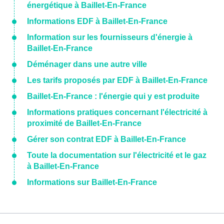
énergétique à Baillet-En-France
Informations EDF à Baillet-En-France
Information sur les fournisseurs d'énergie à
Baillet-En-France
Déménager dans une autre ville
Les tarifs proposés par EDF à Baillet-En-France
Baillet-En-France : l'énergie qui y est produite
Informations pratiques concernant l'électricité à
proximité de Baillet-En-France
Gérer son contrat EDF à Baillet-En-France
Toute la documentation sur l'électricité et le gaz
à Baillet-En-France
Informations sur Baillet-En-France