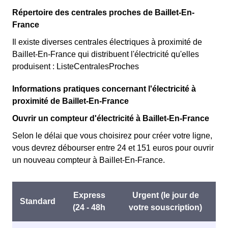
Répertoire des centrales proches de Baillet-En-
France
Il existe diverses centrales électriques à proximité de
Baillet-En-France qui distribuent l'électricité qu'elles
produisent : ListeCentralesProches
Informations pratiques concernant l'électricité à
proximité de Baillet-En-France
Ouvrir un compteur d'électricité à Baillet-En-France
Selon le délai que vous choisirez pour créer votre ligne,
vous devrez débourser entre 24 et 151 euros pour ouvrir
un nouveau compteur à Baillet-En-France.