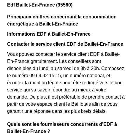
Edf Baillet-En-France (95560)
Principaux chiffres concernant la consommation
énergétique à Baillet-En-France
Informations EDF à Baillet-En-France
Contacter le service client EDF de Baillet-En-France
Vous pouvez contacter le service client EDF à Baillet-
En-France gratuitement. Les conseillers sont
disponibles du lundi au samedi de 8h à 20h. Composez
le numéro 09 69 32 15 15, un numéro national, et
écoutez la mention légale pour être redirigé vers le bon
service qui va savoir répondre au mieux à votre
demande. De plus, il est préférable de prendre contact à
partir de votre espace client le Baillotais afin de vous
garantir une réponse dans les plus brefs délais.
Quels sont les fournisseurs concurrents d'EDF à
Baillet-En-France ?