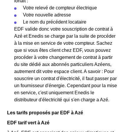
forfait :
Votre relevé de compteur électrique
Votre nouvelle adresse
Le nom du précédent locataire
EDF valide donc votre souscription de contrat à
Azé et Enedis se charge par la suite de procéder
à la mise en service de votre compteur. Sachez
que si vous êtes client chez EDF, vous pouvez
procéder à votre changement de contrat à partir
du site dédié aux abonnés particuliers Azéens,
autrement dit votre espace client. A savoir : Pour
souscrire un contrat d'électricité, il faut passer par
un fournisseur d'énergie. Cependant pour la mise
en service, c'est uniquement Enedis le
distributeur d'électricité qui s'en charge a Azé.
Les tarifs proposés par EDF à Azé
EDF tarif vert à Azé