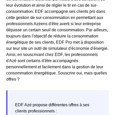
leur évolution et ainsi de régler le tir en cas de sur-
consommation. EDF accompagne ses clients pro dans
cette gestion de sur-consommation en permettant aux
professionnels Azéens d'être averti si leur entreprise
dépasse un certain seuil de consommation. Par ailleurs,
toujours dans l'objectif de réduire la consommation
énergétique de ses clients, EDF Pro met à disposition
sur leur site un outil de simulateur d'économie d'énergie.
Ainsi, en souscrivant chez EDF, les professionnels
d'Azé sont certains d'être accompagnés
personnellement et facilement dans la gestion de leur
consommation énergétique. Souscrire oui, mais quelles
offres ?
EDF Azé propose différentes offres à ses
clients professionnels :