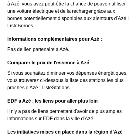
à Azé, vous avez peut-être la chance de pouvoir utiliser
une voiture électrique et de la recharger grâce aux
bornes potentiellement disponibles aux alentours d'Azé :
ListeBornes.
Informations complémentaires pour Azé :
Pas de lien partenaire à Azé.
Comparer le prix de l'essence à Azé
Si vous souhaitez diminuer vos dépenses énergétiques,
vous trouverez ci-dessous la liste des stations les plus
proches d'Azé : ListeStations
EDF à Azé : les liens pour aller plus loin
Il n'y a pas de liens permettant d'avoir de plus amples
informations sur EDF dans la ville d'Azé
Les initiatives mises en place dans la région d'Azé