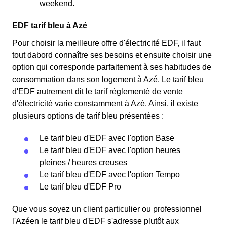
weekend.
EDF tarif bleu à Azé
Pour choisir la meilleure offre d'électricité EDF, il faut
tout dabord connaître ses besoins et ensuite choisir une
option qui corresponde parfaitement à ses habitudes de
consommation dans son logement à Azé. Le tarif bleu
d'EDF autrement dit le tarif réglementé de vente
d'électricité varie constamment à Azé. Ainsi, il existe
plusieurs options de tarif bleu présentées :
Le tarif bleu d'EDF avec l'option Base
Le tarif bleu d'EDF avec l'option heures
pleines / heures creuses
Le tarif bleu d'EDF avec l'option Tempo
Le tarif bleu d'EDF Pro
Que vous soyez un client particulier ou professionnel
l'Azéen le tarif bleu d'EDF s'adresse plutôt aux