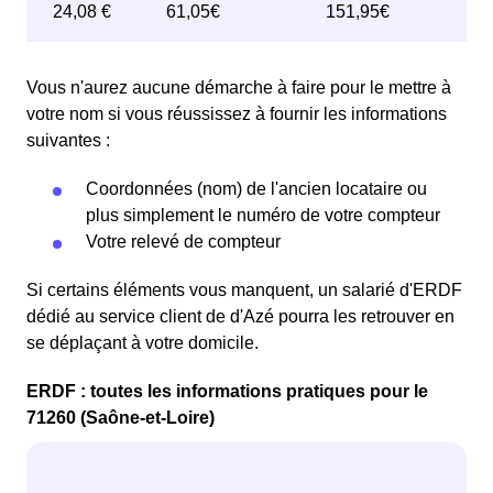
Vous n'aurez aucune démarche à faire pour le mettre à
votre nom si vous réussissez à fournir les informations
suivantes :
Coordonnées (nom) de l'ancien locataire ou
plus simplement le numéro de votre compteur
Votre relevé de compteur
Si certains éléments vous manquent, un salarié d'ERDF
dédié au service client de d'Azé pourra les retrouver en
se déplaçant à votre domicile.
ERDF : toutes les informations pratiques pour le
71260 (Saône-et-Loire)