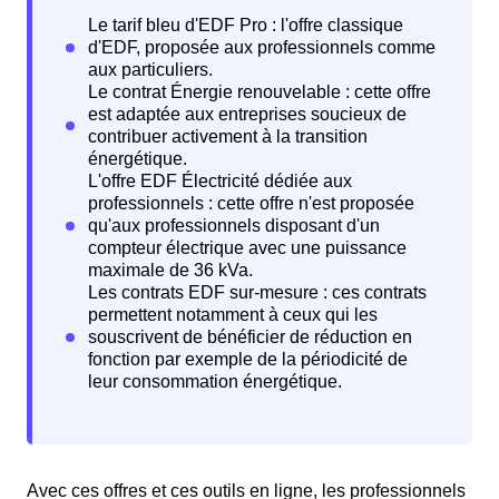
Avec ces offres et ces outils en ligne, les professionnels