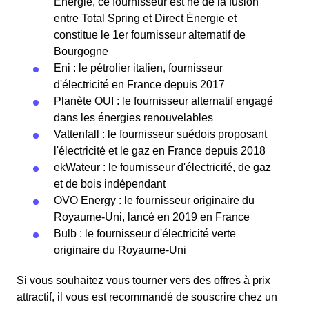
Énergie, ce fournisseur est né de la fusion
entre Total Spring et Direct Énergie et
constitue le 1er fournisseur alternatif de
Bourgogne
Eni : le pétrolier italien, fournisseur
d'électricité en France depuis 2017
Planète OUI : le fournisseur alternatif engagé
dans les énergies renouvelables
Vattenfall : le fournisseur suédois proposant
l'électricité et le gaz en France depuis 2018
ekWateur : le fournisseur d'électricité, de gaz
et de bois indépendant
OVO Energy : le fournisseur originaire du
Royaume-Uni, lancé en 2019 en France
Bulb : le fournisseur d'électricité verte
originaire du Royaume-Uni
Si vous souhaitez vous tourner vers des offres à prix
attractif, il vous est recommandé de souscrire chez un