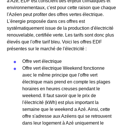
à Azé, EDF est conscient des enjeux climatiques et
environnementaux, c'est pour cette raison que chaque
l'Azéen peut profiter des offres vertes électrique.
L'énergie proposée dans ces offres est
systématiquement issue de la production d'électricité
renouvelable, certifiée verte. Les tarifs sont donc plus
élevés que l'offre tarif bleu. Voici les offres EDF
présentes sur le marché de l'électricité :
Offre vert électrique
Offre vert électrique Weekend fonctionne
avec le même principe que l'offre vert
électrique mais prend en compte les plages
horaires en heures creuses pendant le
weekend. Il faut savoir que le prix de
l'électricité (kWh) est plus important la
semaine que le weekend a Azé. Ainsi, cette
offre s'adresse aux Azéens qui se retrouvent
dans leur logement à Azé uniquement le