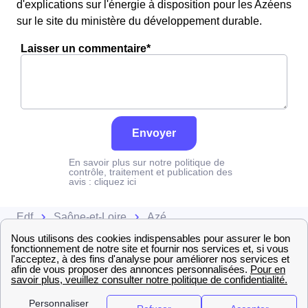
d'explications sur l'énergie à disposition pour les Azéens
sur le site du ministère du développement durable.
Laisser un commentaire*
Envoyer
En savoir plus sur notre politique de
contrôle, traitement et publication des
avis :
cliquez ici
Edf
Saône-et-Loire
Azé