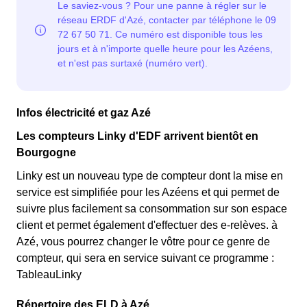
Infos électricité et gaz Azé
Les compteurs Linky d'EDF arrivent bientôt en
Bourgogne
Linky est un nouveau type de compteur dont la mise en
service est simplifiée pour les Azéens et qui permet de
suivre plus facilement sa consommation sur son espace
client et permet également d'effectuer des e-relèves. à
Azé, vous pourrez changer le vôtre pour ce genre de
compteur, qui sera en service suivant ce programme :
TableauLinky
Répertoire des ELD à Azé