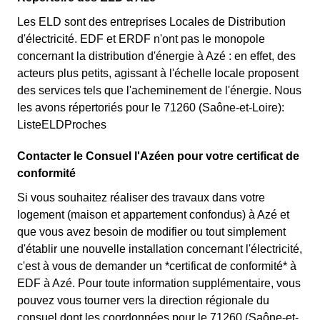
Les ELD sont des entreprises Locales de Distribution
d'électricité. EDF et ERDF n'ont pas le monopole
concernant la distribution d'énergie à Azé : en effet, des
acteurs plus petits, agissant à l'échelle locale proposent
des services tels que l'acheminement de l'énergie. Nous
les avons répertoriés pour le 71260 (Saône-et-Loire):
ListeELDProches
Contacter le Consuel l'Azéen pour votre certificat de
conformité
Si vous souhaitez réaliser des travaux dans votre
logement (maison et appartement confondus) à Azé et
que vous avez besoin de modifier ou tout simplement
d'établir une nouvelle installation concernant l'électricité,
c'est à vous de demander un *certificat de conformité* à
EDF à Azé. Pour toute information supplémentaire, vous
pouvez vous tourner vers la direction régionale du
consuel dont les coordonnées pour le 71260 (Saône-et-