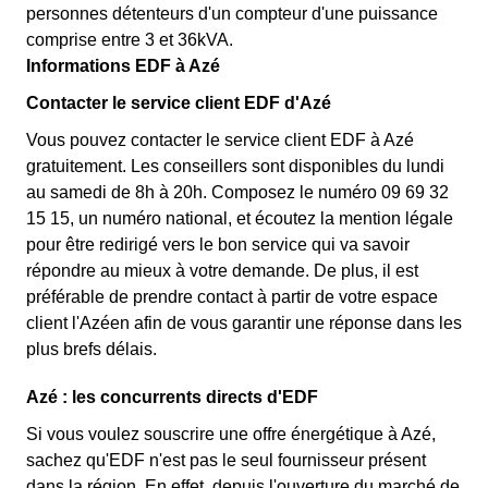
personnes détenteurs d'un compteur d'une puissance
comprise entre 3 et 36kVA.
Informations EDF à Azé
Contacter le service client EDF d'Azé
Vous pouvez contacter le service client EDF à Azé
gratuitement. Les conseillers sont disponibles du lundi
au samedi de 8h à 20h. Composez le numéro 09 69 32
15 15, un numéro national, et écoutez la mention légale
pour être redirigé vers le bon service qui va savoir
répondre au mieux à votre demande. De plus, il est
préférable de prendre contact à partir de votre espace
client l'Azéen afin de vous garantir une réponse dans les
plus brefs délais.
Azé : les concurrents directs d'EDF
Si vous voulez souscrire une offre énergétique à Azé,
sachez qu'EDF n'est pas le seul fournisseur présent
dans la région. En effet, depuis l'ouverture du marché de