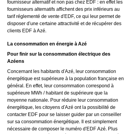
fournisseur alternatif et non pas chez EDF : en effet les
fournisseurs alternatifs affichent des prix inférieurs au
tarif réglementé de vente d'EDF, ce qui leur permet de
disposer d'une certaine attractivité et de récupérer des
clients EDF à Azé.
La consommation en énergie à Azé
Pour finir sur la consommation électrique des
Azéens
Concernant les habitants d'Azé, leur consommation
énergétique est supérieure à la population française en
général. En effet, leur consommation correspond à
supérieure MWh / habitant de supérieure que la
moyenne nationale. Pour réduire leur consommation
énergétique, les citoyens d'Azé ont la possibilité de
contacter EDF pour se laisser guider par un conseiller
sur sa consommation énergétique. Il est simplement
nécessaire de composer le numéro d'EDF Azé. Plus