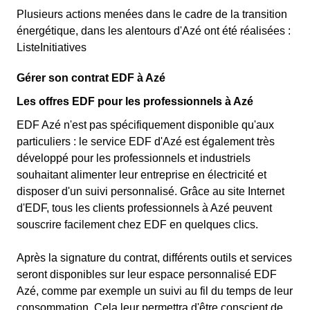
Plusieurs actions menées dans le cadre de la transition
énergétique, dans les alentours d'Azé ont été réalisées :
ListeInitiatives
Gérer son contrat EDF à Azé
Les offres EDF pour les professionnels à Azé
EDF Azé n'est pas spécifiquement disponible qu'aux
particuliers : le service EDF d'Azé est également très
développé pour les professionnels et industriels
souhaitant alimenter leur entreprise en électricité et
disposer d'un suivi personnalisé. Grâce au site Internet
d'EDF, tous les clients professionnels à Azé peuvent
souscrire facilement chez EDF en quelques clics.
Après la signature du contrat, différents outils et services
seront disponibles sur leur espace personnalisé EDF
Azé, comme par exemple un suivi au fil du temps de leur
consommation. Cela leur permettra d'être conscient de