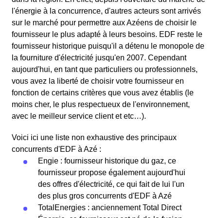
l'énergie à la concurrence, d'autres acteurs sont arrivés
sur le marché pour permettre aux Azéens de choisir le
fournisseur le plus adapté à leurs besoins. EDF reste le
fournisseur historique puisqu'il a détenu le monopole de
la fourniture d'électricité jusqu'en 2007. Cependant
aujourd'hui, en tant que particuliers ou professionnels,
vous avez la liberté de choisir votre fournisseur en
fonction de certains critères que vous avez établis (le
moins cher, le plus respectueux de l'environnement,
avec le meilleur service client et etc…).
Voici ici une liste non exhaustive des principaux
concurrents d'EDF à Azé :
Engie : fournisseur historique du gaz, ce
fournisseur propose également aujourd'hui
des offres d'électricité, ce qui fait de lui l'un
des plus gros concurrents d'EDF à Azé
TotalEnergies : anciennement Total Direct