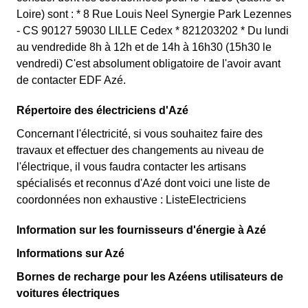
Loire) sont : * 8 Rue Louis Neel Synergie Park Lezennes
- CS 90127 59030 LILLE Cedex * 821203202 * Du lundi
au vendredide 8h à 12h et de 14h à 16h30 (15h30 le
vendredi) C'est absolument obligatoire de l'avoir avant
de contacter EDF Azé.
Répertoire des électriciens d'Azé
Concernant l'électricité, si vous souhaitez faire des
travaux et effectuer des changements au niveau de
l'électrique, il vous faudra contacter les artisans
spécialisés et reconnus d'Azé dont voici une liste de
coordonnées non exhaustive : ListeElectriciens
Information sur les fournisseurs d'énergie à Azé
Informations sur Azé
Bornes de recharge pour les Azéens utilisateurs de
voitures électriques