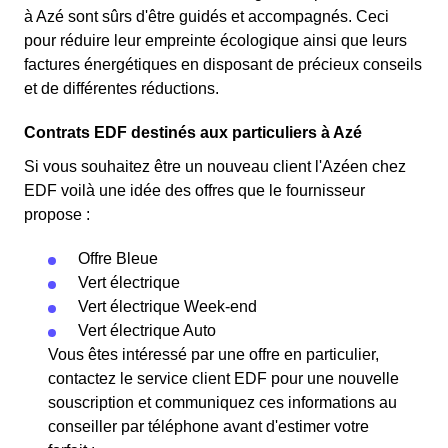
à Azé sont sûrs d'être guidés et accompagnés. Ceci
pour réduire leur empreinte écologique ainsi que leurs
factures énergétiques en disposant de précieux conseils
et de différentes réductions.
Contrats EDF destinés aux particuliers à Azé
Si vous souhaitez être un nouveau client l'Azéen chez
EDF voilà une idée des offres que le fournisseur
propose :
Offre Bleue
Vert électrique
Vert électrique Week-end
Vert électrique Auto
Vous êtes intéressé par une offre en particulier,
contactez le service client EDF pour une nouvelle
souscription et communiquez ces informations au
conseiller par téléphone avant d'estimer votre