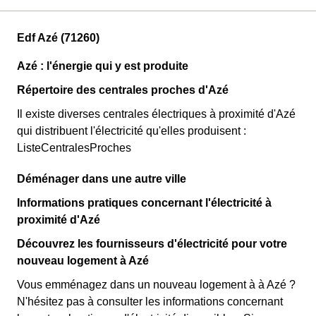
Edf Azé (71260)
Azé : l'énergie qui y est produite
Répertoire des centrales proches d'Azé
Il existe diverses centrales électriques à proximité d'Azé
qui distribuent l'électricité qu'elles produisent :
ListeCentralesProches
Déménager dans une autre ville
Informations pratiques concernant l'électricité à
proximité d'Azé
Découvrez les fournisseurs d'électricité pour votre
nouveau logement à Azé
Vous emménagez dans un nouveau logement à à Azé ?
N'hésitez pas à consulter les informations concernant