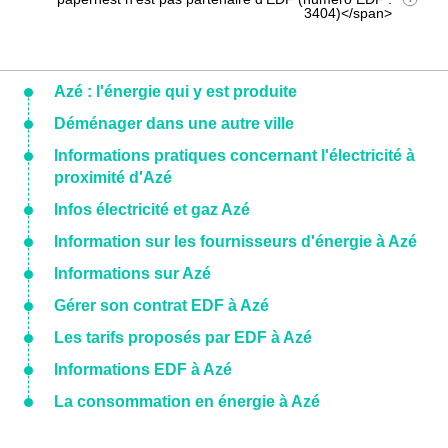
3404)</span>
Azé : l'énergie qui y est produite
Déménager dans une autre ville
Informations pratiques concernant l'électricité à
proximité d'Azé
Infos électricité et gaz Azé
Information sur les fournisseurs d'énergie à Azé
Informations sur Azé
Gérer son contrat EDF à Azé
Les tarifs proposés par EDF à Azé
Informations EDF à Azé
La consommation en énergie à Azé