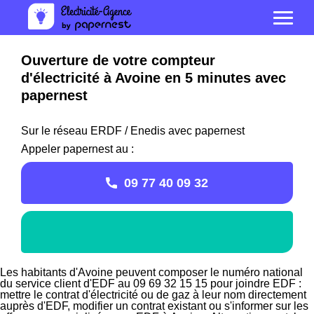
Ouverture de votre compteur
d'électricité à Avoine en 5 minutes avec
papernest
Sur le réseau ERDF / Enedis avec papernest
Appeler papernest au :
09 77 40 09 32
Les habitants d'Avoine peuvent composer le numéro national
du service client d'EDF au 09 69 32 15 15 pour joindre EDF :
mettre le contrat d'électricité ou de gaz à leur nom directement
auprès d'EDF, modifier un contrat existant ou s'informer sur les