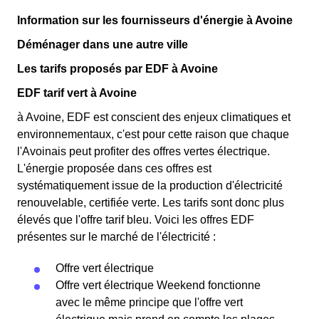
Information sur les fournisseurs d'énergie à Avoine
Déménager dans une autre ville
Les tarifs proposés par EDF à Avoine
EDF tarif vert à Avoine
à Avoine, EDF est conscient des enjeux climatiques et
environnementaux, c'est pour cette raison que chaque
l'Avoinais peut profiter des offres vertes électrique.
L'énergie proposée dans ces offres est
systématiquement issue de la production d'électricité
renouvelable, certifiée verte. Les tarifs sont donc plus
élevés que l'offre tarif bleu. Voici les offres EDF
présentes sur le marché de l'électricité :
Offre vert électrique
Offre vert électrique Weekend fonctionne
avec le même principe que l'offre vert