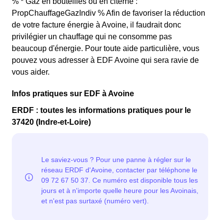
% * Gaz en bouteilles ou en citerne :
PropChauffageGazIndiv % Afin de favoriser la réduction
de votre facture énergie à Avoine, il faudrait donc
privilégier un chauffage qui ne consomme pas
beaucoup d'énergie. Pour toute aide particulière, vous
pouvez vous adresser à EDF Avoine qui sera ravie de
vous aider.
Infos pratiques sur EDF à Avoine
ERDF : toutes les informations pratiques pour le
37420 (Indre-et-Loire)