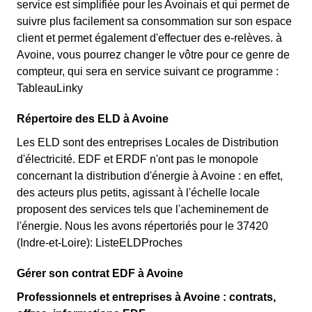
service est simplifiée pour les Avoinais et qui permet de
suivre plus facilement sa consommation sur son espace
client et permet également d'effectuer des e-relèves. à
Avoine, vous pourrez changer le vôtre pour ce genre de
compteur, qui sera en service suivant ce programme :
TableauLinky
Répertoire des ELD à Avoine
Les ELD sont des entreprises Locales de Distribution
d'électricité. EDF et ERDF n'ont pas le monopole
concernant la distribution d'énergie à Avoine : en effet,
des acteurs plus petits, agissant à l'échelle locale
proposent des services tels que l'acheminement de
l'énergie. Nous les avons répertoriés pour le 37420
(Indre-et-Loire): ListeELDProches
Gérer son contrat EDF à Avoine
Professionnels et entreprises à Avoine : contrats,