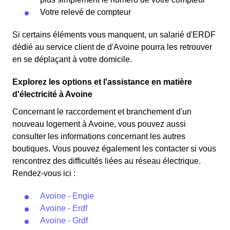
Votre relevé de compteur
Si certains éléments vous manquent, un salarié d'ERDF
dédié au service client de d'Avoine pourra les retrouver
en se déplaçant à votre domicile.
Explorez les options et l'assistance en matière
d'électricité à Avoine
Concernant le raccordement et branchement d'un
nouveau logement à Avoine, vous pouvez aussi
consulter les informations concernant les autres
boutiques. Vous pouvez également les contacter si vous
rencontrez des difficultés liées au réseau électrique.
Rendez-vous ici :
Avoine - Engie
Avoine - Erdf
Avoine - Grdf