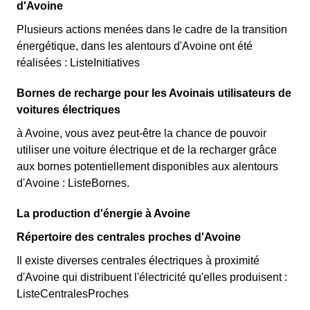
d'Avoine
Plusieurs actions menées dans le cadre de la transition
énergétique, dans les alentours d'Avoine ont été
réalisées : ListeInitiatives
Bornes de recharge pour les Avoinais utilisateurs de
voitures électriques
à Avoine, vous avez peut-être la chance de pouvoir
utiliser une voiture électrique et de la recharger grâce
aux bornes potentiellement disponibles aux alentours
d'Avoine : ListeBornes.
La production d'énergie à Avoine
Répertoire des centrales proches d'Avoine
Il existe diverses centrales électriques à proximité
d'Avoine qui distribuent l'électricité qu'elles produisent :
ListeCentralesProches