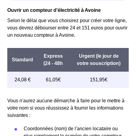
Ouvrir un compteur d'électricité à Avoine
Selon le délai que vous choisirez pour créer votre ligne,
vous devrez débourser entre 24 et 151 euros pour ouvrir
un nouveau compteur à Avoine.
Vous n'aurez aucune démarche à faire pour le mettre à
votre nom si vous réussissez à fournir les informations
suivantes :
Coordonnées (nom) de l'ancien locataire ou
plus simplement le numéro de votre compteur