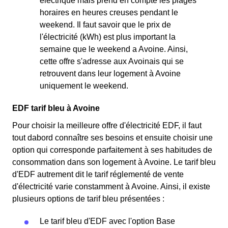
électrique mais prend en compte les plages
horaires en heures creuses pendant le
weekend. Il faut savoir que le prix de
l'électricité (kWh) est plus important la
semaine que le weekend a Avoine. Ainsi,
cette offre s'adresse aux Avoinais qui se
retrouvent dans leur logement à Avoine
uniquement le weekend.
EDF tarif bleu à Avoine
Pour choisir la meilleure offre d'électricité EDF, il faut
tout dabord connaître ses besoins et ensuite choisir une
option qui corresponde parfaitement à ses habitudes de
consommation dans son logement à Avoine. Le tarif bleu
d'EDF autrement dit le tarif réglementé de vente
d'électricité varie constamment à Avoine. Ainsi, il existe
plusieurs options de tarif bleu présentées :
Le tarif bleu d'EDF avec l'option Base