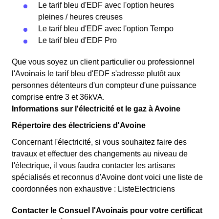
Le tarif bleu d'EDF avec l'option heures
pleines / heures creuses
Le tarif bleu d'EDF avec l'option Tempo
Le tarif bleu d'EDF Pro
Que vous soyez un client particulier ou professionnel
l'Avoinais le tarif bleu d'EDF s'adresse plutôt aux
personnes détenteurs d'un compteur d'une puissance
comprise entre 3 et 36kVA.
Informations sur l'électricité et le gaz à Avoine
Répertoire des électriciens d'Avoine
Concernant l'électricité, si vous souhaitez faire des
travaux et effectuer des changements au niveau de
l'électrique, il vous faudra contacter les artisans
spécialisés et reconnus d'Avoine dont voici une liste de
coordonnées non exhaustive : ListeElectriciens
Contacter le Consuel l'Avoinais pour votre certificat