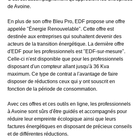
de Avoine.
En plus de son offre Bleu Pro, EDF propose une offre
appelée "Énergie Renouvelable". Cette offre est
destinée aux entreprises qui souhaitent devenir des
acteurs de la transition énergétique. La dernière offre
d'EDF pour les professionnels est "EDF-sur-mesure".
Celle-ci n'est disponible que pour les professionnels
disposant d'un compteur allant jusqu'à 36 Kva
maximum. Ce type de contrat a l'avantage de faire
disposer de réductions ceux qui y ont souscrit en
fonction de la période de consommation.
Avec ces offres et ces outils en ligne, les professionnels
à Avoine sont sûrs d'être guidés et accompagnés pour
réduire leur empreinte écologique ainsi que leurs
factures énergétiques en disposant de précieux conseils
et de différentes réductions.