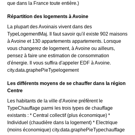
que dans la France toute entière.)
Répartition des logements à Avoine
La plupart des Avoinais vivent dans des
TypeLogementMaj. Il faut savoir qu'il existe 902 maisons
à Avoine et 130 appartements appartements. Lorsque
vous changerez de logement, à Avoine ou ailleurs,
pensez à faire une estimation de consommation
d'énergie. Il vous suffira d'appeler EDF à Avoine.
city.data.graphePieTypelogement
Les différents moyens de se chauffer dans la région
Centre
Les habitants de la ville d'Avoine préfèrent le
TypeChauffage parmi les trois types de chauffage
existants : * Central collectif (plus économique) *
Individuel (chaudière dans la logement) * Electrique
(moins économique) city.data.graphePieTypechauffage