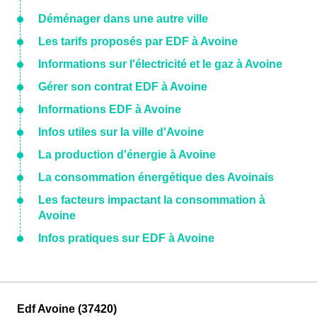
Déménager dans une autre ville
Les tarifs proposés par EDF à Avoine
Informations sur l'électricité et le gaz à Avoine
Gérer son contrat EDF à Avoine
Informations EDF à Avoine
Infos utiles sur la ville d'Avoine
La production d'énergie à Avoine
La consommation énergétique des Avoinais
Les facteurs impactant la consommation à
Avoine
Infos pratiques sur EDF à Avoine
Edf Avoine (37420)