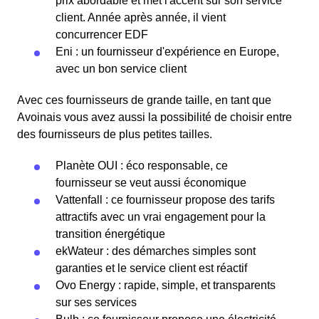
prix abordable et met l'accent sur son service
client. Année après année, il vient
concurrencer EDF
Eni : un fournisseur d'expérience en Europe,
avec un bon service client
Avec ces fournisseurs de grande taille, en tant que
Avoinais vous avez aussi la possibilité de choisir entre
des fournisseurs de plus petites tailles.
Planète OUI : éco responsable, ce
fournisseur se veut aussi économique
Vattenfall : ce fournisseur propose des tarifs
attractifs avec un vrai engagement pour la
transition énergétique
ekWateur : des démarches simples sont
garanties et le service client est réactif
Ovo Energy : rapide, simple, et transparents
sur ses services