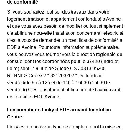
de conformité
Si vous souhaitez réaliser des travaux dans votre
logement (maison et appartement confondus) à Avoine
et que vous avez besoin de modifier ou tout simplement
d'établir une nouvelle installation concernant l'électricité,
c'est à vous de demander un *certificat de conformité* à
EDF à Avoine. Pour toute information supplémentaire,
vous pouvez vous tourner vers la direction régionale du
consuel dont les coordonnées pour le 37420 (Indre-et-
Loire) sont : * 9, rue de Suède CS 30813 35208
RENNES Cedex 2 * 821203202 * Du lundi au
vendredide 8h à 12h et de 14h à 16h30 (15h30 le
vendredi) C'est absolument obligatoire de l'avoir avant
de contacter EDF Avoine.
Les compteurs Linky d'EDF arrivent bientôt en
Centre
Linky est un nouveau type de compteur dont la mise en