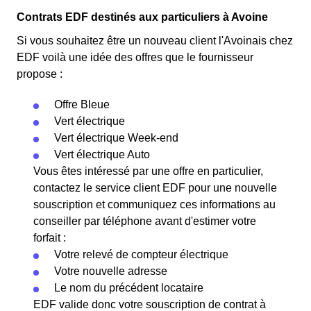
Contrats EDF destinés aux particuliers à Avoine
Si vous souhaitez être un nouveau client l'Avoinais chez
EDF voilà une idée des offres que le fournisseur
propose :
Offre Bleue
Vert électrique
Vert électrique Week-end
Vert électrique Auto
Vous êtes intéressé par une offre en particulier,
contactez le service client EDF pour une nouvelle
souscription et communiquez ces informations au
conseiller par téléphone avant d'estimer votre
forfait :
Votre relevé de compteur électrique
Votre nouvelle adresse
Le nom du précédent locataire
EDF valide donc votre souscription de contrat à