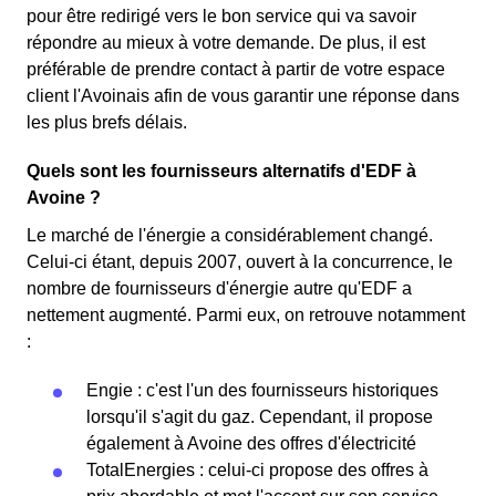
pour être redirigé vers le bon service qui va savoir
répondre au mieux à votre demande. De plus, il est
préférable de prendre contact à partir de votre espace
client l'Avoinais afin de vous garantir une réponse dans
les plus brefs délais.
Quels sont les fournisseurs alternatifs d'EDF à
Avoine ?
Le marché de l'énergie a considérablement changé.
Celui-ci étant, depuis 2007, ouvert à la concurrence, le
nombre de fournisseurs d'énergie autre qu'EDF a
nettement augmenté. Parmi eux, on retrouve notamment
:
Engie : c'est l'un des fournisseurs historiques
lorsqu'il s'agit du gaz. Cependant, il propose
également à Avoine des offres d'électricité
TotalEnergies : celui-ci propose des offres à