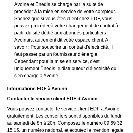
Avoine et Enedis se charge par la suite de
procéder à la mise en service de votre compteur.
Sachez que si vous êtes client chez EDF, vous
pouvez procéder à votre changement de contrat à
partir du site dédié aux abonnés particuliers
Avoinais, autrement dit votre espace client. A
savoir : Pour souscrire un contrat d'électricité, il
faut passer par un fournisseur d'énergie.
Cependant pour la mise en service, c'est
uniquement Enedis le distributeur d'électricité qui
s'en charge a Avoine.
Informations EDF à Avoine
Contacter le service client EDF d'Avoine
Vous pouvez contacter le service client EDF à Avoine
gratuitement. Les conseillers sont disponibles du lundi
au samedi de 8h à 20h. Composez le numéro 09 69 32
15 15, un numéro national, et écoutez la mention légale