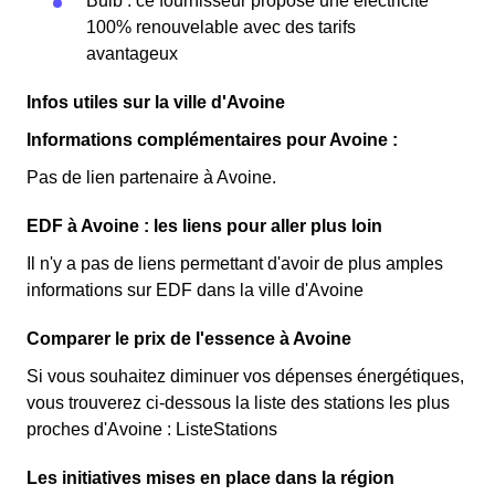
Bulb : ce fournisseur propose une électricité
100% renouvelable avec des tarifs
avantageux
Infos utiles sur la ville d'Avoine
Informations complémentaires pour Avoine :
Pas de lien partenaire à Avoine.
EDF à Avoine : les liens pour aller plus loin
Il n'y a pas de liens permettant d'avoir de plus amples
informations sur EDF dans la ville d'Avoine
Comparer le prix de l'essence à Avoine
Si vous souhaitez diminuer vos dépenses énergétiques,
vous trouverez ci-dessous la liste des stations les plus
proches d'Avoine : ListeStations
Les initiatives mises en place dans la région