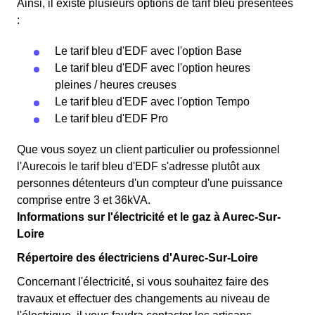
Ainsi, il existe plusieurs options de tarif bleu présentées
:
Le tarif bleu d'EDF avec l'option Base
Le tarif bleu d'EDF avec l'option heures
pleines / heures creuses
Le tarif bleu d'EDF avec l'option Tempo
Le tarif bleu d'EDF Pro
Que vous soyez un client particulier ou professionnel
l'Aurecois le tarif bleu d'EDF s'adresse plutôt aux
personnes détenteurs d'un compteur d'une puissance
comprise entre 3 et 36kVA.
Informations sur l'électricité et le gaz à Aurec-Sur-
Loire
Répertoire des électriciens d'Aurec-Sur-Loire
Concernant l'électricité, si vous souhaitez faire des
travaux et effectuer des changements au niveau de