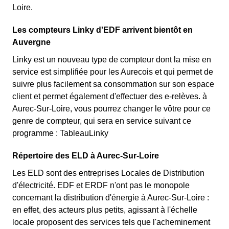
Loire.
Les compteurs Linky d'EDF arrivent bientôt en
Auvergne
Linky est un nouveau type de compteur dont la mise en
service est simplifiée pour les Aurecois et qui permet de
suivre plus facilement sa consommation sur son espace
client et permet également d'effectuer des e-relèves. à
Aurec-Sur-Loire, vous pourrez changer le vôtre pour ce
genre de compteur, qui sera en service suivant ce
programme : TableauLinky
Répertoire des ELD à Aurec-Sur-Loire
Les ELD sont des entreprises Locales de Distribution
d'électricité. EDF et ERDF n'ont pas le monopole
concernant la distribution d'énergie à Aurec-Sur-Loire :
en effet, des acteurs plus petits, agissant à l'échelle
locale proposent des services tels que l'acheminement