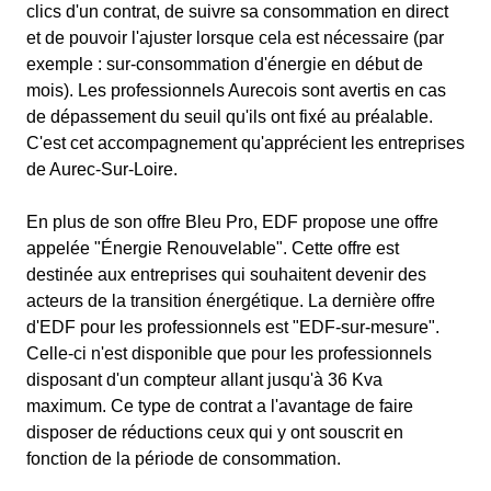
clics d'un contrat, de suivre sa consommation en direct
et de pouvoir l'ajuster lorsque cela est nécessaire (par
exemple : sur-consommation d'énergie en début de
mois). Les professionnels Aurecois sont avertis en cas
de dépassement du seuil qu'ils ont fixé au préalable.
C'est cet accompagnement qu'apprécient les entreprises
de Aurec-Sur-Loire.
En plus de son offre Bleu Pro, EDF propose une offre
appelée "Énergie Renouvelable". Cette offre est
destinée aux entreprises qui souhaitent devenir des
acteurs de la transition énergétique. La dernière offre
d'EDF pour les professionnels est "EDF-sur-mesure".
Celle-ci n'est disponible que pour les professionnels
disposant d'un compteur allant jusqu'à 36 Kva
maximum. Ce type de contrat a l'avantage de faire
disposer de réductions ceux qui y ont souscrit en
fonction de la période de consommation.