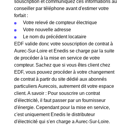
souscription et communiquez ces informations au
conseiller par téléphone avant d'estimer votre
forfait :
Votre relevé de compteur électrique
Votre nouvelle adresse
Le nom du précédent locataire
EDF valide donc votre souscription de contrat à
Aurec-Sur-Loire et Enedis se charge par la suite
de procéder à la mise en service de votre
compteur. Sachez que si vous êtes client chez
EDF, vous pouvez procéder à votre changement
de contrat à partir du site dédié aux abonnés
particuliers Aurecois, autrement dit votre espace
client. A savoir : Pour souscrire un contrat
d'électricité, il faut passer par un fournisseur
d'énergie. Cependant pour la mise en service,
c'est uniquement Enedis le distributeur
d'électricité qui s'en charge a Aurec-Sur-Loire.