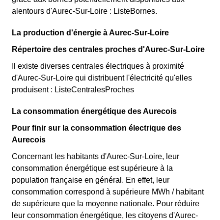
alentours d'Aurec-Sur-Loire : ListeBornes.
La production d'énergie à Aurec-Sur-Loire
Répertoire des centrales proches d'Aurec-Sur-Loire
Il existe diverses centrales électriques à proximité
d'Aurec-Sur-Loire qui distribuent l'électricité qu'elles
produisent : ListeCentralesProches
La consommation énergétique des Aurecois
Pour finir sur la consommation électrique des
Aurecois
Concernant les habitants d'Aurec-Sur-Loire, leur
consommation énergétique est supérieure à la
population française en général. En effet, leur
consommation correspond à supérieure MWh / habitant
de supérieure que la moyenne nationale. Pour réduire
leur consommation énergétique, les citoyens d'Aurec-