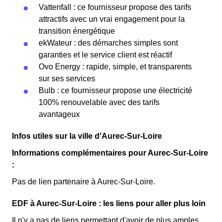
Vattenfall : ce fournisseur propose des tarifs
attractifs avec un vrai engagement pour la
transition énergétique
ekWateur : des démarches simples sont
garanties et le service client est réactif
Ovo Energy : rapide, simple, et transparents
sur ses services
Bulb : ce fournisseur propose une électricité
100% renouvelable avec des tarifs
avantageux
Infos utiles sur la ville d'Aurec-Sur-Loire
Informations complémentaires pour Aurec-Sur-Loire
:
Pas de lien partenaire à Aurec-Sur-Loire.
EDF à Aurec-Sur-Loire : les liens pour aller plus loin
Il n'y a pas de liens permettant d'avoir de plus amples