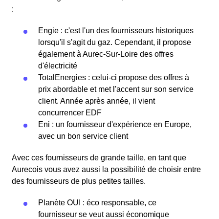
:
Engie : c'est l'un des fournisseurs historiques
lorsqu'il s'agit du gaz. Cependant, il propose
également à Aurec-Sur-Loire des offres
d'électricité
TotalEnergies : celui-ci propose des offres à
prix abordable et met l'accent sur son service
client. Année après année, il vient
concurrencer EDF
Eni : un fournisseur d'expérience en Europe,
avec un bon service client
Avec ces fournisseurs de grande taille, en tant que
Aurecois vous avez aussi la possibilité de choisir entre
des fournisseurs de plus petites tailles.
Planète OUI : éco responsable, ce
fournisseur se veut aussi économique