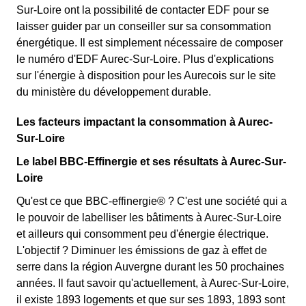
Sur-Loire ont la possibilité de contacter EDF pour se
laisser guider par un conseiller sur sa consommation
énergétique. Il est simplement nécessaire de composer
le numéro d'EDF Aurec-Sur-Loire. Plus d'explications
sur l'énergie à disposition pour les Aurecois sur le site
du ministère du développement durable.
Les facteurs impactant la consommation à Aurec-
Sur-Loire
Le label BBC-Effinergie et ses résultats à Aurec-Sur-
Loire
Qu'est ce que BBC-effinergie® ? C'est une société qui a
le pouvoir de labelliser les bâtiments à Aurec-Sur-Loire
et ailleurs qui consomment peu d'énergie électrique.
L'objectif ? Diminuer les émissions de gaz à effet de
serre dans la région Auvergne durant les 50 prochaines
années. Il faut savoir qu'actuellement, à Aurec-Sur-Loire,
il existe 1893 logements et que sur ses 1893, 1893 sont