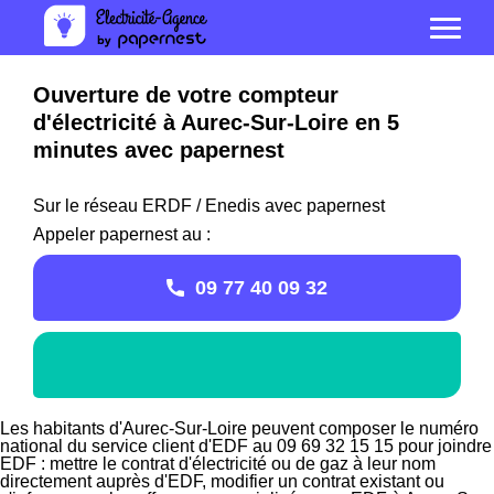
Ouverture de votre compteur
d'électricité à Aurec-Sur-Loire en 5
minutes avec papernest
Sur le réseau ERDF / Enedis avec papernest
Appeler papernest au :
09 77 40 09 32
Les habitants d'Aurec-Sur-Loire peuvent composer le numéro
national du service client d'EDF au 09 69 32 15 15 pour joindre
EDF : mettre le contrat d'électricité ou de gaz à leur nom
directement auprès d'EDF, modifier un contrat existant ou