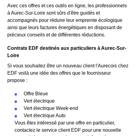
Avec ces offres et ces outils en ligne, les professionnels
à Aurec-Sur-Loire sont sûrs d'être guidés et
accompagnés pour réduire leur empreinte écologique
ainsi que leurs factures énergétiques en disposant de
précieux conseils et de différentes réductions.
Contrats EDF destinés aux particuliers à Aurec-Sur-
Loire
Si vous souhaitez être un nouveau client l'Aurecois chez
EDF voilà une idée des offres que le fournisseur
propose :
Offre Bleue
Vert électrique
Vert électrique Week-end
Vert électrique Auto
Vous êtes intéressé par une offre en particulier,
contactez le service client EDF pour une nouvelle