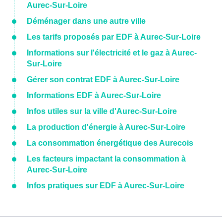
Aurec-Sur-Loire
Déménager dans une autre ville
Les tarifs proposés par EDF à Aurec-Sur-Loire
Informations sur l'électricité et le gaz à Aurec-
Sur-Loire
Gérer son contrat EDF à Aurec-Sur-Loire
Informations EDF à Aurec-Sur-Loire
Infos utiles sur la ville d'Aurec-Sur-Loire
La production d'énergie à Aurec-Sur-Loire
La consommation énergétique des Aurecois
Les facteurs impactant la consommation à
Aurec-Sur-Loire
Infos pratiques sur EDF à Aurec-Sur-Loire