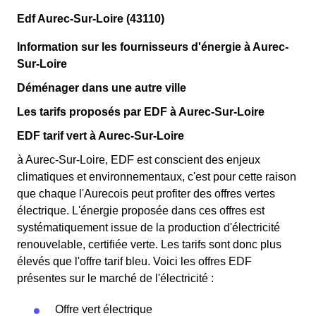
Edf Aurec-Sur-Loire (43110)
Information sur les fournisseurs d'énergie à Aurec-
Sur-Loire
Déménager dans une autre ville
Les tarifs proposés par EDF à Aurec-Sur-Loire
EDF tarif vert à Aurec-Sur-Loire
à Aurec-Sur-Loire, EDF est conscient des enjeux
climatiques et environnementaux, c'est pour cette raison
que chaque l'Aurecois peut profiter des offres vertes
électrique. L'énergie proposée dans ces offres est
systématiquement issue de la production d'électricité
renouvelable, certifiée verte. Les tarifs sont donc plus
élevés que l'offre tarif bleu. Voici les offres EDF
présentes sur le marché de l'électricité :
Offre vert électrique