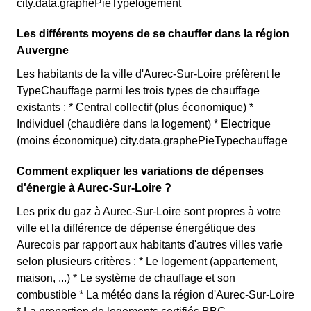
city.data.graphePieTypelogement
Les différents moyens de se chauffer dans la région
Auvergne
Les habitants de la ville d'Aurec-Sur-Loire préfèrent le
TypeChauffage parmi les trois types de chauffage
existants : * Central collectif (plus économique) *
Individuel (chaudière dans la logement) * Electrique
(moins économique) city.data.graphePieTypechauffage
Comment expliquer les variations de dépenses
d'énergie à Aurec-Sur-Loire ?
Les prix du gaz à Aurec-Sur-Loire sont propres à votre
ville et la différence de dépense énergétique des
Aurecois par rapport aux habitants d'autres villes varie
selon plusieurs critères : * Le logement (appartement,
maison, ...) * Le système de chauffage et son
combustible * La météo dans la région d'Aurec-Sur-Loire