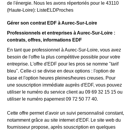
de l'énergie. Nous les avons répertoriés pour le 43110
(Haute-Loire): ListeELDProches
Gérer son contrat EDF à Aurec-Sur-Loire
Professionnels et entreprises à Aurec-Sur-Loire :
contrats, offres, informations EDF
En tant que professionnel à Aurec-Sur-Loire, vous avez
besoin de l'offre la plus compétitive possible pour votre
entreprise. L'offre d'EDF pour les pros se nomme "tarif
bleu". Celle-ci se divise en deux options : l'option de
base et l'option heures pleines/heures creuses. Pour
une souscription immédiate auprès d'EDF, vous pouvez
utiliser le numéro du service client au 09 69 32 15 15 ou
utiliser le numéro papernest 09 72 50 77 40.
Cette offre permet d'avoir un suivi personnalisé constant,
notamment grâce au site internet d'EDF. Le site web du
fournisseur propose, après souscription en quelques