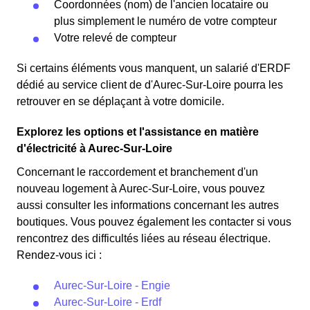
Coordonnées (nom) de l'ancien locataire ou
plus simplement le numéro de votre compteur
Votre relevé de compteur
Si certains éléments vous manquent, un salarié d'ERDF
dédié au service client de d'Aurec-Sur-Loire pourra les
retrouver en se déplaçant à votre domicile.
Explorez les options et l'assistance en matière
d'électricité à Aurec-Sur-Loire
Concernant le raccordement et branchement d'un
nouveau logement à Aurec-Sur-Loire, vous pouvez
aussi consulter les informations concernant les autres
boutiques. Vous pouvez également les contacter si vous
rencontrez des difficultés liées au réseau électrique.
Rendez-vous ici :
Aurec-Sur-Loire - Engie
Aurec-Sur-Loire - Erdf