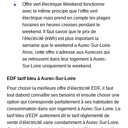
Offre vert électrique Weekend fonctionne
avec le même principe que l'offre vert
électrique mais prend en compte les plages
horaires en heures creuses pendant le
weekend. Il faut savoir que le prix de
l'électricité (kWh) est plus important la
semaine que le weekend a Aurec-Sur-Loire.
Ainsi, cette offre s'adresse aux Aurecois qui
se retrouvent dans leur logement à Aurec-
Sur-Loire uniquement le weekend.
EDF tarif bleu à Aurec-Sur-Loire
Pour choisir la meilleure offre d'électricité EDF, il faut
tout dabord connaître ses besoins et ensuite choisir une
option qui corresponde parfaitement à ses habitudes de
consommation dans son logement à Aurec-Sur-Loire. Le
tarif bleu d'EDF autrement dit le tarif réglementé de
vente d'électricité varie constamment à Aurec-Sur-Loire.