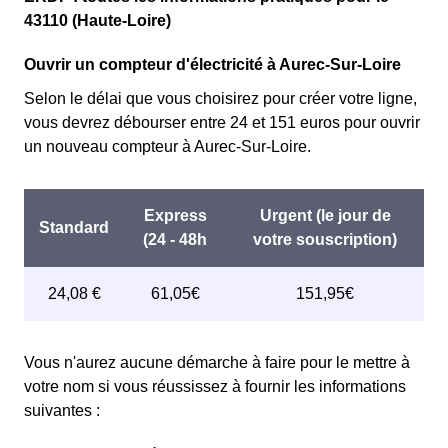
43110 (Haute-Loire)
Ouvrir un compteur d'électricité à Aurec-Sur-Loire
Selon le délai que vous choisirez pour créer votre ligne,
vous devrez débourser entre 24 et 151 euros pour ouvrir
un nouveau compteur à Aurec-Sur-Loire.
Vous n'aurez aucune démarche à faire pour le mettre à
votre nom si vous réussissez à fournir les informations
suivantes :