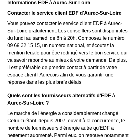
Informations EDF à Aurec-Sur-Loire
Contacter le service client EDF d'Aurec-Sur-Loire
Vous pouvez contacter le service client EDF à Aurec-
Sur-Loire gratuitement. Les conseillers sont disponibles
du lundi au samedi de 8h à 20h. Composez le numéro
09 69 32 15 15, un numéro national, et écoutez la
mention légale pour être redirigé vers le bon service qui
va savoir répondre au mieux à votre demande. De plus,
il est préférable de prendre contact à partir de votre
espace client l'Aurecois afin de vous garantir une
réponse dans les plus brefs délais.
Quels sont les fournisseurs alternatifs d'EDF à
Aurec-Sur-Loire ?
Le marché de l'énergie a considérablement changé.
Celui-ci étant, depuis 2007, ouvert à la concurrence, le
nombre de fournisseurs d'énergie autre qu'EDF a
nettement augmenté. Parmi eux, on retrouve notamment