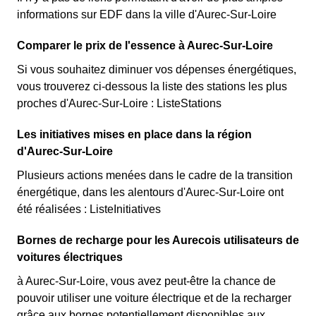
informations sur EDF dans la ville d'Aurec-Sur-Loire
Comparer le prix de l'essence à Aurec-Sur-Loire
Si vous souhaitez diminuer vos dépenses énergétiques,
vous trouverez ci-dessous la liste des stations les plus
proches d'Aurec-Sur-Loire : ListeStations
Les initiatives mises en place dans la région
d'Aurec-Sur-Loire
Plusieurs actions menées dans le cadre de la transition
énergétique, dans les alentours d'Aurec-Sur-Loire ont
été réalisées : ListeInitiatives
Bornes de recharge pour les Aurecois utilisateurs de
voitures électriques
à Aurec-Sur-Loire, vous avez peut-être la chance de
pouvoir utiliser une voiture électrique et de la recharger
grâce aux bornes potentiellement disponibles aux