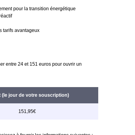
gement pour la transition énergétique
éactif
s tarifs avantageux
er entre 24 et 151 euros pour ouvrir un