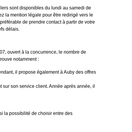
llers sont disponibles du lundi au samedi de
 la mention légale pour être redirigé vers le
préférable de prendre contact à partir de votre
fs délais.
07, ouvert à la concurrence, le nombre de
trouve notamment :
ependant, il propose également à Auby des offres
t sur son service client. Année après année, il
 la possibilité de choisir entre des