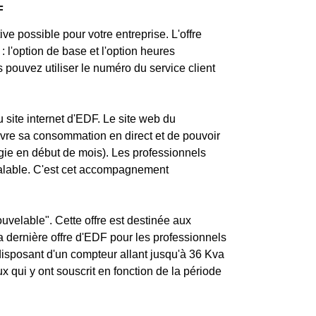
F
ve possible pour votre entreprise. L'offre
: l'option de base et l'option heures
pouvez utiliser le numéro du service client
 site internet d'EDF. Le site web du
uivre sa consommation en direct et de pouvoir
gie en début de mois). Les professionnels
éalable. C'est cet accompagnement
velable". Cette offre est destinée aux
La dernière offre d'EDF pour les professionnels
disposant d'un compteur allant jusqu'à 36 Kva
 qui y ont souscrit en fonction de la période