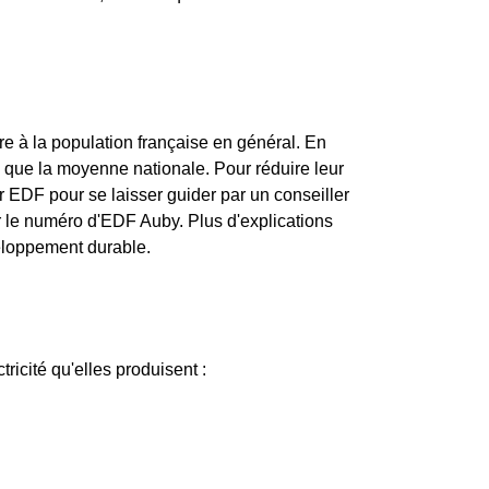
e à la population française en général. En
e que la moyenne nationale. Pour réduire leur
r EDF pour se laisser guider par un conseiller
 le numéro d'EDF Auby. Plus d'explications
veloppement durable.
tricité qu'elles produisent :