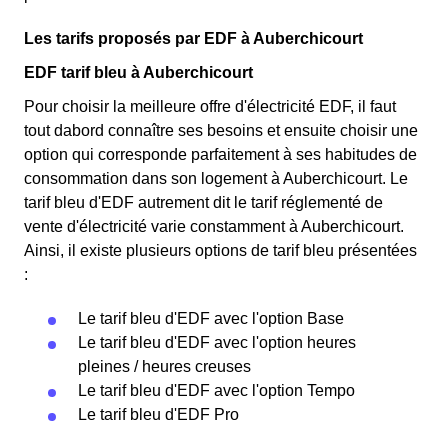
Les tarifs proposés par EDF à Auberchicourt
EDF tarif bleu à Auberchicourt
Pour choisir la meilleure offre d'électricité EDF, il faut
tout dabord connaître ses besoins et ensuite choisir une
option qui corresponde parfaitement à ses habitudes de
consommation dans son logement à Auberchicourt. Le
tarif bleu d'EDF autrement dit le tarif réglementé de
vente d'électricité varie constamment à Auberchicourt.
Ainsi, il existe plusieurs options de tarif bleu présentées
:
Le tarif bleu d'EDF avec l'option Base
Le tarif bleu d'EDF avec l'option heures
pleines / heures creuses
Le tarif bleu d'EDF avec l'option Tempo
Le tarif bleu d'EDF Pro