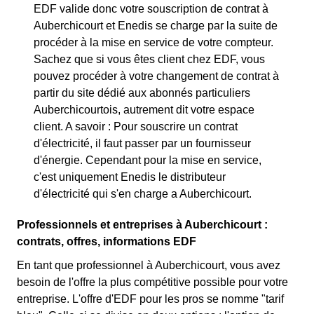
EDF valide donc votre souscription de contrat à
Auberchicourt et Enedis se charge par la suite de
procéder à la mise en service de votre compteur.
Sachez que si vous êtes client chez EDF, vous
pouvez procéder à votre changement de contrat à
partir du site dédié aux abonnés particuliers
Auberchicourtois, autrement dit votre espace
client. A savoir : Pour souscrire un contrat
d'électricité, il faut passer par un fournisseur
d'énergie. Cependant pour la mise en service,
c'est uniquement Enedis le distributeur
d'électricité qui s'en charge a Auberchicourt.
Professionnels et entreprises à Auberchicourt :
contrats, offres, informations EDF
En tant que professionnel à Auberchicourt, vous avez
besoin de l'offre la plus compétitive possible pour votre
entreprise. L'offre d'EDF pour les pros se nomme "tarif