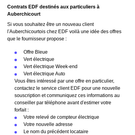
Contrats EDF destinés aux particuliers à
Auberchicourt
Si vous souhaitez être un nouveau client
l'Auberchicourtois chez EDF voilà une idée des offres
que le fournisseur propose :
Offre Bleue
Vert électrique
Vert électrique Week-end
Vert électrique Auto
Vous êtes intéressé par une offre en particulier,
contactez le service client EDF pour une nouvelle
souscription et communiquez ces informations au
conseiller par téléphone avant d'estimer votre
forfait :
Votre relevé de compteur électrique
Votre nouvelle adresse
Le nom du précédent locataire