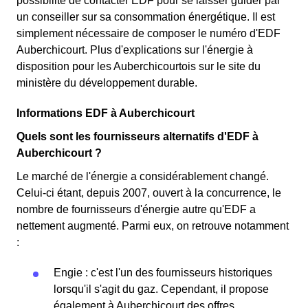
possibilité de contacter EDF pour se laisser guider par
un conseiller sur sa consommation énergétique. Il est
simplement nécessaire de composer le numéro d'EDF
Auberchicourt. Plus d'explications sur l'énergie à
disposition pour les Auberchicourtois sur le site du
ministère du développement durable.
Informations EDF à Auberchicourt
Quels sont les fournisseurs alternatifs d'EDF à
Auberchicourt ?
Le marché de l'énergie a considérablement changé.
Celui-ci étant, depuis 2007, ouvert à la concurrence, le
nombre de fournisseurs d'énergie autre qu'EDF a
nettement augmenté. Parmi eux, on retrouve notamment
:
Engie : c'est l'un des fournisseurs historiques
lorsqu'il s'agit du gaz. Cependant, il propose
également à Auberchicourt des offres