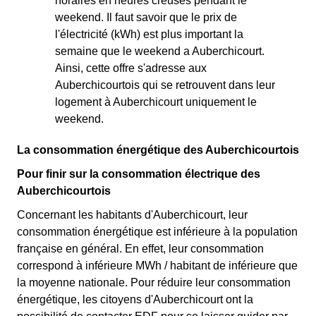
horaires en heures creuses pendant le
weekend. Il faut savoir que le prix de
l'électricité (kWh) est plus important la
semaine que le weekend a Auberchicourt.
Ainsi, cette offre s'adresse aux
Auberchicourtois qui se retrouvent dans leur
logement à Auberchicourt uniquement le
weekend.
La consommation énergétique des Auberchicourtois
Pour finir sur la consommation électrique des
Auberchicourtois
Concernant les habitants d'Auberchicourt, leur
consommation énergétique est inférieure à la population
française en général. En effet, leur consommation
correspond à inférieure MWh / habitant de inférieure que
la moyenne nationale. Pour réduire leur consommation
énergétique, les citoyens d'Auberchicourt ont la