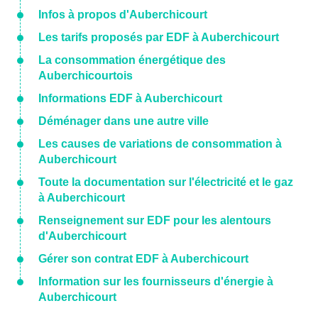
Infos à propos d'Auberchicourt
Les tarifs proposés par EDF à Auberchicourt
La consommation énergétique des
Auberchicourtois
Informations EDF à Auberchicourt
Déménager dans une autre ville
Les causes de variations de consommation à
Auberchicourt
Toute la documentation sur l'électricité et le gaz
à Auberchicourt
Renseignement sur EDF pour les alentours
d'Auberchicourt
Gérer son contrat EDF à Auberchicourt
Information sur les fournisseurs d'énergie à
Auberchicourt