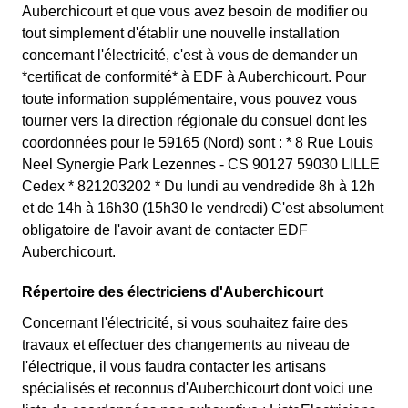
Auberchicourt et que vous avez besoin de modifier ou
tout simplement d'établir une nouvelle installation
concernant l'électricité, c'est à vous de demander un
*certificat de conformité* à EDF à Auberchicourt. Pour
toute information supplémentaire, vous pouvez vous
tourner vers la direction régionale du consuel dont les
coordonnées pour le 59165 (Nord) sont : * 8 Rue Louis
Neel Synergie Park Lezennes - CS 90127 59030 LILLE
Cedex * 821203202 * Du lundi au vendredide 8h à 12h
et de 14h à 16h30 (15h30 le vendredi) C'est absolument
obligatoire de l'avoir avant de contacter EDF
Auberchicourt.
Répertoire des électriciens d'Auberchicourt
Concernant l'électricité, si vous souhaitez faire des
travaux et effectuer des changements au niveau de
l'électrique, il vous faudra contacter les artisans
spécialisés et reconnus d'Auberchicourt dont voici une