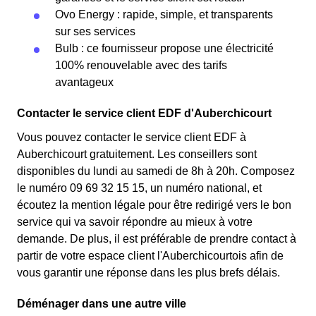
Ovo Energy : rapide, simple, et transparents
sur ses services
Bulb : ce fournisseur propose une électricité
100% renouvelable avec des tarifs
avantageux
Contacter le service client EDF d'Auberchicourt
Vous pouvez contacter le service client EDF à
Auberchicourt gratuitement. Les conseillers sont
disponibles du lundi au samedi de 8h à 20h. Composez
le numéro 09 69 32 15 15, un numéro national, et
écoutez la mention légale pour être redirigé vers le bon
service qui va savoir répondre au mieux à votre
demande. De plus, il est préférable de prendre contact à
partir de votre espace client l'Auberchicourtois afin de
vous garantir une réponse dans les plus brefs délais.
Déménager dans une autre ville