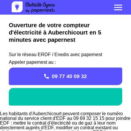
Ouverture de votre compteur
d'électricité à Auberchicourt en 5
minutes avec papernest
Sur le réseau ERDF / Enedis avec papernest
Appeler papernest au :
09 77 40 09 32
Les habitants d'Auberchicourt peuvent composer le numéro
national du service client d'EDF au 09 69 32 15 15 pour joindre
EDF : mettre le contrat d'électricité ou de gaz à leur nom
directement auprès d'EDF, modifier un contrat existant ou