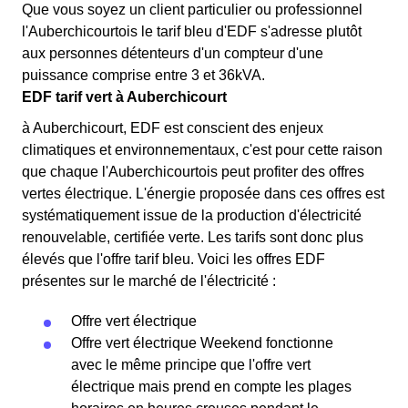
Que vous soyez un client particulier ou professionnel
l'Auberchicourtois le tarif bleu d'EDF s'adresse plutôt
aux personnes détenteurs d'un compteur d'une
puissance comprise entre 3 et 36kVA.
EDF tarif vert à Auberchicourt
à Auberchicourt, EDF est conscient des enjeux
climatiques et environnementaux, c'est pour cette raison
que chaque l'Auberchicourtois peut profiter des offres
vertes électrique. L'énergie proposée dans ces offres est
systématiquement issue de la production d'électricité
renouvelable, certifiée verte. Les tarifs sont donc plus
élevés que l'offre tarif bleu. Voici les offres EDF
présentes sur le marché de l'électricité :
Offre vert électrique
Offre vert électrique Weekend fonctionne
avec le même principe que l'offre vert
électrique mais prend en compte les plages