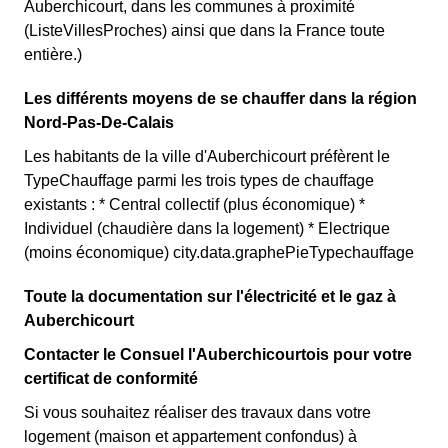
Auberchicourt, dans les communes à proximité
(ListeVillesProches) ainsi que dans la France toute
entière.)
Les différents moyens de se chauffer dans la région
Nord-Pas-De-Calais
Les habitants de la ville d'Auberchicourt préfèrent le
TypeChauffage parmi les trois types de chauffage
existants : * Central collectif (plus économique) *
Individuel (chaudière dans la logement) * Electrique
(moins économique) city.data.graphePieTypechauffage
Toute la documentation sur l'électricité et le gaz à
Auberchicourt
Contacter le Consuel l'Auberchicourtois pour votre
certificat de conformité
Si vous souhaitez réaliser des travaux dans votre
logement (maison et appartement confondus) à