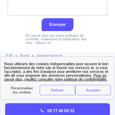
Envoyer
En savoir plus sur notre politique de
contrôle, traitement et publication des
avis :
cliquez ici
Edf
Nord
Auberchicourt
09 77 40 09 32