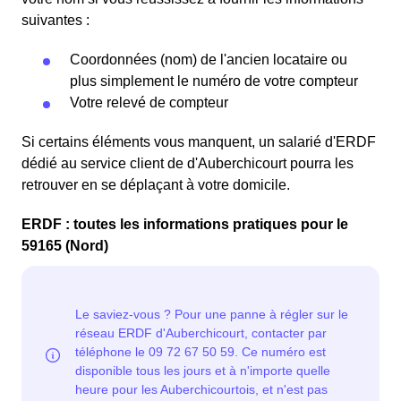
suivantes :
Coordonnées (nom) de l'ancien locataire ou
plus simplement le numéro de votre compteur
Votre relevé de compteur
Si certains éléments vous manquent, un salarié d'ERDF
dédié au service client de d'Auberchicourt pourra les
retrouver en se déplaçant à votre domicile.
ERDF : toutes les informations pratiques pour le
59165 (Nord)