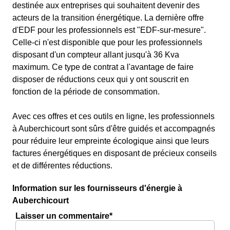
destinée aux entreprises qui souhaitent devenir des
acteurs de la transition énergétique. La dernière offre
d'EDF pour les professionnels est "EDF-sur-mesure".
Celle-ci n'est disponible que pour les professionnels
disposant d'un compteur allant jusqu'à 36 Kva
maximum. Ce type de contrat a l'avantage de faire
disposer de réductions ceux qui y ont souscrit en
fonction de la période de consommation.
Avec ces offres et ces outils en ligne, les professionnels
à Auberchicourt sont sûrs d'être guidés et accompagnés
pour réduire leur empreinte écologique ainsi que leurs
factures énergétiques en disposant de précieux conseils
et de différentes réductions.
Information sur les fournisseurs d'énergie à
Auberchicourt
Laisser un commentaire*