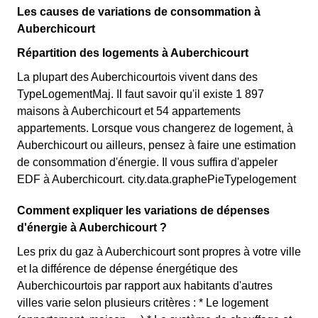
Les causes de variations de consommation à
Auberchicourt
Répartition des logements à Auberchicourt
La plupart des Auberchicourtois vivent dans des
TypeLogementMaj. Il faut savoir qu'il existe 1 897
maisons à Auberchicourt et 54 appartements
appartements. Lorsque vous changerez de logement, à
Auberchicourt ou ailleurs, pensez à faire une estimation
de consommation d'énergie. Il vous suffira d'appeler
EDF à Auberchicourt. city.data.graphePieTypelogement
Comment expliquer les variations de dépenses
d'énergie à Auberchicourt ?
Les prix du gaz à Auberchicourt sont propres à votre ville
et la différence de dépense énergétique des
Auberchicourtois par rapport aux habitants d'autres
villes varie selon plusieurs critères : * Le logement