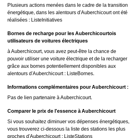
Plusieurs actions menées dans le cadre de la transition
énergétique, dans les alentours d'Auberchicourt ont été
réalisées : ListeInitiatives
Bornes de recharge pour les Auberchicourtois
utilisateurs de voitures électriques
à Auberchicourt, vous avez peut-être la chance de
pouvoir utiliser une voiture électrique et de la recharger
grâce aux bornes potentiellement disponibles aux
alentours d'Auberchicourt : ListeBornes.
Informations complémentaires pour Auberchicourt :
Pas de lien partenaire à Auberchicourt.
Comparer le prix de l'essence à Auberchicourt
Si vous souhaitez diminuer vos dépenses énergétiques,
vous trouverez ci-dessous la liste des stations les plus
proches d'Auberchicourt : ListeStations