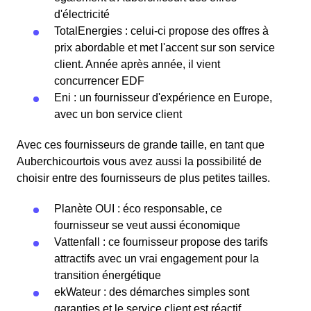
d'électricité
TotalEnergies : celui-ci propose des offres à
prix abordable et met l'accent sur son service
client. Année après année, il vient
concurrencer EDF
Eni : un fournisseur d'expérience en Europe,
avec un bon service client
Avec ces fournisseurs de grande taille, en tant que
Auberchicourtois vous avez aussi la possibilité de
choisir entre des fournisseurs de plus petites tailles.
Planète OUI : éco responsable, ce
fournisseur se veut aussi économique
Vattenfall : ce fournisseur propose des tarifs
attractifs avec un vrai engagement pour la
transition énergétique
ekWateur : des démarches simples sont
garanties et le service client est réactif