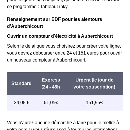
ce programme : TableauLinky
Renseignement sur EDF pour les alentours
d'Auberchicourt
Ouvrir un compteur d'électricité à Auberchicourt
Selon le délai que vous choisirez pour créer votre ligne,
vous devrez débourser entre 24 et 151 euros pour ouvrir
un nouveau compteur à Auberchicourt.
Vous n'aurez aucune démarche à faire pour le mettre à
votre nom si vous réussissez à fournir les informations