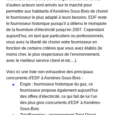
d'autres acteurs sont arrivés sur le marché pour
permettre aux habitants d'Asnières-Sous-Bois de choisir
le fournisseur le plus adapté à leurs besoins. EDF reste
le fournisseur historique puisqu'il a détenu le monopole
de la fourniture d'électricité jusqu'en 2007. Cependant
aujourd'hui, en tant que particuliers ou professionnels,
vous avez la liberté de choisir votre fournisseur en
fonction de certains critères que vous avez établis (le
moins cher, le plus respectueux de l'environnement,
avec le meilleur service client et etc…).
Voici ici une liste non exhaustive des principaux
concurrents d'EDF à Asnières-Sous-Bois :
Engie : fournisseur historique du gaz, ce
fournisseur propose également aujourd'hui
des offres d'électricité, ce qui fait de lui l'un
des plus gros concurrents d'EDF à Asnières-
Sous-Bois
TotalEnergies : anciennement Total Direct