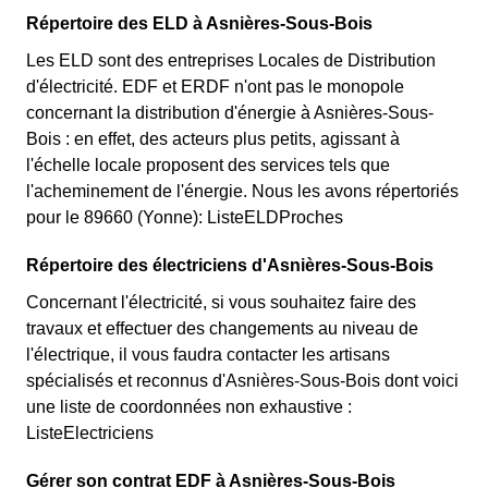
Répertoire des ELD à Asnières-Sous-Bois
Les ELD sont des entreprises Locales de Distribution
d'électricité. EDF et ERDF n'ont pas le monopole
concernant la distribution d'énergie à Asnières-Sous-
Bois : en effet, des acteurs plus petits, agissant à
l'échelle locale proposent des services tels que
l'acheminement de l'énergie. Nous les avons répertoriés
pour le 89660 (Yonne): ListeELDProches
Répertoire des électriciens d'Asnières-Sous-Bois
Concernant l'électricité, si vous souhaitez faire des
travaux et effectuer des changements au niveau de
l'électrique, il vous faudra contacter les artisans
spécialisés et reconnus d'Asnières-Sous-Bois dont voici
une liste de coordonnées non exhaustive :
ListeElectriciens
Gérer son contrat EDF à Asnières-Sous-Bois