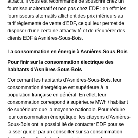
attractif, il vous est recommandé de souscrire chez un
fournisseur alternatif et non pas chez EDF : en effet les
fournisseurs alternatifs affichent des prix inférieurs au
tarif réglementé de vente d'EDF, ce qui leur permet de
disposer d'une certaine attractivité et de récupérer des
clients EDF à Asnières-Sous-Bois.
La consommation en énergie à Asnières-Sous-Bois
Pour finir sur la consommation électrique des
habitants d'Asnières-Sous-Bois
Concernant les habitants d'Asnières-Sous-Bois, leur
consommation énergétique est supérieure à la
population française en général. En effet, leur
consommation correspond à supérieure MWh / habitant
de supérieure que la moyenne nationale. Pour réduire
leur consommation énergétique, les citoyens d'Asnières-
Sous-Bois ont la possibilité de contacter EDF pour se
laisser guider par un conseiller sur sa consommation