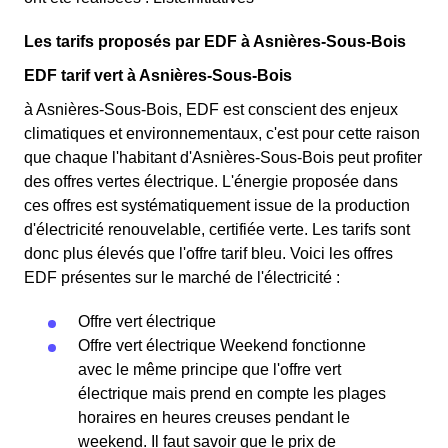
Les tarifs proposés par EDF à Asnières-Sous-Bois
EDF tarif vert à Asnières-Sous-Bois
à Asnières-Sous-Bois, EDF est conscient des enjeux
climatiques et environnementaux, c'est pour cette raison
que chaque l'habitant d'Asnières-Sous-Bois peut profiter
des offres vertes électrique. L'énergie proposée dans
ces offres est systématiquement issue de la production
d'électricité renouvelable, certifiée verte. Les tarifs sont
donc plus élevés que l'offre tarif bleu. Voici les offres
EDF présentes sur le marché de l'électricité :
Offre vert électrique
Offre vert électrique Weekend fonctionne
avec le même principe que l'offre vert
électrique mais prend en compte les plages
horaires en heures creuses pendant le
weekend. Il faut savoir que le prix de