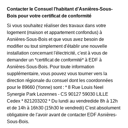
Contacter le Consuel l'habitant d'Asnières-Sous-
Bois pour votre certificat de conformité
Si vous souhaitez réaliser des travaux dans votre
logement (maison et appartement confondus) à
Asnières-Sous-Bois et que vous avez besoin de
modifier ou tout simplement d'établir une nouvelle
installation concernant l'électricité, c'est à vous de
demander un *certificat de conformité* à EDF à
Asnières-Sous-Bois. Pour toute information
supplémentaire, vous pouvez vous tourner vers la
direction régionale du consuel dont les coordonnées
pour le 89660 (Yonne) sont : * 8 Rue Louis Neel
Synergie Park Lezennes - CS 90127 59030 LILLE
Cedex * 821203202 * Du lundi au vendredide 8h à 12h
et de 14h à 16h30 (15h30 le vendredi) C'est absolument
obligatoire de l'avoir avant de contacter EDF Asnières-
Sous-Bois.