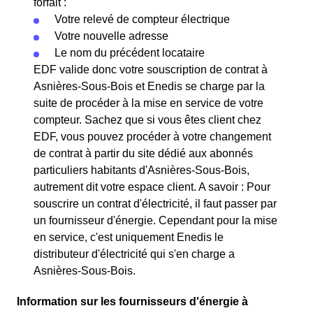
forfait :
Votre relevé de compteur électrique
Votre nouvelle adresse
Le nom du précédent locataire
EDF valide donc votre souscription de contrat à
Asnières-Sous-Bois et Enedis se charge par la
suite de procéder à la mise en service de votre
compteur. Sachez que si vous êtes client chez
EDF, vous pouvez procéder à votre changement
de contrat à partir du site dédié aux abonnés
particuliers habitants d'Asnières-Sous-Bois,
autrement dit votre espace client. A savoir : Pour
souscrire un contrat d'électricité, il faut passer par
un fournisseur d'énergie. Cependant pour la mise
en service, c'est uniquement Enedis le
distributeur d'électricité qui s'en charge a
Asnières-Sous-Bois.
Information sur les fournisseurs d'énergie à