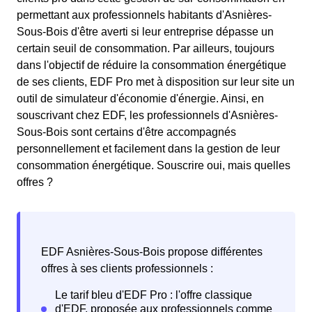
permettant aux professionnels habitants d'Asnières-
Sous-Bois d'être averti si leur entreprise dépasse un
certain seuil de consommation. Par ailleurs, toujours
dans l'objectif de réduire la consommation énergétique
de ses clients, EDF Pro met à disposition sur leur site un
outil de simulateur d'économie d'énergie. Ainsi, en
souscrivant chez EDF, les professionnels d'Asnières-
Sous-Bois sont certains d'être accompagnés
personnellement et facilement dans la gestion de leur
consommation énergétique. Souscrire oui, mais quelles
offres ?
EDF Asnières-Sous-Bois propose différentes
offres à ses clients professionnels :