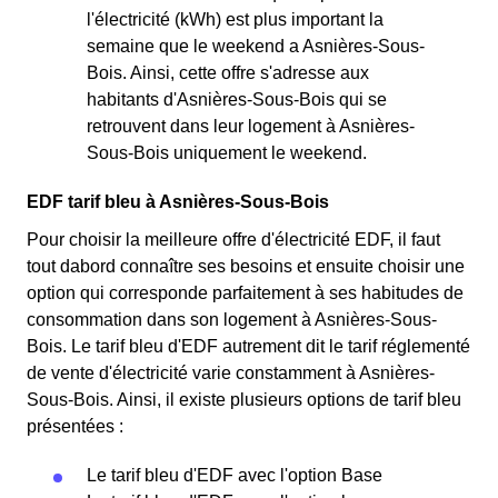
l'électricité (kWh) est plus important la
semaine que le weekend a Asnières-Sous-
Bois. Ainsi, cette offre s'adresse aux
habitants d'Asnières-Sous-Bois qui se
retrouvent dans leur logement à Asnières-
Sous-Bois uniquement le weekend.
EDF tarif bleu à Asnières-Sous-Bois
Pour choisir la meilleure offre d'électricité EDF, il faut
tout dabord connaître ses besoins et ensuite choisir une
option qui corresponde parfaitement à ses habitudes de
consommation dans son logement à Asnières-Sous-
Bois. Le tarif bleu d'EDF autrement dit le tarif réglementé
de vente d'électricité varie constamment à Asnières-
Sous-Bois. Ainsi, il existe plusieurs options de tarif bleu
présentées :
Le tarif bleu d'EDF avec l'option Base