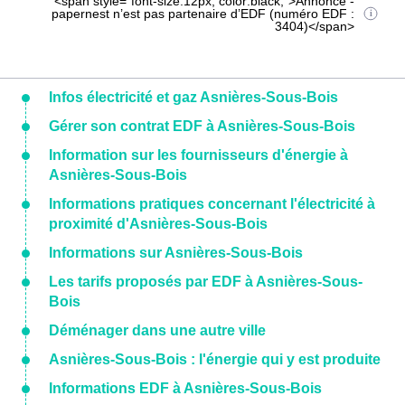
<span style="font-size:12px; color:black;">Annonce -
papernest n’est pas partenaire d’EDF (numéro EDF :
3404)</span>
Infos électricité et gaz Asnières-Sous-Bois
Gérer son contrat EDF à Asnières-Sous-Bois
Information sur les fournisseurs d'énergie à
Asnières-Sous-Bois
Informations pratiques concernant l'électricité à
proximité d'Asnières-Sous-Bois
Informations sur Asnières-Sous-Bois
Les tarifs proposés par EDF à Asnières-Sous-
Bois
Déménager dans une autre ville
Asnières-Sous-Bois : l'énergie qui y est produite
Informations EDF à Asnières-Sous-Bois