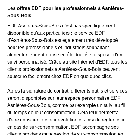
Les offres EDF pour les professionnels à Asnières-
Sous-Bois
EDF Asnières-Sous-Bois n'est pas spécifiquement
disponible qu'aux particuliers : le service EDF
d'Asnières-Sous-Bois est également très développé
pour les professionnels et industriels souhaitant
alimenter leur entreprise en électricité et disposer d'un
suivi personnalisé. Grâce au site Internet d'EDF, tous les
clients professionnels à Asnières-Sous-Bois peuvent
souscrire facilement chez EDF en quelques clics.
Après la signature du contrat, différents outils et services
seront disponibles sur leur espace personnalisé EDF
Asnières-Sous-Bois, comme par exemple un suivi au fil
du temps de leur consommation. Cela leur permettra
d'être conscient de leur évolution et ainsi de régler le tir
en cas de sur-consommation. EDF accompagne ses
clients pro dans cette gestion de sur-consommation en