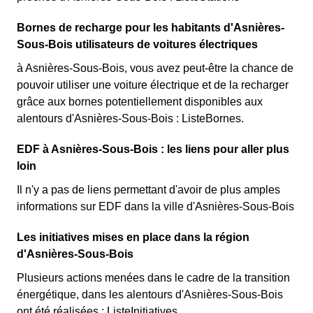
Bornes de recharge pour les habitants d'Asnières-
Sous-Bois utilisateurs de voitures électriques
à Asnières-Sous-Bois, vous avez peut-être la chance de
pouvoir utiliser une voiture électrique et de la recharger
grâce aux bornes potentiellement disponibles aux
alentours d'Asnières-Sous-Bois : ListeBornes.
EDF à Asnières-Sous-Bois : les liens pour aller plus
loin
Il n'y a pas de liens permettant d'avoir de plus amples
informations sur EDF dans la ville d'Asnières-Sous-Bois
Les initiatives mises en place dans la région
d'Asnières-Sous-Bois
Plusieurs actions menées dans le cadre de la transition
énergétique, dans les alentours d'Asnières-Sous-Bois
ont été réalisées : ListeInitiatives