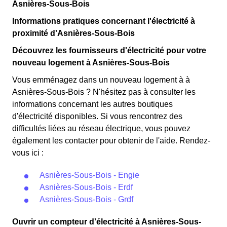
Asnières-Sous-Bois
Informations pratiques concernant l'électricité à
proximité d'Asnières-Sous-Bois
Découvrez les fournisseurs d'électricité pour votre
nouveau logement à Asnières-Sous-Bois
Vous emménagez dans un nouveau logement à à
Asnières-Sous-Bois ? N'hésitez pas à consulter les
informations concernant les autres boutiques
d'électricité disponibles. Si vous rencontrez des
difficultés liées au réseau électrique, vous pouvez
également les contacter pour obtenir de l'aide. Rendez-
vous ici :
Asnières-Sous-Bois - Engie
Asnières-Sous-Bois - Erdf
Asnières-Sous-Bois - Grdf
Ouvrir un compteur d'électricité à Asnières-Sous-