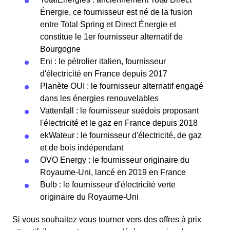
Énergie, ce fournisseur est né de la fusion
entre Total Spring et Direct Énergie et
constitue le 1er fournisseur alternatif de
Bourgogne
Eni : le pétrolier italien, fournisseur
d'électricité en France depuis 2017
Planète OUI : le fournisseur alternatif engagé
dans les énergies renouvelables
Vattenfall : le fournisseur suédois proposant
l'électricité et le gaz en France depuis 2018
ekWateur : le fournisseur d'électricité, de gaz
et de bois indépendant
OVO Energy : le fournisseur originaire du
Royaume-Uni, lancé en 2019 en France
Bulb : le fournisseur d'électricité verte
originaire du Royaume-Uni
Si vous souhaitez vous tourner vers des offres à prix