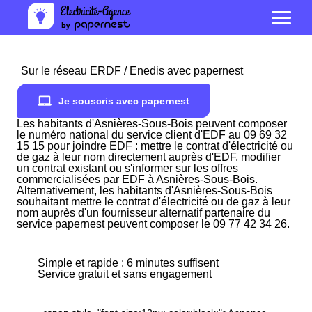
Sur le réseau ERDF / Enedis avec papernest
Je souscris avec papernest
Les habitants d'Asnières-Sous-Bois peuvent composer
le numéro national du service client d'EDF au 09 69 32
15 15 pour joindre EDF : mettre le contrat d'électricité ou
de gaz à leur nom directement auprès d'EDF, modifier
un contrat existant ou s'informer sur les offres
commercialisées par EDF à Asnières-Sous-Bois.
Alternativement, les habitants d'Asnières-Sous-Bois
souhaitant mettre le contrat d'électricité ou de gaz à leur
nom auprès d'un fournisseur alternatif partenaire du
service papernest peuvent composer le 09 77 42 34 26.
Simple et rapide : 6 minutes suffisent
Service gratuit et sans engagement