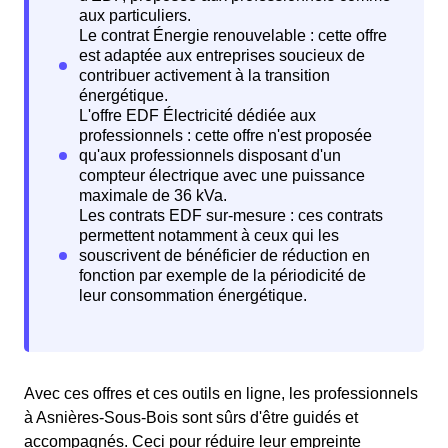
Avec ces offres et ces outils en ligne, les professionnels
à Asnières-Sous-Bois sont sûrs d'être guidés et
accompagnés. Ceci pour réduire leur empreinte