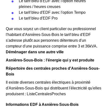
Le tarif bleu d'EDF avec l'option heures
pleines / heures creuses
Le tarif bleu d'EDF avec l'option Tempo
Le tarif bleu d'EDF Pro
Que vous soyez un client particulier ou professionnel
l'habitant d'Asnières-Sous-Bois le tarif bleu d'EDF
s'adresse plutôt aux personnes détenteurs d'un
compteur d'une puissance comprise entre 3 et 36kVA.
Déménager dans une autre ville
Asnières-Sous-Bois : l'énergie qui y est produite
Répertoire des centrales proches d'Asnières-Sous-
Bois
Il existe diverses centrales électriques à proximité
d'Asnières-Sous-Bois qui distribuent l'électricité qu'elles
produisent : ListeCentralesProches
Informations EDF à Asnières-Sous-Bois