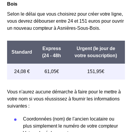
Bois
Selon le délai que vous choisirez pour créer votre ligne,
vous devrez débourser entre 24 et 151 euros pour ouvrir
un nouveau compteur à Asnières-Sous-Bois.
Vous n'aurez aucune démarche à faire pour le mettre à
votre nom si vous réussissez à fournir les informations
suivantes :
Coordonnées (nom) de l'ancien locataire ou
plus simplement le numéro de votre compteur