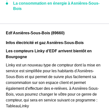
La consommation en énergie à Asnières-Sous-
Bois
Edf Asnières-Sous-Bois (89660)
Infos électricité et gaz Asnières-Sous-Bois
Les compteurs Linky d'EDF arrivent bientôt en
Bourgogne
Linky est un nouveau type de compteur dont la mise en
service est simplifiée pour les habitants d'Asnières-
Sous-Bois et qui permet de suivre plus facilement sa
consommation sur son espace client et permet
également d'effectuer des e-relèves. à Asnières-Sous-
Bois, vous pourrez changer le vôtre pour ce genre de
compteur, qui sera en service suivant ce programme :
TableauLinky