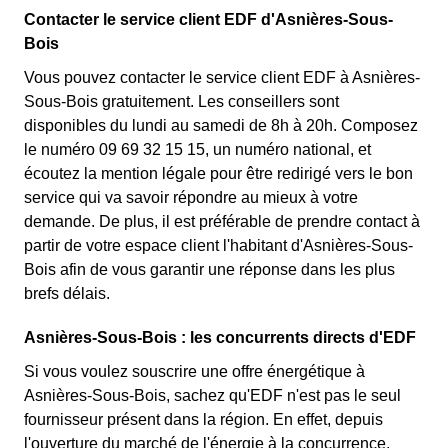
Contacter le service client EDF d'Asnières-Sous-
Bois
Vous pouvez contacter le service client EDF à Asnières-
Sous-Bois gratuitement. Les conseillers sont
disponibles du lundi au samedi de 8h à 20h. Composez
le numéro 09 69 32 15 15, un numéro national, et
écoutez la mention légale pour être redirigé vers le bon
service qui va savoir répondre au mieux à votre
demande. De plus, il est préférable de prendre contact à
partir de votre espace client l'habitant d'Asnières-Sous-
Bois afin de vous garantir une réponse dans les plus
brefs délais.
Asnières-Sous-Bois : les concurrents directs d'EDF
Si vous voulez souscrire une offre énergétique à
Asnières-Sous-Bois, sachez qu'EDF n'est pas le seul
fournisseur présent dans la région. En effet, depuis
l'ouverture du marché de l'énergie à la concurrence,