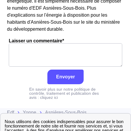
énergétique. Il est simplement nécessaire de composer
le numéro d'EDF Asnières-Sous-Bois. Plus
d'explications sur l'énergie à disposition pour les
habitants d'Asnières-Sous-Bois sur le site du ministère
du développement durable.
Laisser un commentaire*
Envoyer
En savoir plus sur notre politique de
contrôle, traitement et publication des
avis :
cliquez ici
Edf
Yonne
Asnières-Sous-Bois